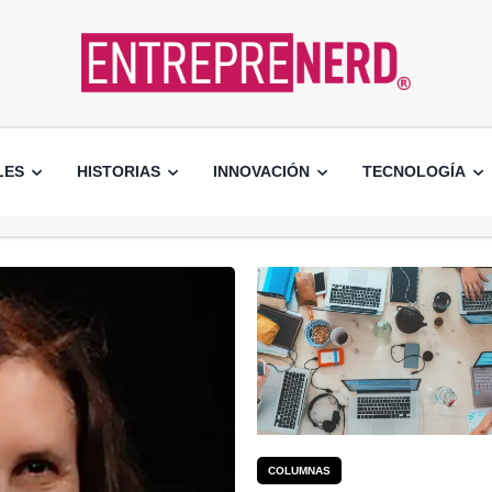
LES
HISTORIAS
INNOVACIÓN
TECNOLOGÍA
COLUMNAS