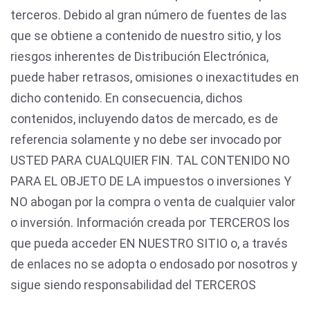
terceros. Debido al gran número de fuentes de las
que se obtiene a contenido de nuestro sitio, y los
riesgos inherentes de Distribución Electrónica,
puede haber retrasos, omisiones o inexactitudes en
dicho contenido. En consecuencia, dichos
contenidos, incluyendo datos de mercado, es de
referencia solamente y no debe ser invocado por
USTED PARA CUALQUIER FIN. TAL CONTENIDO NO
PARA EL OBJETO DE LA impuestos o inversiones Y
NO abogan por la compra o venta de cualquier valor
o inversión. Información creada por TERCEROS los
que pueda acceder EN NUESTRO SITIO o, a través
de enlaces no se adopta o endosado por nosotros y
sigue siendo responsabilidad del TERCEROS