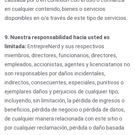
en cualquier contenido, bienes o servicios
disponibles en o/a través de este tipo de servicios.
9. Nuestra responsabilidad hacia usted es
limitada:
EntrepreNerd y sus respectivos
miembros, directores, funcionarios, directores,
empleados, accionistas, agentes y licenciatarios no
son responsables por daños incidentales,
indirectos, consecuentes, especiales, punitivos o
ejemplares daños y perjuicios de cualquier tipo,
incluyendo, sin limitación, la pérdida de ingresos o
beneficios, pérdida de negocio o pérdida de datos,
de cualquier manera relacionada con este sitio o
por cualquier reclamación, pérdida o daño basada