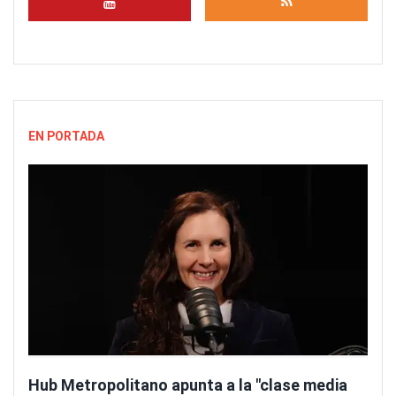
EN PORTADA
Hub Metropolitano apunta a la "clase media