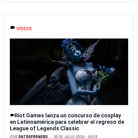
VIDEOS
Riot Games lanza un concurso de cosplay
en Latinoamérica para celebrar el regreso de
League of Legends Classic
POR
ENTREPRENERD
30 DE JULIO 2026 - 09:02