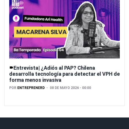
Entrevista| ¿Adiós al PAP? Chilena
desarrolla tecnología para detectar el VPH de
forma menos invasiva
POR
ENTREPRENERD
08 DE MAYO 2026 - 00:00