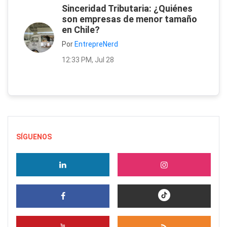
Sinceridad Tributaria: ¿Quiénes
son empresas de menor tamaño
en Chile?
Por
EntrepreNerd
12:33 PM, Jul 28
SÍGUENOS