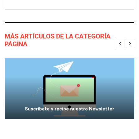
MÁS ARTÍCULOS DE LA CATEGORÍA
PÁGINA
Suscríbete y recibe nuestro Newsletter