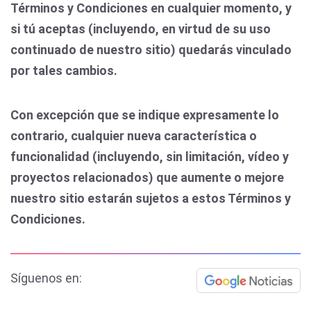
Términos y Condiciones en cualquier momento, y
si tú aceptas (incluyendo, en virtud de su uso
continuado de nuestro sitio) quedarás vinculado
por tales cambios.
Con excepción que se indique expresamente lo
contrario, cualquier nueva característica o
funcionalidad (incluyendo, sin limitación, vídeo y
proyectos relacionados) que aumente o mejore
nuestro sitio estarán sujetos a estos Términos y
Condiciones.
Síguenos en: