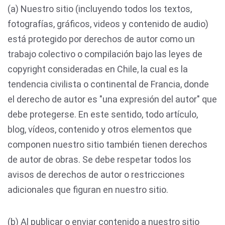
(a) Nuestro sitio (incluyendo todos los textos,
fotografías, gráficos, videos y contenido de audio)
está protegido por derechos de autor como un
trabajo colectivo o compilación bajo las leyes de
copyright consideradas en Chile, la cual es la
tendencia civilista o continental de Francia, donde
el derecho de autor es "una expresión del autor" que
debe protegerse. En este sentido, todo artículo,
blog, vídeos, contenido y otros elementos que
componen nuestro sitio también tienen derechos
de autor de obras. Se debe respetar todos los
avisos de derechos de autor o restricciones
adicionales que figuran en nuestro sitio.
(b) Al publicar o enviar contenido a nuestro sitio