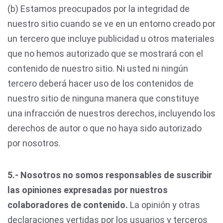
(b) Estamos preocupados por la integridad de
nuestro sitio cuando se ve en un entorno creado por
un tercero que incluye publicidad u otros materiales
que no hemos autorizado que se mostrará con el
contenido de nuestro sitio. Ni usted ni ningún
tercero deberá hacer uso de los contenidos de
nuestro sitio de ninguna manera que constituye
una infracción de nuestros derechos, incluyendo los
derechos de autor o que no haya sido autorizado
por nosotros.
5.- Nosotros no somos responsables de suscribir
las opiniones expresadas por nuestros
colaboradores de contenido.
La opinión y otras
declaraciones vertidas por los usuarios y terceros