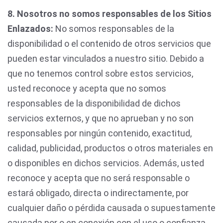
8. Nosotros no somos responsables de los Sitios
Enlazados:
No somos responsables de la
disponibilidad o el contenido de otros servicios que
pueden estar vinculados a nuestro sitio. Debido a
que no tenemos control sobre estos servicios,
usted reconoce y acepta que no somos
responsables de la disponibilidad de dichos
servicios externos, y que no aprueban y no son
responsables por ningún contenido, exactitud,
calidad, publicidad, productos o otros materiales en
o disponibles en dichos servicios. Además, usted
reconoce y acepta que no será responsable o
estará obligado, directa o indirectamente, por
cualquier daño o pérdida causada o supuestamente
causada por o en conexión con el uso o confianza