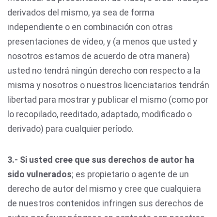
derivados del mismo, ya sea de forma
independiente o en combinación con otras
presentaciones de vídeo, y (a menos que usted y
nosotros estamos de acuerdo de otra manera)
usted no tendrá ningún derecho con respecto a la
misma y nosotros o nuestros licenciatarios tendrán
libertad para mostrar y publicar el mismo (como por
lo recopilado, reeditado, adaptado, modificado o
derivado) para cualquier período.
3.- Si usted cree que sus derechos de autor ha
sido vulnerados
; es propietario o agente de un
derecho de autor del mismo y cree que cualquiera
de nuestros contenidos infringen sus derechos de