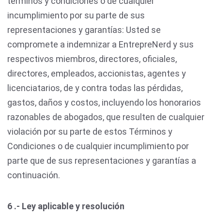
términos y condiciones o de cualquier
incumplimiento por su parte de sus
representaciones y garantías: Usted se
compromete a indemnizar a EntrepreNerd y sus
respectivos miembros, directores, oficiales,
directores, empleados, accionistas, agentes y
licenciatarios, de y contra todas las pérdidas,
gastos, daños y costos, incluyendo los honorarios
razonables de abogados, que resulten de cualquier
violación por su parte de estos Términos y
Condiciones o de cualquier incumplimiento por
parte que de sus representaciones y garantías a
continuación.
6 .- Ley aplicable y resolución