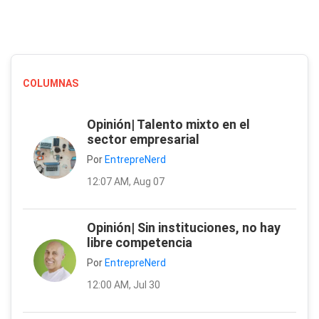
COLUMNAS
Opinión| Talento mixto en el
sector empresarial
Por
EntrepreNerd
12:07 AM, Aug 07
Opinión| Sin instituciones, no hay
libre competencia
Por
EntrepreNerd
12:00 AM, Jul 30