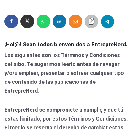
¡Hol@! Sean todos bienvenidos a EntrepreNerd.
Los siguientes son los Términos y Condiciones
del sitio. Te sugerimos leerlo antes de navegar
y/o/u emplear, presentar o extraer cualqueir tipo
de contenido de las publicaciones de
EntrepreNerd.
EntrepreNerd se compromete a cumplir, y que tú
estas limitado, por estos Términos y Condiciones.
El medio se reserva el derecho de cambiar estos