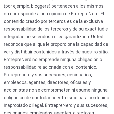
(por ejemplo, bloggers) pertenecen a los mismos,
no corresponde a una opinión de EntrepreNerd. El
contenido creado por terceros es de la exclusiva
responsabilidad de los terceros y de su exactitud e
integridad no se endosa ni es garantizada. Usted
reconoce que al que le proporciona la capacidad de
ver y distribuir contenidos a través de nuestro sitio,
EntrepreNerd no emprende ninguna obligación o
responsabilidad relacionada con el contenido.
Entreprenerd y sus sucesores, cesionarios,
empleados, agentes, directores, oficiales y
accionistas no se comprometen ni asume ninguna
obligación de controlar nuestro sitio para contenido
inapropiado o ilegal. EntrepreNerd y sus sucesores,
cesionarios, empleados, agentes, directores,