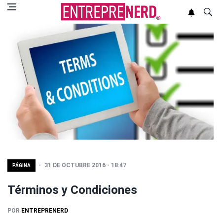
31 DE OCTUBRE 2016 - 18:47
PÁGINA
Términos y Condiciones
POR
ENTREPRENERD