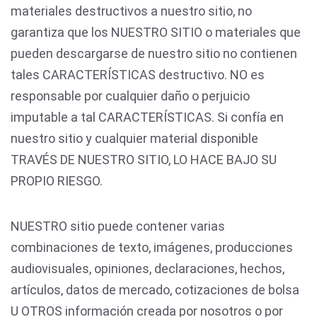
materiales destructivos a nuestro sitio, no
garantiza que los NUESTRO SITIO o materiales que
pueden descargarse de nuestro sitio no contienen
tales CARACTERÍSTICAS destructivo. NO es
responsable por cualquier daño o perjuicio
imputable a tal CARACTERÍSTICAS. Si confía en
nuestro sitio y cualquier material disponible
TRAVÉS DE NUESTRO SITIO, LO HACE BAJO SU
PROPIO RIESGO.
NUESTRO sitio puede contener varias
combinaciones de texto, imágenes, producciones
audiovisuales, opiniones, declaraciones, hechos,
artículos, datos de mercado, cotizaciones de bolsa
U OTROS información creada por nosotros o por