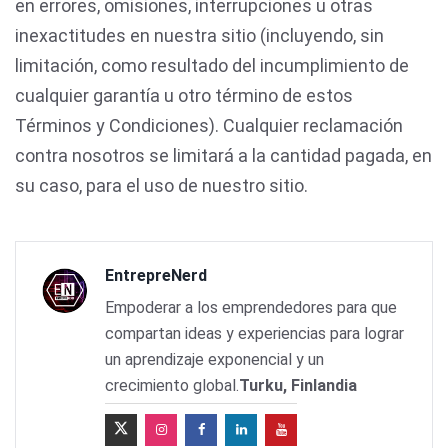
en errores, omisiones, interrupciones u otras
inexactitudes en nuestra sitio (incluyendo, sin
limitación, como resultado del incumplimiento de
cualquier garantía u otro término de estos
Términos y Condiciones). Cualquier reclamación
contra nosotros se limitará a la cantidad pagada, en
su caso, para el uso de nuestro sitio.
EntrepreNerd
Empoderar a los emprendedores para que
compartan ideas y experiencias para lograr
un aprendizaje exponencial y un
crecimiento global.
Turku, Finlandia