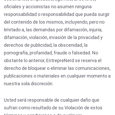
oficiales y accionistas no asumen ninguna
responsabilidad o responsabilidad que pueda surgir
del contenido de los mismos, incluyendo, pero no
limitado a, las demandas por difamación, injuria,
difamación, violación, invasión de la privacidad y
derechos de publicidad, la obscenidad, la
pornografía, profanidad, fraude o falsedad. No
obstante lo anterior, EntrepreNerd se reserva el
derecho de bloquear o eliminar las comunicaciones,
publicaciones o materiales en cualquier momento a
nuestra sola discreción.
Usted será responsable de cualquier daño que
sufran como resultado de su Violación de estos