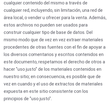
cualquier contenido del mismo a través de
cualquier red, incluyendo, sin limitación, una red de
área local, o vender u ofrecer para la venta. Además,
estos archivos no pueden ser usados para
construir cualquier tipo de base de datos. Del
mismo modo que de vez en vez extraer materiales
procedentes de otras fuentes con el fin de apoyar a
los diversos comentarios y escritos contenidos en
este documento, respetamos el derecho de otros a
hacer "uso justo" de los materiales contenidos en
nuestro sitio; en consecuencia, es posible que de
vez en cuando y el uso de extractos de materiales
expuesta en este sitio consistente con los
principios de "uso justo".