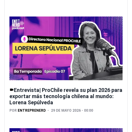
Entrevista| ProChile revela su plan 2026 para
exportar más tecnología chilena al mundo:
Lorena Sepúlveda
POR
ENTREPRENERD
29 DE MAYO 2026 - 00:00