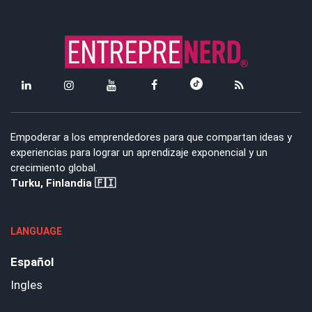
Empoderar a los emprendedores para que compartan ideas y
experiencias para lograr un aprendizaje exponencial y un
crecimiento global.
Turku, Finlandia 🇫🇮
LANGUAGE
Español
Ingles