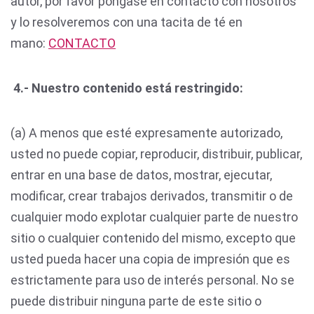
autor, por favor póngase en contacto con nosotros
y lo resolveremos con una tacita de té en
mano:
CONTACTO
4.- Nuestro contenido está restringido:
(a) A menos que esté expresamente autorizado,
usted no puede copiar, reproducir, distribuir, publicar,
entrar en una base de datos, mostrar, ejecutar,
modificar, crear trabajos derivados, transmitir o de
cualquier modo explotar cualquier parte de nuestro
sitio o cualquier contenido del mismo, excepto que
usted pueda hacer una copia de impresión que es
estrictamente para uso de interés personal. No se
puede distribuir ninguna parte de este sitio o