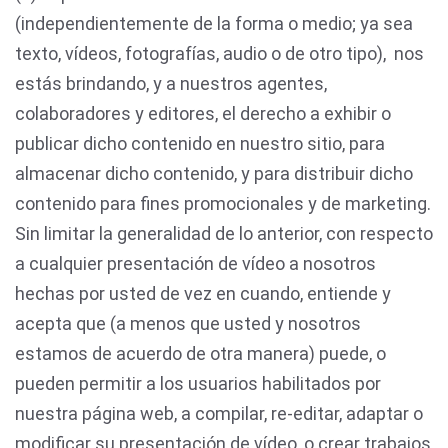
(independientemente de la forma o medio; ya sea
texto, vídeos, fotografías, audio o de otro tipo), nos
estás brindando, y a nuestros agentes,
colaboradores y editores, el derecho a exhibir o
publicar dicho contenido en nuestro sitio, para
almacenar dicho contenido, y para distribuir dicho
contenido para fines promocionales y de marketing.
Sin limitar la generalidad de lo anterior, con respecto
a cualquier presentación de vídeo a nosotros
hechas por usted de vez en cuando, entiende y
acepta que (a menos que usted y nosotros
estamos de acuerdo de otra manera) puede, o
pueden permitir a los usuarios habilitados por
nuestra página web, a compilar, re-editar, adaptar o
modificar su presentación de vídeo, o crear trabajos