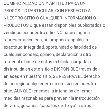
COMERCIALIZACIÓN Y APTITUD PARA UN
PROPÓSITO PARTICULAR, CON RESPECTO A
NUESTRO SITIO O CUALQUIER INFORMACIÓN O
PRODUCTOS O que están disponibles publicitados o
vendidos por nuestro sitio. NO hace ninguna
representación con, ni tampoco respalda la
exactitud, integridad, oportunidad o fiabilidad de
cualquier consejo, opinión, declaración u otro
material o base de datos exhibida, cargada o
distribuida en este sitio o DISPONIBLE través de
enlaces en nuestro sitio. SE RESERVA EL derecho
de corregir cualquier error u omisión en nuestro
sitio. AUNQUE tenemos la intención de tomar
medidas razonables para prevenir la introducción
de virus, gusanos, "caballos de Troya" u otros