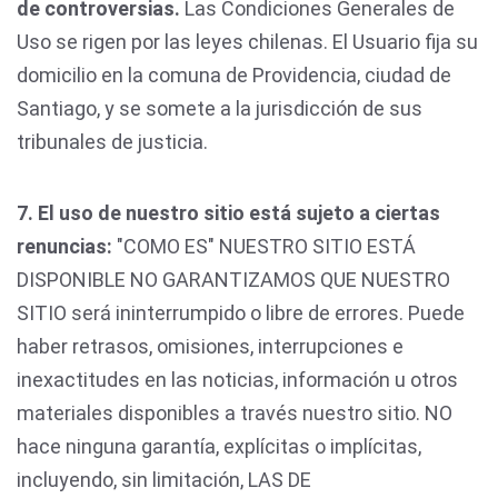
de controversias.
Las Condiciones Generales de
Uso se rigen por las leyes chilenas. El Usuario fija su
domicilio en la comuna de Providencia, ciudad de
Santiago, y se somete a la jurisdicción de sus
tribunales de justicia.
7. El uso de nuestro sitio está sujeto a ciertas
renuncias:
"COMO ES" NUESTRO SITIO ESTÁ
DISPONIBLE NO GARANTIZAMOS QUE NUESTRO
SITIO será ininterrumpido o libre de errores. Puede
haber retrasos, omisiones, interrupciones e
inexactitudes en las noticias, información u otros
materiales disponibles a través nuestro sitio. NO
hace ninguna garantía, explícitas o implícitas,
incluyendo, sin limitación, LAS DE