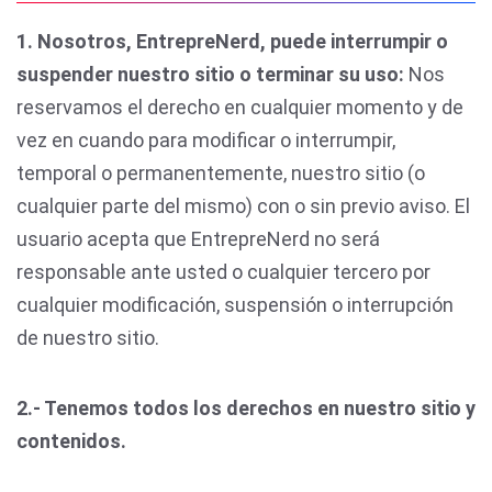
1. Nosotros, EntrepreNerd, puede interrumpir o
suspender nuestro sitio o terminar su uso:
Nos
reservamos el derecho en cualquier momento y de
vez en cuando para modificar o interrumpir,
temporal o permanentemente, nuestro sitio (o
cualquier parte del mismo) con o sin previo aviso. El
usuario acepta que EntrepreNerd no será
responsable ante usted o cualquier tercero por
cualquier modificación, suspensión o interrupción
de nuestro sitio.
2.- Tenemos todos los derechos en nuestro sitio y
contenidos.