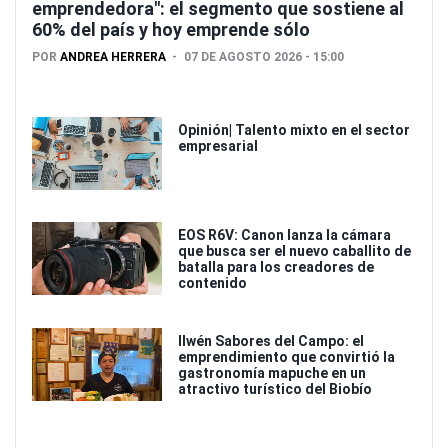
emprendedora": el segmento que sostiene al
60% del país y hoy emprende sólo
POR
ANDREA HERRERA
07 DE AGOSTO 2026 - 15:00
Opinión| Talento mixto en el sector
empresarial
EOS R6V: Canon lanza la cámara
que busca ser el nuevo caballito de
batalla para los creadores de
contenido
Ilwén Sabores del Campo: el
emprendimiento que convirtió la
gastronomía mapuche en un
atractivo turístico del Biobío