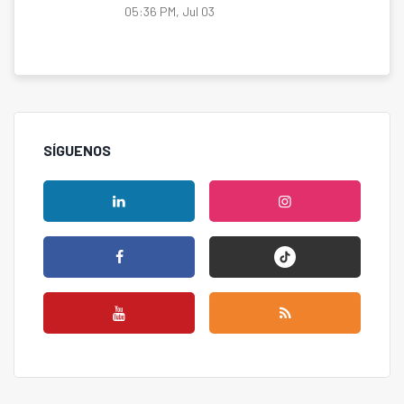
05:36 PM, Jul 03
SÍGUENOS