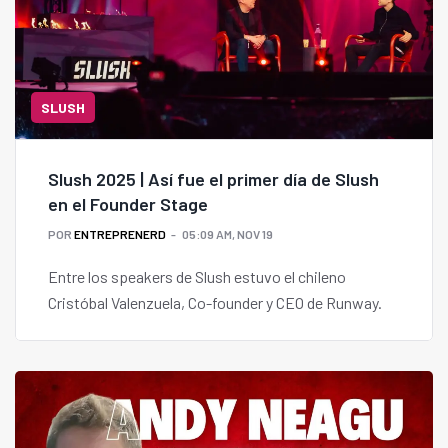
SLUSH
Slush 2025 | Así fue el primer día de Slush
en el Founder Stage
POR
ENTREPRENERD
05:09 AM, NOV 19
Entre los speakers de Slush estuvo el chileno
Cristóbal Valenzuela, Co-founder y CEO de Runway.