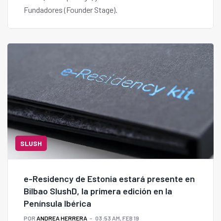
Fundadores (Founder Stage).
SLUSH
e-Residency de Estonia estará presente en
Bilbao SlushD, la primera edición en la
Península Ibérica
POR
ANDREA HERRERA
03:53 AM, FEB 19