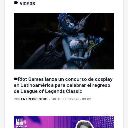
VIDEOS
Riot Games lanza un concurso de cosplay
en Latinoamérica para celebrar el regreso
de League of Legends Classic
POR
ENTREPRENERD
30 DE JULIO 2026 - 09:02