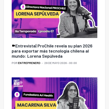
Entrevista| ProChile revela su plan 2026
para exportar más tecnología chilena al
mundo: Lorena Sepúlveda
POR
ENTREPRENERD
29 DE MAYO 2026 - 00:00