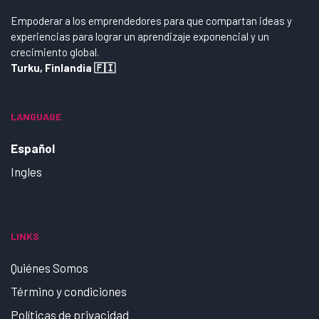
Empoderar a los emprendedores para que compartan ideas y
experiencias para lograr un aprendizaje exponencial y un
crecimiento global.
Turku, Finlandia 🇫🇮
LANGUAGE
Español
Ingles
LINKS
Quiénes Somos
Término y condiciones
Políticas de privacidad