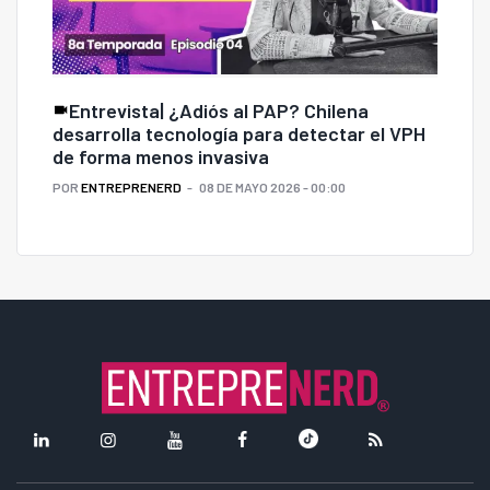
Entrevista| ¿Adiós al PAP? Chilena
desarrolla tecnología para detectar el VPH
de forma menos invasiva
POR
ENTREPRENERD
08 DE MAYO 2026 - 00:00