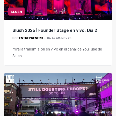
SLUSH
Slush 2025 | Founder Stage en vivo: Día 2
POR
ENTREPRENERD
04:42 AM, NOV 20
Mira la transmisión en vivo en el canal de YouTube de
Slush.