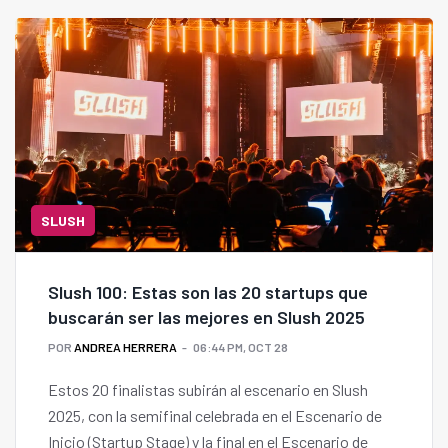
SLUSH
Slush 100: Estas son las 20 startups que
buscarán ser las mejores en Slush 2025
POR
ANDREA HERRERA
06:44 PM, OCT 28
Estos 20 finalistas subirán al escenario en Slush
2025, con la semifinal celebrada en el Escenario de
Inicio (Startup Stage) y la final en el Escenario de