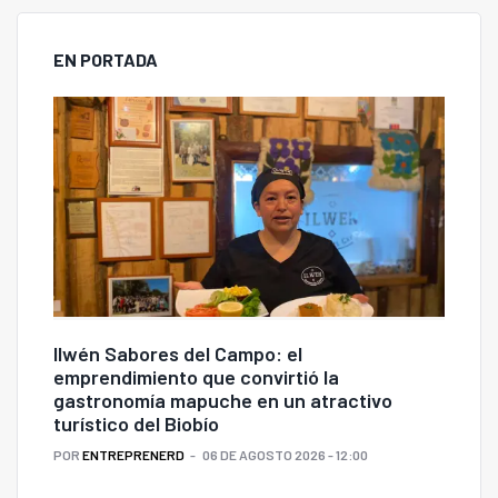
EN PORTADA
Ilwén Sabores del Campo: el
emprendimiento que convirtió la
gastronomía mapuche en un atractivo
turístico del Biobío
POR
ENTREPRENERD
06 DE AGOSTO 2026 - 12:00