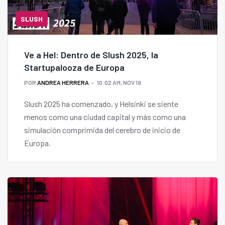
SLUSH
Ve a Hel: Dentro de Slush 2025, la
Startupalooza de Europa
POR
ANDREA HERRERA
10:02 AM, NOV 19
Slush 2025 ha comenzado, y Helsinki se siente
menos como una ciudad capital y más como una
simulación comprimida del cerebro de inicio de
Europa.