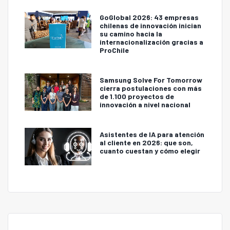
GoGlobal 2026: 43 empresas
chilenas de innovación inician
su camino hacia la
internacionalización gracias a
ProChile
Samsung Solve For Tomorrow
cierra postulaciones con más
de 1.100 proyectos de
innovación a nivel nacional
Asistentes de IA para atención
al cliente en 2026: que son,
cuanto cuestan y cómo elegir