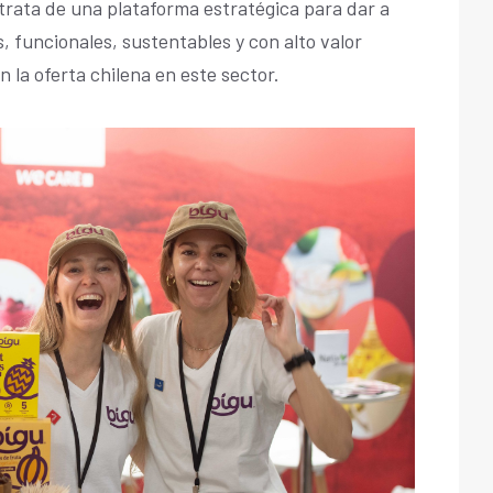
e trata de una plataforma estratégica para dar a
 funcionales, sustentables y con alto valor
n la oferta chilena en este sector.