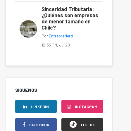
Sinceridad Tributaria:
¿Quiénes son empresas
de menor tamaño en
Chile?
Por
EntrepreNerd
12:33 PM, Jul 28
SÍGUENOS
LINKEDIN
INSTAGRAM
FACEBOOK
TIKTOK