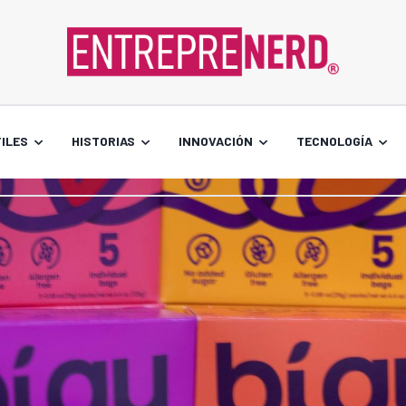
ILES
HISTORIAS
INNOVACIÓN
TECNOLOGÍA