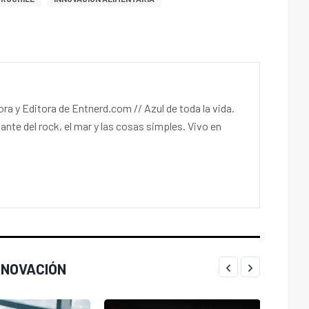
a y Editora de Entnerd.com // Azul de toda la vida.
ante del rock, el mar y las cosas simples. Vivo en
NNOVACIÓN