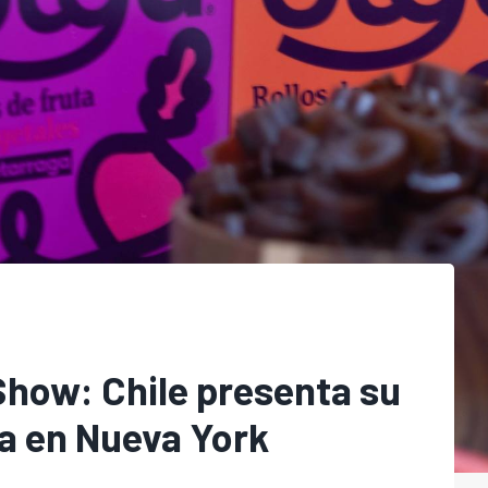
how: Chile presenta su
ia en Nueva York