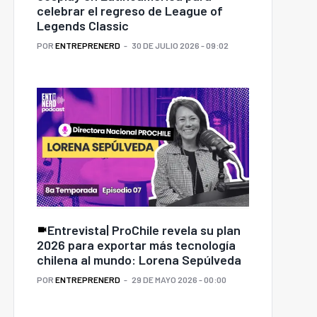
celebrar el regreso de League of
Legends Classic
POR
ENTREPRENERD
30 DE JULIO 2026 - 09:02
Entrevista| ProChile revela su plan
2026 para exportar más tecnología
chilena al mundo: Lorena Sepúlveda
POR
ENTREPRENERD
29 DE MAYO 2026 - 00:00