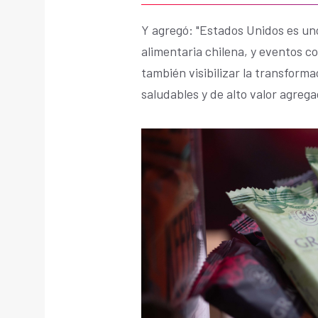
Y agregó: "Estados Unidos es uno 
alimentaria chilena, y eventos c
también visibilizar la transform
saludables y de alto valor agrega