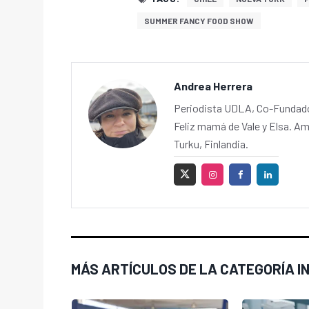
SUMMER FANCY FOOD SHOW
Andrea Herrera
Periodista UDLA, Co-Fundador
Feliz mamá de Vale y Elsa. Am
Turku, Finlandia.
MÁS ARTÍCULOS DE LA CATEGORÍA I