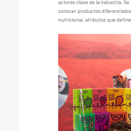
actores clave de la industria. S
conocer productos diferenciados,
nutricional, atributos que define