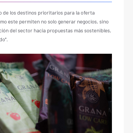
de los destinos prioritarios para la oferta
omo este permiten no solo generar negocios, sino
ación del sector hacia propuestas más sostenibles,
do".