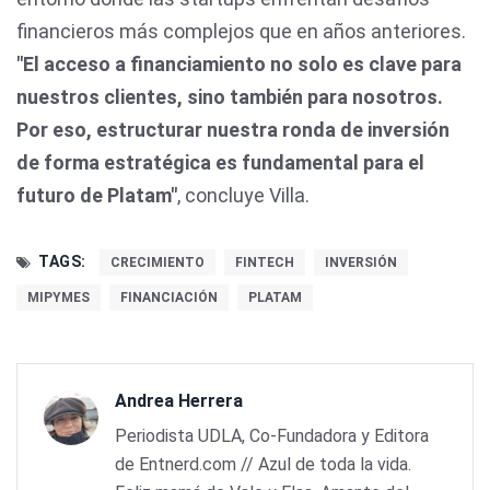
financieros más complejos que en años anteriores.
"El acceso a financiamiento no solo es clave para
nuestros clientes, sino también para nosotros.
Por eso, estructurar nuestra ronda de inversión
de forma estratégica es fundamental para el
futuro de Platam"
, concluye Villa.
TAGS:
CRECIMIENTO
FINTECH
INVERSIÓN
MIPYMES
FINANCIACIÓN
PLATAM
Andrea Herrera
Periodista UDLA, Co-Fundadora y Editora
de Entnerd.com // Azul de toda la vida.