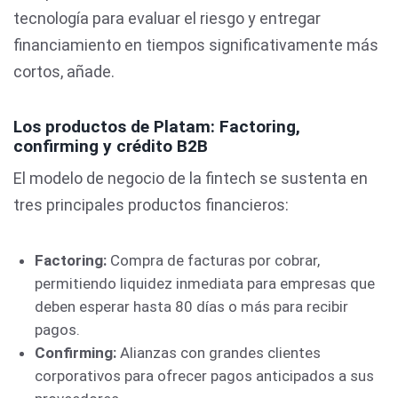
tecnología para evaluar el riesgo y entregar
financiamiento en tiempos significativamente más
cortos, añade.
Los productos de Platam: Factoring,
confirming y crédito B2B
El modelo de negocio de la fintech se sustenta en
tres principales productos financieros:
Factoring:
Compra de facturas por cobrar,
permitiendo liquidez inmediata para empresas que
deben esperar hasta 80 días o más para recibir
pagos.
Confirming:
Alianzas con grandes clientes
corporativos para ofrecer pagos anticipados a sus