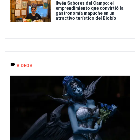
Ilwén Sabores del Campo: el
emprendimiento que convirtió la
gastronomía mapuche en un
atractivo turístico del Biobío
VIDEOS