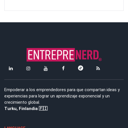
Empoderar a los emprendedores para que compartan ideas y
experiencias para lograr un aprendizaje exponencial y un
crecimiento global.
Turku, Finlandia 🇫🇮