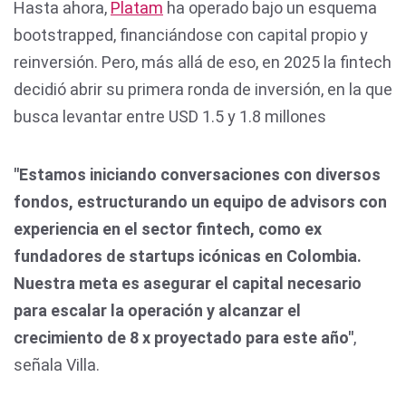
Hasta ahora,
Platam
ha operado bajo un esquema
bootstrapped, financiándose con capital propio y
reinversión. Pero, más allá de eso, en 2025 la fintech
decidió abrir su primera ronda de inversión, en la que
busca levantar entre USD 1.5 y 1.8 millones
"Estamos iniciando conversaciones con diversos
fondos, estructurando un equipo de advisors con
experiencia en el sector fintech, como ex
fundadores de startups icónicas en Colombia.
Nuestra meta es asegurar el capital necesario
para escalar la operación y alcanzar el
crecimiento de 8 x proyectado para este año"
,
señala Villa.