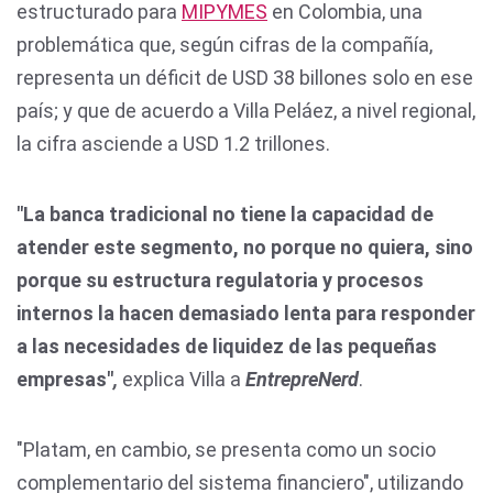
estructurado para
MIPYMES
en Colombia, una
problemática que, según cifras de la compañía,
representa un déficit de USD 38 billones solo en ese
país; y que de acuerdo a Villa Peláez, a nivel regional,
la cifra asciende a USD 1.2 trillones.
"La banca tradicional no tiene la capacidad de
atender este segmento, no porque no quiera, sino
porque su estructura regulatoria y procesos
internos la hacen demasiado lenta para responder
a las necesidades de liquidez de las pequeñas
empresas"
,
explica Villa a
EntrepreNerd
.
"Platam, en cambio, se presenta como un socio
complementario del sistema financiero", utilizando