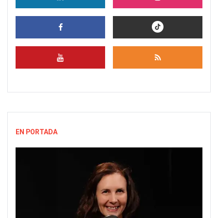
EN PORTADA