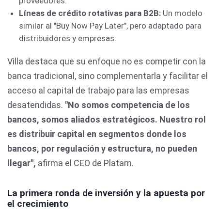
proveedores.
Líneas de crédito rotativas para B2B:
Un modelo
similar al "Buy Now Pay Later", pero adaptado para
distribuidores y empresas.
Villa destaca que su enfoque no es competir con la
banca tradicional, sino complementarla y facilitar el
acceso al capital de trabajo para las empresas
desatendidas.
"No somos competencia de los
bancos, somos aliados estratégicos. Nuestro rol
es distribuir capital en segmentos donde los
bancos, por regulación y estructura, no pueden
llegar",
afirma el CEO de Platam.
La primera ronda de inversión y la apuesta por
el crecimiento