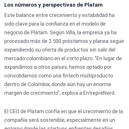
Los números y perspectivas de Platam
Este balance entre crecimiento y estabilidad ha
sido clave para la confianza en el modelo de
negocio de Platam. Según Villa, la empresa ya ha
procesado más de 2.500 préstamos y planea seguir
expandiendo su oferta de productos sin salir del
mercado colombiano en el corto plazo. "En lugar de
expandirnos a otros países, hemos optado por
consolidarnos como una fintech multiproducto
dentro de Colombia, donde aún hay un enorme
margen de crecimiento", explica a EntrepreNerd.
El CEO de Platam confía en que el crecimiento de la
compañía será sostenible, especialmente en un
entorno donde las startups enfrentan desafíos