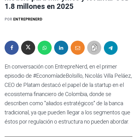
1.8 millones en 2025
POR
ENTREPRENERD
En conversación con EntrepreNerd, en el primer
episodio de #EconomíadeBolsillo, Nicolás Villa Peláez,
CEO de Platam destacó el papel de la startup en el
ecosistema financiero de Colombia, donde se
describen como "aliados estratégicos" de la banca
tradicional, ya que pueden llegar a los segmentos que
éstos por regulación o estructura no pueden abordar.