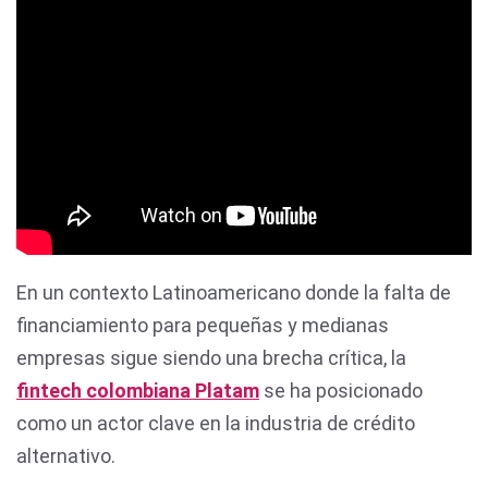
En un contexto Latinoamericano donde la falta de
financiamiento para pequeñas y medianas
empresas sigue siendo una brecha crítica, la
fintech colombiana Platam
se ha posicionado
como un actor clave en la industria de crédito
alternativo.