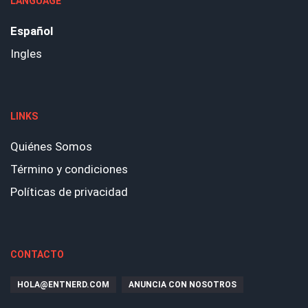
LANGUAGE
Español
Ingles
LINKS
Quiénes Somos
Término y condiciones
Políticas de privacidad
CONTACTO
HOLA@ENTNERD.COM
ANUNCIA CON NOSOTROS