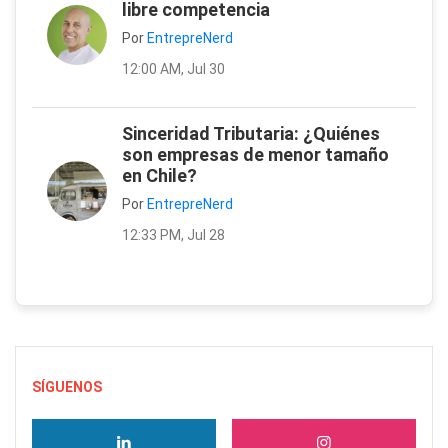
libre competencia
Por
EntrepreNerd
12:00 AM, Jul 30
Sinceridad Tributaria: ¿Quiénes
son empresas de menor tamaño
en Chile?
Por
EntrepreNerd
12:33 PM, Jul 28
SÍGUENOS