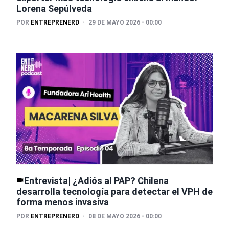
Lorena Sepúlveda
POR
ENTREPRENERD
29 DE MAYO 2026 - 00:00
Entrevista| ¿Adiós al PAP? Chilena
desarrolla tecnología para detectar el VPH de
forma menos invasiva
POR
ENTREPRENERD
08 DE MAYO 2026 - 00:00