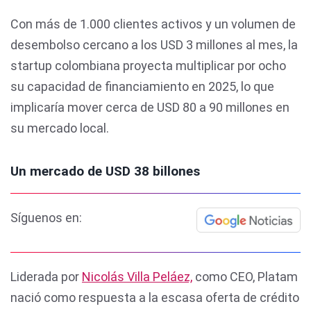
Con más de 1.000 clientes activos y un volumen de
desembolso cercano a los USD 3 millones al mes, la
startup colombiana proyecta multiplicar por ocho
su capacidad de financiamiento en 2025, lo que
implicaría mover cerca de USD 80 a 90 millones en
su mercado local.
Un mercado de USD 38 billones
Síguenos en:
Liderada por
Nicolás Villa Peláez,
como CEO, Platam
nació como respuesta a la escasa oferta de crédito