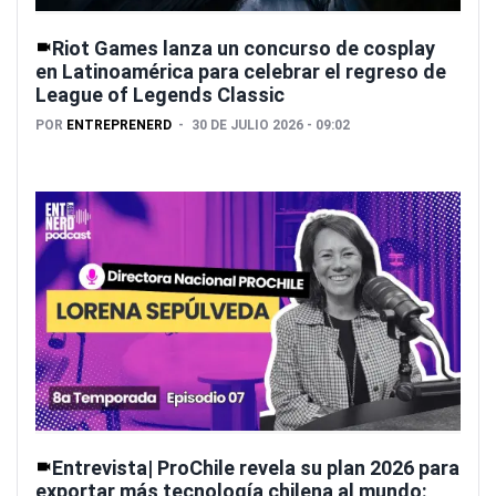
Riot Games lanza un concurso de cosplay
en Latinoamérica para celebrar el regreso de
League of Legends Classic
POR
ENTREPRENERD
30 DE JULIO 2026 - 09:02
Entrevista| ProChile revela su plan 2026 para
exportar más tecnología chilena al mundo: