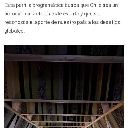
Esta parrilla programática busca que Chile sea un
actor importante en este evento y que se
reconozca el aporte de nuestro país a los desafíos
globales.