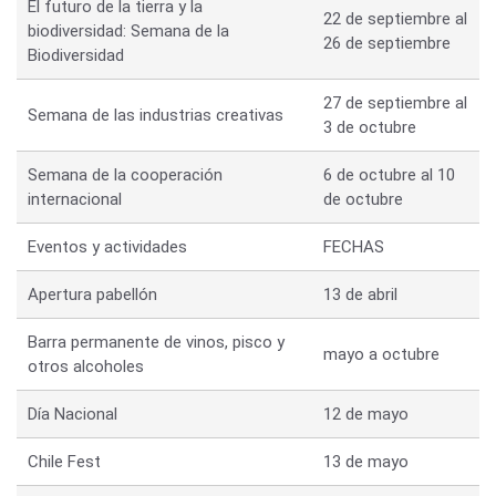
El futuro de la tierra y la
22 de septiembre al
biodiversidad: Semana de la
26 de septiembre
Biodiversidad
27 de septiembre al
Semana de las industrias creativas
3 de octubre
Semana de la cooperación
6 de octubre al 10
internacional
de octubre
Eventos y actividades
FECHAS
Apertura pabellón
13 de abril
Barra permanente de vinos, pisco y
mayo a octubre
otros alcoholes
Día Nacional
12 de mayo
Chile Fest
13 de mayo