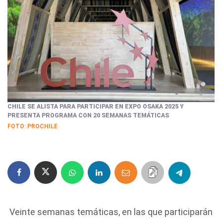
CHILE SE ALISTA PARA PARTICIPAR EN EXPO OSAKA 2025 Y
PRESENTA PROGRAMA CON 20 SEMANAS TEMÁTICAS
FOTO: PROCHILE
Veinte semanas temáticas, en las que participarán