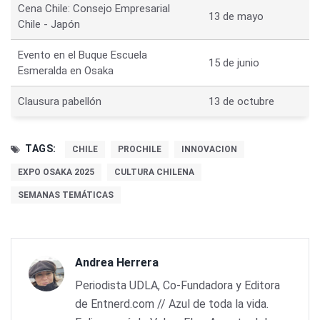
Cena Chile: Consejo Empresarial
13 de mayo
Chile - Japón
Evento en el Buque Escuela
15 de junio
Esmeralda en Osaka
Clausura pabellón
13 de octubre
TAGS:
CHILE
PROCHILE
INNOVACION
EXPO OSAKA 2025
CULTURA CHILENA
SEMANAS TEMÁTICAS
Andrea Herrera
Periodista UDLA, Co-Fundadora y Editora
de Entnerd.com // Azul de toda la vida.