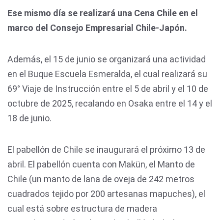
Ese mismo día se realizará una Cena Chile en el
marco del Consejo Empresarial Chile-Japón.
Además, el 15 de junio se organizará una actividad
en el Buque Escuela Esmeralda, el cual realizará su
69° Viaje de Instrucción entre el 5 de abril y el 10 de
octubre de 2025, recalando en Osaka entre el 14 y el
18 de junio.
El pabellón de Chile se inaugurará el próximo 13 de
abril. El pabellón cuenta con Makün, el Manto de
Chile (un manto de lana de oveja de 242 metros
cuadrados tejido por 200 artesanas mapuches), el
cual está sobre estructura de madera