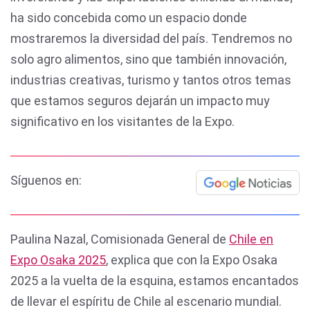
ha sido concebida como un espacio donde
mostraremos la diversidad del país. Tendremos no
solo agro alimentos, sino que también innovación,
industrias creativas, turismo y tantos otros temas
que estamos seguros dejarán un impacto muy
significativo en los visitantes de la Expo.
Síguenos en:
Paulina Nazal, Comisionada General de
Chile en
Expo Osaka 2025
, explica que con la Expo Osaka
2025 a la vuelta de la esquina, estamos encantados
de llevar el espíritu de Chile al escenario mundial.