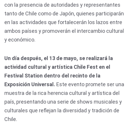
con la presencia de autoridades y representantes
tanto de Chile como de Japón, quienes participarán
en las actividades que fortalecerán los lazos entre
ambos países y promoverán el intercambio cultural
y económico.
Un día después, el 13 de mayo, se realizará la
actividad cultural y artística Chile Fest en el
Festival Station dentro del recinto de la
Exposición Universal.
Este evento promete ser una
muestra de la rica herencia cultural y artística del
país, presentando una serie de shows musicales y
culturales que reflejan la diversidad y tradición de
Chile.