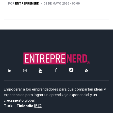
POR
ENTREPRENERD
08 DE MAYO 2026 - 00:00
Empoderar a los emprendedores para que compartan ideas y
experiencias para lograr un aprendizaje exponencial y un
crecimiento global.
Turku, Finlandia 🇫🇮