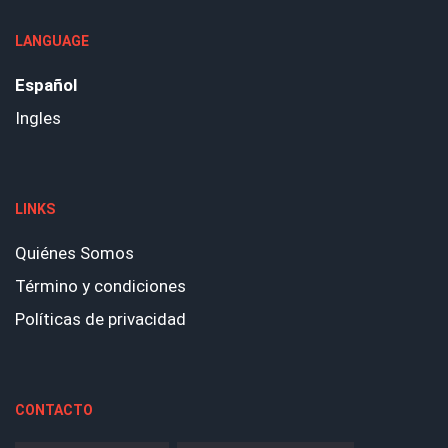
LANGUAGE
Español
Ingles
LINKS
Quiénes Somos
Término y condiciones
Políticas de privacidad
CONTACTO