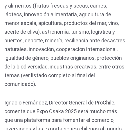
y alimentos (frutas frescas y secas, carnes,
lácteos, innovación alimentaria, agricultura de
menor escala, apicultura, productos del mar, vino,
aceite de oliva), astronomía, turismo, logística y
puertos, deporte, minería, resiliencia ante desastres
naturales, innovación, cooperación internacional,
igualdad de género, pueblos originarios, protección
de la biodiversidad, industrias creativas, entre otros
temas (ver listado completo al final del
comunicado).
Ignacio Fernández, Director General de ProChile,
comenta que Expo Osaka 2025 será mucho más
que una plataforma para fomentar el comercio,
inversiones y las exportaciones chilenas al mundo;