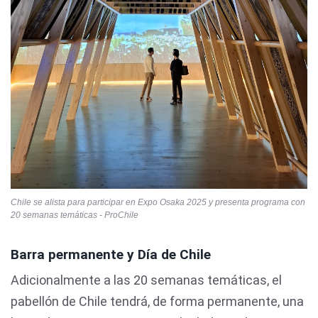
Chile se alista para participar en Expo Osaka 2025 y presenta programa con
20 semanas temáticas - ProChile
Barra permanente y Día de Chile
Adicionalmente a las 20 semanas temáticas, el
pabellón de Chile tendrá, de forma permanente, una