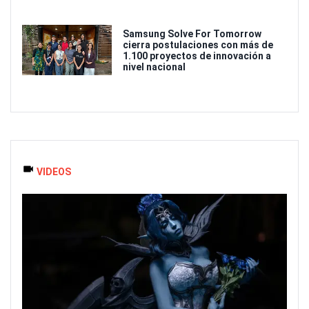
Samsung Solve For Tomorrow
cierra postulaciones con más de
1.100 proyectos de innovación a
nivel nacional
VIDEOS