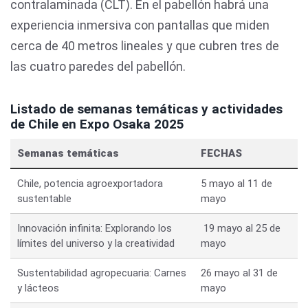
contralaminada (CLT). En el pabellón habrá una
experiencia inmersiva con pantallas que miden
cerca de 40 metros lineales y que cubren tres de
las cuatro paredes del pabellón.
Listado de semanas temáticas y actividades
de Chile en Expo Osaka 2025
Semanas temáticas
FECHAS
Chile, potencia agroexportadora
5 mayo al 11 de
sustentable
mayo
Innovación infinita: Explorando los
 19 mayo al 25 de
límites del universo y la creatividad
mayo
Sustentabilidad agropecuaria: Carnes
26 mayo al 31 de
y lácteos
mayo