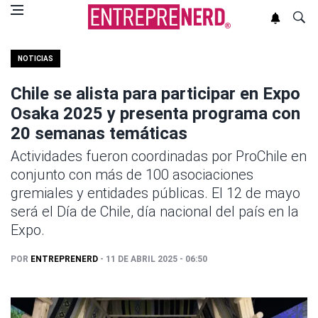
NOTICIAS
Chile se alista para participar en Expo
Osaka 2025 y presenta programa con
20 semanas temáticas
Actividades fueron coordinadas por ProChile en
conjunto con más de 100 asociaciones
gremiales y entidades públicas. El 12 de mayo
será el Día de Chile, día nacional del país en la
Expo.
POR
ENTREPRENERD
- 11 DE ABRIL 2025 - 06:50