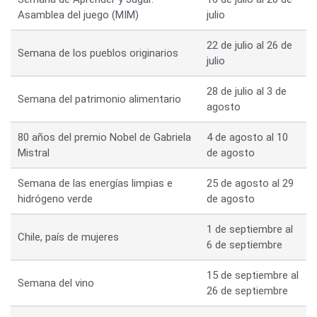
Asamblea del juego (MIM)
julio
22 de julio al 26 de
Semana de los pueblos originarios
julio
28 de julio al 3 de
Semana del patrimonio alimentario
agosto
80 años del premio Nobel de Gabriela
4 de agosto al 10
Mistral
de agosto
Semana de las energías limpias e
25 de agosto al 29
hidrógeno verde
de agosto
1 de septiembre al
Chile, país de mujeres
6 de septiembre
15 de septiembre al
Semana del vino
26 de septiembre