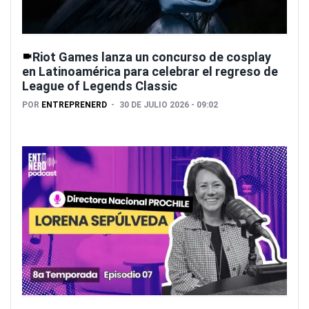
Riot Games lanza un concurso de cosplay
en Latinoamérica para celebrar el regreso de
League of Legends Classic
POR
ENTREPRENERD
30 DE JULIO 2026 - 09:02