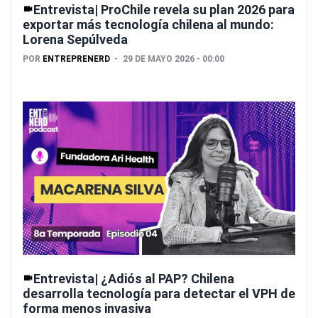
Entrevista| ProChile revela su plan 2026 para
exportar más tecnología chilena al mundo:
Lorena Sepúlveda
POR
ENTREPRENERD
29 DE MAYO 2026 - 00:00
Entrevista| ¿Adiós al PAP? Chilena
desarrolla tecnología para detectar el VPH de
forma menos invasiva