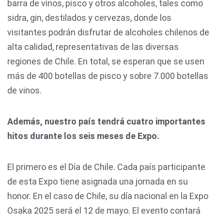
barra de vinos, pisco y otros alcoholes, tales como
sidra, gin, destilados y cervezas, donde los
visitantes podrán disfrutar de alcoholes chilenos de
alta calidad, representativas de las diversas
regiones de Chile. En total, se esperan que se usen
más de 400 botellas de pisco y sobre 7.000 botellas
de vinos.
Además, nuestro país tendrá cuatro importantes
hitos durante los seis meses de Expo.
El primero es el Día de Chile. Cada país participante
de esta Expo tiene asignada una jornada en su
honor. En el caso de Chile, su día nacional en la Expo
Osaka 2025 será el 12 de mayo. El evento contará