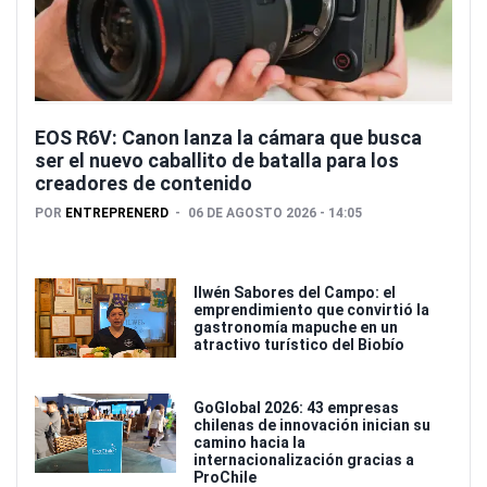
EOS R6V: Canon lanza la cámara que busca
ser el nuevo caballito de batalla para los
creadores de contenido
POR
ENTREPRENERD
06 DE AGOSTO 2026 - 14:05
Ilwén Sabores del Campo: el
emprendimiento que convirtió la
gastronomía mapuche en un
atractivo turístico del Biobío
GoGlobal 2026: 43 empresas
chilenas de innovación inician su
camino hacia la
internacionalización gracias a
ProChile