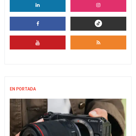
EN PORTADA