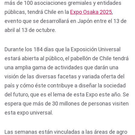
más de 100 asociaciones gremiales y entidades
públicas, tendrá Chile en la
Expo Osaka 2025
,
evento que se desarrollará en Japón entre el 13 de
abril al 13 de octubre.
Durante los 184 días que la Exposición Universal
estará abierta al público, el pabellón de Chile tendrá
una amplia gama de actividades que darán una
visión de las diversas facetas y variada oferta del
país y cómo éste contribuye a diseñar la sociedad
del futuro, que es el lema de esta Expo este año. Se
espera que más de 30 millones de personas visiten
esta expo universal.
Las semanas están vinculadas a las áreas de agro