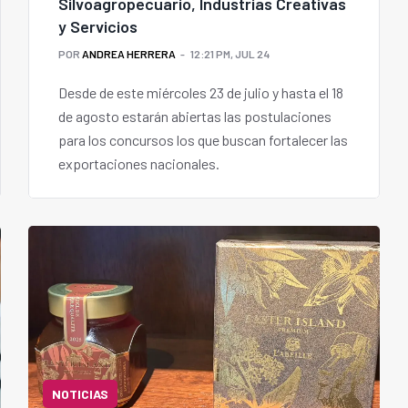
Silvoagropecuario, Industrias Creativas
y Servicios
POR
ANDREA HERRERA
12:21 PM, JUL 24
Desde de este miércoles 23 de julio y hasta el 18
de agosto estarán abiertas las postulaciones
para los concursos los que buscan fortalecer las
exportaciones nacionales.
NOTICIAS