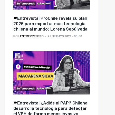
Entrevista| ProChile revela su plan
2026 para exportar más tecnología
chilena al mundo: Lorena Sepúlveda
POR
ENTREPRENERD
29 DE MAYO 2026 - 00:00
Entrevista| ¿Adiós al PAP? Chilena
desarrolla tecnología para detectar
el VPH de forma menos invasiva