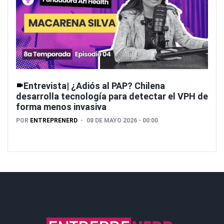
Entrevista| ¿Adiós al PAP? Chilena
desarrolla tecnología para detectar el VPH de
forma menos invasiva
POR
ENTREPRENERD
08 DE MAYO 2026 - 00:00