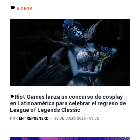
VIDEOS
Riot Games lanza un concurso de cosplay
en Latinoamérica para celebrar el regreso de
League of Legends Classic
POR
ENTREPRENERD
30 DE JULIO 2026 - 09:02