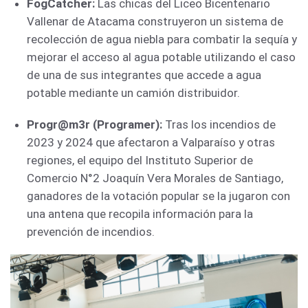
FogCatcher:
Las chicas del Liceo Bicentenario
Vallenar de Atacama construyeron un sistema de
recolección de agua niebla para combatir la sequía y
mejorar el acceso al agua potable utilizando el caso
de una de sus integrantes que accede a agua
potable mediante un camión distribuidor.
Progr@m3r (Programer):
Tras los incendios de
2023 y 2024 que afectaron a Valparaíso y otras
regiones, el equipo del Instituto Superior de
Comercio N°2 Joaquín Vera Morales de Santiago,
ganadores de la votación popular se la jugaron con
una antena que recopila información para la
prevención de incendios.