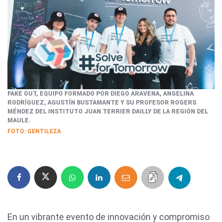
FAKE OUT, EQUIPO FORMADO POR DIEGO ARAVENA, ANGELINA
RODRÍGUEZ, AGUSTÍN BUSTAMANTE Y SU PROFESOR ROGERS
MÉNDEZ DEL INSTITUTO JUAN TERRIER DAILLY DE LA REGIÓN DEL
MAULE.
FOTO: GENTILEZA
En un vibrante evento de innovación y compromiso