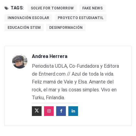
TAGS:
SOLVE FOR TOMORROW
FAKE NEWS
INNOVACIÓN ESCOLAR
PROYECTO ESTUDIANTIL
EDUCACIÓN STEM
DESINFORMACIÓN
Andrea Herrera
Periodista UDLA, Co-Fundadora y Editora
de Entnerd.com // Azul de toda la vida.
Feliz mamá de Vale y Elsa. Amante del
rock, el mar y las cosas simples. Vivo en
Turku, Finlandia.