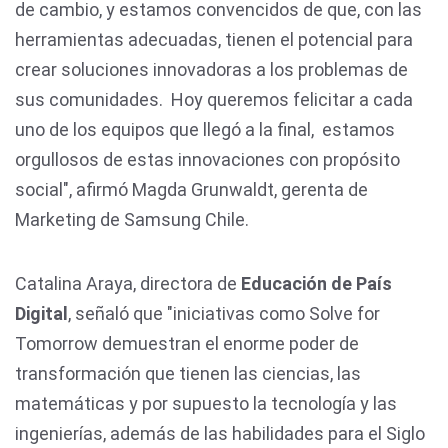
de cambio, y estamos convencidos de que, con las
herramientas adecuadas, tienen el potencial para
crear soluciones innovadoras a los problemas de
sus comunidades. Hoy queremos felicitar a cada
uno de los equipos que llegó a la final, estamos
orgullosos de estas innovaciones con propósito
social", afirmó Magda Grunwaldt, gerenta de
Marketing de Samsung Chile.
Catalina Araya, directora de
Educación de País
Digital
, señaló que "iniciativas como Solve for
Tomorrow demuestran el enorme poder de
transformación que tienen las ciencias, las
matemáticas y por supuesto la tecnología y las
ingenierías, además de las habilidades para el Siglo