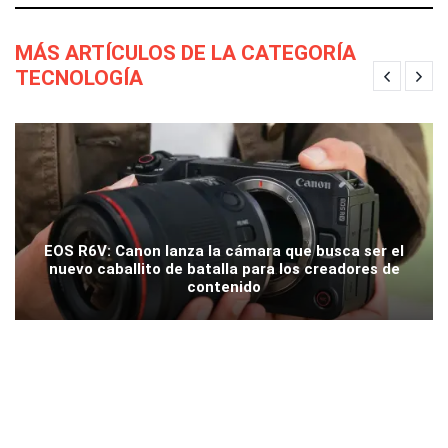
MÁS ARTÍCULOS DE LA CATEGORÍA
TECNOLOGÍA
EOS R6V: Canon lanza la cámara que busca ser el
nuevo caballito de batalla para los creadores de
contenido