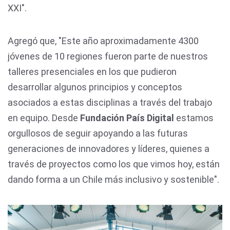
XXI".
Agregó que, "Este año aproximadamente 4300
jóvenes de 10 regiones fueron parte de nuestros
talleres presenciales en los que pudieron
desarrollar algunos principios y conceptos
asociados a estas disciplinas a través del trabajo
en equipo. Desde
Fundación País Digital
estamos
orgullosos de seguir apoyando a las futuras
generaciones de innovadores y líderes, quienes a
través de proyectos como los que vimos hoy, están
dando forma a un Chile más inclusivo y sostenible".