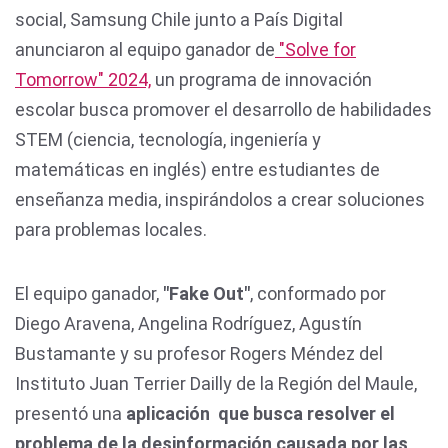
social, Samsung Chile junto a País Digital
anunciaron al equipo ganador de
"Solve for
Tomorrow" 2024,
un programa de innovación
escolar busca promover el desarrollo de habilidades
STEM (ciencia, tecnología, ingeniería y
matemáticas en inglés) entre estudiantes de
enseñanza media, inspirándolos a crear soluciones
para problemas locales.
El equipo ganador,
"Fake Out"
, conformado por
Diego Aravena, Angelina Rodríguez, Agustín
Bustamante y su profesor Rogers Méndez del
Instituto Juan Terrier Dailly de la Región del Maule,
presentó una
aplicación que busca resolver el
problema de la desinformación causada por las