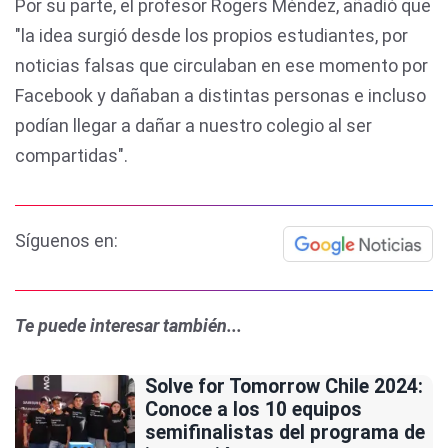
Por su parte, el profesor Rogers Méndez, añadió que
"la idea surgió desde los propios estudiantes, por
noticias falsas que circulaban en ese momento por
Facebook y dañaban a distintas personas e incluso
podían llegar a dañar a nuestro colegio al ser
compartidas".
Síguenos en:
Te puede interesar también...
Solve for Tomorrow Chile 2024:
Conoce a los 10 equipos
semifinalistas del programa de