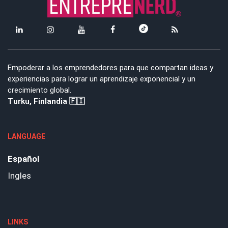
Empoderar a los emprendedores para que compartan ideas y
experiencias para lograr un aprendizaje exponencial y un
crecimiento global.
Turku, Finlandia 🇫🇮
LANGUAGE
Español
Ingles
LINKS