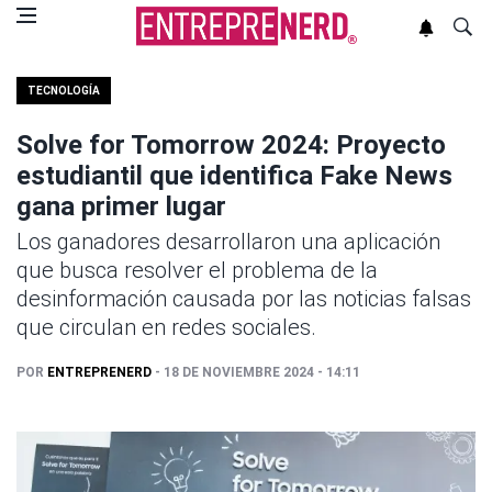
TECNOLOGÍA
Solve for Tomorrow 2024: Proyecto
estudiantil que identifica Fake News
gana primer lugar
Los ganadores desarrollaron una aplicación
que busca resolver el problema de la
desinformación causada por las noticias falsas
que circulan en redes sociales.
POR
ENTREPRENERD
- 18 DE NOVIEMBRE 2024 - 14:11