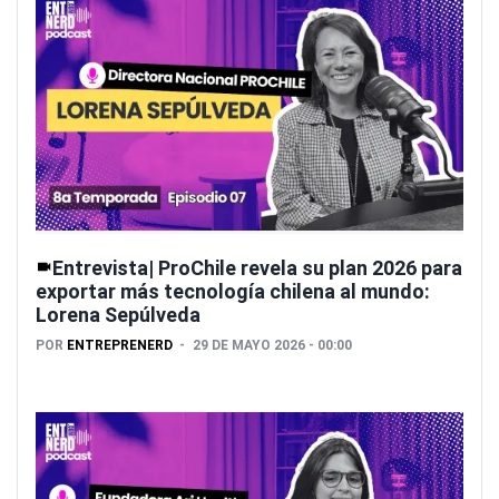
Entrevista| ProChile revela su plan 2026 para
exportar más tecnología chilena al mundo:
Lorena Sepúlveda
POR
ENTREPRENERD
29 DE MAYO 2026 - 00:00