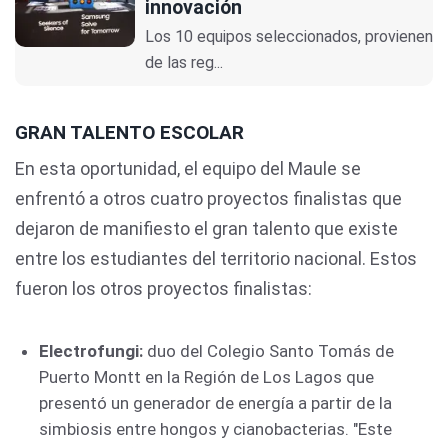
innovación
Los 10 equipos seleccionados, provienen
de las reg...
GRAN TALENTO ESCOLAR
En esta oportunidad, el equipo del Maule se
enfrentó a otros cuatro proyectos finalistas que
dejaron de manifiesto el gran talento que existe
entre los estudiantes del territorio nacional. Estos
fueron los otros proyectos finalistas:
Electrofungi:
duo del Colegio Santo Tomás de
Puerto Montt en la Región de Los Lagos que
presentó un generador de energía a partir de la
simbiosis entre hongos y cianobacterias. "Este