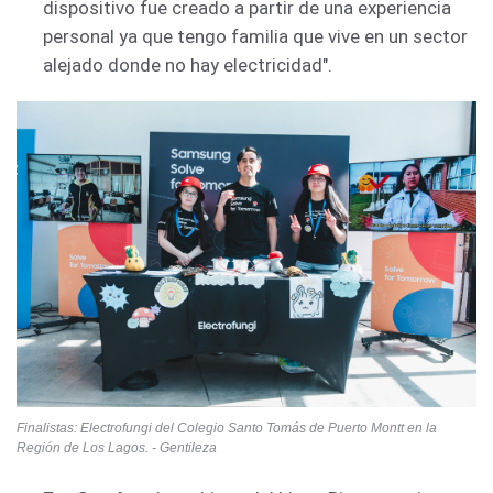
dispositivo fue creado a partir de una experiencia
personal ya que tengo familia que vive en un sector
alejado donde no hay electricidad".
Finalistas: Electrofungi del Colegio Santo Tomás de Puerto Montt en la
Región de Los Lagos. - Gentileza