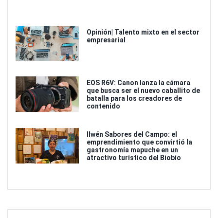
Opinión| Talento mixto en el sector
empresarial
EOS R6V: Canon lanza la cámara
que busca ser el nuevo caballito de
batalla para los creadores de
contenido
Ilwén Sabores del Campo: el
emprendimiento que convirtió la
gastronomía mapuche en un
atractivo turístico del Biobío