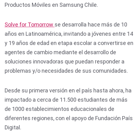
Productos Móviles en Samsung Chile.
Solve for Tomorrow
se desarrolla hace más de 10
años en Latinoamérica, invitando a jóvenes entre 14
y 19 años de edad en etapa escolar a convertirse en
agentes de cambio mediante el desarrollo de
soluciones innovadoras que puedan responder a
problemas y/o necesidades de sus comunidades.
Desde su primera versión en el país hasta ahora, ha
impactado a cerca de 11.500 estudiantes de más
de 1000 establecimientos educacionales de
diferentes regiones, con el apoyo de Fundación País
Digital.