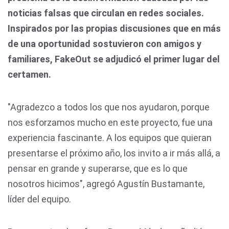
noticias falsas que circulan en redes sociales.
Inspirados por las propias discusiones que en más
de una oportunidad sostuvieron con amigos y
familiares, FakeOut se adjudicó el primer lugar del
certamen.
"Agradezco a todos los que nos ayudaron, porque
nos esforzamos mucho en este proyecto, fue una
experiencia fascinante. A los equipos que quieran
presentarse el próximo año, los invito a ir más allá, a
pensar en grande y superarse, que es lo que
nosotros hicimos", agregó Agustín Bustamante,
líder del equipo.