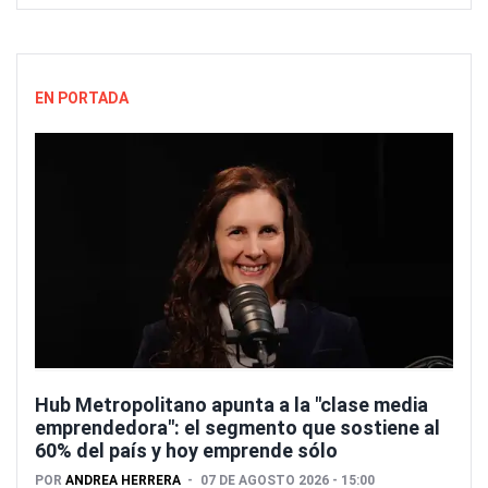
EN PORTADA
Hub Metropolitano apunta a la "clase media
emprendedora": el segmento que sostiene al
60% del país y hoy emprende sólo
POR
ANDREA HERRERA
07 DE AGOSTO 2026 - 15:00