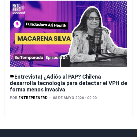
Entrevista| ¿Adiós al PAP? Chilena
desarrolla tecnología para detectar el VPH de
forma menos invasiva
POR
ENTREPRENERD
08 DE MAYO 2026 - 00:00