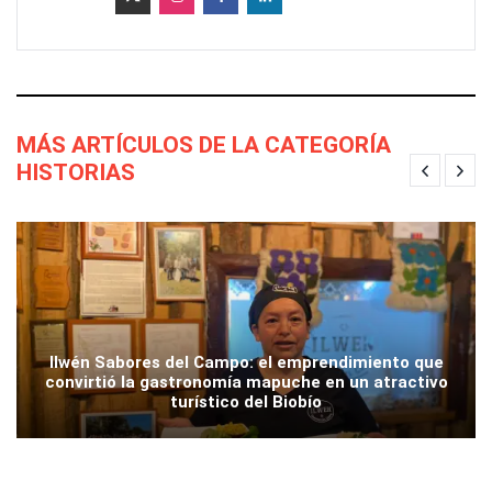
MÁS ARTÍCULOS DE LA CATEGORÍA
HISTORIAS
Ilwén Sabores del Campo: el emprendimiento que
convirtió la gastronomía mapuche en un atractivo
turístico del Biobío