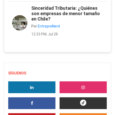
Sinceridad Tributaria: ¿Quiénes
son empresas de menor tamaño
en Chile?
Por
EntrepreNerd
12:33 PM, Jul 28
SÍGUENOS