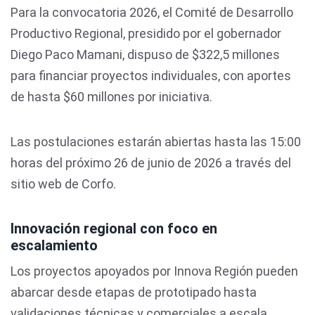
Para la convocatoria 2026, el Comité de Desarrollo
Productivo Regional, presidido por el gobernador
Diego Paco Mamani, dispuso de $322,5 millones
para financiar proyectos individuales, con aportes
de hasta $60 millones por iniciativa.
Las postulaciones estarán abiertas hasta las 15:00
horas del próximo 26 de junio de 2026 a través del
sitio web de Corfo.
Innovación regional con foco en
escalamiento
Los proyectos apoyados por Innova Región pueden
abarcar desde etapas de prototipado hasta
validaciones técnicas y comerciales a escala