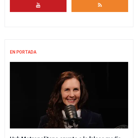
EN PORTADA