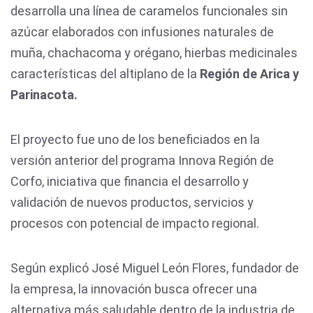
desarrolla una línea de caramelos funcionales sin
azúcar elaborados con infusiones naturales de
muña, chachacoma y orégano, hierbas medicinales
características del altiplano de la
Región de Arica y
Parinacota.
El proyecto fue uno de los beneficiados en la
versión anterior del programa Innova Región de
Corfo, iniciativa que financia el desarrollo y
validación de nuevos productos, servicios y
procesos con potencial de impacto regional.
Según explicó José Miguel León Flores, fundador de
la empresa, la innovación busca ofrecer una
alternativa más saludable dentro de la industria de