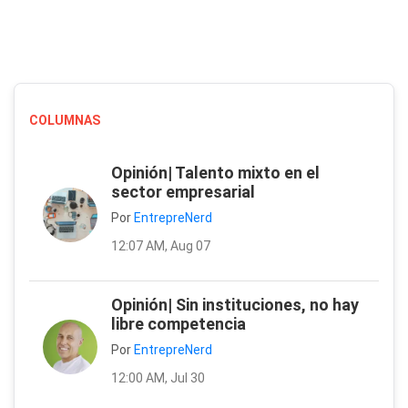
COLUMNAS
Opinión| Talento mixto en el
sector empresarial
Por
EntrepreNerd
12:07 AM, Aug 07
Opinión| Sin instituciones, no hay
libre competencia
Por
EntrepreNerd
12:00 AM, Jul 30