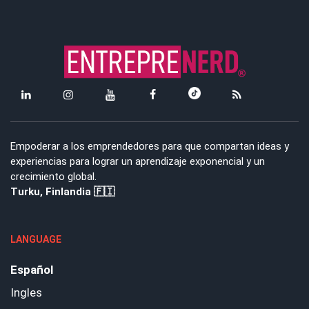
Empoderar a los emprendedores para que compartan ideas y
experiencias para lograr un aprendizaje exponencial y un
crecimiento global.
Turku, Finlandia 🇫🇮
LANGUAGE
Español
Ingles