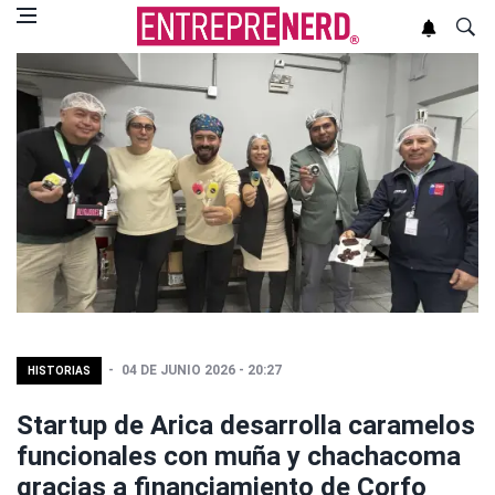
04 DE JUNIO 2026 - 20:27
HISTORIAS
Startup de Arica desarrolla caramelos
funcionales con muña y chachacoma
gracias a financiamiento de Corfo