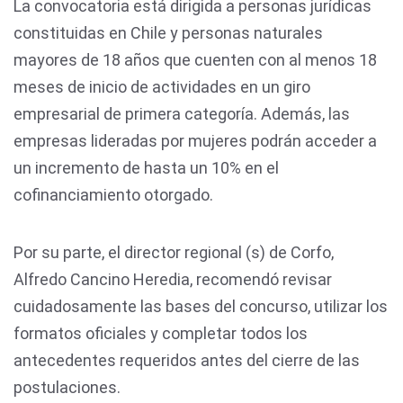
La convocatoria está dirigida a personas jurídicas
constituidas en Chile y personas naturales
mayores de 18 años que cuenten con al menos 18
meses de inicio de actividades en un giro
empresarial de primera categoría. Además, las
empresas lideradas por mujeres podrán acceder a
un incremento de hasta un 10% en el
cofinanciamiento otorgado.
Por su parte, el director regional (s) de Corfo,
Alfredo Cancino Heredia, recomendó revisar
cuidadosamente las bases del concurso, utilizar los
formatos oficiales y completar todos los
antecedentes requeridos antes del cierre de las
postulaciones.