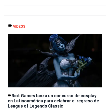
VIDEOS
Riot Games lanza un concurso de cosplay
en Latinoamérica para celebrar el regreso de
League of Legends Classic