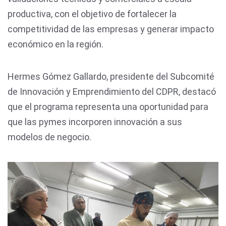
productiva, con el objetivo de fortalecer la
competitividad de las empresas y generar impacto
económico en la región.
Hermes Gómez Gallardo, presidente del Subcomité
de Innovación y Emprendimiento del CDPR, destacó
que el programa representa una oportunidad para
que las pymes incorporen innovación a sus
modelos de negocio.