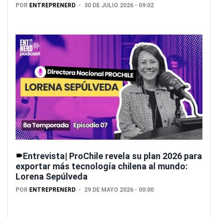
POR
ENTREPRENERD
30 DE JULIO 2026 - 09:02
Entrevista| ProChile revela su plan 2026 para
exportar más tecnología chilena al mundo:
Lorena Sepúlveda
POR
ENTREPRENERD
29 DE MAYO 2026 - 00:00