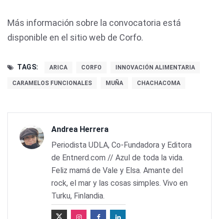
Más información sobre la convocatoria está
disponible en el sitio web de Corfo.
TAGS:
ARICA
CORFO
INNOVACIÓN ALIMENTARIA
CARAMELOS FUNCIONALES
MUÑA
CHACHACOMA
Andrea Herrera
Periodista UDLA, Co-Fundadora y Editora
de Entnerd.com // Azul de toda la vida.
Feliz mamá de Vale y Elsa. Amante del
rock, el mar y las cosas simples. Vivo en
Turku, Finlandia.