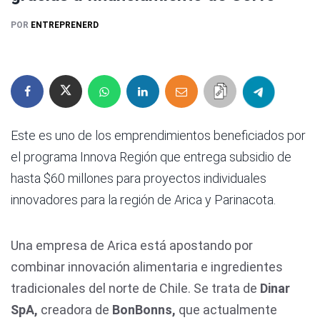
POR
ENTREPRENERD
Este es uno de los emprendimientos beneficiados por
el programa Innova Región que entrega subsidio de
hasta $60 millones para proyectos individuales
innovadores para la región de Arica y Parinacota.
Una empresa de Arica está apostando por
combinar innovación alimentaria e ingredientes
tradicionales del norte de Chile. Se trata de
Dinar
SpA,
creadora de
BonBonns,
que actualmente