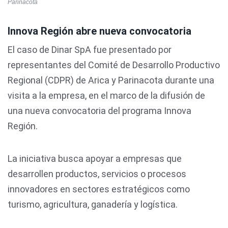
Parinacota
Innova Región abre nueva convocatoria
El caso de Dinar SpA fue presentado por
representantes del Comité de Desarrollo Productivo
Regional (CDPR) de Arica y Parinacota durante una
visita a la empresa, en el marco de la difusión de
una nueva convocatoria del programa Innova
Región.
La iniciativa busca apoyar a empresas que
desarrollen productos, servicios o procesos
innovadores en sectores estratégicos como
turismo, agricultura, ganadería y logística.