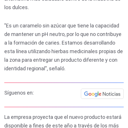
los dulces.
"Es un caramelo sin azúcar que tiene la capacidad
de mantener un pH neutro, por lo que no contribuye
a la formación de caries. Estamos desarrollando
esta línea utilizando hierbas medicinales propias de
la zona para entregar un producto diferente y con
identidad regional", señaló.
Síguenos en:
La empresa proyecta que el nuevo producto estará
disponible a fines de este año a través de los más