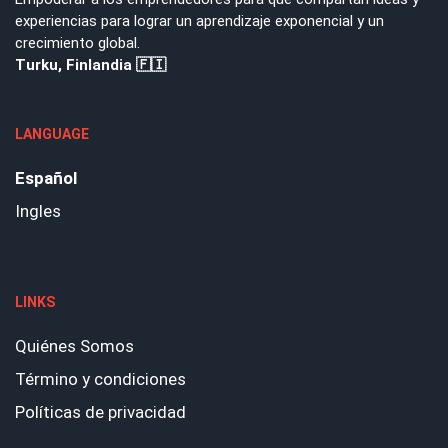
experiencias para lograr un aprendizaje exponencial y un
crecimiento global.
Turku, Finlandia 🇫🇮
LANGUAGE
Español
Ingles
LINKS
Quiénes Somos
Término y condiciones
Políticas de privacidad