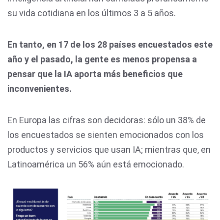
su vida cotidiana en los últimos 3 a 5 años.
En tanto, en 17 de los 28 países encuestados este
año y el pasado, la gente es menos propensa a
pensar que la IA aporta más beneficios que
inconvenientes.
En Europa las cifras son decidoras: sólo un 38% de
los encuestados se sienten emocionados con los
productos y servicios que usan IA; mientras que, en
Latinoamérica un 56% aún está emocionado.