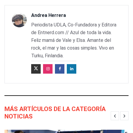
Andrea Herrera
Periodista UDLA, Co-Fundadora y Editora
de Entnerd.com // Azul de toda la vida.
Feliz mamá de Vale y Elsa. Amante del
rock, el mar y las cosas simples. Vivo en
Turku, Finlandia.
MÁS ARTÍCULOS DE LA CATEGORÍA
NOTICIAS