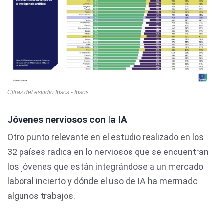
Cifras del estudio Ipsos - Ipsos
Jóvenes nerviosos con la IA
Otro punto relevante en el estudio realizado en los
32 países radica en lo nerviosos que se encuentran
los jóvenes que están integrándose a un mercado
laboral incierto y dónde el uso de IA ha mermado
algunos trabajos.