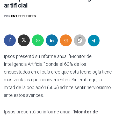
artificial
POR
ENTREPRENERD
Ipsos presentó su informe anual "Monitor de
Inteligencia Artificial" donde el 60% de los
encuestados en el país cree que esta tecnología tiene
más ventajas que inconvenientes. Sin embargo, la
mitad de la población (50%) admite sentir nerviosismo
ante estos avances.
Ipsos presentó su informe anual
"Monitor de