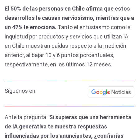
El 50% de las personas en Chile afirma que estos
desarrollos le causan nerviosismo, mientras que a
un 47% le emociona.
Tanto el entusiasmo como la
inquietud por productos y servicios que utilizan IA
en Chile muestran caídas respecto a la medición
anterior, al bajar 10 y 6 puntos porcentuales,
respectivamente, en los últimos 12 meses.
Síguenos en:
Ante la pregunta
"Si supieras que una herramienta
de IA generativa te muestra respuestas
influenciadas por los anunciantes, ¿confiarías