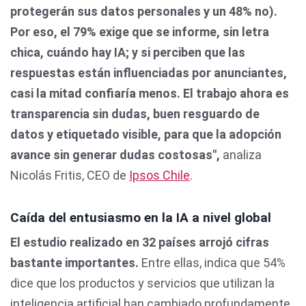
protegerán sus datos personales y un 48% no).
Por eso, el 79% exige que se informe, sin letra
chica, cuándo hay IA; y si perciben que las
respuestas están influenciadas por anunciantes,
casi la mitad confiaría menos. El trabajo ahora es
transparencia sin dudas, buen resguardo de
datos y etiquetado visible, para que la adopción
avance sin generar dudas costosas",
analiza
Nicolás Fritis, CEO de
Ipsos Chile
.
Caída del entusiasmo en la IA a nivel global
El estudio realizado en 32 países arrojó cifras
bastante importantes.
Entre ellas, indica que 54%
dice que los productos y servicios que utilizan la
inteligencia artificial han cambiado profundamente