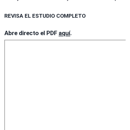
REVISA EL ESTUDIO COMPLETO
Abre directo el PDF
aquí
.