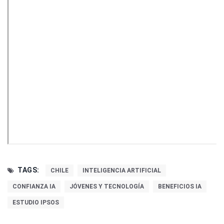
TAGS:
CHILE
INTELIGENCIA ARTIFICIAL
CONFIANZA IA
JÓVENES Y TECNOLOGÍA
BENEFICIOS IA
ESTUDIO IPSOS