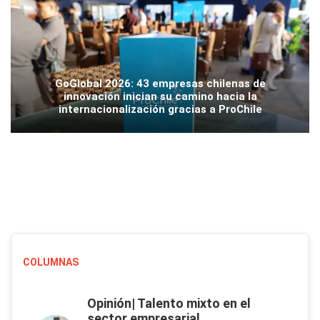
GoGlobal 2026: 43 empresas chilenas de
innovación inician su camino hacia la
internacionalización gracias a ProChile
COLUMNAS
Opinión| Talento mixto en el
sector empresarial