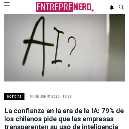
04 DE JUNIO 2026 - 13:32
NOTICIAS
La confianza en la era de la IA: 79% de
los chilenos pide que las empresas
transparenten su uso de inteligencia