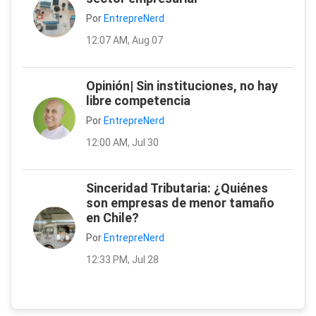
Por
EntrepreNerd
12:07 AM, Aug 07
Opinión| Sin instituciones, no hay
libre competencia
Por
EntrepreNerd
12:00 AM, Jul 30
Sinceridad Tributaria: ¿Quiénes
son empresas de menor tamaño
en Chile?
Por
EntrepreNerd
12:33 PM, Jul 28