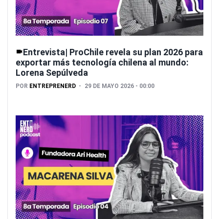
Entrevista| ProChile revela su plan 2026 para
exportar más tecnología chilena al mundo:
Lorena Sepúlveda
POR
ENTREPRENERD
29 DE MAYO 2026 - 00:00