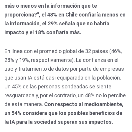
más o menos en la información que te
proporciona?",
el 48% en Chile confiaría menos en
la información, el 29% señala que no habría
impacto y el 18% confiaría más.
En línea con el promedio global de 32 países (46%,
28% y 19%, respectivamente). La confianza en el
uso y tratamiento de datos por parte de empresas
que usan IA está casi equiparada en la población.
Un 45% de las personas sondeadas se siente
resguardada y, por el contrario, un 48% no lo percibe
de esta manera.
Con respecto al medioambiente,
un 54% considera que los posibles beneficios de
la IA para la sociedad superan sus impactos.