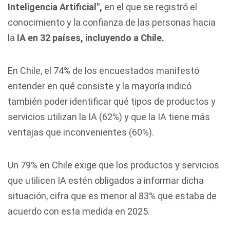
Inteligencia Artificial",
en el que se registró el
conocimiento y la confianza de las personas hacia
la
IA en 32 países, incluyendo a Chile.
En Chile, el 74% de los encuestados manifestó
entender en qué consiste y la mayoría indicó
también poder identificar qué tipos de productos y
servicios utilizan la IA (62%) y que la IA tiene más
ventajas que inconvenientes (60%).
Un 79% en Chile exige que los productos y servicios
que utilicen IA estén obligados a informar dicha
situación, cifra que es menor al 83% que estaba de
acuerdo con esta medida en 2025.