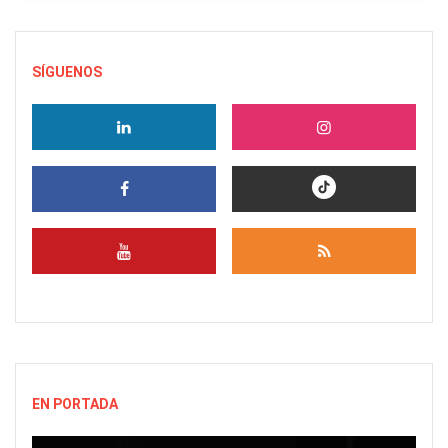
SÍGUENOS
EN PORTADA