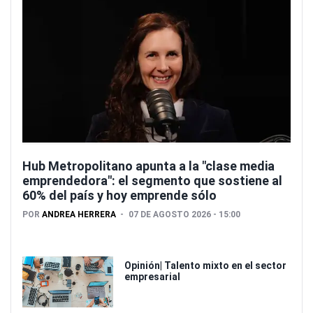
Hub Metropolitano apunta a la "clase media
emprendedora": el segmento que sostiene al
60% del país y hoy emprende sólo
POR
ANDREA HERRERA
07 DE AGOSTO 2026 - 15:00
Opinión| Talento mixto en el sector
empresarial