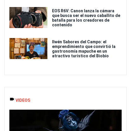
EOS R6V: Canon lanza la cámara
que busca ser el nuevo caballito de
batalla para los creadores de
contenido
Ilwén Sabores del Campo: el
emprendimiento que convirtió la
gastronomía mapuche en un
atractivo turístico del Biobío
VIDEOS