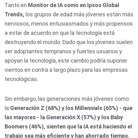
Tanto en
Monitor de IA como en Ipsos Global
Trends,
los grupos de edad más jóvenes están más
nerviosos, menos entusiasmados y más propensos
a estar de acuerdo en que la tecnología está
destruyendo el mundo. Dado que los jóvenes suelen
ser adoptantes tempranos y fuertes usuarios y
apoyan la tecnología, este cambio podría suponer
vientos en contra a largo plazo para las empresas
tecnológicas.
Sin embargo, las generaciones más jóvenes como
la
Generación Z (68%) y los Millennials (65%) - que
las mayores - la Generación X (57%) y los Baby
Boomers (46%), sienten que la IA está haciendo el
trabajo sea más eficiente y han ahorrado tiempo.