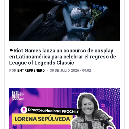
Riot Games lanza un concurso de cosplay
en Latinoamérica para celebrar el regreso de
League of Legends Classic
POR
ENTREPRENERD
30 DE JULIO 2026 - 09:02