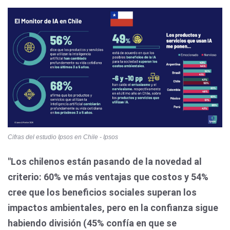
Cifras del estudio Ipsos en Chile - Ipsos
"Los chilenos están pasando de la novedad al
criterio: 60% ve más ventajas que costos y 54%
cree que los beneficios sociales superan los
impactos ambientales, pero en la confianza sigue
habiendo división (45% confía en que se