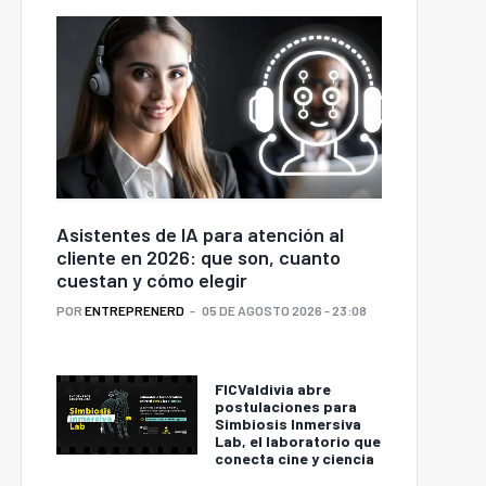
Asistentes de IA para atención al
cliente en 2026: que son, cuanto
cuestan y cómo elegir
POR
ENTREPRENERD
05 DE AGOSTO 2026 - 23:08
FICValdivia abre
postulaciones para
Simbiosis Inmersiva
Lab, el laboratorio que
conecta cine y ciencia