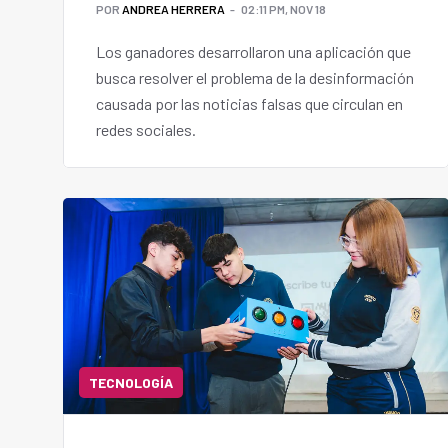
POR
ANDREA HERRERA
02:11 PM, NOV 18
Los ganadores desarrollaron una aplicación que
busca resolver el problema de la desinformación
causada por las noticias falsas que circulan en
redes sociales.
TECNOLOGÍA