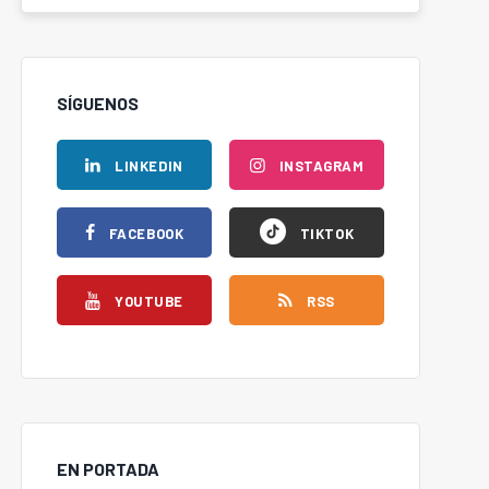
SÍGUENOS
LINKEDIN
INSTAGRAM
FACEBOOK
TIKTOK
YOUTUBE
RSS
EN PORTADA