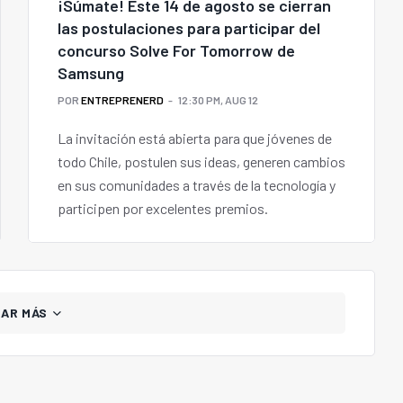
¡Súmate! Este 14 de agosto se cierran
las postulaciones para participar del
concurso Solve For Tomorrow de
Samsung
POR
ENTREPRENERD
12:30 PM, AUG 12
La invitación está abierta para que jóvenes de
todo Chile, postulen sus ideas, generen cambios
en sus comunidades a través de la tecnología y
participen por excelentes premios.
GAR MÁS