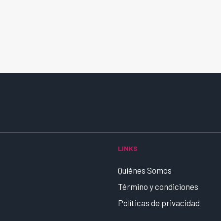
LINKS
Quiénes Somos
Término y condiciones
Políticas de privacidad