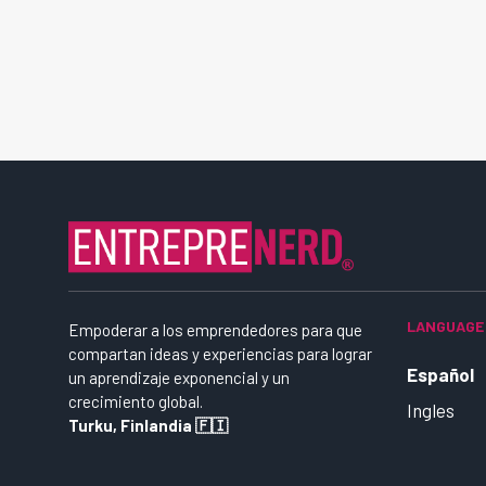
LANGUAGE
Empoderar a los emprendedores para que
compartan ideas y experiencias para lograr
Español
un aprendizaje exponencial y un
crecimiento global.
Ingles
Turku, Finlandia 🇫🇮