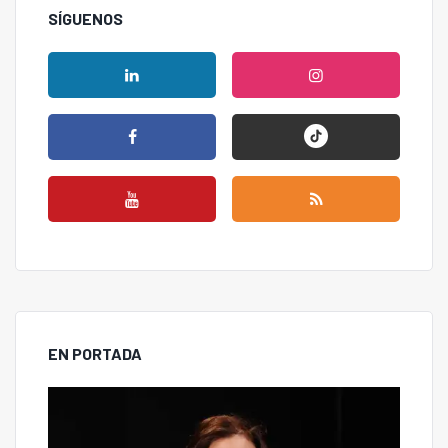
SÍGUENOS
EN PORTADA