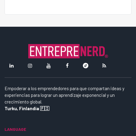
Empoderar a los emprendedores para que compartan ideas y
experiencias para lograr un aprendizaje exponencial y un
crecimiento global.
Turku, Finlandia 🇫🇮
LANGUAGE