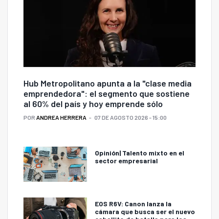
Hub Metropolitano apunta a la "clase media
emprendedora": el segmento que sostiene
al 60% del país y hoy emprende sólo
POR
ANDREA HERRERA
07 DE AGOSTO 2026 - 15:00
Opinión| Talento mixto en el
sector empresarial
EOS R6V: Canon lanza la
cámara que busca ser el nuevo