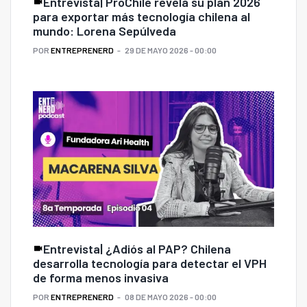
Entrevista| ProChile revela su plan 2026
para exportar más tecnología chilena al
mundo: Lorena Sepúlveda
POR
ENTREPRENERD
29 DE MAYO 2026 - 00:00
Entrevista| ¿Adiós al PAP? Chilena
desarrolla tecnología para detectar el VPH
de forma menos invasiva
POR
ENTREPRENERD
08 DE MAYO 2026 - 00:00