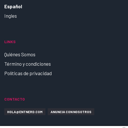
Español
Ingles
LINKS
Quiénes Somos
Término y condiciones
Políticas de privacidad
CONTACTO
HOLA@ENTNERD.COM
ANUNCIA CON NOSOTROS