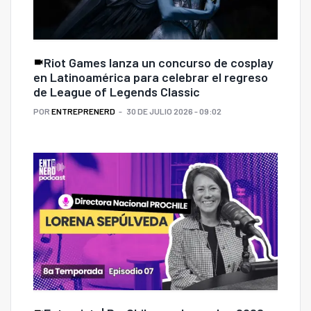
Riot Games lanza un concurso de cosplay
en Latinoamérica para celebrar el regreso
de League of Legends Classic
POR
ENTREPRENERD
30 DE JULIO 2026 - 09:02