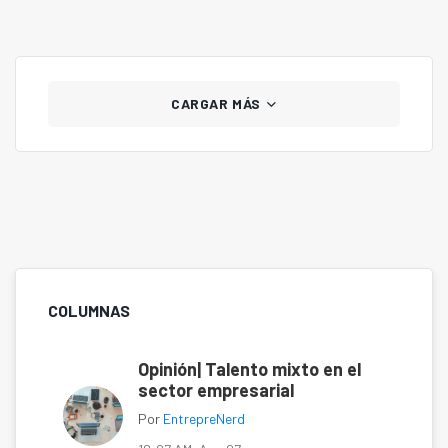
CARGAR MÁS
COLUMNAS
Opinión| Talento mixto en el
sector empresarial
Por
EntrepreNerd