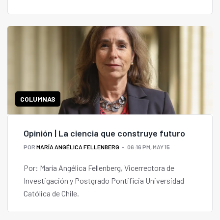
COLUMNAS
Opinión | La ciencia que construye futuro
POR
MARÍA ANGÉLICA FELLENBERG
06:16 PM, MAY 15
Por: María Angélica Fellenberg, Vicerrectora de
Investigación y Postgrado Pontificia Universidad
Católica de Chile.