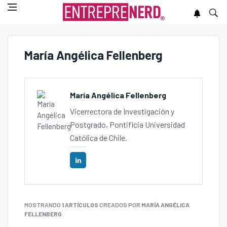
María Angélica Fellenberg
María Angélica Fellenberg
Vicerrectora de Investigación y
Postgrado, Pontificia Universidad
Católica de Chile.
MOSTRANDO
1 ARTÍCULOS
CREADOS POR
MARÍA ANGÉLICA
FELLENBERG
.