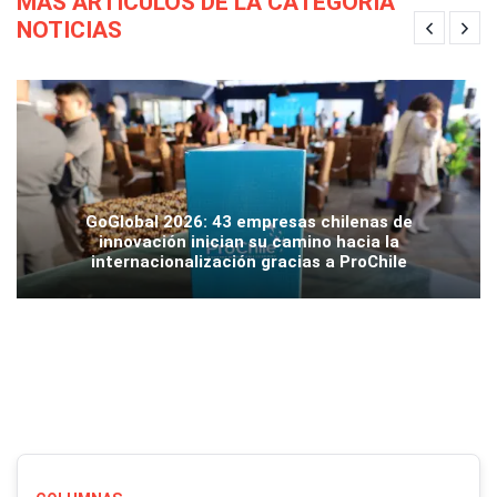
MÁS ARTÍCULOS DE LA CATEGORÍA
NOTICIAS
GoGlobal 2026: 43 empresas chilenas de
innovación inician su camino hacia la
internacionalización gracias a ProChile