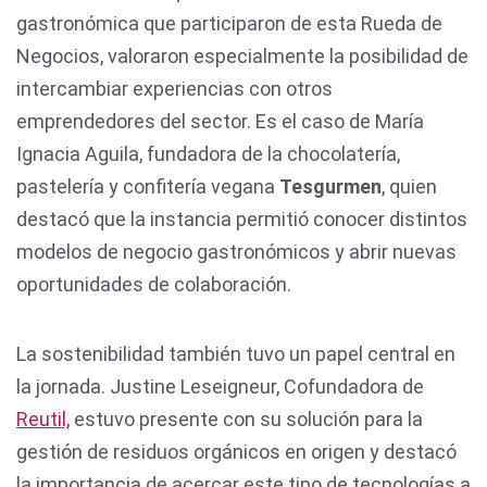
gastronómica que participaron de esta Rueda de
Negocios, valoraron especialmente la posibilidad de
intercambiar experiencias con otros
emprendedores del sector. Es el caso de María
Ignacia Aguila, fundadora de la chocolatería,
pastelería y confitería vegana
Tesgurmen
, quien
destacó que la instancia permitió conocer distintos
modelos de negocio gastronómicos y abrir nuevas
oportunidades de colaboración.
La sostenibilidad también tuvo un papel central en
la jornada. Justine Leseigneur, Cofundadora de
Reutil,
estuvo presente con su solución para la
gestión de residuos orgánicos en origen y destacó
la importancia de acercar este tipo de tecnologías a