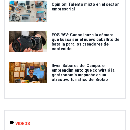
Opinión| Talento mixto en el sector
empresarial
EOS R6V: Canon lanza la cámara
que busca ser el nuevo caballito de
batalla para los creadores de
contenido
Ilwén Sabores del Campo: el
emprendimiento que convirtió la
gastronomía mapuche en un
atractivo turístico del Biobío
VIDEOS