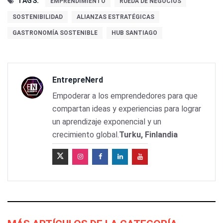
TAGS:
EMPRENDIMIENTO
RUEDA DE NEGOCIOS
SOSTENIBILIDAD
ALIANZAS ESTRATÉGICAS
GASTRONOMÍA SOSTENIBLE
HUB SANTIAGO
EntrepreNerd
Empoderar a los emprendedores para que
compartan ideas y experiencias para lograr
un aprendizaje exponencial y un
crecimiento global.
Turku, Finlandia