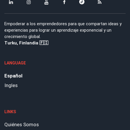
Empoderar a los emprendedores para que compartan ideas y
experiencias para lograr un aprendizaje exponencial y un
crecimiento global.
Turku, Finlandia 🇫🇮
LANGUAGE
Español
Ingles
LINKS
Quiénes Somos