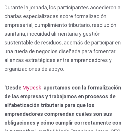
Durante la jornada, los participantes accedieron a
charlas especializadas sobre formalización
empresarial, cumplimiento tributario, resolución
sanitaria, inocuidad alimentaria y gestión
sustentable de residuos, además de participar en
una rueda de negocios diseñada para fomentar
alianzas estratégicas entre emprendedores y
organizaciones de apoyo.
"Desde
MyDesk
aportamos con la formalización
de las empresas y trabajamos en procesos de
alfabetización tributaria para que los
emprendedores comprendan cuáles son sus
obligaciones y cómo cumplir correctamente con