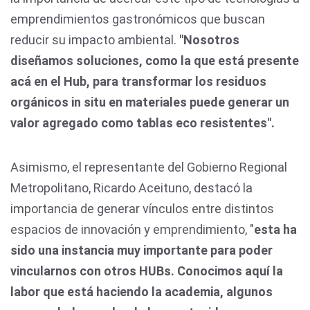
emprendimientos gastronómicos que buscan
reducir su impacto ambiental.
"Nosotros
diseñamos soluciones, como la que está presente
acá en el Hub, para transformar los residuos
orgánicos in situ en materiales puede generar un
valor agregado como tablas eco resistentes".
Asimismo, el representante del Gobierno Regional
Metropolitano, Ricardo Aceituno, destacó la
importancia de generar vínculos entre distintos
espacios de innovación y emprendimiento, "
esta ha
sido una instancia muy importante para poder
vincularnos con otros HUBs. Conocimos aquí la
labor que está haciendo la academia, algunos