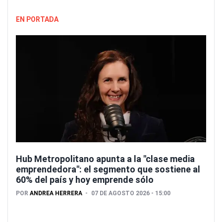
EN PORTADA
Hub Metropolitano apunta a la "clase media
emprendedora": el segmento que sostiene al
60% del país y hoy emprende sólo
POR
ANDREA HERRERA
07 DE AGOSTO 2026 - 15:00