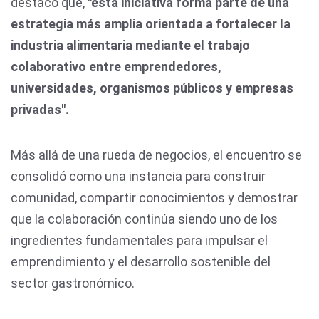
destacó que,
"esta iniciativa forma parte de una
estrategia más amplia orientada a fortalecer la
industria alimentaria mediante el trabajo
colaborativo entre emprendedores,
universidades, organismos públicos y empresas
privadas".
Más allá de una rueda de negocios, el encuentro se
consolidó como una instancia para construir
comunidad, compartir conocimientos y demostrar
que la colaboración continúa siendo uno de los
ingredientes fundamentales para impulsar el
emprendimiento y el desarrollo sostenible del
sector gastronómico.