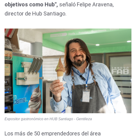
objetivos como Hub",
señaló Felipe Aravena,
director de Hub Santiago.
Expositor gastronómico en HUB Santiago - Gentileza
Los más de 50 emprendedores del área