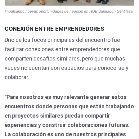
Impulsando nuevas oportunidades de negocio en HUB Santiago - Gentileza
CONEXIÓN ENTRE EMPRENDEDORES
Uno de los focos principales del encuentro fue
facilitar conexiones entre emprendedores que
comparten desafíos similares, pero que muchas
veces no cuentan con espacios para conocerse y
colaborar.
"Para nosotros es muy relevante generar estos
encuentros donde personas que están trabajando
en proyectos similares puedan compartir
experiencias y construir colaboraciones futuras.
La colaboración es uno de nuestros principales