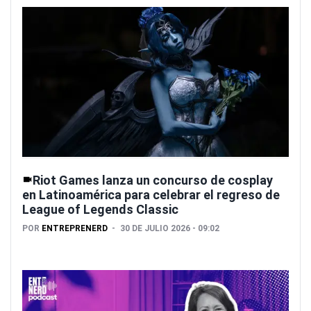
Riot Games lanza un concurso de cosplay
en Latinoamérica para celebrar el regreso de
League of Legends Classic
POR
ENTREPRENERD
30 DE JULIO 2026 - 09:02