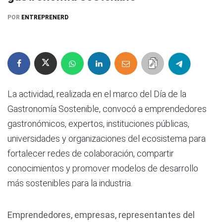
POR
ENTREPRENERD
La actividad, realizada en el marco del Día de la
Gastronomía Sostenible, convocó a emprendedores
gastronómicos, expertos, instituciones públicas,
universidades y organizaciones del ecosistema para
fortalecer redes de colaboración, compartir
conocimientos y promover modelos de desarrollo
más sostenibles para la industria.
Emprendedores, empresas, representantes del