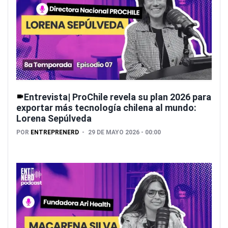
Entrevista| ProChile revela su plan 2026 para
exportar más tecnología chilena al mundo:
Lorena Sepúlveda
POR
ENTREPRENERD
29 DE MAYO 2026 - 00:00