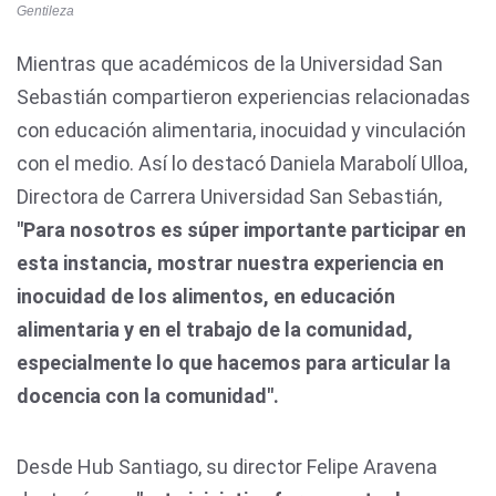
Gentileza
Mientras que académicos de la Universidad San
Sebastián compartieron experiencias relacionadas
con educación alimentaria, inocuidad y vinculación
con el medio. Así lo destacó Daniela Marabolí Ulloa,
Directora de Carrera Universidad San Sebastián,
"Para nosotros es súper importante participar en
esta instancia, mostrar nuestra experiencia en
inocuidad de los alimentos, en educación
alimentaria y en el trabajo de la comunidad,
especialmente lo que hacemos para articular la
docencia con la comunidad".
Desde Hub Santiago, su director Felipe Aravena