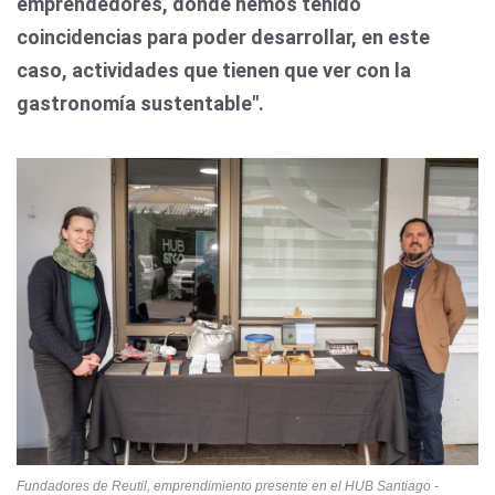
emprendedores, donde hemos tenido
coincidencias para poder desarrollar, en este
caso, actividades que tienen que ver con la
gastronomía sustentable".
Fundadores de Reutil, emprendimiento presente en el HUB Santiago -