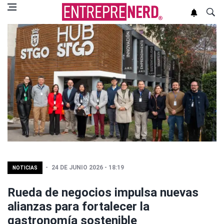
24 DE JUNIO 2026 - 18:19
NOTICIAS
Rueda de negocios impulsa nuevas
alianzas para fortalecer la
gastronomía sostenible