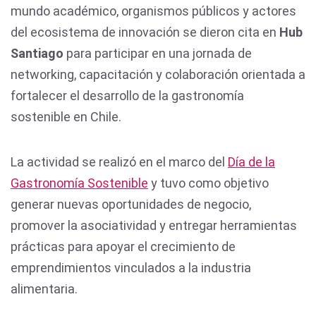
mundo académico, organismos públicos y actores
del ecosistema de innovación se dieron cita en
Hub
Santiago
para participar en una jornada de
networking, capacitación y colaboración orientada a
fortalecer el desarrollo de la gastronomía
sostenible en Chile.
La actividad se realizó en el marco del
Día de la
Gastronomía Sostenible
y tuvo como objetivo
generar nuevas oportunidades de negocio,
promover la asociatividad y entregar herramientas
prácticas para apoyar el crecimiento de
emprendimientos vinculados a la industria
alimentaria.