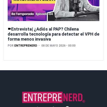
Entrevista| ¿Adiós al PAP? Chilena
desarrolla tecnología para detectar el VPH de
forma menos invasiva
POR
ENTREPRENERD
08 DE MAYO 2026 - 00:00