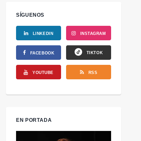
SÍGUENOS
LINKEDIN
INSTAGRAM
TIKTOK
FACEBOOK
YOUTUBE
RSS
EN PORTADA