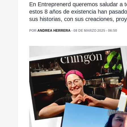
En Entreprenerd queremos saludar a 
estos 8 años de existencia han pasad
sus historias, con sus creaciones, pro
POR
ANDREA HERRERA
- 08 DE MARZO 2025 - 06:50