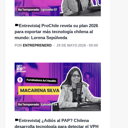
Entrevista| ProChile revela su plan 2026
para exportar más tecnología chilena al
mundo: Lorena Sepúlveda
POR
ENTREPRENERD
29 DE MAYO 2026 - 00:00
Entrevista| ¿Adiós al PAP? Chilena
desarrolla tecnología para detectar el VPH