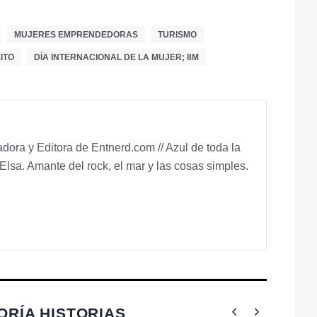
MUJERES EMPRENDEDORAS
TURISMO
ITO
DÍA INTERNACIONAL DE LA MUJER; 8M
ora y Editora de Entnerd.com // Azul de toda la
Elsa. Amante del rock, el mar y las cosas simples.
ORÍA HISTORIAS