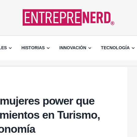
LES
HISTORIAS
INNOVACIÓN
TECNOLOGÍA
e mujeres power que
mientos en Turismo,
ronomía