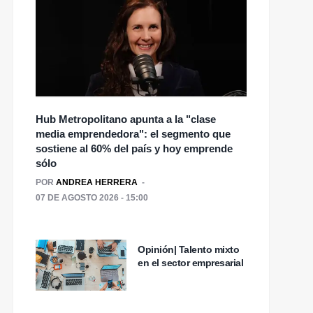
Hub Metropolitano apunta a la "clase
media emprendedora": el segmento que
sostiene al 60% del país y hoy emprende
sólo
POR
ANDREA HERRERA
07 DE AGOSTO 2026 - 15:00
Opinión| Talento mixto
en el sector empresarial