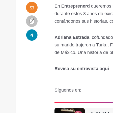
En
Entreprenerd
queremos s
durante estos 8 años de exis
contándonos sus historias, c
Adriana Estrada
, cofundado
su marido trajeron a Turku, Fi
de México. Una historia de pl
Revisa su entrevista aquí
Síguenos en: