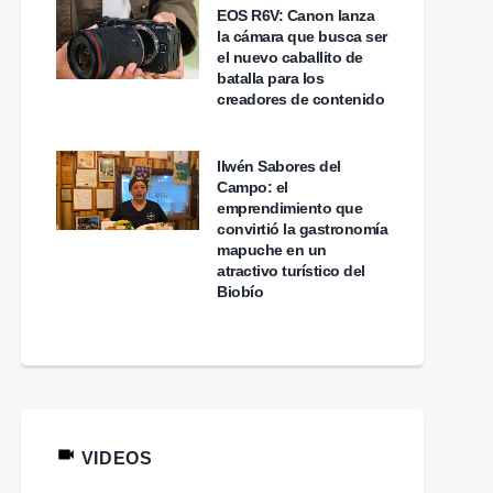
EOS R6V: Canon lanza
la cámara que busca ser
el nuevo caballito de
batalla para los
creadores de contenido
Ilwén Sabores del
Campo: el
emprendimiento que
convirtió la gastronomía
mapuche en un
atractivo turístico del
Biobío
VIDEOS