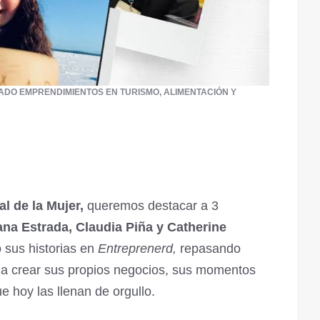
ADO EMPRENDIMIENTOS EN TURISMO, ALIMENTACIÓN Y
al de la Mujer,
queremos destacar a 3
ana Estrada, Claudia Piña y Catherine
 sus historias en
Entreprenerd,
repasando
ó a crear sus propios negocios, sus momentos
ue hoy las llenan de orgullo.