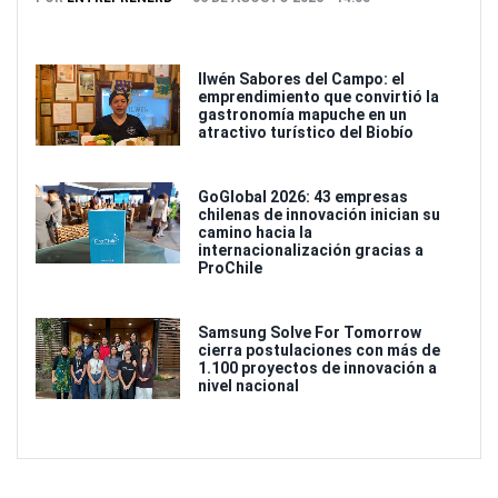
Ilwén Sabores del Campo: el
emprendimiento que convirtió la
gastronomía mapuche en un
atractivo turístico del Biobío
GoGlobal 2026: 43 empresas
chilenas de innovación inician su
camino hacia la
internacionalización gracias a
ProChile
Samsung Solve For Tomorrow
cierra postulaciones con más de
1.100 proyectos de innovación a
nivel nacional