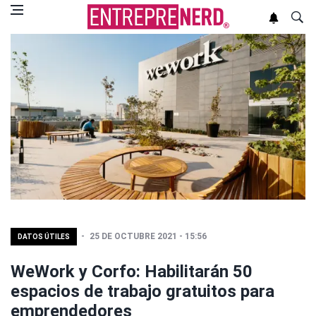
25 DE OCTUBRE 2021 - 15:56
DATOS ÚTILES
WeWork y Corfo: Habilitarán 50
espacios de trabajo gratuitos para
emprendedores