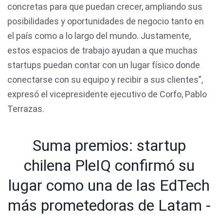
concretas para que puedan crecer, ampliando sus
posibilidades y oportunidades de negocio tanto en
el país como a lo largo del mundo. Justamente,
estos espacios de trabajo ayudan a que muchas
startups puedan contar con un lugar físico donde
conectarse con su equipo y recibir a sus clientes”,
expresó el vicepresidente ejecutivo de Corfo, Pablo
Terrazas.
Suma premios: startup
chilena PleIQ confirmó su
lugar como una de las EdTech
más prometedoras de Latam -