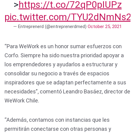
>
https://t.co/72qP0pIUPz
pic.twitter.com/TYU2dNmNs2
— Entreprenerd (@entreprenerdmed)
October 25, 2021
“Para WeWork es un honor sumar esfuerzos con
Corfo. Siempre ha sido nuestra prioridad apoyar a
los emprendedores y ayudarlos a estructurar y
consolidar su negocio a través de espacios
inspiradores que se adaptan perfectamente a sus
necesidades”, comentó Leandro Basáez, director de
WeWork Chile.
“Además, contamos con instancias que les
permitirán conectarse con otras personas y