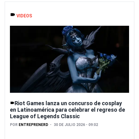
VIDEOS
Riot Games lanza un concurso de cosplay
en Latinoamérica para celebrar el regreso de
League of Legends Classic
POR
ENTREPRENERD
30 DE JULIO 2026 - 09:02