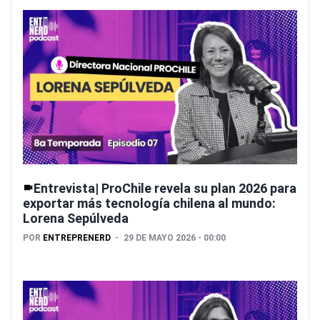
Entrevista| ProChile revela su plan 2026 para
exportar más tecnología chilena al mundo:
Lorena Sepúlveda
POR
ENTREPRENERD
29 DE MAYO 2026 - 00:00