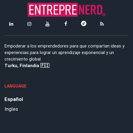
Empoderar a los emprendedores para que compartan ideas y
experiencias para lograr un aprendizaje exponencial y un
crecimiento global.
Turku, Finlandia 🇫🇮
LANGUAGE
Español
Ingles