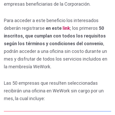
empresas beneficiarias de la Corporación.
Para acceder a este beneficio los interesados
deberán registrarse
en este
link
; los primeros
50
inscritos, que cumplan con todos los requisitos
según los términos y condiciones del convenio
,
podrán acceder a una oficina sin costo durante un
mes y disfrutar de todos los servicios incluidos en
la membresía WeWork.
Las 50 empresas que resulten seleccionadas
recibirán una oficina en WeWork sin cargo por un
mes, la cual incluye: