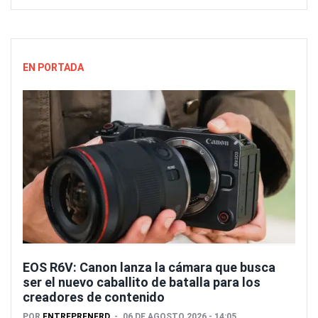
EN PORTADA
EOS R6V: Canon lanza la cámara que busca
ser el nuevo caballito de batalla para los
creadores de contenido
POR
ENTREPRENERD
06 DE AGOSTO 2026 - 14:05