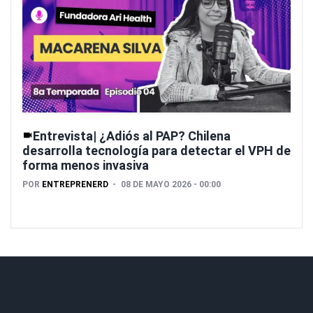
Entrevista| ¿Adiós al PAP? Chilena
desarrolla tecnología para detectar el VPH de
forma menos invasiva
POR
ENTREPRENERD
08 DE MAYO 2026 - 00:00