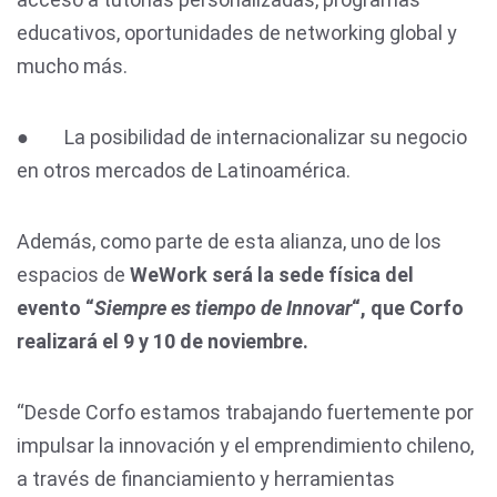
educativos, oportunidades de networking global y
mucho más.
● La posibilidad de internacionalizar su negocio
en otros mercados de Latinoamérica.
Además, como parte de esta alianza, uno de los
espacios de
WeWork será la sede física del
evento “
Siempre es tiempo de Innovar
“, que Corfo
realizará el 9 y 10 de noviembre.
“Desde Corfo estamos trabajando fuertemente por
impulsar la innovación y el emprendimiento chileno,
a través de financiamiento y herramientas