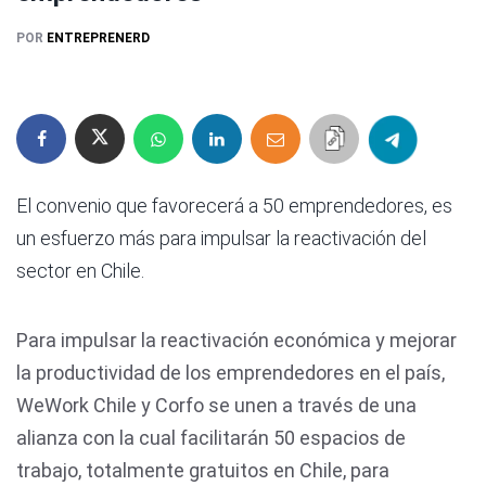
POR
ENTREPRENERD
El convenio que favorecerá a 50 emprendedores, es
un esfuerzo más para impulsar la reactivación del
sector en Chile.
Para impulsar la reactivación económica y mejorar
la productividad de los emprendedores en el país,
WeWork Chile y Corfo se unen a través de una
alianza con la cual facilitarán 50 espacios de
trabajo, totalmente gratuitos en Chile, para