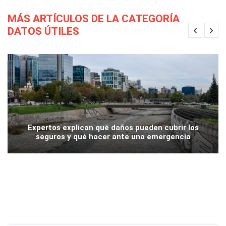
MÁS ARTÍCULOS DE LA CATEGORÍA
DATOS ÚTILES
Expertos explican qué daños pueden cubrir los
seguros y qué hacer ante una emergencia