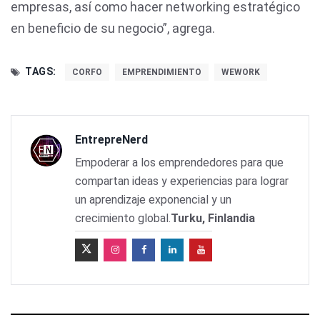
empresas, así como hacer networking estratégico
en beneficio de su negocio”, agrega.
TAGS:
CORFO
EMPRENDIMIENTO
WEWORK
EntrepreNerd
Empoderar a los emprendedores para que
compartan ideas y experiencias para lograr
un aprendizaje exponencial y un
crecimiento global.
Turku, Finlandia