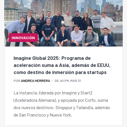
INNOVACIÓN
Imagine Global 2025: Programa de
aceleración suma a Asia, además de EEUU,
como destino de inmersión para startups
POR
ANDREA HERRERA
05:40 PM, MAR 31
La instancia, liderada por Imagine y Start2
(Aceleradora Alemana), y apoyada por Corfo, suma
dos nuevos destinos: Singapur y Tailandia, además
de San Francisco y Nueva York.