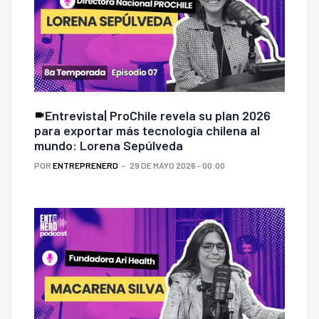
Entrevista| ProChile revela su plan 2026
para exportar más tecnología chilena al
mundo: Lorena Sepúlveda
POR
ENTREPRENERD
29 DE MAYO 2026 - 00:00