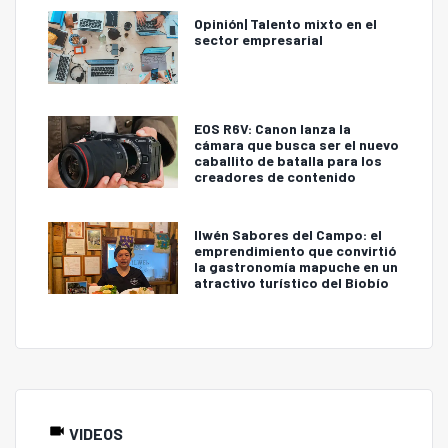
Opinión| Talento mixto en el
sector empresarial
EOS R6V: Canon lanza la
cámara que busca ser el nuevo
caballito de batalla para los
creadores de contenido
Ilwén Sabores del Campo: el
emprendimiento que convirtió
la gastronomía mapuche en un
atractivo turístico del Biobío
VIDEOS