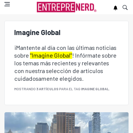
Imagine Global
¡Mantente al día con las últimas noticias
sobre
"Imagine Global"
! Infórmate sobre
los temas más recientes y relevantes
con nuestra selección de artículos
cuidadosamente elegidos.
MOSTRANDO
3 ARTÍCULOS
PARA EL TAG
IMAGINE GLOBAL
.