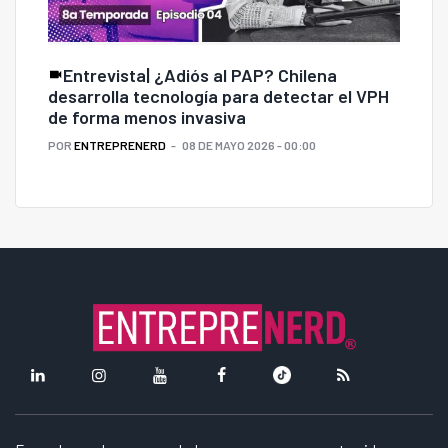
Entrevista| ¿Adiós al PAP? Chilena
desarrolla tecnología para detectar el VPH
de forma menos invasiva
POR
ENTREPRENERD
08 DE MAYO 2026 - 00:00