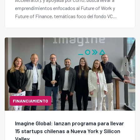
emprendimientos enfocados al Future of Work y
Future of Finance, temáticas foco del fondo VC
Imagine Ventures.
FINANCIAMIENTO
Imagine Global: lanzan programa para llevar
15 startups chilenas a Nueva York y Silicon
Valley