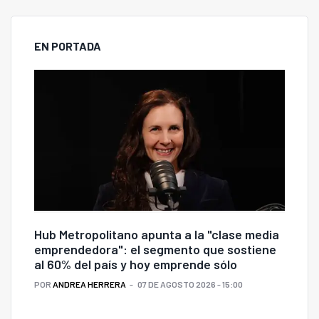
EN PORTADA
Hub Metropolitano apunta a la "clase media
emprendedora": el segmento que sostiene
al 60% del país y hoy emprende sólo
POR
ANDREA HERRERA
07 DE AGOSTO 2026 - 15:00