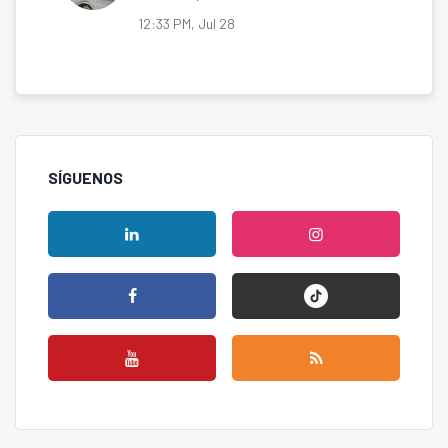
12:33 PM, Jul 28
SÍGUENOS