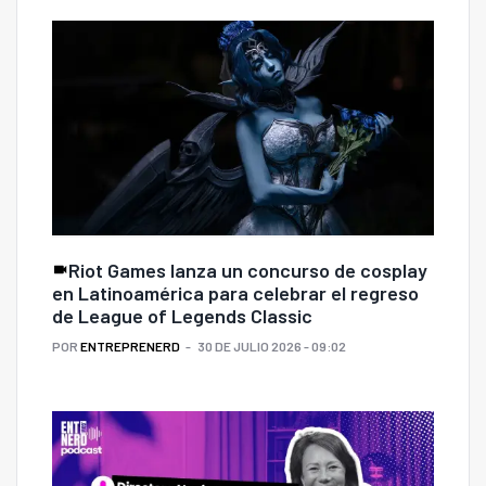
Riot Games lanza un concurso de cosplay
en Latinoamérica para celebrar el regreso
de League of Legends Classic
POR
ENTREPRENERD
30 DE JULIO 2026 - 09:02