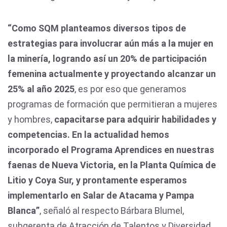
“Como SQM planteamos diversos tipos de
estrategias para involucrar aún más a la mujer en
la minería, logrando así un 20% de participación
femenina actualmente y proyectando alcanzar un
25% al año 2025
, es por eso que generamos
programas de formación que permitieran a mujeres
y hombres,
capacitarse para adquirir habilidades y
competencias. En la actualidad hemos
incorporado el Programa Aprendices en nuestras
faenas de Nueva Victoria, en la Planta Química de
Litio y Coya Sur, y prontamente esperamos
implementarlo en Salar de Atacama y Pampa
Blanca”
, señaló al respecto Bárbara Blumel,
subgerenta de Atracción de Talentos y Diversidad.