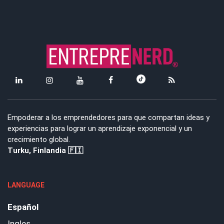
Empoderar a los emprendedores para que compartan ideas y
experiencias para lograr un aprendizaje exponencial y un
crecimiento global.
Turku, Finlandia 🇫🇮
LANGUAGE
Español
Ingles