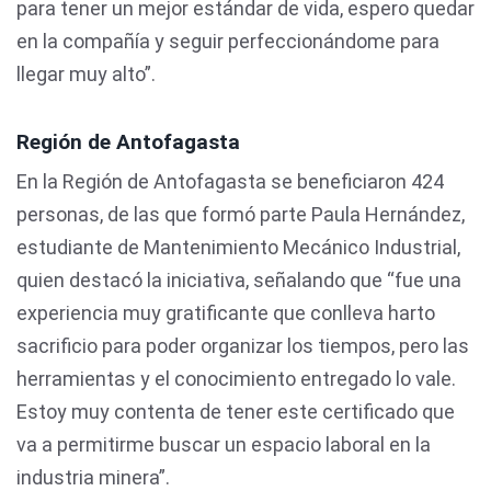
para tener un mejor estándar de vida, espero quedar
en la compañía y seguir perfeccionándome para
llegar muy alto”.
Región de Antofagasta
En la Región de Antofagasta se beneficiaron 424
personas, de las que formó parte Paula Hernández,
estudiante de Mantenimiento Mecánico Industrial,
quien destacó la iniciativa, señalando que “fue una
experiencia muy gratificante que conlleva harto
sacrificio para poder organizar los tiempos, pero las
herramientas y el conocimiento entregado lo vale.
Estoy muy contenta de tener este certificado que
va a permitirme buscar un espacio laboral en la
industria minera”.