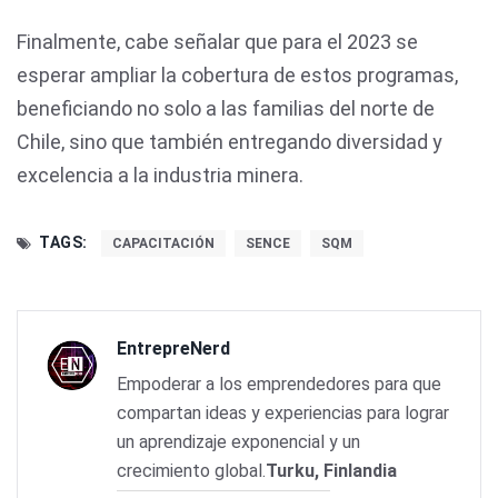
Finalmente, cabe señalar que para el 2023 se
esperar ampliar la cobertura de estos programas,
beneficiando no solo a las familias del norte de
Chile, sino que también entregando diversidad y
excelencia a la industria minera.
TAGS:
CAPACITACIÓN
SENCE
SQM
EntrepreNerd
Empoderar a los emprendedores para que
compartan ideas y experiencias para lograr
un aprendizaje exponencial y un
crecimiento global.
Turku, Finlandia