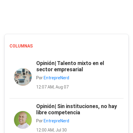
COLUMNAS
Opinión| Talento mixto en el
sector empresarial
Por
EntrepreNerd
12:07 AM, Aug 07
Opinión| Sin instituciones, no hay
libre competencia
Por
EntrepreNerd
12:00 AM, Jul 30