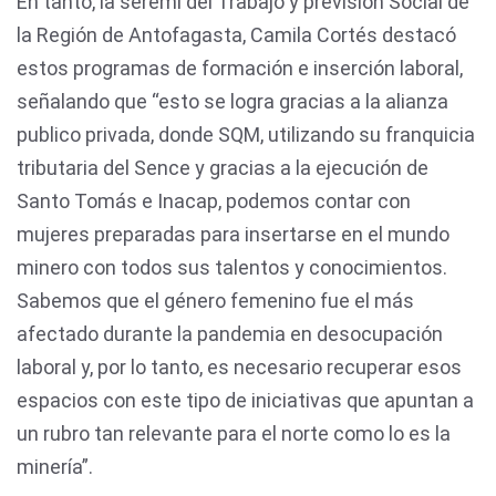
En tanto, la seremi del Trabajo y previsión Social de
la Región de Antofagasta, Camila Cortés destacó
estos programas de formación e inserción laboral,
señalando que “esto se logra gracias a la alianza
publico privada, donde SQM, utilizando su franquicia
tributaria del Sence y gracias a la ejecución de
Santo Tomás e Inacap, podemos contar con
mujeres preparadas para insertarse en el mundo
minero con todos sus talentos y conocimientos.
Sabemos que el género femenino fue el más
afectado durante la pandemia en desocupación
laboral y, por lo tanto, es necesario recuperar esos
espacios con este tipo de iniciativas que apuntan a
un rubro tan relevante para el norte como lo es la
minería”.