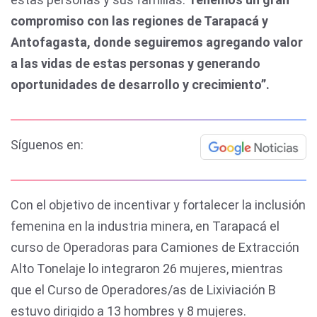
compromiso con las regiones de Tarapacá y
Antofagasta, donde seguiremos agregando valor
a las vidas de estas personas y generando
oportunidades de desarrollo y crecimiento”.
Síguenos en:
Con el objetivo de incentivar y fortalecer la inclusión
femenina en la industria minera, en Tarapacá el
curso de Operadoras para Camiones de Extracción
Alto Tonelaje lo integraron 26 mujeres, mientras
que el Curso de Operadores/as de Lixiviación B
estuvo dirigido a 13 hombres y 8 mujeres.