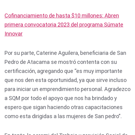
Cofinanciamiento de hasta $10 millones: Abren
primera convocatoria 2023 del programa Súmate
Innovar
Por su parte, Caterine Aguilera, beneficiaria de San
Pedro de Atacama se mostró contenta con su
certificación, agregando que “es muy importante
que nos den esta oportunidad, ya que sirve incluso
para iniciar un emprendimiento personal. Agradezco
a SQM por todo el apoyo que nos ha brindado y
espero que sigan haciendo otras capacitaciones
como esta dirigidas a las mujeres de San pedro”.