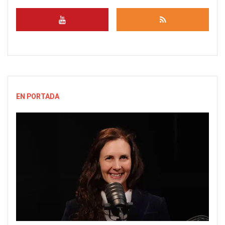
EN PORTADA