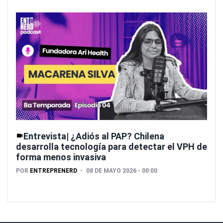
Entrevista| ¿Adiós al PAP? Chilena
desarrolla tecnología para detectar el VPH de
forma menos invasiva
POR
ENTREPRENERD
08 DE MAYO 2026 - 00:00