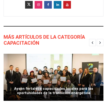
MÁS ARTÍCULOS DE LA CATEGORÍA
CAPACITACIÓN
Aysén fortalece capacidades locales para las
oportunidades de la transición energética