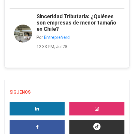
Sinceridad Tributaria: ¿Quiénes
son empresas de menor tamaño
en Chile?
Por
EntrepreNerd
12:33 PM, Jul 28
SÍGUENOS