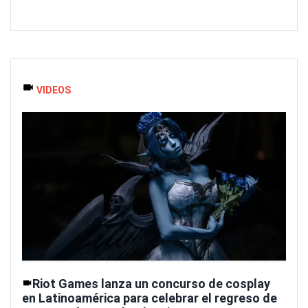
VIDEOS
Riot Games lanza un concurso de cosplay
en Latinoamérica para celebrar el regreso de