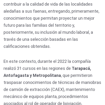
contribuir a la calidad de vida de las localidades
aledañas a sus faenas, entregando, primeramente,
conocimientos que permitan proyectar un mejor
futuro para las familias del territorio y,
posteriormente, su inclusión al mundo laboral, a
través de una selección basadas en las
calificaciones obtenidas.
En este contexto, durante el 2022 la compañía
realizó 31 cursos en las regiones de
Tarapacá,
Antofagasta y Metropolitana
, que permitieron
traspasar conocimientos de técnicas de maniobras
de camión de extracción (CAEX), mantenimiento
mecánico de equipos planta, procedimientos
asociados al rol de operador de lixiviación,