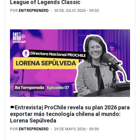
League of Legends Classic
POR
ENTREPRENERD
30 DE JULIO 2026 - 09:02
Entrevista| ProChile revela su plan 2026 para
exportar más tecnología chilena al mundo:
Lorena Sepúlveda
POR
ENTREPRENERD
29 DE MAYO 2026 - 00:00