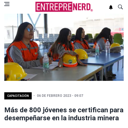
06 DE FEBRERO 2023 - 09:07
CAPACITACIÓN
Más de 800 jóvenes se certifican para
desempeñarse en la industria minera