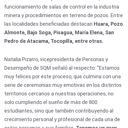
funcionamiento de salas de control en la industria
minera y procedimientos en terreno de pozos. Entre
las localidades beneficiadas destacan
Huara, Pozo
Almonte, Bajo Soga, Pisagua, María Elena, San
Pedro de Atacama, Tocopilla, entre otras.
Natalia Pizarro, vicepresidenta de Personas y
Desempeño de SQM señaló al respecto: “Estamos
muy felices por este proceso, que culmina con una
serie de ceremonias muy emotivas en los distintos
territorios cercanos a nuestras operaciones, no
solo cumpliendo el sueño de más de 800
estudiantes, sino que también contribuyendo al
crecimiento personal y profesional de cada una de
estas personas y sus familias.
Tenemos un gran