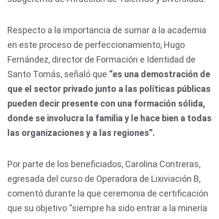
Respecto a la importancia de sumar a la academia
en este proceso de perfeccionamiento, Hugo
Fernández, director de Formación e Identidad de
Santo Tomás, señaló que
“es una demostración de
que el sector privado junto a las políticas públicas
pueden decir presente con una formación sólida,
donde se involucra la familia y le hace bien a todas
las organizaciones y a las regiones”.
Por parte de los beneficiados, Carolina Contreras,
egresada del curso de Operadora de Lixiviación B,
comentó durante la que ceremonia de certificación
que su objetivo “siempre ha sido entrar a la minería