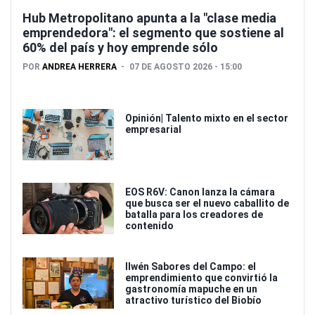
Hub Metropolitano apunta a la "clase media
emprendedora": el segmento que sostiene al
60% del país y hoy emprende sólo
POR
ANDREA HERRERA
07 DE AGOSTO 2026 - 15:00
Opinión| Talento mixto en el sector
empresarial
EOS R6V: Canon lanza la cámara
que busca ser el nuevo caballito de
batalla para los creadores de
contenido
Ilwén Sabores del Campo: el
emprendimiento que convirtió la
gastronomía mapuche en un
atractivo turístico del Biobío