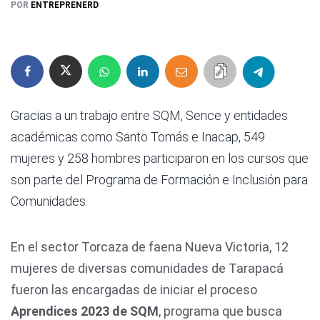
POR
ENTREPRENERD
Gracias a un trabajo entre SQM, Sence y entidades
académicas como Santo Tomás e Inacap, 549
mujeres y 258 hombres participaron en los cursos que
son parte del Programa de Formación e Inclusión para
Comunidades.
En el sector Torcaza de faena Nueva Victoria, 12
mujeres de diversas comunidades de Tarapacá
fueron las encargadas de iniciar el proceso
Aprendices 2023 de SQM
, programa que busca