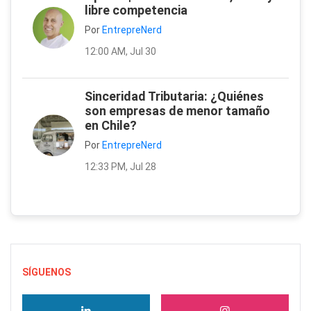
libre competencia
Por
EntrepreNerd
12:00 AM, Jul 30
Sinceridad Tributaria: ¿Quiénes
son empresas de menor tamaño
en Chile?
Por
EntrepreNerd
12:33 PM, Jul 28
SÍGUENOS