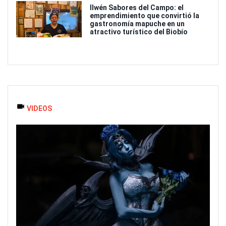
Ilwén Sabores del Campo: el
emprendimiento que convirtió la
gastronomía mapuche en un
atractivo turístico del Biobío
VIDEOS