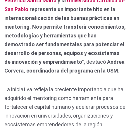
Federico Santa María
y la
Universidad Católica de
San Pablo
representa un importante hito en la
internacionalización de las buenas prácticas en
mentoring. Nos permite transferir conocimientos,
metodologías y herramientas que han
demostrado ser fundamentales para potenciar el
desarrollo de personas, equipos y ecosistemas
de innovación y emprendimiento",
destacó
Andrea
Corvera, coordinadora del programa en la USM.
La iniciativa refleja la creciente importancia que ha
adquirido el mentoring como herramienta para
fortalecer el capital humano y acelerar procesos de
innovación en universidades, organizaciones y
ecosistemas emprendedores de la región.