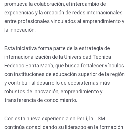
promueva la colaboración, el intercambio de
experiencias y la creación de redes internacionales
entre profesionales vinculados al emprendimiento y
la innovación.
Esta iniciativa forma parte de la estrategia de
internacionalización de la Universidad Técnica
Federico Santa María, que busca fortalecer vínculos
con instituciones de educación superior de la región
y contribuir al desarrollo de ecosistemas más
robustos de innovación, emprendimiento y
transferencia de conocimiento.
Con esta nueva experiencia en Perú, la USM
continúa consolidando su liderazgo en la formación