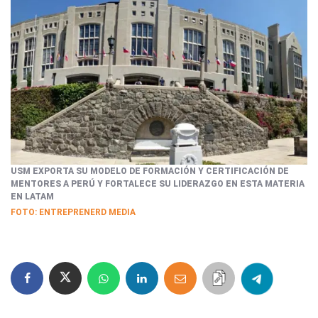
USM EXPORTA SU MODELO DE FORMACIÓN Y CERTIFICACIÓN DE
MENTORES A PERÚ Y FORTALECE SU LIDERAZGO EN ESTA MATERIA
EN LATAM
FOTO: ENTREPRENERD MEDIA