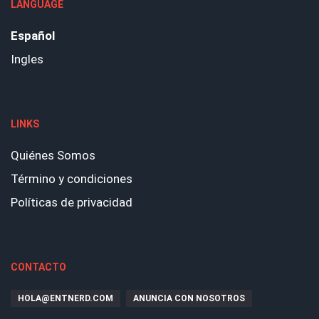
LANGUAGE
Español
Ingles
LINKS
Quiénes Somos
Término y condiciones
Políticas de privacidad
CONTACTO
HOLA@ENTNERD.COM
ANUNCIA CON NOSOTROS