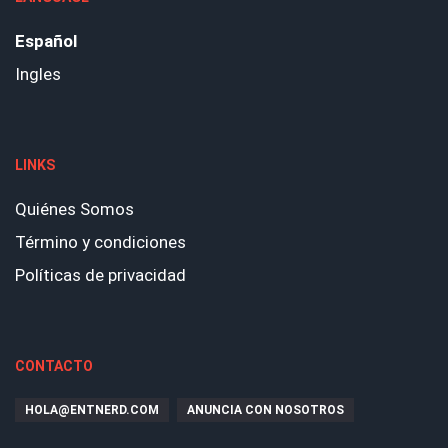
Español
Ingles
LINKS
Quiénes Somos
Término y condiciones
Políticas de privacidad
CONTACTO
HOLA@ENTNERD.COM
ANUNCIA CON NOSOTROS