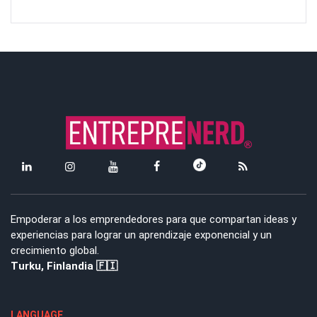
Empoderar a los emprendedores para que compartan ideas y
experiencias para lograr un aprendizaje exponencial y un
crecimiento global.
Turku, Finlandia 🇫🇮
LANGUAGE