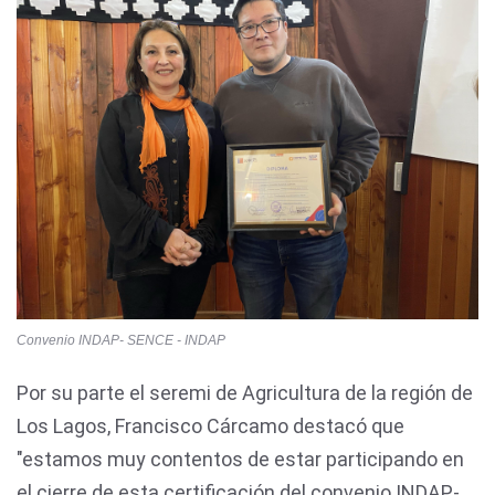
Convenio INDAP- SENCE - INDAP
Por su parte el seremi de Agricultura de la región de
Los Lagos, Francisco Cárcamo destacó que
"estamos muy contentos de estar participando en
el cierre de esta certificación del convenio INDAP-