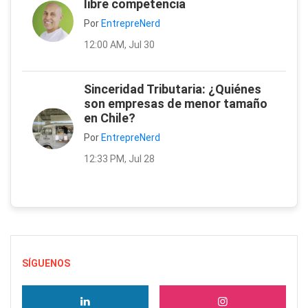
libre competencia
Por
EntrepreNerd
12:00 AM, Jul 30
Sinceridad Tributaria: ¿Quiénes
son empresas de menor tamaño
en Chile?
Por
EntrepreNerd
12:33 PM, Jul 28
SÍGUENOS