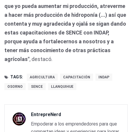
que yo pueda aumentar mi producción, atreverme
a hacer más producción de hidroponía (...) así que
contenta y muy agradecida y ojalá se sigan dando
estas capacitaciones de SENCE con INDAP,
porque ayuda a fortalecernos a nosotros y a
tener más conocimiento de otras prácticas
agrícolas"
, destacó.
TAGS:
AGRICULTURA
CAPACITACIÓN
INDAP
OSORNO
SENCE
LLANQUIHUE
EntrepreNerd
Empoderar a los emprendedores para que
compartan ideas y experiencias para lograr