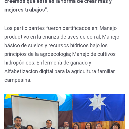
creemos que esta es la forma de crear más y
mejores trabajos".
Los participantes fueron certificados en: Manejo
productivo en la crianza de aves de corral; Manejo
básico de suelos y recursos hídricos bajo los
principios de la agroecología; Manejo de cultivos
hidropónicos; Enfermería de ganado y
Alfabetización digital para la agricultura familiar
campesina.