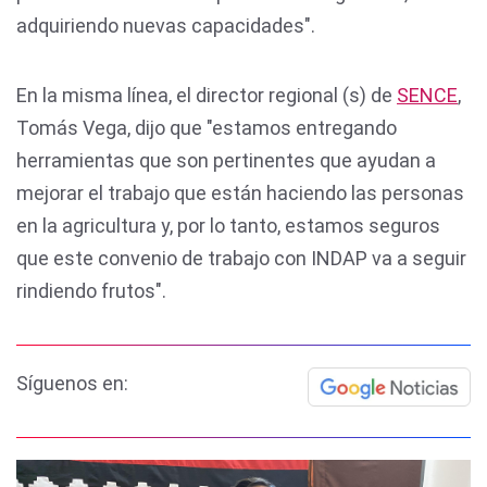
adquiriendo nuevas capacidades".
En la misma línea, el director regional (s) de
SENCE
,
Tomás Vega, dijo que "estamos entregando
herramientas que son pertinentes que ayudan a
mejorar el trabajo que están haciendo las personas
en la agricultura y, por lo tanto, estamos seguros
que este convenio de trabajo con INDAP va a seguir
rindiendo frutos".
Síguenos en: