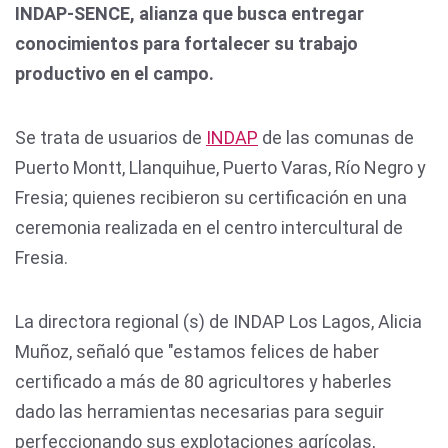
INDAP-SENCE, alianza que busca entregar
conocimientos para fortalecer su trabajo
productivo en el campo.
Se trata de usuarios de
INDAP
de las comunas de
Puerto Montt, Llanquihue, Puerto Varas, Río Negro y
Fresia; quienes recibieron su certificación en una
ceremonia realizada en el centro intercultural de
Fresia.
La directora regional (s) de INDAP Los Lagos, Alicia
Muñoz, señaló que "estamos felices de haber
certificado a más de 80 agricultores y haberles
dado las herramientas necesarias para seguir
perfeccionando sus explotaciones agrícolas,