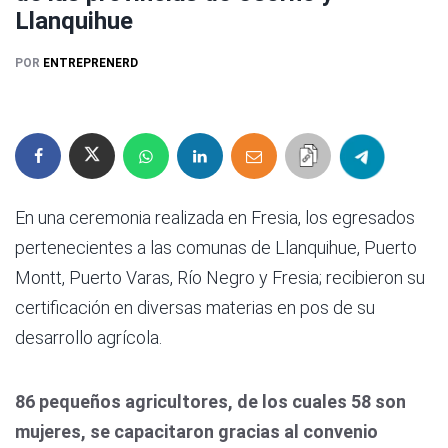
Llanquihue
POR
ENTREPRENERD
En una ceremonia realizada en Fresia, los egresados
pertenecientes a las comunas de Llanquihue, Puerto
Montt, Puerto Varas, Río Negro y Fresia; recibieron su
certificación en diversas materias en pos de su
desarrollo agrícola.
86 pequeños agricultores, de los cuales 58 son
mujeres, se capacitaron gracias al convenio