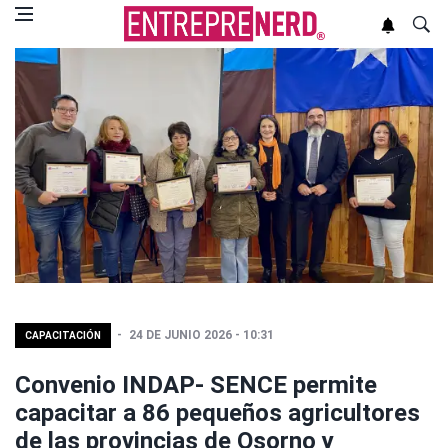
24 DE JUNIO 2026 - 10:31
CAPACITACIÓN
Convenio INDAP- SENCE permite
capacitar a 86 pequeños agricultores
de las provincias de Osorno y