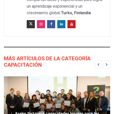
un aprendizaje exponencial y un
crecimiento global.
Turku, Finlandia
MÁS ARTÍCULOS DE LA CATEGORÍA
CAPACITACIÓN
Aysén fortalece capacidades locales para las