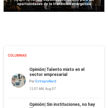
oportunidades de la transición energética
COLUMNAS
Opinión| Talento mixto en el
sector empresarial
Por
EntrepreNerd
12:07 AM, Aug 07
Opinión| Sin instituciones, no hay