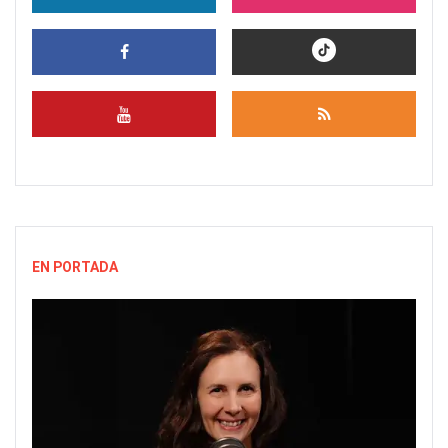
EN PORTADA