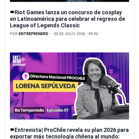
Riot Games lanza un concurso de cosplay
en Latinoamérica para celebrar el regreso de
League of Legends Classic
POR
ENTREPRENERD
30 DE JULIO 2026 - 09:02
Entrevista| ProChile revela su plan 2026 para
exportar más tecnología chilena al mundo: