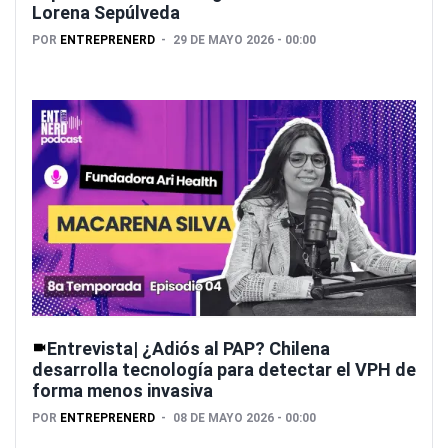
Lorena Sepúlveda
POR
ENTREPRENERD
29 DE MAYO 2026 - 00:00
Entrevista| ¿Adiós al PAP? Chilena
desarrolla tecnología para detectar el VPH de
forma menos invasiva
POR
ENTREPRENERD
08 DE MAYO 2026 - 00:00