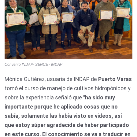
Convenio INDAP- SENCE - INDAP
Mónica Gutiérez, usuaria de INDAP de
Puerto Varas
tomó el curso de manejo de cultivos hidropónicos y
sobre la experiencia señaló que
"ha sido muy
importante porque he aplicado cosas que no
sabía, solamente las había visto en videos, así
que estoy súper agradecida de haber participado
en este curso. El conocimiento se va a traducir en