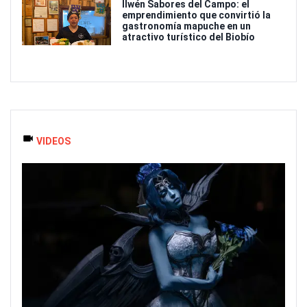
Ilwén Sabores del Campo: el
emprendimiento que convirtió la
gastronomía mapuche en un
atractivo turístico del Biobío
VIDEOS