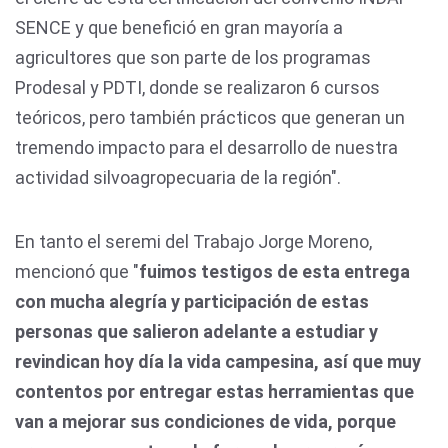
SENCE y que benefició en gran mayoría a
agricultores que son parte de los programas
Prodesal y PDTI, donde se realizaron 6 cursos
teóricos, pero también prácticos que generan un
tremendo impacto para el desarrollo de nuestra
actividad silvoagropecuaria de la región".
En tanto el seremi del Trabajo Jorge Moreno,
mencionó que "
fuimos testigos de esta entrega
con mucha alegría y participación de estas
personas que salieron adelante a estudiar y
revindican hoy día la vida campesina, así que muy
contentos por entregar estas herramientas que
van a mejorar sus condiciones de vida, porque