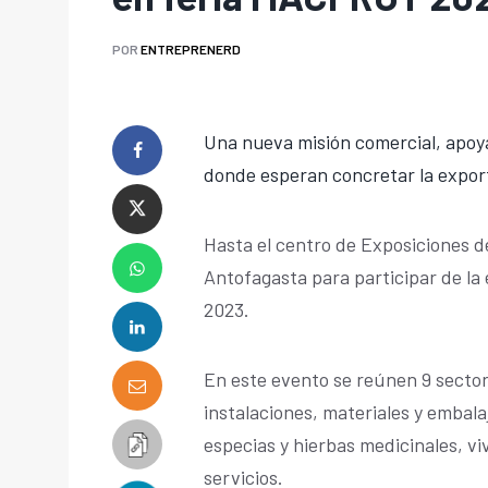
POR
ENTREPRENERD
Una nueva misión comercial, apoya
donde esperan concretar la expor
Hasta el centro de Exposiciones de 
Antofagasta para participar de la
2023.
En este evento se reúnen 9 secto
instalaciones, materiales y embala
especias y hierbas medicinales, viv
servicios.