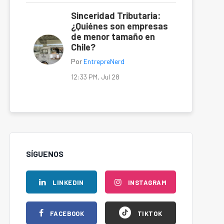
Sinceridad Tributaria:
¿Quiénes son empresas
de menor tamaño en
Chile?
Por
EntrepreNerd
12:33 PM, Jul 28
SÍGUENOS
LINKEDIN
INSTAGRAM
FACEBOOK
TIKTOK