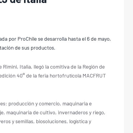
da por ProChile se desarrolla hasta el 6 de mayo,
tación de sus productos.
Rimini, Italia, llegó la comitiva de la Región de
 edición 40° de la feria hortofrutícola MACFRUT
res: producción y comercio, maquinaria e
je, maquinaria de cultivo, invernaderos y riego,
eros y semillas, biosoluciones, logística y