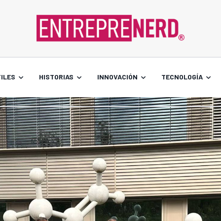
ILES
HISTORIAS
INNOVACIÓN
TECNOLOGÍA