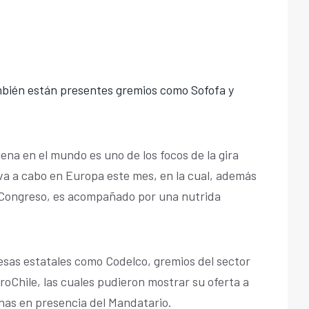
ambién están presentes gremios como Sofofa y
ena en el mundo es uno de los focos de la gira
eva a cabo en Europa este mes, en la cual, además
 Congreso, es acompañado por una nutrida
sas estatales como Codelco, gremios del sector
roChile, las cuales pudieron mostrar su oferta a
nas en presencia del Mandatario.