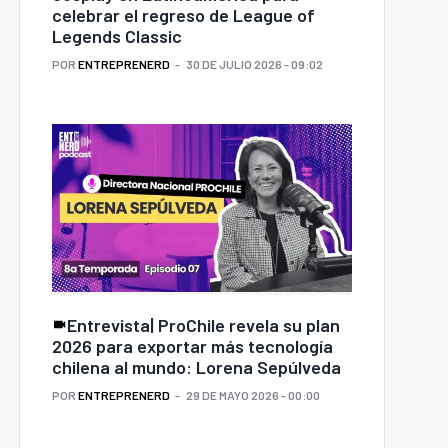
celebrar el regreso de League of
Legends Classic
POR
ENTREPRENERD
30 DE JULIO 2026 - 09:02
Entrevista| ProChile revela su plan
2026 para exportar más tecnología
chilena al mundo: Lorena Sepúlveda
POR
ENTREPRENERD
29 DE MAYO 2026 - 00:00