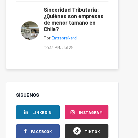
Sinceridad Tributaria:
¿Quiénes son empresas
de menor tamaño en
Chile?
Por
EntrepreNerd
12:33 PM, Jul 28
SÍGUENOS
LINKEDIN
INSTAGRAM
FACEBOOK
TIKTOK