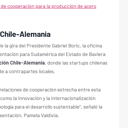
 de cooperación para la producción de acero
 Chile-Alemania
e la gira del Presidente Gabriel Boric, la oficina
sentación para Sudamérica del Estado de Baviera
ción Chile-Alemania
, donde las startups chilenas
te a contrapartes locales.
 relaciones de cooperación estrecha entre esta
como la innovación y la internacionalización
ología para el desarrollo sustentable”, señaló la
sentación, Pamela Valdivia.