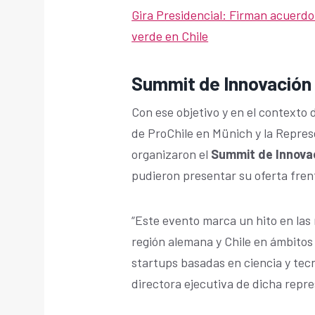
Gira Presidencial: Firman acuerdo
verde en Chile
Summit de Innovación
Con ese objetivo y en el contexto d
de ProChile en Münich y la Repre
organizaron el
Summit de Innova
pudieron presentar su oferta fren
“Este evento marca un hito en las
región alemana y Chile en ámbitos 
startups basadas en ciencia y tecn
directora ejecutiva de dicha repre