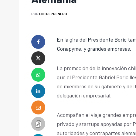
POR
ENTREPRENERD
En la gira del Presidente Boric t
Conapyme, y grandes empresas.
La promoción de la innovación chil
que el Presidente Gabriel Boric ll
de miembros de su gabinete y del
delegación empresarial.
Acompañan el viaje grandes empre
privado y startups apoyadas por P
autoridades y contrapartes alema