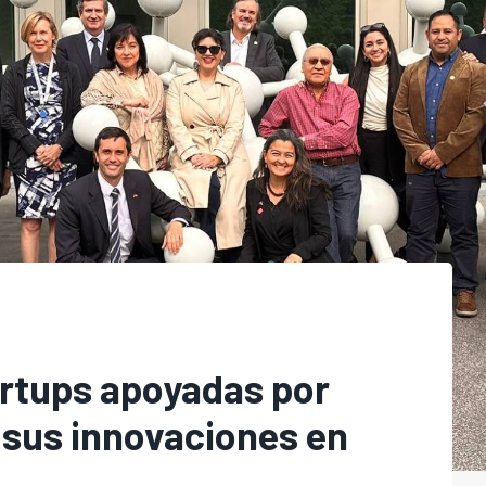
artups apoyadas por
 sus innovaciones en