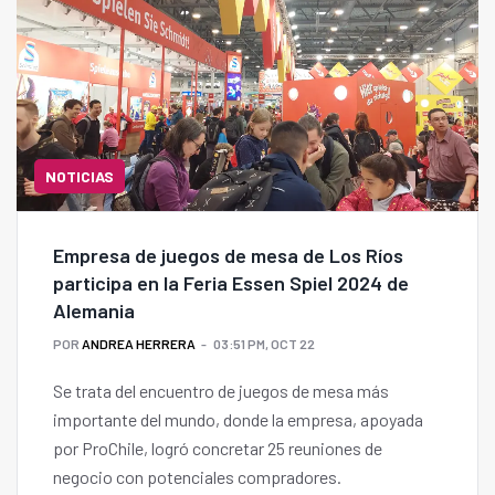
NOTICIAS
Empresa de juegos de mesa de Los Ríos
participa en la Feria Essen Spiel 2024 de
Alemania
POR
ANDREA HERRERA
03:51 PM, OCT 22
Se trata del encuentro de juegos de mesa más
importante del mundo, donde la empresa, apoyada
por ProChile, logró concretar 25 reuniones de
negocio con potenciales compradores.