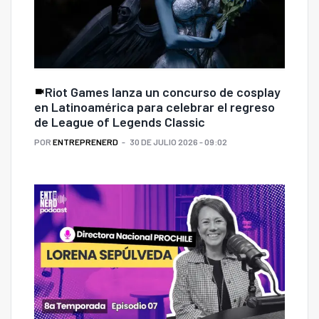
Riot Games lanza un concurso de cosplay
en Latinoamérica para celebrar el regreso
de League of Legends Classic
POR
ENTREPRENERD
30 DE JULIO 2026 - 09:02