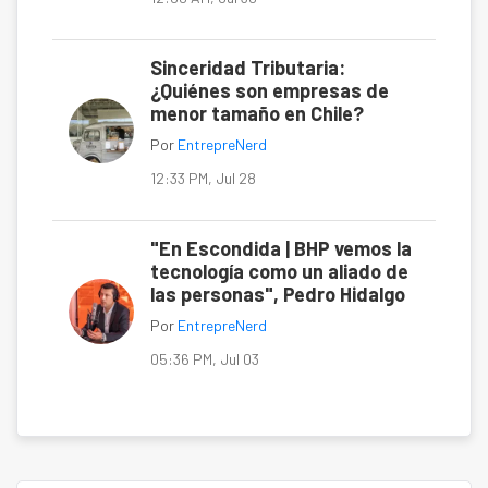
Sinceridad Tributaria:
¿Quiénes son empresas de
menor tamaño en Chile?
Por
EntrepreNerd
12:33 PM, Jul 28
"En Escondida | BHP vemos la
tecnología como un aliado de
las personas", Pedro Hidalgo
Por
EntrepreNerd
05:36 PM, Jul 03