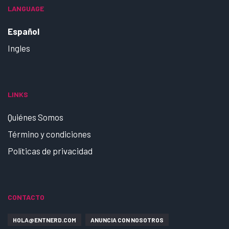
LANGUAGE
Español
Ingles
LINKS
Quiénes Somos
Término y condiciones
Políticas de privacidad
CONTACTO
HOLA@ENTNERD.COM
ANUNCIA CON NOSOTROS