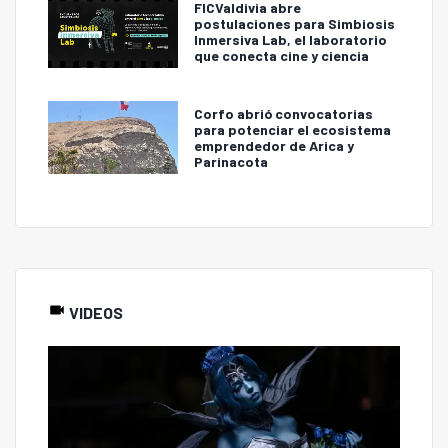
FICValdivia abre
postulaciones para Simbiosis
Inmersiva Lab, el laboratorio
que conecta cine y ciencia
Corfo abrió convocatorias
para potenciar el ecosistema
emprendedor de Arica y
Parinacota
VIDEOS