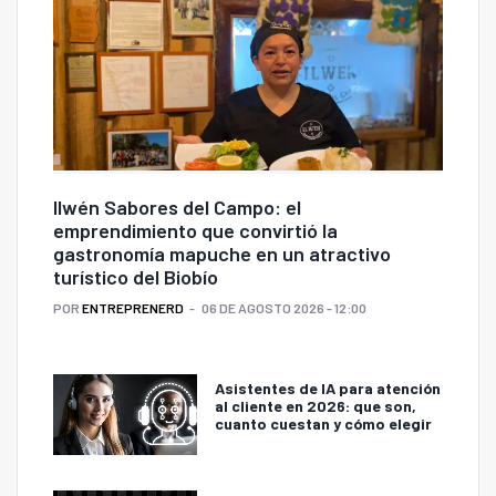
Ilwén Sabores del Campo: el
emprendimiento que convirtió la
gastronomía mapuche en un atractivo
turístico del Biobío
POR
ENTREPRENERD
06 DE AGOSTO 2026 - 12:00
Asistentes de IA para atención
al cliente en 2026: que son,
cuanto cuestan y cómo elegir