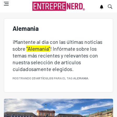
Alemania
¡Mantente al día con las últimas noticias
sobre
"Alemania"
! Infórmate sobre los
temas más recientes y relevantes con
nuestra selección de artículos
cuidadosamente elegidos.
MOSTRANDO
23 ARTÍCULOS
PARA EL TAG
ALEMANIA
.