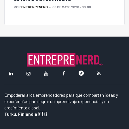
POR
ENTREPRENERD
08 DE MAYO 2026 - 00:00
Empoderar a los emprendedores para que compartan ideas y
experiencias para lograr un aprendizaje exponencial y un
crecimiento global.
Turku, Finlandia 🇫🇮