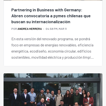
Partnering in Business with Germany:
Abren convocatoria a pymes chilenas que
buscan su internacionalización
POR
ANDREA HERRERA
04:58 PM, MAR 11
En esta versión del renovado programa, se pondrá
foco en empresas de energías renovables, eficiencia
energética, ecodiseño, economía circular, edificios
sostenibles, movilidad eléctrica y producción limpia
en general.