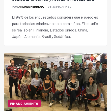
POR
ANDREA HERRERA
03:33 PM, APR 30
El 94% de los encuestados considera que el juego es
para todas las edades, no solo para niños. El estudio
se realizó en Finlandia, Estados Unidos, China,
Japón, Alemania, Brasil y Sudáfrica.
FINANCIAMIENTO