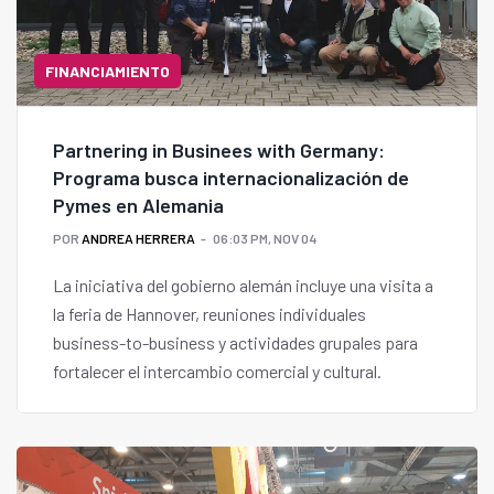
FINANCIAMIENTO
Partnering in Businees with Germany:
Programa busca internacionalización de
Pymes en Alemania
POR
ANDREA HERRERA
06:03 PM, NOV 04
La iniciativa del gobierno alemán incluye una visita a
la feria de Hannover, reuniones individuales
business-to-business y actividades grupales para
fortalecer el intercambio comercial y cultural.