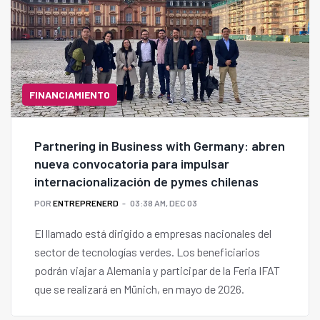
FINANCIAMIENTO
Partnering in Business with Germany: abren
nueva convocatoria para impulsar
internacionalización de pymes chilenas
POR
ENTREPRENERD
03:38 AM, DEC 03
El llamado está dirigido a empresas nacionales del
sector de tecnologías verdes. Los beneficiarios
podrán viajar a Alemania y participar de la Feria IFAT
que se realizará en Münich, en mayo de 2026.