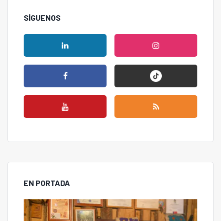
SÍGUENOS
EN PORTADA