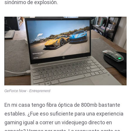
sinónimo de explosión.
GeForce Now - Entreprenerd
En mi casa tengo fibra óptica de 800mb bastante
estables. ¿Fue eso suficiente para una experiencia
gaming igual a correr un videojuego directo en