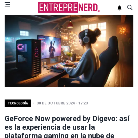
30 DE OCTUBRE 2024 - 17:23
TECNOLOGÍA
GeForce Now powered by Digevo: así
es la experiencia de usar la
plataforma gaming en la nube de