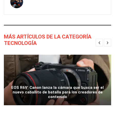
MÁS ARTÍCULOS DE LA CATEGORÍA
TECNOLOGÍA
EOS R6V: Canon lanza la cámara que busca ser el
nuevo caballito de batalla para los creadores de
contenido