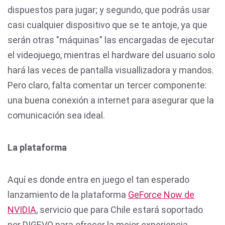
dispuestos para jugar; y segundo, que podrás usar
casi cualquier dispositivo que se te antoje, ya que
serán otras "máquinas" las encargadas de ejecutar
el videojuego, mientras el hardware del usuario solo
hará las veces de pantalla visuallizadora y mandos.
Pero claro, falta comentar un tercer componente:
una buena conexión a internet para asegurar que la
comunicación sea ideal.
La plataforma
Aquí es donde entra en juego el tan esperado
lanzamiento de la plataforma
GeForce Now de
NVIDIA
, servicio que para Chile estará soportado
por DIGEVO para ofrecer la mejor experiencia.