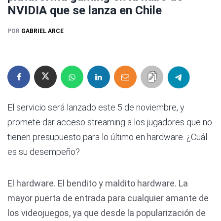
NVIDIA que se lanza en Chile
POR
GABRIEL ARCE
El servicio será lanzado este 5 de noviembre, y
promete dar acceso streaming a los jugadores que no
tienen presupuesto para lo último en hardware. ¿Cuál
es su desempeño?
El hardware. El bendito y maldito hardware. La
mayor puerta de entrada para cualquier amante de
los videojuegos, ya que desde la popularización de