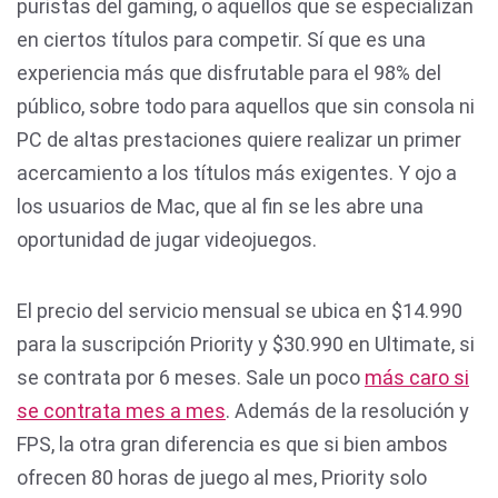
puristas del gaming, o aquellos que se especializan
en ciertos títulos para competir. Sí que es una
experiencia más que disfrutable para el 98% del
público, sobre todo para aquellos que sin consola ni
PC de altas prestaciones quiere realizar un primer
acercamiento a los títulos más exigentes. Y ojo a
los usuarios de Mac, que al fin se les abre una
oportunidad de jugar videojuegos.
El precio del servicio mensual se ubica en $14.990
para la suscripción Priority y $30.990 en Ultimate, si
se contrata por 6 meses. Sale un poco
más caro si
se contrata mes a mes
. Además de la resolución y
FPS, la otra gran diferencia es que si bien ambos
ofrecen 80 horas de juego al mes, Priority solo