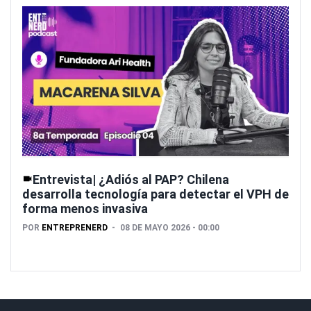
Entrevista| ¿Adiós al PAP? Chilena
desarrolla tecnología para detectar el VPH de
forma menos invasiva
POR
ENTREPRENERD
08 DE MAYO 2026 - 00:00