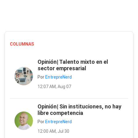
COLUMNAS
Opinión| Talento mixto en el
sector empresarial
Por
EntrepreNerd
12:07 AM, Aug 07
Opinión| Sin instituciones, no hay
libre competencia
Por
EntrepreNerd
12:00 AM, Jul 30