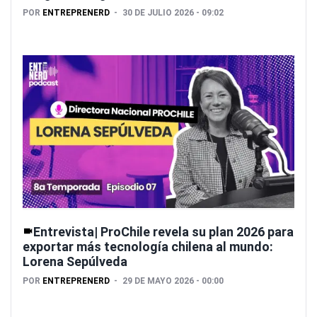
POR
ENTREPRENERD
30 DE JULIO 2026 - 09:02
Entrevista| ProChile revela su plan 2026 para
exportar más tecnología chilena al mundo:
Lorena Sepúlveda
POR
ENTREPRENERD
29 DE MAYO 2026 - 00:00