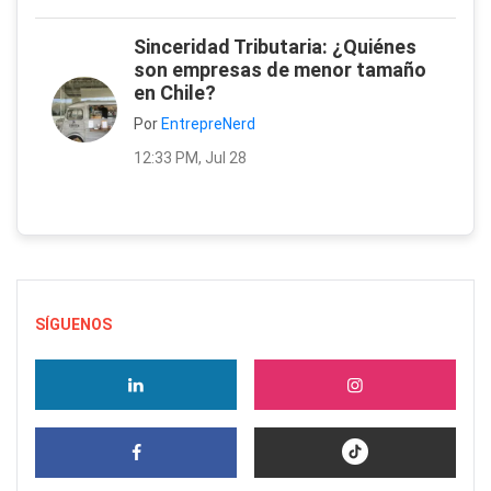
Sinceridad Tributaria: ¿Quiénes
son empresas de menor tamaño
en Chile?
Por
EntrepreNerd
12:33 PM, Jul 28
SÍGUENOS