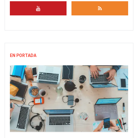
EN PORTADA