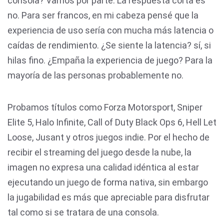
consola? Vamos por parte. La respuesta corta es
no. Para ser francos, en mi cabeza pensé que la
experiencia de uso sería con mucha más latencia o
caídas de rendimiento. ¿Se siente la latencia? sí, si
hilas fino. ¿Empaña la experiencia de juego? Para la
mayoría de las personas probablemente no.
Probamos títulos como Forza Motorsport, Sniper
Elite 5, Halo Infinite, Call of Duty Black Ops 6, Hell Let
Loose, Jusant y otros juegos indie. Por el hecho de
recibir el streaming del juego desde la nube, la
imagen no expresa una calidad idéntica al estar
ejecutando un juego de forma nativa, sin embargo
la jugabilidad es más que apreciable para disfrutar
tal como si se tratara de una consola.