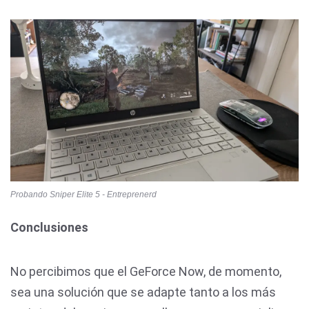
Probando Sniper Elite 5 - Entreprenerd
Conclusiones
No percibimos que el GeForce Now, de momento,
sea una solución que se adapte tanto a los más