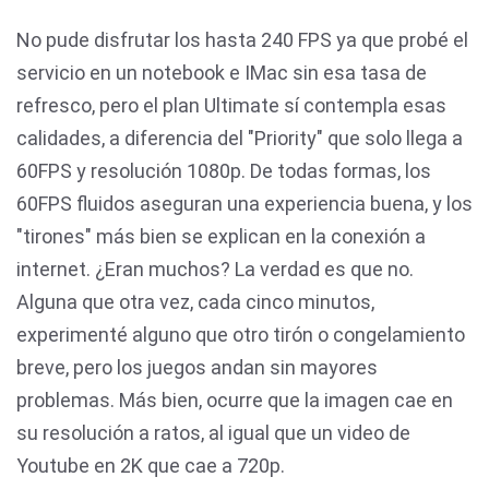
No pude disfrutar los hasta 240 FPS ya que probé el
servicio en un notebook e IMac sin esa tasa de
refresco, pero el plan Ultimate sí contempla esas
calidades, a diferencia del "Priority" que solo llega a
60FPS y resolución 1080p. De todas formas, los
60FPS fluidos aseguran una experiencia buena, y los
"tirones" más bien se explican en la conexión a
internet. ¿Eran muchos? La verdad es que no.
Alguna que otra vez, cada cinco minutos,
experimenté alguno que otro tirón o congelamiento
breve, pero los juegos andan sin mayores
problemas. Más bien, ocurre que la imagen cae en
su resolución a ratos, al igual que un video de
Youtube en 2K que cae a 720p.