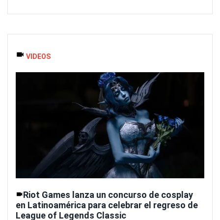
VIDEOS
Riot Games lanza un concurso de cosplay
en Latinoamérica para celebrar el regreso de
League of Legends Classic