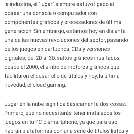
la industria, el "jugar" siempre estuvo ligado al
poseer una consola o computador con
componentes gráficos y procesadores de última
generación. Sin embargo, estamos hoy en día ante
una de las nuevas revoluciones del sector, pasando
de los juegos en cartuchos, CDs y versiones
digitales; del 2D al 3D, saltos gráficos inusitados
desde el 2000, el arribo de motores gráficos que
facilitaron el desarrollo de títulos y hoy, la última
novedad, el cloud gaming.
Jugar en la nube significa básicamente dos cosas.
Primero, que no necesitarás tener instalados los
juegos en tu PC o smartphone, ya que para eso
habrán plataformas con una serie de títulos listos y