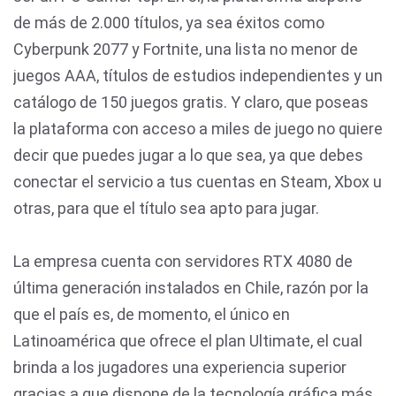
de más de 2.000 títulos, ya sea éxitos como
Cyberpunk 2077 y Fortnite, una lista no menor de
juegos AAA, títulos de estudios independientes y un
catálogo de 150 juegos gratis. Y claro, que poseas
la plataforma con acceso a miles de juego no quiere
decir que puedes jugar a lo que sea, ya que debes
conectar el servicio a tus cuentas en Steam, Xbox u
otras, para que el título sea apto para jugar.
La empresa cuenta con servidores RTX 4080 de
última generación instalados en Chile, razón por la
que el país es, de momento, el único en
Latinoamérica que ofrece el plan Ultimate, el cual
brinda a los jugadores una experiencia superior
gracias a que dispone de la tecnología gráfica más