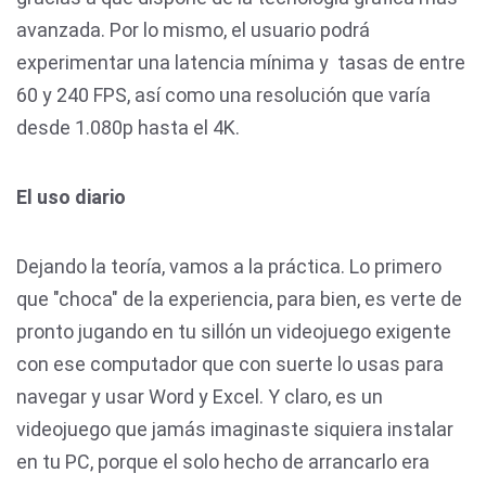
avanzada. Por lo mismo, el usuario podrá
experimentar una latencia mínima y tasas de entre
60 y 240 FPS, así como una resolución que varía
desde 1.080p hasta el 4K.
El uso diario
Dejando la teoría, vamos a la práctica. Lo primero
que "choca" de la experiencia, para bien, es verte de
pronto jugando en tu sillón un videojuego exigente
con ese computador que con suerte lo usas para
navegar y usar Word y Excel. Y claro, es un
videojuego que jamás imaginaste siquiera instalar
en tu PC, porque el solo hecho de arrancarlo era