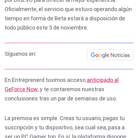
Oficialmente, el servicio que estuvo operando algún
tiempo en forma de Beta estará a disposición de
todo público este 5 de noviembre.
Síguenos en:
En Entreprenerd tuvimos acceso
anticipado al
GeForce Now,
y te contaremos nuestras
conclusiones tras un par de semanas de uso.
La premisa es simple. Creas tu usuario, pagas tu
suscripción y tu dispositivo, sea cual sea, pasa a
ser un PC Gamer top. En sí, la plataforma dispone