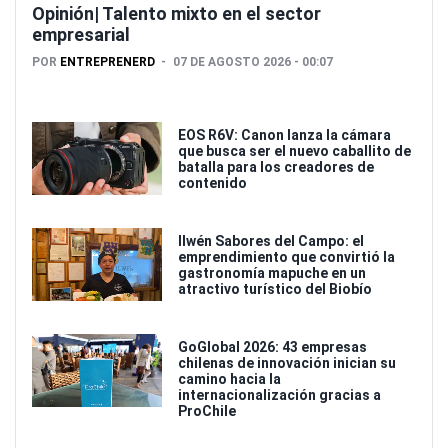
Opinión| Talento mixto en el sector
empresarial
POR
ENTREPRENERD
07 DE AGOSTO 2026 - 00:07
EOS R6V: Canon lanza la cámara
que busca ser el nuevo caballito de
batalla para los creadores de
contenido
Ilwén Sabores del Campo: el
emprendimiento que convirtió la
gastronomía mapuche en un
atractivo turístico del Biobío
GoGlobal 2026: 43 empresas
chilenas de innovación inician su
camino hacia la
internacionalización gracias a
ProChile