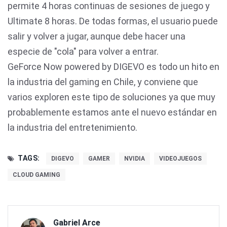
permite 4 horas continuas de sesiones de juego y
Ultimate 8 horas. De todas formas, el usuario puede
salir y volver a jugar, aunque debe hacer una
especie de "cola" para volver a entrar.
GeForce Now powered by DIGEVO es todo un hito en
la industria del gaming en Chile, y conviene que
varios exploren este tipo de soluciones ya que muy
probablemente estamos ante el nuevo estándar en
la industria del entretenimiento.
TAGS:
DIGEVO
GAMER
NVIDIA
VIDEOJUEGOS
CLOUD GAMING
Gabriel Arce