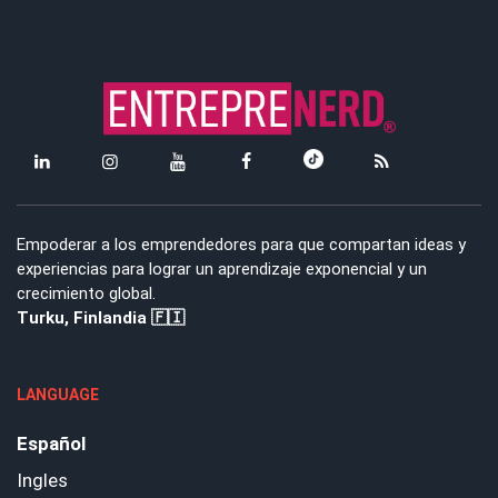
Empoderar a los emprendedores para que compartan ideas y
experiencias para lograr un aprendizaje exponencial y un
crecimiento global.
Turku, Finlandia 🇫🇮
LANGUAGE
Español
Ingles