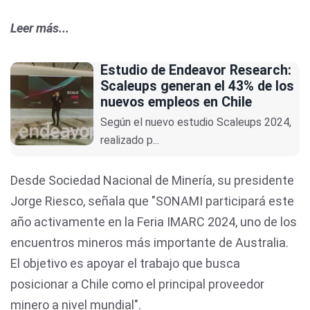
Leer más...
Estudio de Endeavor Research:
Scaleups generan el 43% de los
nuevos empleos en Chile
Según el nuevo estudio Scaleups 2024,
realizado p...
Desde Sociedad Nacional de Minería, su presidente
Jorge Riesco, señala que "SONAMI participará este
año activamente en la Feria IMARC 2024, uno de los
encuentros mineros más importante de Australia.
El objetivo es apoyar el trabajo que busca
posicionar a Chile como el principal proveedor
minero a nivel mundial".