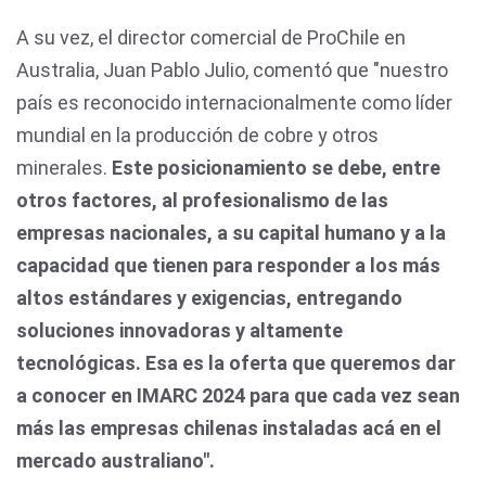
A su vez, el director comercial de ProChile en
Australia, Juan Pablo Julio, comentó que "nuestro
país es reconocido internacionalmente como líder
mundial en la producción de cobre y otros
minerales.
Este posicionamiento se debe, entre
otros factores, al profesionalismo de las
empresas nacionales, a su capital humano y a la
capacidad que tienen para responder a los más
altos estándares y exigencias, entregando
soluciones innovadoras y altamente
tecnológicas. Esa es la oferta que queremos dar
a conocer en IMARC 2024 para que cada vez sean
más las empresas chilenas instaladas acá en el
mercado australiano".