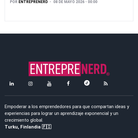
POR
ENTREPRENERD
08 DE MAYO 2026 - 00:00
Empoderar a los emprendedores para que compartan ideas y
experiencias para lograr un aprendizaje exponencial y un
crecimiento global.
Turku, Finlandia 🇫🇮