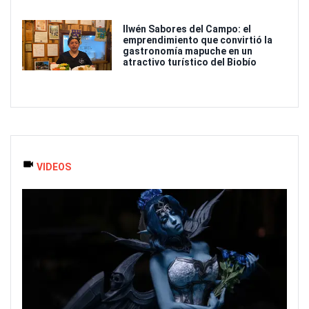
Ilwén Sabores del Campo: el
emprendimiento que convirtió la
gastronomía mapuche en un
atractivo turístico del Biobío
VIDEOS