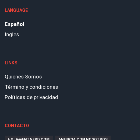
LANGUAGE
Español
Ingles
LINKS
Quiénes Somos
Término y condiciones
Políticas de privacidad
CONTACTO
HOLA@ENTNERD.COM
ANUNCIA CON NOSOTROS