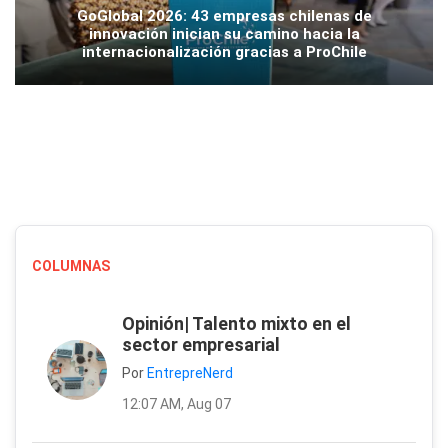
GoGlobal 2026: 43 empresas chilenas de
innovación inician su camino hacia la
internacionalización gracias a ProChile
COLUMNAS
Opinión| Talento mixto en el
sector empresarial
Por
EntrepreNerd
12:07 AM, Aug 07