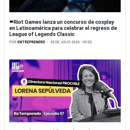
Riot Games lanza un concurso de cosplay
en Latinoamérica para celebrar el regreso de
League of Legends Classic
POR
ENTREPRENERD
30 DE JULIO 2026 - 09:02