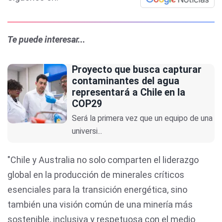
Te puede interesar...
Proyecto que busca capturar
contaminantes del agua
representará a Chile en la
COP29
Será la primera vez que un equipo de una
universi...
"Chile y Australia no solo comparten el liderazgo
global en la producción de minerales críticos
esenciales para la transición energética, sino
también una visión común de una minería más
sostenible, inclusiva y respetuosa con el medio