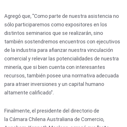
Agregó que, "Como parte de nuestra asistencia no
sólo participaremos como expositores en los
distintos seminarios que se realizarán, sino
también sostendremos encuentros con ejecutivos
de la industria para afianzar nuestra vinculación
comercial y relevar las potencialidades de nuestra
minería, que si bien cuenta con interesantes
recursos, también posee una normativa adecuada
para atraer inversiones y un capital humano
altamente calificado".
Finalmente, el presidente del directorio de
la Cámara Chilena Australiana de Comercio,