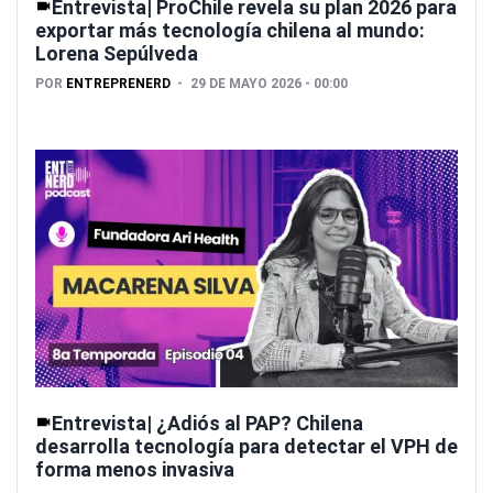
Entrevista| ProChile revela su plan 2026 para
exportar más tecnología chilena al mundo:
Lorena Sepúlveda
POR
ENTREPRENERD
29 DE MAYO 2026 - 00:00
Entrevista| ¿Adiós al PAP? Chilena
desarrolla tecnología para detectar el VPH de
forma menos invasiva