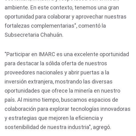
ambiente. En este contexto, tenemos una gran
oportunidad para colaborar y aprovechar nuestras
fortalezas complementarias", comentó la
Subsecretaria Chahuán.
"Participar en IMARC es una excelente oportunidad
para destacar la sólida oferta de nuestros
proveedores nacionales y abrir puertas a la
inversión extranjera, mostrando las diversas
oportunidades que ofrece la minería en nuestro
país. Al mismo tiempo, buscamos espacios de
colaboración para explorar tecnologías innovadoras
y estrategias que mejoren la eficiencia y
sostenibilidad de nuestra industria", agregó.