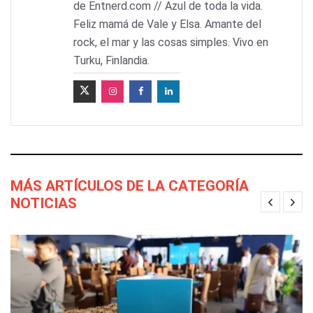
de Entnerd.com // Azul de toda la vida.
Feliz mamá de Vale y Elsa. Amante del
rock, el mar y las cosas simples. Vivo en
Turku, Finlandia.
MÁS ARTÍCULOS DE LA CATEGORÍA
NOTICIAS