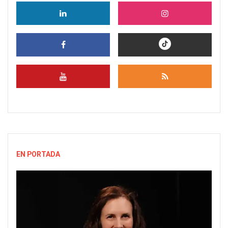
EN PORTADA