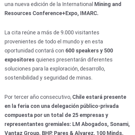
una nueva edición de la International
Mining and
Resources Conference+Expo, IMARC.
La cita reúne a más de 9.000 visitantes
provenientes de todo el mundo y en esta
oportunidad contará con
600 speakers y 500
expositores
quienes presentarán diferentes
soluciones para la exploración, desarrollo,
sostenibilidad y seguridad de minas.
Por tercer año consecutivo,
Chile estará presente
en la feria con una delegación público-privada
compuesta por un total de 25 empresas y
representantes gremiales: LM Abogados, Sonami,
Vantaz Group, BHP, Pares & Alvarez, 100 Minds,