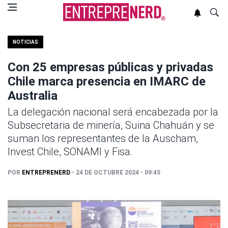
NOTICIAS
Con 25 empresas públicas y privadas
Chile marca presencia en IMARC de
Australia
La delegación nacional será encabezada por la
Subsecretaria de minería, Suina Chahuán y se
suman los representantes de la Auscham,
Invest Chile, SONAMI y Fisa.
POR
ENTREPRENERD
- 24 DE OCTUBRE 2024 - 09:45