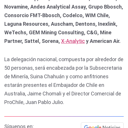
Novamine, Andes Analytical Assay, Grupo Bbosch,
Consorcio FMT-Bbosch, Codelco, WIM Chile,
Laguna Resources, Auscham, Dentons, Inexlink,
WeTechs, GEM Mining Consulting, C&G, Mine
Partner, Sattel, Sorena,
X-Analytic
y American Air.
La delegación nacional, compuesta por alrededor de
50 personas, será encabezada por la Subsecretaria
de Minería, Suina Chahuán y como anfitriones
estarán presentes el Embajador de Chile en
Australia, Jaime Chomali y el Director Comercial de
ProChile, Juan Pablo Julio.
Síguenos en: