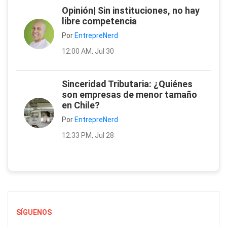
Opinión| Sin instituciones, no hay
libre competencia
Por
EntrepreNerd
12:00 AM, Jul 30
Sinceridad Tributaria: ¿Quiénes
son empresas de menor tamaño
en Chile?
Por
EntrepreNerd
12:33 PM, Jul 28
SÍGUENOS