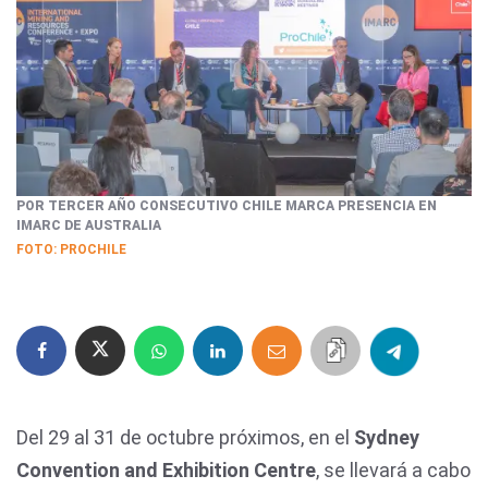
POR TERCER AÑO CONSECUTIVO CHILE MARCA PRESENCIA EN
IMARC DE AUSTRALIA
FOTO: PROCHILE
Del 29 al 31 de octubre próximos, en el
Sydney
Convention and Exhibition Centre
, se llevará a cabo