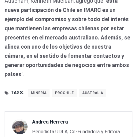
Auscham, Kenneth Maclean, agregó que
"esta
nueva participación de Chile en IMARC es un
ejemplo del compromiso y sobre todo del interés
que mantienen las empresas chilenas por estar
presentes en el mercado australiano. Además, se
alinea con uno de los objetivos de nuestra
cámara, en el sentido de fomentar contactos y
generar oportunidades de negocios entre ambos
países"
.
TAGS:
MINERÍA
PROCHILE
AUSTRALIA
Andrea Herrera
Periodista UDLA, Co-Fundadora y Editora