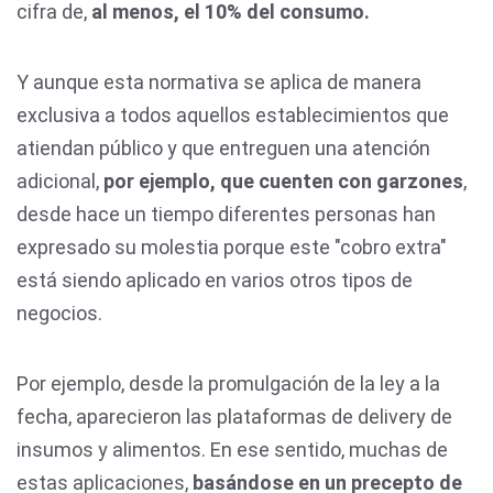
cifra de,
al menos, el 10% del consumo.
Y aunque esta normativa se aplica de manera
exclusiva a todos aquellos establecimientos que
atiendan público y que entreguen una atención
adicional,
por ejemplo, que cuenten con garzones
,
desde hace un tiempo diferentes personas han
expresado su molestia porque este "cobro extra"
está siendo aplicado en varios otros tipos de
negocios.
Por ejemplo, desde la promulgación de la ley a la
fecha, aparecieron las plataformas de delivery de
insumos y alimentos. En ese sentido, muchas de
estas aplicaciones,
basándose en un precepto de