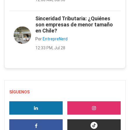
Sinceridad Tributaria: ¿Quiénes
son empresas de menor tamaño
en Chile?
Por
EntrepreNerd
12:33 PM, Jul 28
SÍGUENOS