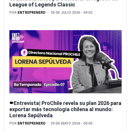
League of Legends Classic
POR
ENTREPRENERD
30 DE JULIO 2026 - 09:02
Entrevista| ProChile revela su plan 2026 para
exportar más tecnología chilena al mundo:
Lorena Sepúlveda
POR
ENTREPRENERD
29 DE MAYO 2026 - 00:00