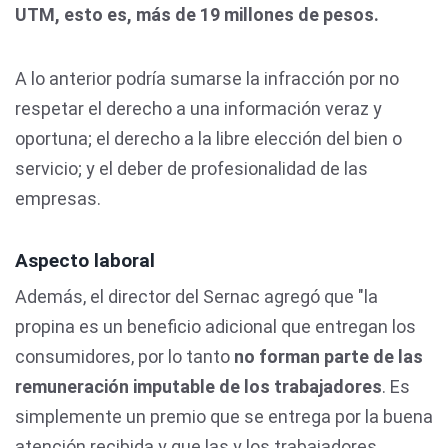
UTM, esto es, más de 19 millones de pesos.
A lo anterior podría sumarse la infracción por no
respetar el derecho a una información veraz y
oportuna; el derecho a la libre elección del bien o
servicio; y el deber de profesionalidad de las
empresas.
Aspecto laboral
Además, el director del Sernac agregó que "la
propina es un beneficio adicional que entregan los
consumidores, por lo tanto
no forman parte de las
remuneración imputable de los trabajadores
. Es
simplemente un premio que se entrega por la buena
atención recibida y que las y los trabajadores