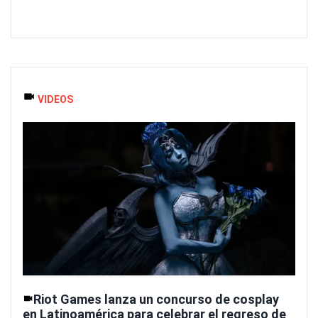
VIDEOS
Riot Games lanza un concurso de cosplay
en Latinoamérica para celebrar el regreso de