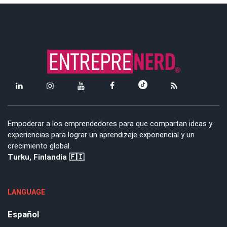
Empoderar a los emprendedores para que compartan ideas y
experiencias para lograr un aprendizaje exponencial y un
crecimiento global.
Turku, Finlandia 🇫🇮
LANGUAGE
Español