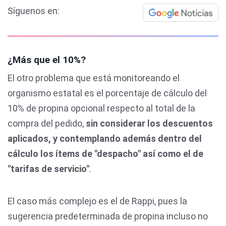
Síguenos en:
¿Más que el 10%?
El otro problema que está monitoreando el
organismo estatal es el porcentaje de cálculo del
10% de propina opcional respecto al total de la
compra del pedido,
sin considerar los descuentos
aplicados, y contemplando además dentro del
cálculo los ítems de "despacho" así como el de
"tarifas de servicio"
.
El caso más complejo es el de Rappi, pues la
sugerencia predeterminada de propina incluso no