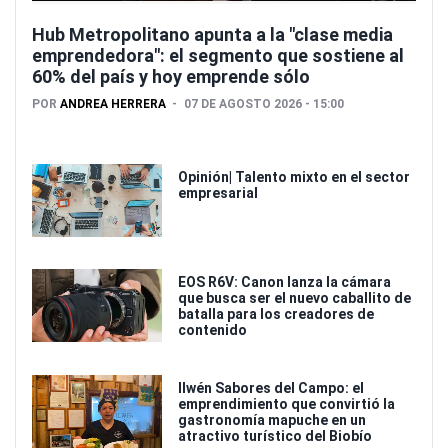
Hub Metropolitano apunta a la "clase media
emprendedora": el segmento que sostiene al
60% del país y hoy emprende sólo
POR
ANDREA HERRERA
07 DE AGOSTO 2026 - 15:00
Opinión| Talento mixto en el sector
empresarial
EOS R6V: Canon lanza la cámara
que busca ser el nuevo caballito de
batalla para los creadores de
contenido
Ilwén Sabores del Campo: el
emprendimiento que convirtió la
gastronomía mapuche en un
atractivo turístico del Biobío