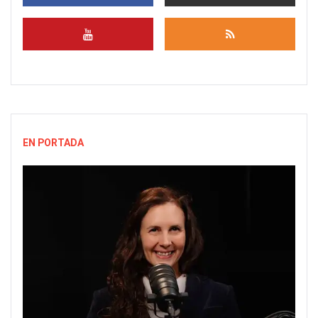
EN PORTADA