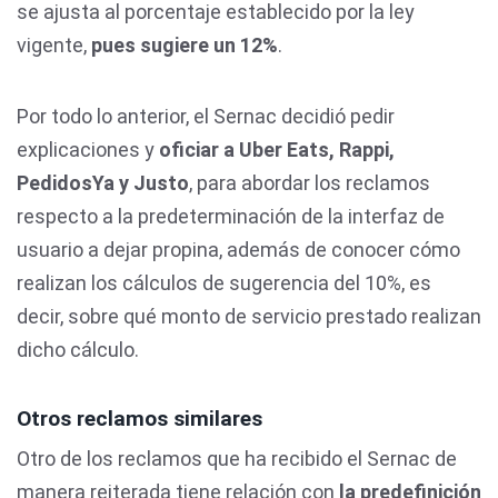
se ajusta al porcentaje establecido por la ley
vigente,
pues sugiere un 12%
.
Por todo lo anterior, el Sernac decidió pedir
explicaciones y
oficiar a Uber Eats, Rappi,
PedidosYa y Justo
, para abordar los reclamos
respecto a la predeterminación de la interfaz de
usuario a dejar propina, además de conocer cómo
realizan los cálculos de sugerencia del 10%, es
decir, sobre qué monto de servicio prestado realizan
dicho cálculo.
Otros reclamos similares
Otro de los reclamos que ha recibido el Sernac de
manera reiterada tiene relación con
la predefinición