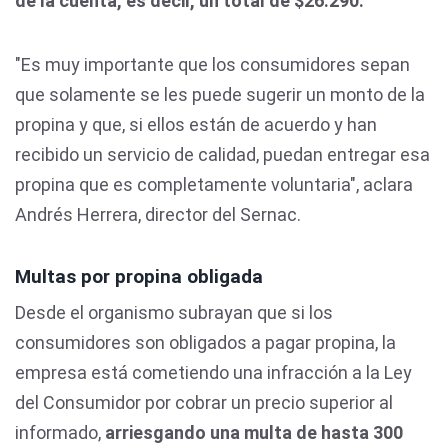
de la cuenta, es decir, un total de $26.290.
"Es muy importante que los consumidores sepan
que solamente se les puede sugerir un monto de la
propina y que, si ellos están de acuerdo y han
recibido un servicio de calidad, puedan entregar esa
propina que es completamente voluntaria", aclara
Andrés Herrera, director del Sernac.
Multas por propina obligada
Desde el organismo subrayan que si los
consumidores son obligados a pagar propina, la
empresa está cometiendo una infracción a la Ley
del Consumidor por cobrar un precio superior al
informado,
arriesgando una multa de hasta 300