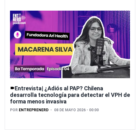
Entrevista| ¿Adiós al PAP? Chilena
desarrolla tecnología para detectar el VPH de
forma menos invasiva
POR
ENTREPRENERD
08 DE MAYO 2026 - 00:00