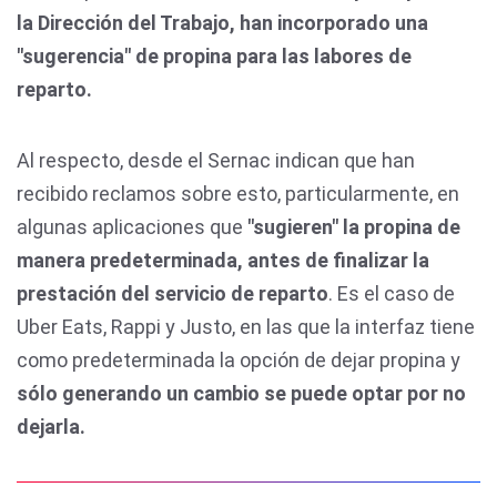
la Dirección del Trabajo, han incorporado una
"sugerencia" de propina para las labores de
reparto.
Al respecto, desde el Sernac indican que han
recibido reclamos sobre esto, particularmente, en
algunas aplicaciones que
"sugieren" la propina de
manera predeterminada, antes de finalizar la
prestación del servicio de reparto
. Es el caso de
Uber Eats, Rappi y Justo, en las que la interfaz tiene
como predeterminada la opción de dejar propina y
sólo generando un cambio se puede optar por no
dejarla.