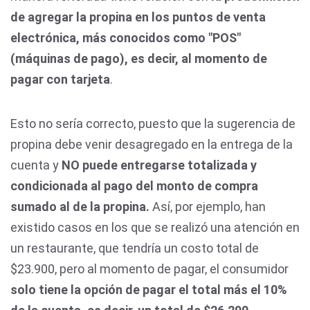
de agregar la propina en los puntos de venta
electrónica, más conocidos como "POS"
(máquinas de pago), es decir, al momento de
pagar con tarjeta
.
Esto no sería correcto, puesto que la sugerencia de
propina debe venir desagregado en la entrega de la
cuenta y
NO puede entregarse totalizada y
condicionada al pago del monto de compra
sumado al de la propina.
Así, por ejemplo, han
existido casos en los que se realizó una atención en
un restaurante, que tendría un costo total de
$23.900, pero al momento de pagar, el consumidor
solo tiene la opción de pagar el total más el 10%