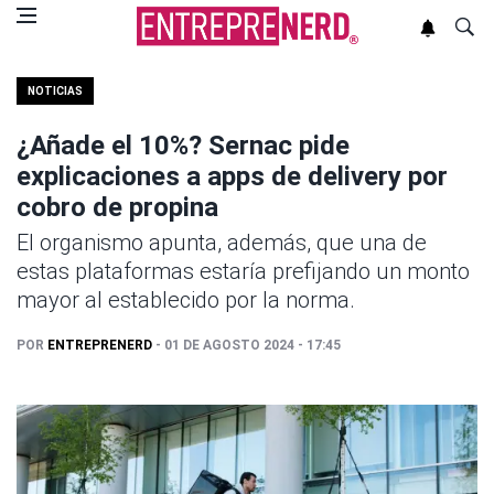
NOTICIAS
¿Añade el 10%? Sernac pide
explicaciones a apps de delivery por
cobro de propina
El organismo apunta, además, que una de
estas plataformas estaría prefijando un monto
mayor al establecido por la norma.
POR
ENTREPRENERD
- 01 DE AGOSTO 2024 - 17:45