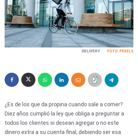
DELIVERY
FOTO: PEXELS
¿Es de los que da propina cuando sale a comer?
Diez años cumplió la ley que obliga a preguntar a
todos los clientes si desean agregar o no este
dinero extra a su cuenta final, debiendo ser esa