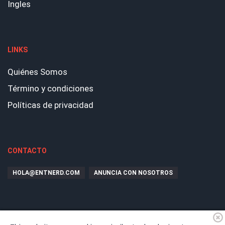
Ingles
LINKS
Quiénes Somos
Término y condiciones
Políticas de privacidad
CONTACTO
HOLA@ENTNERD.COM
ANUNCIA CON NOSOTROS