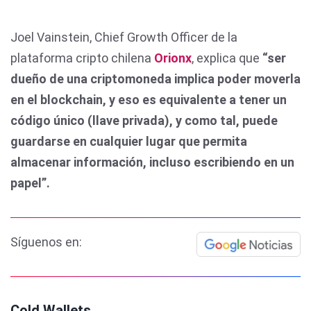
Joel Vainstein, Chief Growth Officer de la
plataforma cripto chilena
Orionx
, explica que
“ser
dueño de una criptomoneda implica poder moverla
en el blockchain, y eso es equivalente a tener un
código único (llave privada), y como tal, puede
guardarse en cualquier lugar que permita
almacenar información, incluso escribiendo en un
papel”.
Síguenos en:
Cold Wallets