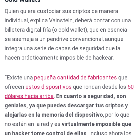
Quien quiera custodiar sus criptos de manera
individual, explica Vainstein, deberá contar con una
billetera digital fría (o cold wallet), que en esencia
se asemeja a un pendrive convencional, aunque
integra una serie de capas de seguridad que la
hacen prácticamente imposible de hackear.
“Existe una
pequeña cantidad de fabricantes
que
ofrecen
estos dispositivos
que rondan desde los
50
dólares hacia arriba
.
En cuanto a seguridad, son
geniales, ya que puedes descargar tus criptos y
alojarlas en la memoria del dispositivo
, por lo que
no están en la red y es
virtualmente imposible que
un hacker tome control de ellas
. Incluso ahora los