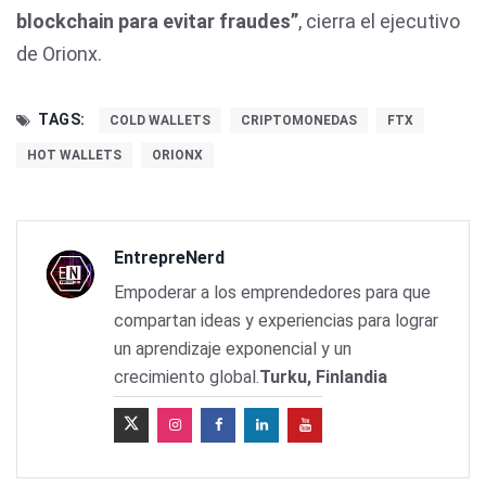
blockchain para evitar fraudes”
, cierra el ejecutivo
de Orionx.
TAGS:
COLD WALLETS
CRIPTOMONEDAS
FTX
HOT WALLETS
ORIONX
EntrepreNerd
Empoderar a los emprendedores para que
compartan ideas y experiencias para lograr
un aprendizaje exponencial y un
crecimiento global.
Turku, Finlandia