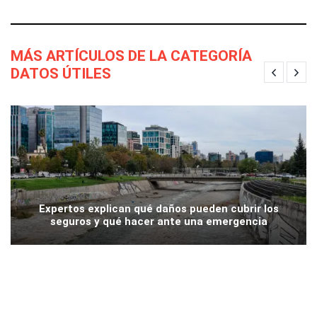
MÁS ARTÍCULOS DE LA CATEGORÍA
DATOS ÚTILES
Expertos explican qué daños pueden cubrir los
seguros y qué hacer ante una emergencia