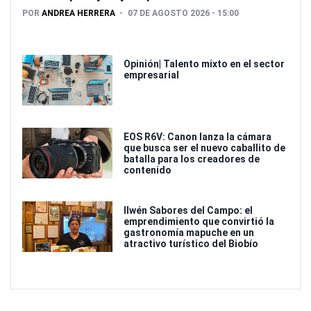
POR
ANDREA HERRERA
07 DE AGOSTO 2026 - 15:00
Opinión| Talento mixto en el sector
empresarial
EOS R6V: Canon lanza la cámara
que busca ser el nuevo caballito de
batalla para los creadores de
contenido
Ilwén Sabores del Campo: el
emprendimiento que convirtió la
gastronomía mapuche en un
atractivo turístico del Biobío