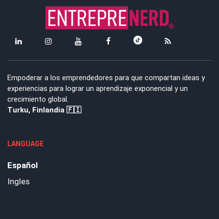
Empoderar a los emprendedores para que compartan ideas y
experiencias para lograr un aprendizaje exponencial y un
crecimiento global.
Turku, Finlandia 🇫🇮
LANGUAGE
Español
Ingles