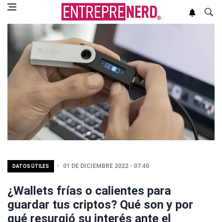
01 DE DICIEMBRE 2022 - 07:40
DATOS ÚTILES
¿Wallets frías o calientes para
guardar tus criptos? Qué son y por
qué resurgió su interés ante el