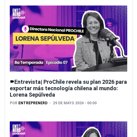
Entrevista| ProChile revela su plan 2026 para
exportar más tecnología chilena al mundo:
Lorena Sepúlveda
POR
ENTREPRENERD
29 DE MAYO 2026 - 00:00