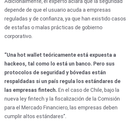
Adicionalmente, el experto aclara que la seguridad
depende de que el usuario acuda a empresas
reguladas y de confianza, ya que han existido casos
de estafas o malas prácticas de gobierno
corporativo.
“Una hot wallet teóricamente está expuesta a
hackeos, tal como lo está un banco. Pero sus
protocolos de seguridad y bóvedas están
respaldadas si un país regula los estándares de
las empresas fintech.
En el caso de Chile, bajo la
nueva ley fintech y la fiscalización de la Comisión
para el Mercado Financiero, las empresas deben
cumplir altos estándares”.