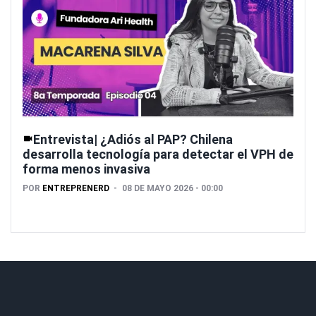
Entrevista| ¿Adiós al PAP? Chilena
desarrolla tecnología para detectar el VPH de
forma menos invasiva
POR
ENTREPRENERD
08 DE MAYO 2026 - 00:00