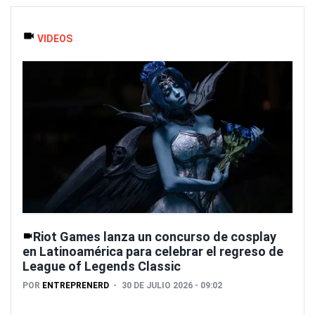
VIDEOS
Riot Games lanza un concurso de cosplay
en Latinoamérica para celebrar el regreso de
League of Legends Classic
POR
ENTREPRENERD
30 DE JULIO 2026 - 09:02