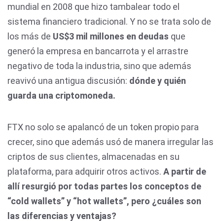
mundial en 2008 que hizo tambalear todo el
sistema financiero tradicional. Y no se trata solo de
los más de
US$3 mil millones en deudas
que
generó la empresa en bancarrota y el arrastre
negativo de toda la industria, sino que además
reavivó una antigua discusión:
dónde y quién
guarda una criptomoneda.
FTX no solo se apalancó de un token propio para
crecer, sino que además usó de manera irregular las
criptos de sus clientes, almacenadas en su
plataforma, para adquirir otros activos.
A partir de
allí resurgió por todas partes los conceptos de
“cold wallets” y “hot wallets”, pero ¿cuáles son
las diferencias y ventajas?