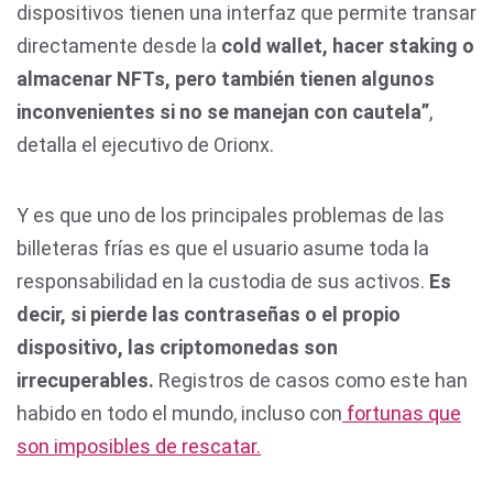
dispositivos tienen una interfaz que permite transar
directamente desde la
cold wallet, hacer staking o
almacenar NFTs, pero también tienen algunos
inconvenientes si no se manejan con cautela”
,
detalla el ejecutivo de Orionx.
Y es que uno de los principales problemas de las
billeteras frías es que el usuario asume toda la
responsabilidad en la custodia de sus activos.
Es
decir, si pierde las contraseñas o el propio
dispositivo, las criptomonedas son
irrecuperables.
Registros de casos como este han
habido en todo el mundo, incluso con
fortunas que
son imposibles de rescatar.