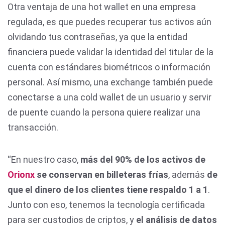
Otra ventaja de una hot wallet en una empresa
regulada, es que puedes recuperar tus activos aún
olvidando tus contraseñas, ya que la entidad
financiera puede validar la identidad del titular de la
cuenta con estándares biométricos o información
personal. Así mismo, una exchange también puede
conectarse a una cold wallet de un usuario y servir
de puente cuando la persona quiere realizar una
transacción.
“En nuestro caso,
más del 90% de los activos de
Orionx
se conservan en billeteras frías
, además
de
que el dinero de los clientes tiene respaldo 1 a 1
.
Junto con eso, tenemos la tecnología certificada
para ser custodios de criptos, y
el análisis de datos