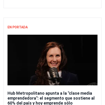
EN PORTADA
Hub Metropolitano apunta a la "clase media
emprendedora": el segmento que sostiene al
60% del país y hoy emprende sólo