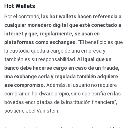
Hot Wallets
Por el contrario,
las hot wallets hacen referencia a
cualquier monedero digital que esté conectado a
internet y que, regularmente, se usan en
plataformas como exchanges.
“El beneficio es que
la custodia queda a cargo de una empresa y
también es su responsabilidad.
Al igual que un
banco debe hacerse cargo en caso de un fraude,
una exchange seria y regulada también adquiere
ese compromiso.
Además, el usuario no requiere
comprar un hardware propio, sino que confía en las
bóvedas encriptadas de la institución financiera”,
sostiene Joel Vainstein.