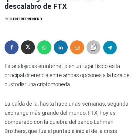
descalabro de FTX
POR
ENTREPRENERD
Estar alojadas en internet o en un lugar físico es la
principal diferencia entre ambas opciones a la hora de
custodiar una criptomoneda.
La caída de la, hasta hace unas semanas, segunda
exchange más grande del mundo, FTX, hoy es
comparado con la quiebra del banco Lehman
Brothers, que fue el puntapié inicial de la crisis