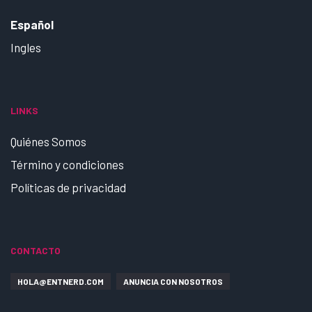
Español
Ingles
LINKS
Quiénes Somos
Término y condiciones
Políticas de privacidad
CONTACTO
HOLA@ENTNERD.COM
ANUNCIA CON NOSOTROS