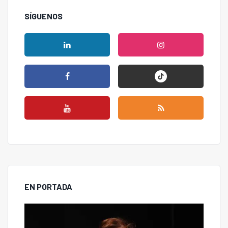
SÍGUENOS
EN PORTADA