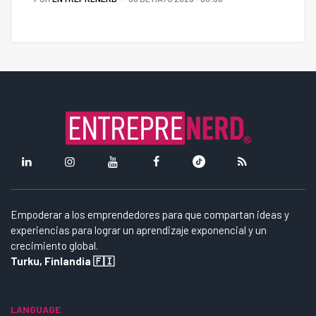
Empoderar a los emprendedores para que compartan ideas y
experiencias para lograr un aprendizaje exponencial y un
crecimiento global.
Turku, Finlandia 🇫🇮
LANGUAGE