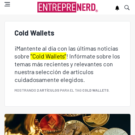
Cold Wallets
¡Mantente al día con las últimas noticias
sobre
"Cold Wallets"
! Infórmate sobre los
temas más recientes y relevantes con
nuestra selección de artículos
cuidadosamente elegidos.
MOSTRANDO
2 ARTÍCULOS
PARA EL TAG
COLD WALLETS
.