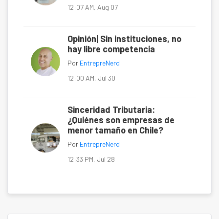
12:07 AM, Aug 07
Opinión| Sin instituciones, no
hay libre competencia
Por
EntrepreNerd
12:00 AM, Jul 30
Sinceridad Tributaria:
¿Quiénes son empresas de
menor tamaño en Chile?
Por
EntrepreNerd
12:33 PM, Jul 28