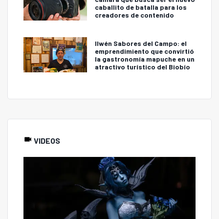
caballito de batalla para los
creadores de contenido
Ilwén Sabores del Campo: el
emprendimiento que convirtió
la gastronomía mapuche en un
atractivo turístico del Biobío
VIDEOS