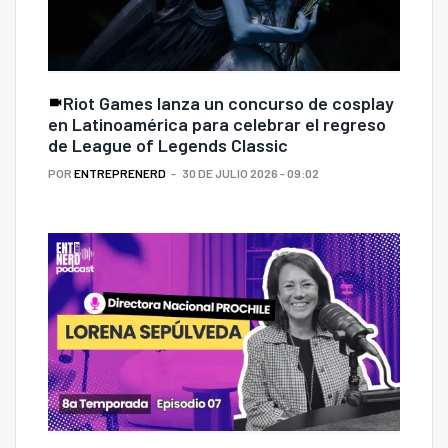
Riot Games lanza un concurso de cosplay
en Latinoamérica para celebrar el regreso
de League of Legends Classic
POR
ENTREPRENERD
30 DE JULIO 2026 - 09:02