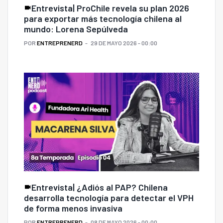
Entrevista| ProChile revela su plan 2026
para exportar más tecnología chilena al
mundo: Lorena Sepúlveda
POR
ENTREPRENERD
29 DE MAYO 2026 - 00:00
Entrevista| ¿Adiós al PAP? Chilena
desarrolla tecnología para detectar el VPH
de forma menos invasiva
POR
ENTREPRENERD
08 DE MAYO 2026 - 00:00