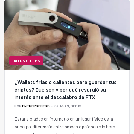
DATOS ÚTILES
¿Wallets frías o calientes para guardar tus
criptos? Qué son y por qué resurgió su
interés ante el descalabro de FTX
POR
ENTREPRENERD
07:40 AM, DEC 01
Estar alojadas en internet o en un lugar físico es la
principal diferencia entre ambas opciones a la hora