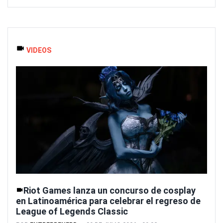
VIDEOS
Riot Games lanza un concurso de cosplay
en Latinoamérica para celebrar el regreso de
League of Legends Classic