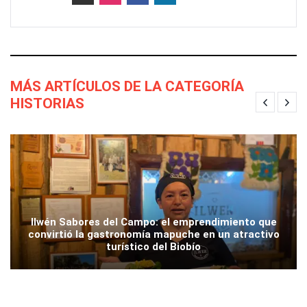
MÁS ARTÍCULOS DE LA CATEGORÍA
HISTORIAS
Ilwén Sabores del Campo: el emprendimiento que
convirtió la gastronomía mapuche en un atractivo
turístico del Biobío