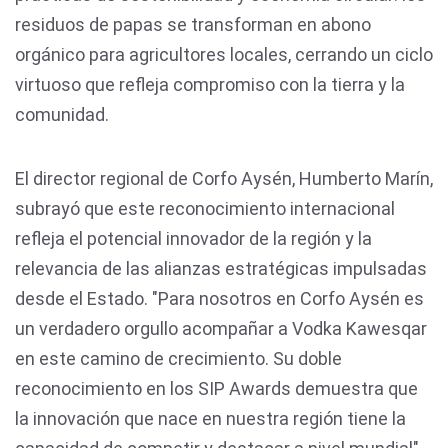
residuos de papas se transforman en abono
orgánico para agricultores locales, cerrando un ciclo
virtuoso que refleja compromiso con la tierra y la
comunidad.
El director regional de Corfo Aysén, Humberto Marín,
subrayó que este reconocimiento internacional
refleja el potencial innovador de la región y la
relevancia de las alianzas estratégicas impulsadas
desde el Estado. "Para nosotros en Corfo Aysén es
un verdadero orgullo acompañar a Vodka Kawesqar
en este camino de crecimiento. Su doble
reconocimiento en los SIP Awards demuestra que
la innovación que nace en nuestra región tiene la