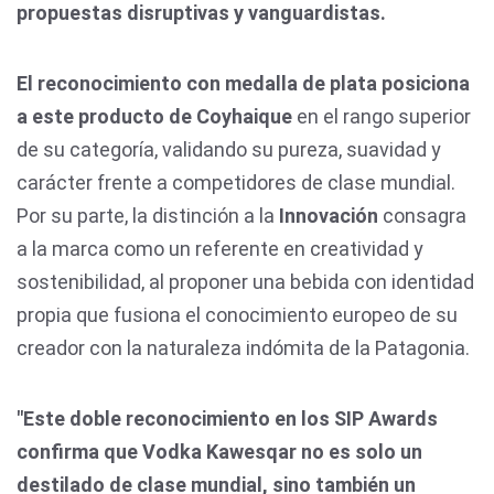
propuestas disruptivas y vanguardistas.
El reconocimiento con medalla de plata posiciona
a este producto de Coyhaique
en el rango superior
de su categoría, validando su pureza, suavidad y
carácter frente a competidores de clase mundial.
Por su parte, la distinción a la
Innovación
consagra
a la marca como un referente en creatividad y
sostenibilidad, al proponer una bebida con identidad
propia que fusiona el conocimiento europeo de su
creador con la naturaleza indómita de la Patagonia.
"Este doble reconocimiento en los SIP Awards
confirma que Vodka Kawesqar no es solo un
destilado de clase mundial, sino también un