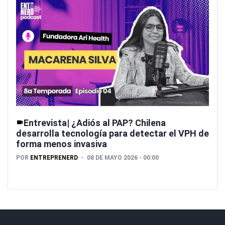
Entrevista| ¿Adiós al PAP? Chilena
desarrolla tecnología para detectar el VPH de
forma menos invasiva
POR
ENTREPRENERD
08 DE MAYO 2026 - 00:00