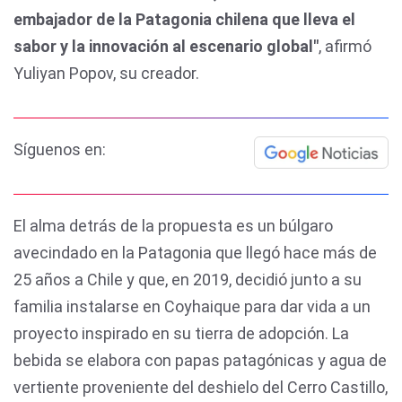
embajador de la Patagonia chilena que lleva el
sabor y la innovación al escenario global"
, afirmó
Yuliyan Popov, su creador.
Síguenos en:
El alma detrás de la propuesta es un búlgaro
avecindado en la Patagonia que llegó hace más de
25 años a Chile y que, en 2019, decidió junto a su
familia instalarse en Coyhaique para dar vida a un
proyecto inspirado en su tierra de adopción. La
bebida se elabora con papas patagónicas y agua de
vertiente proveniente del deshielo del Cerro Castillo,