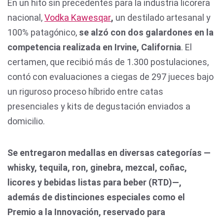
En un hito sin precedentes para la industria licorera
nacional,
Vodka Kawesqar
,
un destilado artesanal y
100% patagónico,
se alzó con dos galardones en la
competencia realizada en Irvine, California
. El
certamen, que recibió más de 1.300 postulaciones,
contó con evaluaciones a ciegas de 297 jueces bajo
un riguroso proceso híbrido entre catas
presenciales y kits de degustación enviados a
domicilio.
Se entregaron medallas en diversas categorías —
whisky, tequila, ron, ginebra, mezcal, coñac,
licores y bebidas listas para beber (RTD)—,
además de distinciones especiales como el
Premio a la Innovación, reservado para