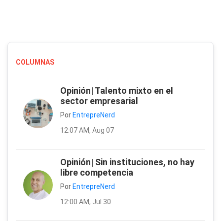
COLUMNAS
Opinión| Talento mixto en el
sector empresarial
Por
EntrepreNerd
12:07 AM, Aug 07
Opinión| Sin instituciones, no hay
libre competencia
Por
EntrepreNerd
12:00 AM, Jul 30