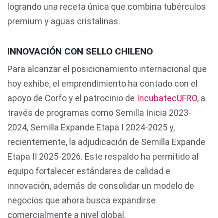
logrando una receta única que combina tubérculos
premium y aguas cristalinas.
INNOVACIÓN CON SELLO CHILENO
Para alcanzar el posicionamiento internacional que
hoy exhibe, el emprendimiento ha contado con el
apoyo de Corfo y el patrocinio de
IncubatecUFRO
, a
través de programas como Semilla Inicia 2023-
2024, Semilla Expande Etapa I 2024-2025 y,
recientemente, la adjudicación de Semilla Expande
Etapa II 2025-2026. Este respaldo ha permitido al
equipo fortalecer estándares de calidad e
innovación, además de consolidar un modelo de
negocios que ahora busca expandirse
comercialmente a nivel global.