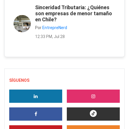
Sinceridad Tributaria: ¿Quiénes
son empresas de menor tamaño
en Chile?
Por
EntrepreNerd
12:33 PM, Jul 28
SÍGUENOS