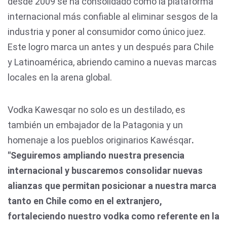
desde 2009 se ha consolidado como la plataforma
internacional más confiable al eliminar sesgos de la
industria y poner al consumidor como único juez.
Este logro marca un antes y un después para Chile
y Latinoamérica, abriendo camino a nuevas marcas
locales en la arena global.
Vodka Kawesqar no solo es un destilado, es
también un embajador de la Patagonia y un
homenaje a los pueblos originarios Kawésqar
.
"Seguiremos ampliando nuestra presencia
internacional y buscaremos consolidar nuevas
alianzas que permitan posicionar a nuestra marca
tanto en Chile como en el extranjero,
fortaleciendo nuestro vodka como referente en la