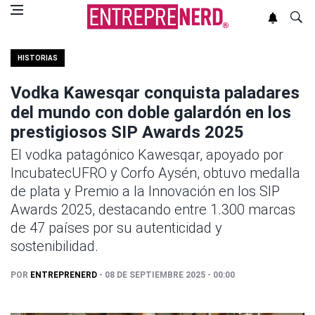
HISTORIAS
Vodka Kawesqar conquista paladares
del mundo con doble galardón en los
prestigiosos SIP Awards 2025
El vodka patagónico Kawesqar, apoyado por
IncubatecUFRO y Corfo Aysén, obtuvo medalla
de plata y Premio a la Innovación en los SIP
Awards 2025, destacando entre 1.300 marcas
de 47 países por su autenticidad y
sostenibilidad.
POR
ENTREPRENERD
- 08 DE SEPTIEMBRE 2025 - 00:00