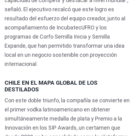
capacidad de competir y destacar a nivel mundial",
señaló. El ejecutivo recalcó que este logro es
resultado del esfuerzo del equipo creador, junto al
acompañamiento de IncubatecUFRO y los
programas de Corfo Semilla Inicia y Semilla
Expande, que han permitido transformar una idea
local en un negocio sostenible con proyección
internacional.
CHILE EN EL MAPA GLOBAL DE LOS
DESTILADOS
Con este doble triunfo, la compañía se convierte en
el primer vodka latinoamericano en obtener
simultáneamente medalla de plata y Premio a la
Innovación en los SIP Awards, un certamen que