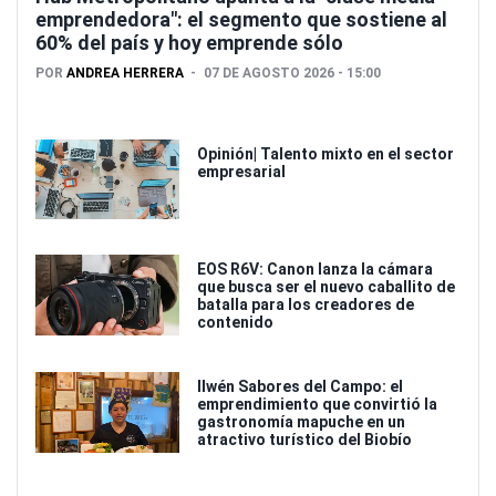
emprendedora": el segmento que sostiene al
60% del país y hoy emprende sólo
POR
ANDREA HERRERA
07 DE AGOSTO 2026 - 15:00
Opinión| Talento mixto en el sector
empresarial
EOS R6V: Canon lanza la cámara
que busca ser el nuevo caballito de
batalla para los creadores de
contenido
Ilwén Sabores del Campo: el
emprendimiento que convirtió la
gastronomía mapuche en un
atractivo turístico del Biobío