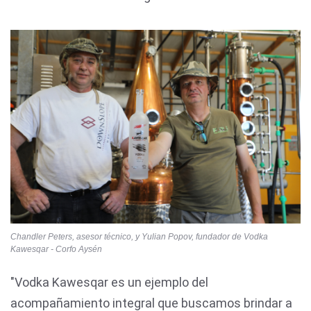
Chandler Peters, asesor técnico, y Yulian Popov, fundador de Vodka
Kawesqar - Corfo Aysén
"Vodka Kawesqar es un ejemplo del
acompañamiento integral que buscamos brindar a