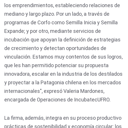
los emprendimientos, estableciendo relaciones de
mediano y largo plazo. Por un lado, a través de
programas de Corfo como Semilla Inicia y Semilla
Expande; y por otro, mediante servicios de
incubación que apoyan la definición de estrategias
de crecimiento y detectan oportunidades de
vinculación. Estamos muy contentos de sus logros,
que les han permitido potenciar su propuesta
innovadora, escalar en la industria de los destilados
y proyectar a la Patagonia chilena en los mercados
internacionales", expresó Valeria Mardones,
encargada de Operaciones de IncubatecUFRO.
La firma, además, integra en su proceso productivo
prácticas de sostenibilidad y economía circular: los