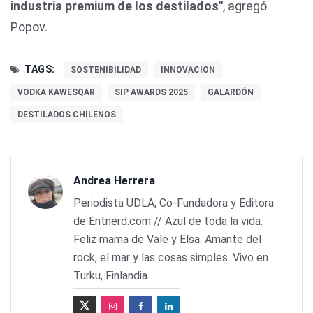
industria premium de los destilados"
, agregó
Popov.
TAGS:
SOSTENIBILIDAD
INNOVACION
VODKA KAWESQAR
SIP AWARDS 2025
GALARDÓN
DESTILADOS CHILENOS
Andrea Herrera
Periodista UDLA, Co-Fundadora y Editora
de Entnerd.com // Azul de toda la vida.
Feliz mamá de Vale y Elsa. Amante del
rock, el mar y las cosas simples. Vivo en
Turku, Finlandia.