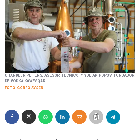
CHANDLER PETERS, ASESOR TÉCNICO, Y YULIAN POPOV, FUNDADOR
DE VODKA KAWESQAR
FOTO: CORFO AYSÉN