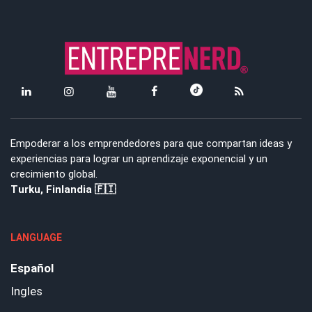
Empoderar a los emprendedores para que compartan ideas y
experiencias para lograr un aprendizaje exponencial y un
crecimiento global.
Turku, Finlandia 🇫🇮
LANGUAGE
Español
Ingles