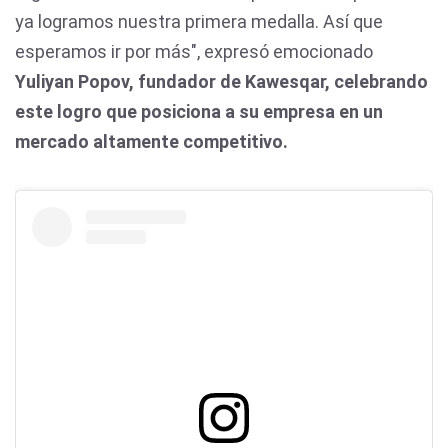
ya logramos nuestra primera medalla. Así que
esperamos ir por más", expresó emocionado
Yuliyan Popov, fundador de Kawesqar, celebrando
este logro que posiciona a su empresa en un
mercado altamente competitivo.