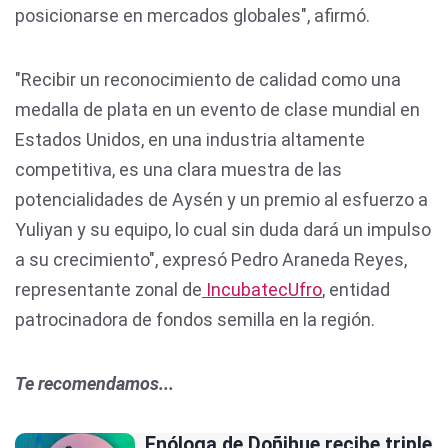
posicionarse en mercados globales", afirmó.
"Recibir un reconocimiento de calidad como una
medalla de plata en un evento de clase mundial en
Estados Unidos, en una industria altamente
competitiva, es una clara muestra de las
potencialidades de Aysén y un premio al esfuerzo a
Yuliyan y su equipo, lo cual sin duda dará un impulso
a su crecimiento", expresó Pedro Araneda Reyes,
representante zonal de
IncubatecUfro
, entidad
patrocinadora de fondos semilla en la región.
Te recomendamos...
Enóloga de Doñihue recibe triple