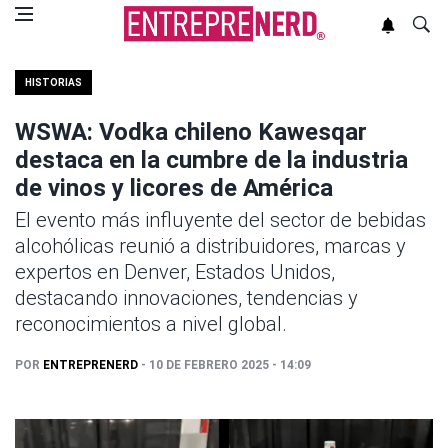
HISTORIAS
WSWA: Vodka chileno Kawesqar
destaca en la cumbre de la industria
de vinos y licores de América
El evento más influyente del sector de bebidas
alcohólicas reunió a distribuidores, marcas y
expertos en Denver, Estados Unidos,
destacando innovaciones, tendencias y
reconocimientos a nivel global.
POR
ENTREPRENERD
- 10 DE FEBRERO 2025 - 14:09