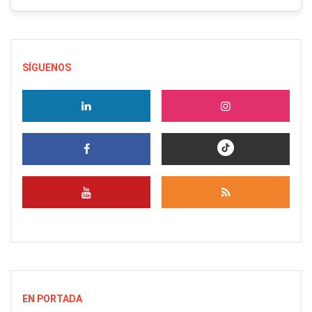
SÍGUENOS
EN PORTADA