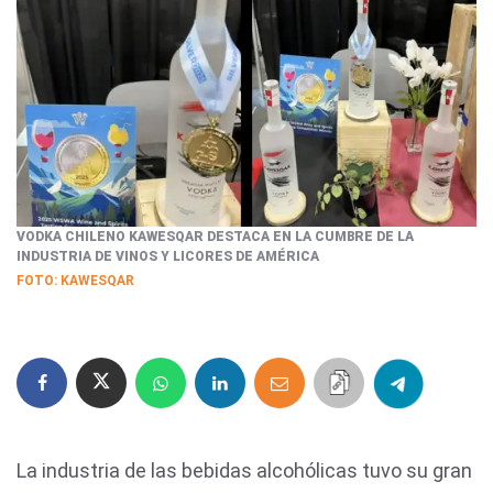
VODKA CHILENO KAWESQAR DESTACA EN LA CUMBRE DE LA
INDUSTRIA DE VINOS Y LICORES DE AMÉRICA
FOTO: KAWESQAR
La industria de las bebidas alcohólicas tuvo su gran