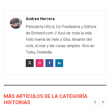
Andrea Herrera
Periodista UDLA, Co-Fundadora y Editora
de Entnerd.com // Azul de toda la vida.
Feliz mamá de Vale y Elsa. Amante del
rock, el mar y las cosas simples. Vivo en
Turku, Finlandia.
MÁS ARTÍCULOS DE LA CATEGORÍA
HISTORIAS