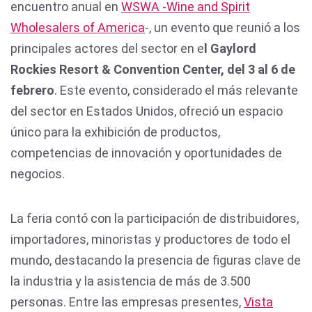
encuentro anual en
WSWA -Wine and Spirit
Wholesalers of America
-, un evento que reunió a los
principales actores del sector en e
l Gaylord
Rockies Resort & Convention Center, del 3 al 6 de
febrero
. Este evento, considerado el más relevante
del sector en Estados Unidos, ofreció un espacio
único para la exhibición de productos,
competencias de innovación y oportunidades de
negocios.
La feria contó con la participación de distribuidores,
importadores, minoristas y productores de todo el
mundo, destacando la presencia de figuras clave de
la industria y la asistencia de más de 3.500
personas. Entre las empresas presentes,
Vista