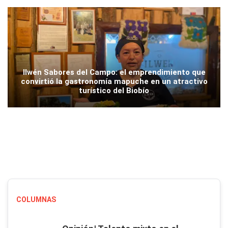
Ilwén Sabores del Campo: el emprendimiento que
convirtió la gastronomía mapuche en un atractivo
turístico del Biobío
COLUMNAS