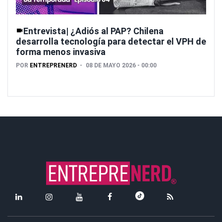
Entrevista| ¿Adiós al PAP? Chilena
desarrolla tecnología para detectar el VPH de
forma menos invasiva
POR
ENTREPRENERD
08 DE MAYO 2026 - 00:00