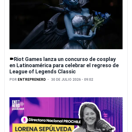
Riot Games lanza un concurso de cosplay
en Latinoamérica para celebrar el regreso de
League of Legends Classic
POR
ENTREPRENERD
30 DE JULIO 2026 - 09:02