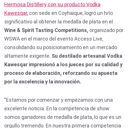
Hermosa Distillery con su producto Vodka
Kawesqar
, con sede en Coyhaique, logró un hito
significativo al obtener la medalla de plata en el
Wine & Spirit Tasting Competitions,
organizado por
WSWA en el marco del evento Access Live,
consolidando su posicionamiento en un mercado
altamente exigente.
Su destilado artesanal Vodka
Kawesqar impresionó a los jueces por su calidad y
proceso de elaboración, reforzando su apuesta
por la excelencia y la innovación.
"Estamos por comenzar y empezamos con una
excelente noticia. En la competencia de show
somos ganadores de medalla de plata, lo que es un
orgullo tremendo. En nuestra primera competencia