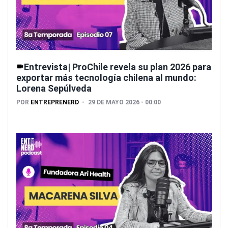
Entrevista| ProChile revela su plan 2026 para
exportar más tecnología chilena al mundo:
Lorena Sepúlveda
POR
ENTREPRENERD
29 DE MAYO 2026 - 00:00