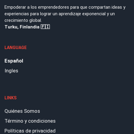
Empoderar a los emprendedores para que compartan ideas y
experiencias para lograr un aprendizaje exponencial y un
crecimiento global.
Turku, Finlandia 🇫🇮
LANGUAGE
Español
Ingles
LINKS
Quiénes Somos
Término y condiciones
Políticas de privacidad