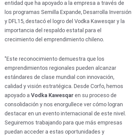
entidad que ha apoyado a la empresa a través de
los programas Semilla Expande, Desarrolla Inversión
y DFL15, destacó el logro del Vodka Kawesqar y la
importancia del respaldo estatal para el
crecimiento del emprendimiento chileno.
"Este reconocimiento demuestra que los
emprendimientos regionales pueden alcanzar
estándares de clase mundial con innovación,
calidad y visión estratégica. Desde Corfo, hemos
apoyado a
Vodka Kawesqar
en su proceso de
consolidación y nos enorgullece ver cómo logran
destacar en un evento internacional de este nivel.
Seguiremos trabajando para que más empresas
puedan acceder a estas oportunidades y