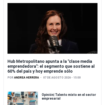
Hub Metropolitano apunta a la "clase media
emprendedora": el segmento que sostiene al
60% del país y hoy emprende sólo
POR
ANDREA HERRERA
07 DE AGOSTO 2026 - 15:00
Opinión| Talento mixto en el sector
empresarial