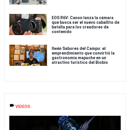
EOS R6V: Canon lanza la cámara
que busca ser el nuevo caballito de
batalla para los creadores de
contenido
Ilwén Sabores del Campo: el
emprendimiento que convirtió la
gastronomía mapuche en un
atractivo turístico del Biobío
VIDEOS