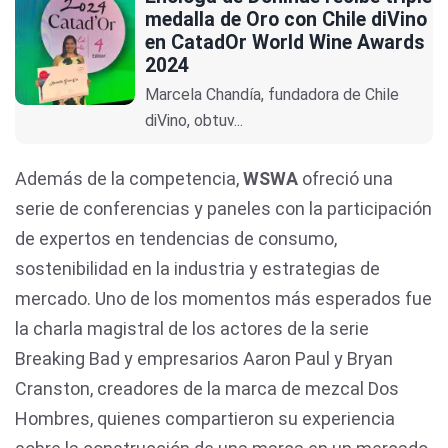
medalla de Oro con Chile diVino
en CatadOr World Wine Awards
2024
Marcela Chandía, fundadora de Chile
diVino, obtuv...
Además de la competencia,
WSWA
ofreció una
serie de conferencias y paneles con la participación
de expertos en tendencias de consumo,
sostenibilidad en la industria y estrategias de
mercado. Uno de los momentos más esperados fue
la charla magistral de los actores de la serie
Breaking Bad y empresarios Aaron Paul y Bryan
Cranston, creadores de la marca de mezcal Dos
Hombres, quienes compartieron su experiencia