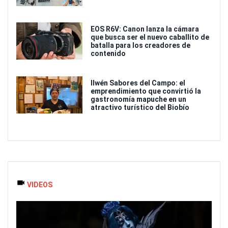
EOS R6V: Canon lanza la cámara
que busca ser el nuevo caballito de
batalla para los creadores de
contenido
Ilwén Sabores del Campo: el
emprendimiento que convirtió la
gastronomía mapuche en un
atractivo turístico del Biobío
VIDEOS