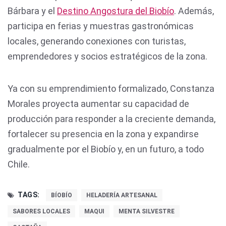
Bárbara y el
Destino Angostura del Biobío
. Además,
participa en ferias y muestras gastronómicas
locales, generando conexiones con turistas,
emprendedores y socios estratégicos de la zona.
Ya con su emprendimiento formalizado, Constanza
Morales proyecta aumentar su capacidad de
producción para responder a la creciente demanda,
fortalecer su presencia en la zona y expandirse
gradualmente por el Biobío y, en un futuro, a todo
Chile.
TAGS:
BÍOBÍO
HELADERÍA ARTESANAL
SABORES LOCALES
MAQUI
MENTA SILVESTRE