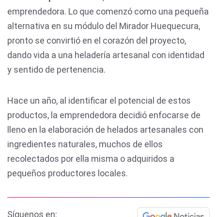
emprendedora. Lo que comenzó como una pequeña
alternativa en su módulo del Mirador Huequecura,
pronto se convirtió en el corazón del proyecto,
dando vida a una heladería artesanal con identidad
y sentido de pertenencia.
Hace un año, al identificar el potencial de estos
productos, la emprendedora decidió enfocarse de
lleno en la elaboración de helados artesanales con
ingredientes naturales, muchos de ellos
recolectados por ella misma o adquiridos a
pequeños productores locales.
Síguenos en: