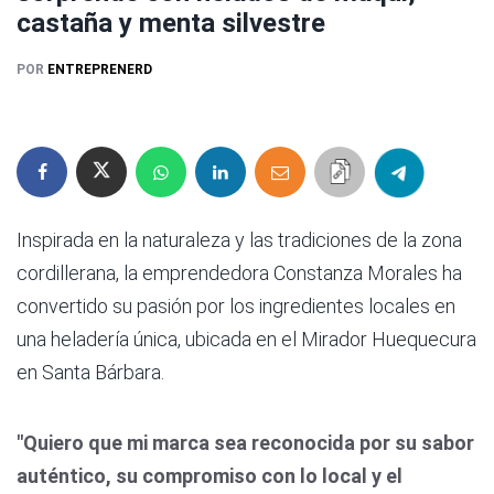
castaña y menta silvestre
POR
ENTREPRENERD
Inspirada en la naturaleza y las tradiciones de la zona
cordillerana, la emprendedora Constanza Morales ha
convertido su pasión por los ingredientes locales en
una heladería única, ubicada en el Mirador Huequecura
en Santa Bárbara.
"Quiero que mi marca sea reconocida por su sabor
auténtico, su compromiso con lo local y el