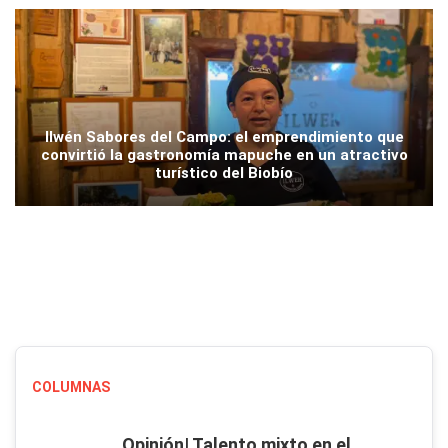
Ilwén Sabores del Campo: el emprendimiento que
convirtió la gastronomía mapuche en un atractivo
turístico del Biobío
COLUMNAS
Opinión| Talento mixto en el