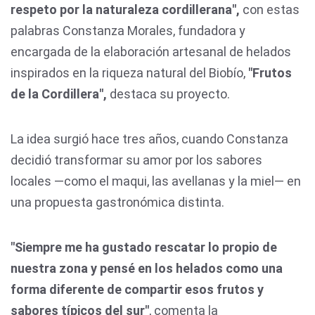
respeto por la naturaleza cordillerana",
con estas
palabras Constanza Morales, fundadora y
encargada de la elaboración artesanal de helados
inspirados en la riqueza natural del Biobío,
"Frutos
de la Cordillera",
destaca su proyecto.
La idea surgió hace tres años, cuando Constanza
decidió transformar su amor por los sabores
locales —como el maqui, las avellanas y la miel— en
una propuesta gastronómica distinta.
"Siempre me ha gustado rescatar lo propio de
nuestra zona y pensé en los helados como una
forma diferente de compartir esos frutos y
sabores típicos del sur"
, comenta la