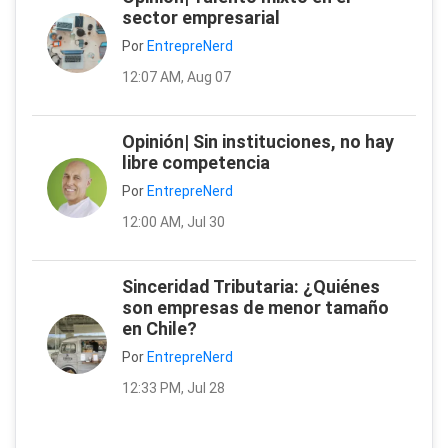
sector empresarial
Por
EntrepreNerd
12:07 AM, Aug 07
Opinión| Sin instituciones, no hay
libre competencia
Por
EntrepreNerd
12:00 AM, Jul 30
Sinceridad Tributaria: ¿Quiénes
son empresas de menor tamaño
en Chile?
Por
EntrepreNerd
12:33 PM, Jul 28