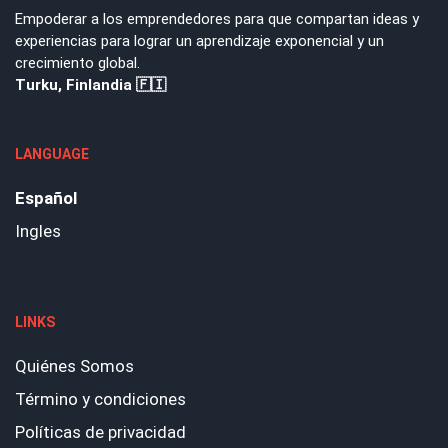
Empoderar a los emprendedores para que compartan ideas y
experiencias para lograr un aprendizaje exponencial y un
crecimiento global.
Turku, Finlandia 🇫🇮
LANGUAGE
Español
Ingles
LINKS
Quiénes Somos
Término y condiciones
Políticas de privacidad