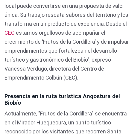
local puede convertirse en una propuesta de valor
única. Su trabajo rescata sabores del territorio y los
transforma en un producto de excelencia. Desde el
CEC
estamos orgullosos de acompañar el
crecimiento de ‘Frutos de la Cordillera’ y de impulsar
emprendimientos que fortalezcan el desarrollo
turístico y gastronómico del Biobío", expresó
Vanessa Verdugo, directora del Centro de
Emprendimiento Colbún (CEC).
Presencia en la ruta turística Angostura del
Biobío
Actualmente, "Frutos de la Cordillera" se encuentra
en el Mirador Huequecura, un punto turístico
reconocido por los visitantes que recorren Santa