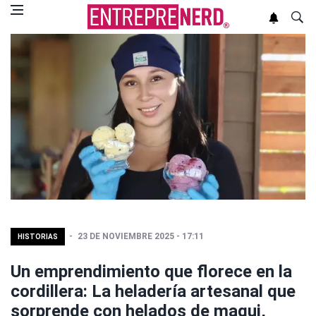
23 DE NOVIEMBRE 2025 - 17:11
HISTORIAS
Un emprendimiento que florece en la
cordillera: La heladería artesanal que
sorprende con helados de maqui,