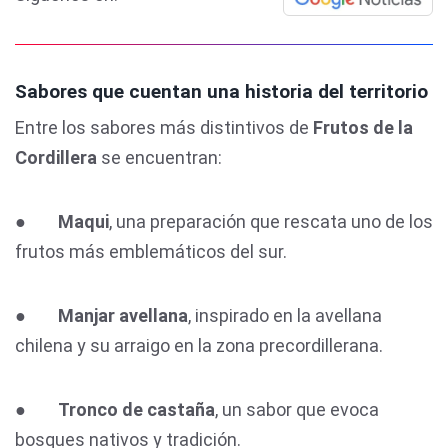
Sabores que cuentan una historia del territorio
Entre los sabores más distintivos de
Frutos de la
Cordillera
se encuentran:
●
Maqui
, una preparación que rescata uno de los
frutos más emblemáticos del sur.
●
Manjar avellana
, inspirado en la avellana
chilena y su arraigo en la zona precordillerana.
●
Tronco de castaña
, un sabor que evoca
bosques nativos y tradición.