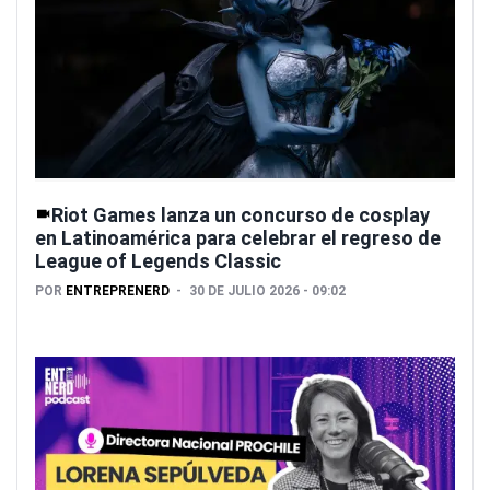
Riot Games lanza un concurso de cosplay
en Latinoamérica para celebrar el regreso de
League of Legends Classic
POR
ENTREPRENERD
30 DE JULIO 2026 - 09:02