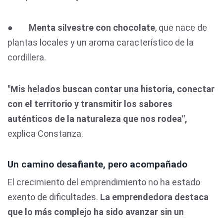
●
Menta silvestre con chocolate
, que nace de
plantas locales y un aroma característico de la
cordillera.
"Mis helados buscan contar una historia, conectar
con el territorio y transmitir los sabores
auténticos de la naturaleza que nos rodea",
explica Constanza.
Un camino desafiante, pero acompañado
El crecimiento del emprendimiento no ha estado
exento de dificultades.
La emprendedora destaca
que lo más complejo ha sido avanzar sin un