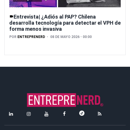
Entrevista| ¿Adiós al PAP? Chilena
desarrolla tecnología para detectar el VPH de
forma menos invasiva
POR
ENTREPRENERD
08 DE MAYO 2026 - 00:00