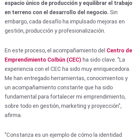
espacio único de producción y equilibrar el trabajo
en terreno con el desarrollo del negocio.
Sin
embargo, cada desafío ha impulsado mejoras en
gestión, producción y profesionalización.
En este proceso, el acompañamiento del
Centro de
Emprendimiento Colbún (CEC)
ha sido clave. "La
experiencia con el CEC ha sido muy enriquecedora.
Me han entregado herramientas, conocimientos y
un acompañamiento constante que ha sido
fundamental para fortalecer mi emprendimiento,
sobre todo en gestión, marketing y proyección",
afirma.
"Constanza es un ejemplo de cómo la identidad