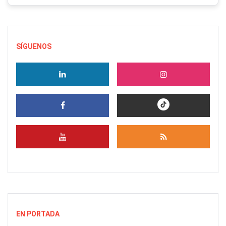
SÍGUENOS
EN PORTADA