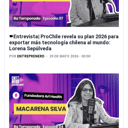
Entrevista| ProChile revela su plan 2026 para
exportar más tecnología chilena al mundo:
Lorena Sepúlveda
POR
ENTREPRENERD
29 DE MAYO 2026 - 00:00