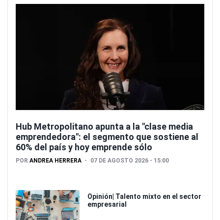
Hub Metropolitano apunta a la "clase media
emprendedora": el segmento que sostiene al
60% del país y hoy emprende sólo
POR
ANDREA HERRERA
07 DE AGOSTO 2026 - 15:00
Opinión| Talento mixto en el sector
empresarial