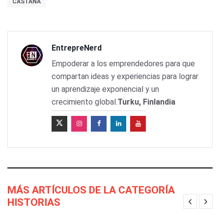
CASTAÑA
EntrepreNerd
Empoderar a los emprendedores para que
compartan ideas y experiencias para lograr
un aprendizaje exponencial y un
crecimiento global.
Turku, Finlandia
MÁS ARTÍCULOS DE LA CATEGORÍA
HISTORIAS