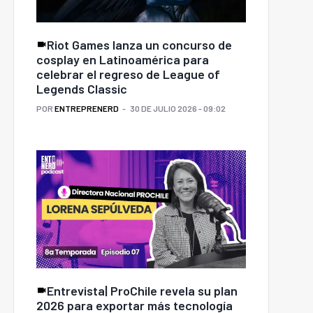
Riot Games lanza un concurso de
cosplay en Latinoamérica para
celebrar el regreso de League of
Legends Classic
POR
ENTREPRENERD
30 DE JULIO 2026 - 09:02
Entrevista| ProChile revela su plan
2026 para exportar más tecnología