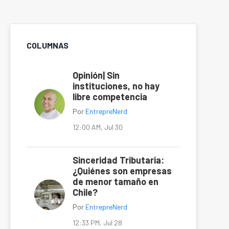
COLUMNAS
Opinión| Sin
instituciones, no hay
libre competencia
Por
EntrepreNerd
12:00 AM, Jul 30
Sinceridad Tributaria:
¿Quiénes son empresas
de menor tamaño en
Chile?
Por
EntrepreNerd
12:33 PM, Jul 28