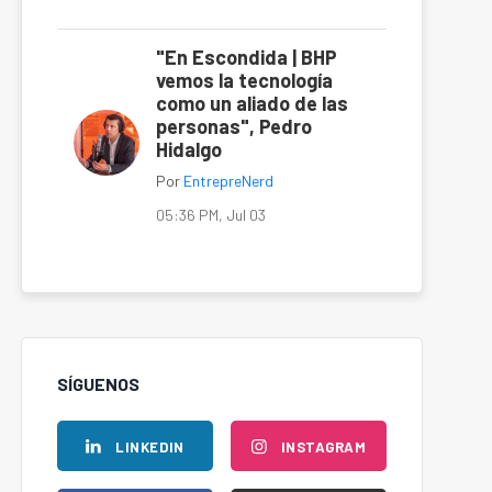
"En Escondida | BHP
vemos la tecnología
como un aliado de las
personas", Pedro
Hidalgo
Por
EntrepreNerd
05:36 PM, Jul 03
SÍGUENOS
LINKEDIN
INSTAGRAM