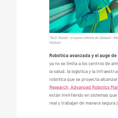
"Tech Trends", el nuevo informe de Globant - I
Globant
Robótica avanzada y el auge de
ya no se limita a los centros de 
la salud, la logística y la infraes
robótica que se proyecta alcanzar 
Research, Advanced Robotics Mar
están invirtiendo en sistemas qu
real y trabajan de manera segura 