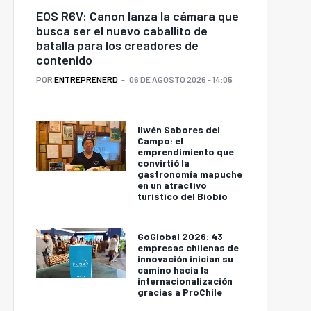
EOS R6V: Canon lanza la cámara que
busca ser el nuevo caballito de
batalla para los creadores de
contenido
POR
ENTREPRENERD
06 DE AGOSTO 2026 - 14:05
Ilwén Sabores del
Campo: el
emprendimiento que
convirtió la
gastronomía mapuche
en un atractivo
turístico del Biobío
GoGlobal 2026: 43
empresas chilenas de
innovación inician su
camino hacia la
internacionalización
gracias a ProChile