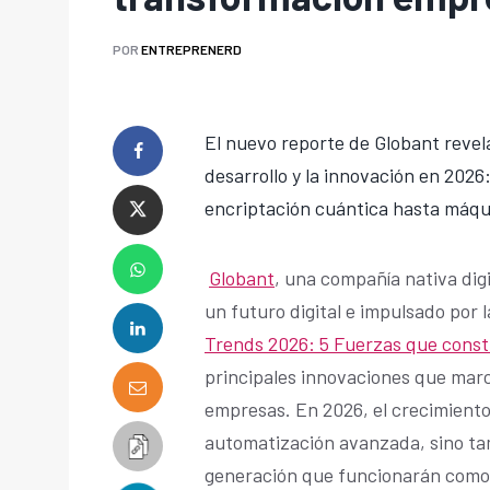
POR
ENTREPRENERD
El nuevo reporte de Globant revela
desarrollo y la innovación en 202
encriptación cuántica hasta máqu
Globant
, una compañía nativa dig
un futuro digital e impulsado por 
Trends 2026: 5 Fuerzas que constr
principales innovaciones que marc
empresas. En 2026, el crecimiento 
automatización avanzada, sino ta
generación que funcionarán como 