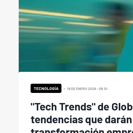
TECNOLOGÍA
19 DE ENERO 2026 - 08:51
"Tech Trends" de Glob
tendencias que darán 
transformación empre