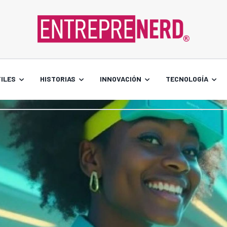
ILES
HISTORIAS
INNOVACIÓN
TECNOLOGÍA