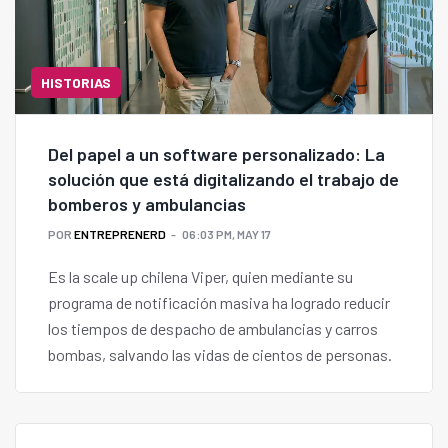
HISTORIAS
Del papel a un software personalizado: La
solución que está digitalizando el trabajo de
bomberos y ambulancias
POR
ENTREPRENERD
06:03 PM, MAY 17
Es la scale up chilena Viper, quien mediante su
programa de notificación masiva ha logrado reducir
los tiempos de despacho de ambulancias y carros
bombas, salvando las vidas de cientos de personas.