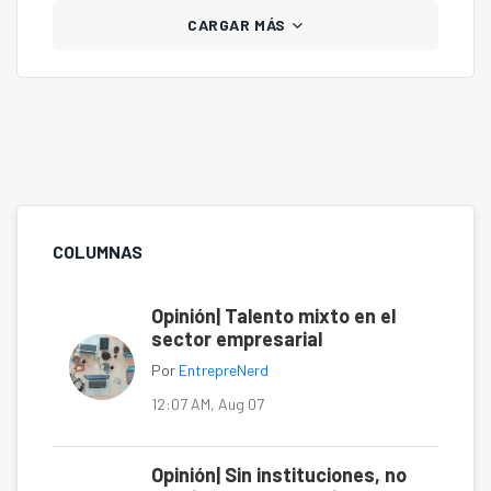
CARGAR MÁS
COLUMNAS
Opinión| Talento mixto en el
sector empresarial
Por
EntrepreNerd
12:07 AM, Aug 07
Opinión| Sin instituciones, no