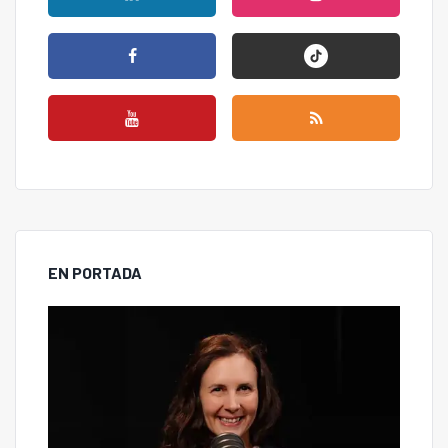
EN PORTADA