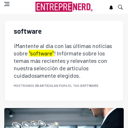
software
¡Mantente al día con las últimas noticias
sobre
"software"
! Infórmate sobre los
temas más recientes y relevantes con
nuestra selección de artículos
cuidadosamente elegidos.
MOSTRANDO
38 ARTÍCULOS
PARA EL TAG
SOFTWARE
.