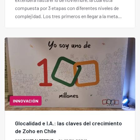
compuesta por 3 etapas con diferentes niveles de
complejidad. Los tres primeros en llegar a la meta
serán coronados ganadores.
INNOVACIÓN
Glocalidad e I.A.: las claves del crecimiento
de Zoho en Chile