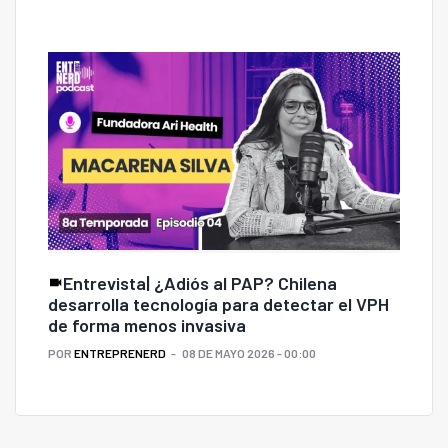
Entrevista| ¿Adiós al PAP? Chilena
desarrolla tecnología para detectar el VPH
de forma menos invasiva
POR
ENTREPRENERD
08 DE MAYO 2026 - 00:00