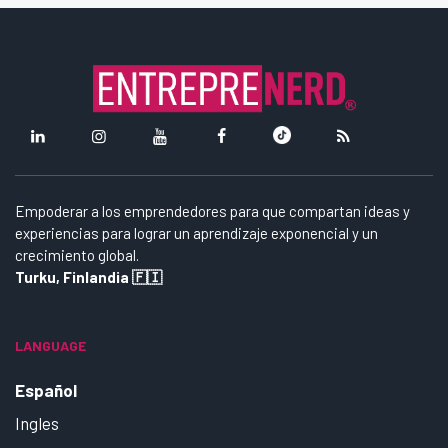
Empoderar a los emprendedores para que compartan ideas y
experiencias para lograr un aprendizaje exponencial y un
crecimiento global.
Turku, Finlandia 🇫🇮
LANGUAGE
Español
Ingles