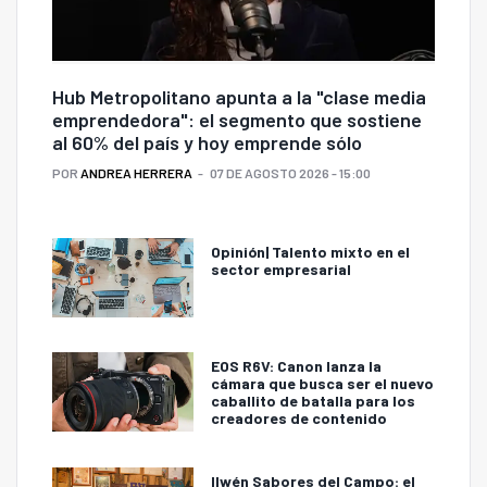
Hub Metropolitano apunta a la "clase media
emprendedora": el segmento que sostiene
al 60% del país y hoy emprende sólo
POR
ANDREA HERRERA
07 DE AGOSTO 2026 - 15:00
Opinión| Talento mixto en el
sector empresarial
EOS R6V: Canon lanza la
cámara que busca ser el nuevo
caballito de batalla para los
creadores de contenido
Ilwén Sabores del Campo: el