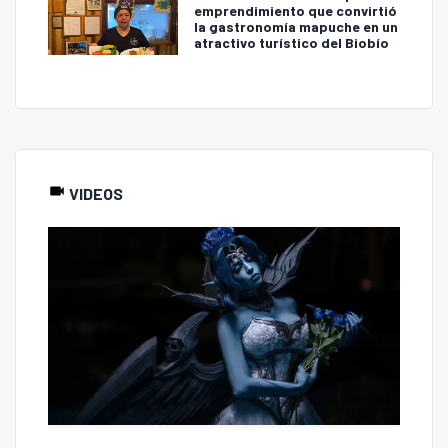
emprendimiento que convirtió
la gastronomía mapuche en un
atractivo turístico del Biobío
VIDEOS