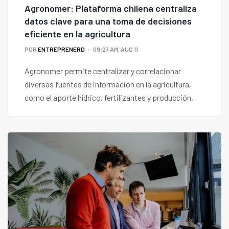
Agronomer: Plataforma chilena centraliza
datos clave para una toma de decisiones
eficiente en la agricultura
POR
ENTREPRENERD
09:27 AM, AUG 11
Agronomer permite centralizar y correlacionar
diversas fuentes de información en la agricultura,
como el aporte hídrico, fertilizantes y producción.