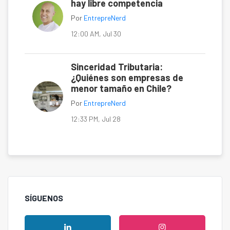
hay libre competencia
Por
EntrepreNerd
12:00 AM, Jul 30
Sinceridad Tributaria:
¿Quiénes son empresas de
menor tamaño en Chile?
Por
EntrepreNerd
12:33 PM, Jul 28
SÍGUENOS