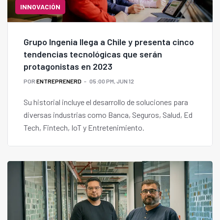
INNOVACIÓN
Grupo Ingenia llega a Chile y presenta cinco
tendencias tecnológicas que serán
protagonistas en 2023
POR
ENTREPRENERD
05:00 PM, JUN 12
Su historial incluye el desarrollo de soluciones para
diversas industrias como Banca, Seguros, Salud, Ed
Tech, Fintech, IoT y Entretenimiento.