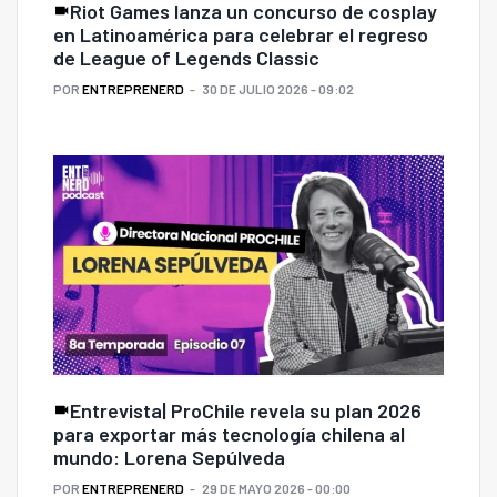
Riot Games lanza un concurso de cosplay
en Latinoamérica para celebrar el regreso
de League of Legends Classic
POR
ENTREPRENERD
30 DE JULIO 2026 - 09:02
Entrevista| ProChile revela su plan 2026
para exportar más tecnología chilena al
mundo: Lorena Sepúlveda
POR
ENTREPRENERD
29 DE MAYO 2026 - 00:00