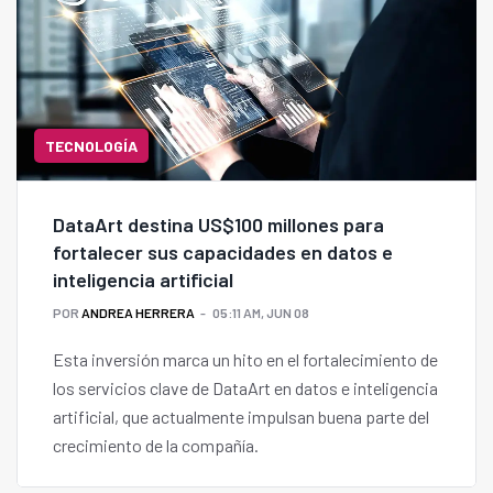
TECNOLOGÍA
DataArt destina US$100 millones para
fortalecer sus capacidades en datos e
inteligencia artificial
POR
ANDREA HERRERA
05:11 AM, JUN 08
Esta inversión marca un hito en el fortalecimiento de
los servicios clave de DataArt en datos e inteligencia
artificial, que actualmente impulsan buena parte del
crecimiento de la compañía.