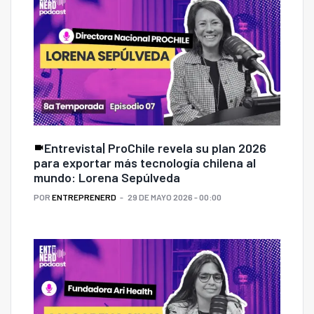
Entrevista| ProChile revela su plan 2026
para exportar más tecnología chilena al
mundo: Lorena Sepúlveda
POR
ENTREPRENERD
29 DE MAYO 2026 - 00:00