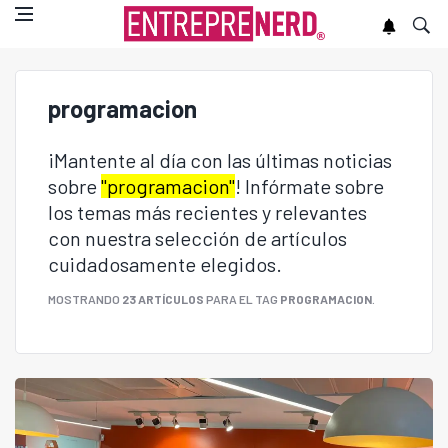
programacion
¡Mantente al día con las últimas noticias
sobre
"programacion"
! Infórmate sobre
los temas más recientes y relevantes
con nuestra selección de artículos
cuidadosamente elegidos.
MOSTRANDO
23 ARTÍCULOS
PARA EL TAG
PROGRAMACION
.