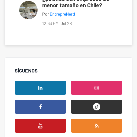
menor tamaño en Chile?
Por
EntrepreNerd
12:33 PM, Jul 28
SÍGUENOS