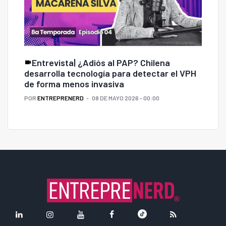
Entrevista| ¿Adiós al PAP? Chilena
desarrolla tecnología para detectar el VPH
de forma menos invasiva
POR
ENTREPRENERD
08 DE MAYO 2026 - 00:00