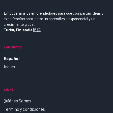
Empoderar a los emprendedores para que compartan ideas y
experiencias para lograr un aprendizaje exponencial y un
crecimiento global.
Turku, Finlandia 🇫🇮
LANGUAGE
Español
Ingles
LINKS
Quiénes Somos
Término y condiciones