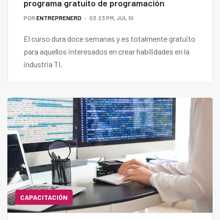
programa gratuito de programación
POR
ENTREPRENERD
03:23 PM, JUL 10
El curso dura doce semanas y es totalmente gratuito
para aquellos interesados en crear habilidades en la
industria TI.
CAPACITACIÓN