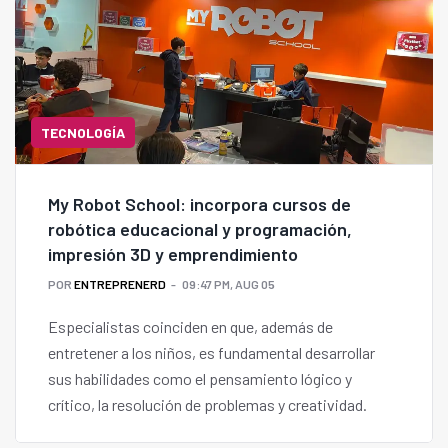
TECNOLOGÍA
My Robot School: incorpora cursos de
robótica educacional y programación,
impresión 3D y emprendimiento
POR
ENTREPRENERD
09:47 PM, AUG 05
Especialistas coinciden en que, además de
entretener a los niños, es fundamental desarrollar
sus habilidades como el pensamiento lógico y
crítico, la resolución de problemas y creatividad.