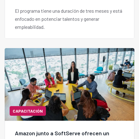
El programa tiene una duración de tres meses y está
enfocado en potenciar talentos y generar
empleabilidad.
CAPACITACIÓN
Amazon junto a SoftServe ofrecen un