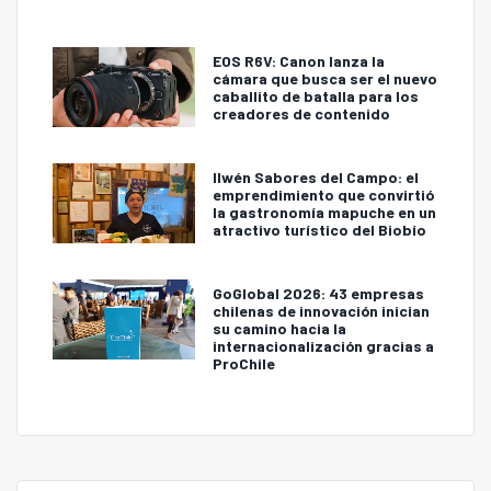
EOS R6V: Canon lanza la
cámara que busca ser el nuevo
caballito de batalla para los
creadores de contenido
Ilwén Sabores del Campo: el
emprendimiento que convirtió
la gastronomía mapuche en un
atractivo turístico del Biobío
GoGlobal 2026: 43 empresas
chilenas de innovación inician
su camino hacia la
internacionalización gracias a
ProChile