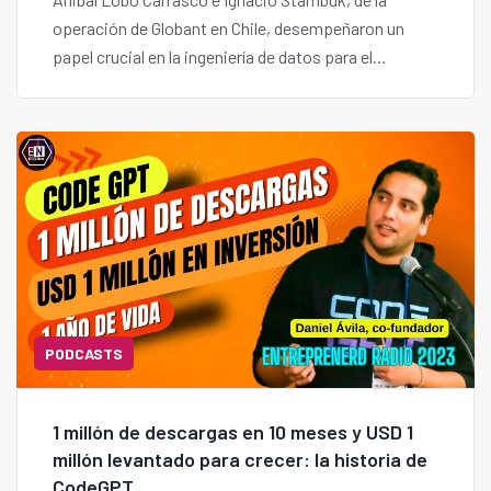
operación de Globant en Chile, desempeñaron un
papel crucial en la ingeniería de datos para el
desarrollo de "Code Fixer".
PODCASTS
1 millón de descargas en 10 meses y USD 1
millón levantado para crecer: la historia de
CodeGPT