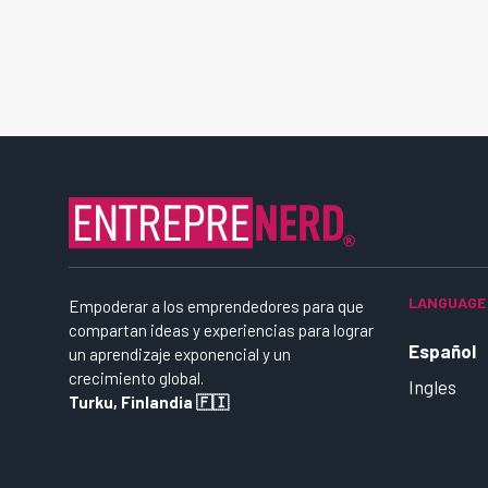
LANGUAGE
Empoderar a los emprendedores para que
compartan ideas y experiencias para lograr
Español
un aprendizaje exponencial y un
crecimiento global.
Ingles
Turku, Finlandia 🇫🇮