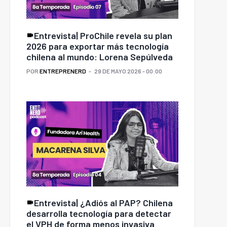
Entrevista| ProChile revela su plan
2026 para exportar más tecnología
chilena al mundo: Lorena Sepúlveda
POR
ENTREPRENERD
29 DE MAYO 2026 - 00:00
Entrevista| ¿Adiós al PAP? Chilena
desarrolla tecnología para detectar
el VPH de forma menos invasiva