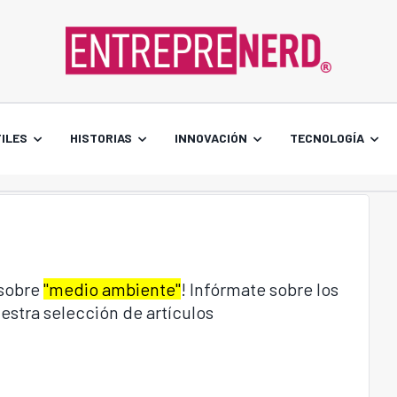
ILES
HISTORIAS
INNOVACIÓN
TECNOLOGÍA
 sobre
"medio ambiente"
! Infórmate sobre los
estra selección de artículos