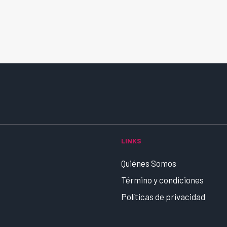
LINKS
Quiénes Somos
Término y condiciones
Políticas de privacidad