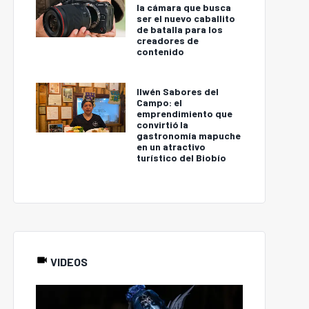
la cámara que busca
ser el nuevo caballito
de batalla para los
creadores de
contenido
Ilwén Sabores del
Campo: el
emprendimiento que
convirtió la
gastronomía mapuche
en un atractivo
turístico del Biobío
VIDEOS