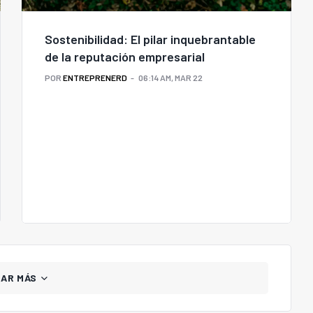
Sostenibilidad: El pilar inquebrantable
de la reputación empresarial
POR
ENTREPRENERD
06:14 AM, MAR 22
GAR MÁS