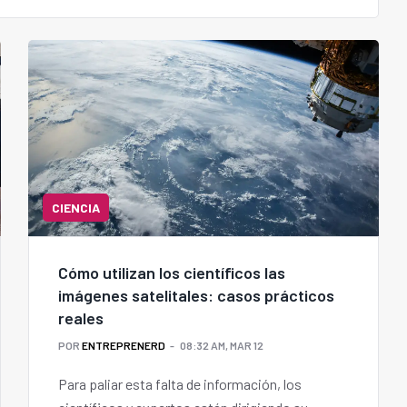
CIENCIA
Cómo utilizan los científicos las
imágenes satelitales: casos prácticos
reales
POR
ENTREPRENERD
08:32 AM, MAR 12
Para paliar esta falta de información, los