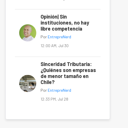
Opinión| Sin
instituciones, no hay
libre competencia
Por
EntrepreNerd
12:00 AM, Jul 30
Sinceridad Tributaria:
¿Quiénes son empresas
de menor tamaño en
Chile?
Por
EntrepreNerd
12:33 PM, Jul 28