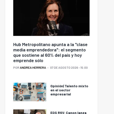
Hub Metropolitano apunta a la "clase
media emprendedora": el segmento
que sostiene al 60% del país y hoy
emprende sólo
POR
ANDREA HERRERA
07 DE AGOSTO 2026 - 15:00
Opinión| Talento mixto
en el sector
empresarial
EOS R6V: Canon lanza