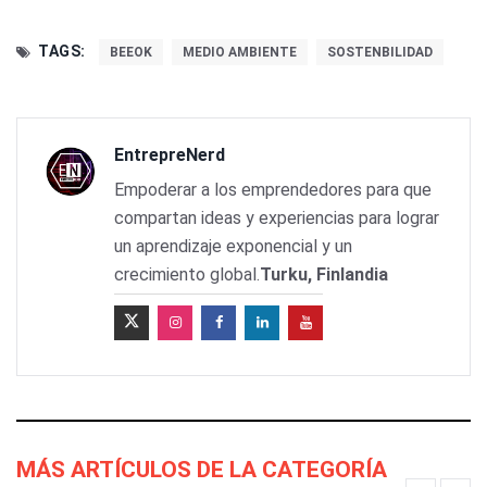
TAGS:
BEEOK
MEDIO AMBIENTE
SOSTENBILIDAD
EntrepreNerd
Empoderar a los emprendedores para que
compartan ideas y experiencias para lograr
un aprendizaje exponencial y un
crecimiento global.
Turku, Finlandia
MÁS ARTÍCULOS DE LA CATEGORÍA