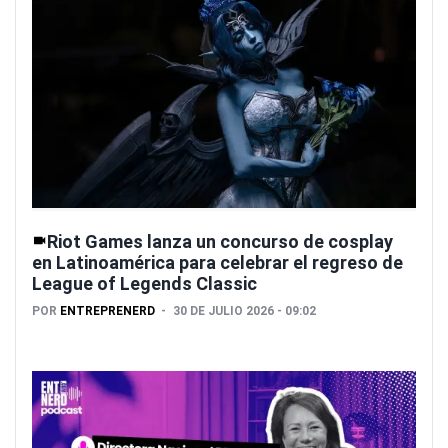
Riot Games lanza un concurso de cosplay
en Latinoamérica para celebrar el regreso de
League of Legends Classic
POR
ENTREPRENERD
30 DE JULIO 2026 - 09:02