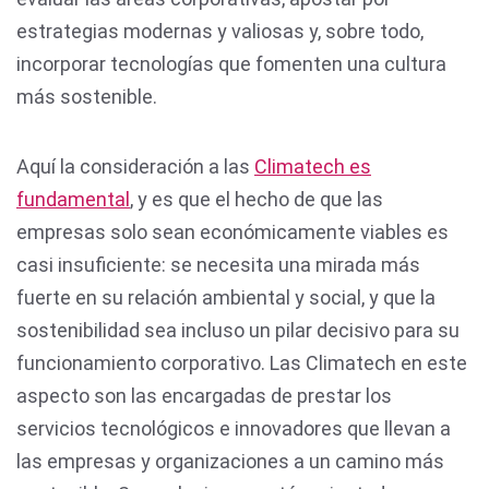
estrategias modernas y valiosas y, sobre todo,
incorporar tecnologías que fomenten una cultura
más sostenible.
Aquí la consideración a las
Climatech es
fundamental
, y es que el hecho de que las
empresas solo sean económicamente viables es
casi insuficiente: se necesita una mirada más
fuerte en su relación ambiental y social, y que la
sostenibilidad sea incluso un pilar decisivo para su
funcionamiento corporativo. Las Climatech en este
aspecto son las encargadas de prestar los
servicios tecnológicos e innovadores que llevan a
las empresas y organizaciones a un camino más