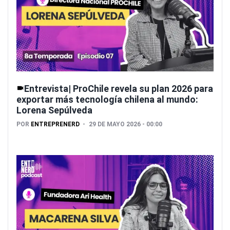
Entrevista| ProChile revela su plan 2026 para
exportar más tecnología chilena al mundo:
Lorena Sepúlveda
POR
ENTREPRENERD
29 DE MAYO 2026 - 00:00