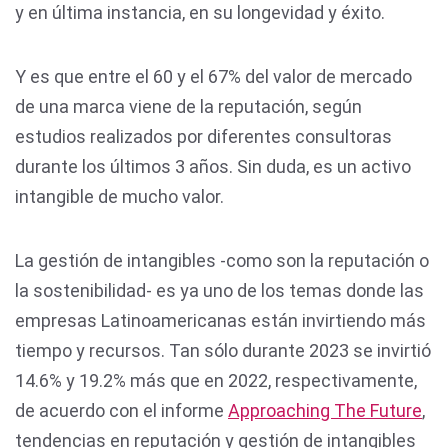
y en última instancia, en su longevidad y éxito.
Y es que entre el 60 y el 67% del valor de mercado
de una marca viene de la reputación, según
estudios realizados por diferentes consultoras
durante los últimos 3 años. Sin duda, es un activo
intangible de mucho valor.
La gestión de intangibles -como son la reputación o
la sostenibilidad- es ya uno de los temas donde las
empresas Latinoamericanas están invirtiendo más
tiempo y recursos. Tan sólo durante 2023 se invirtió
14.6% y 19.2% más que en 2022, respectivamente,
de acuerdo con el informe
Approaching The Future
,
tendencias en reputación y gestión de intangibles