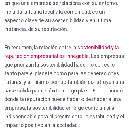
en que una empresa se relaciona con su entorno,
incluida la fauna local y la comunidad, es un
aspecto clave de su sostenibilidad y en última
instancia, de su reputación.
En resumen, la relación entre la
sostenibilidad y la
reputación empresarial es innegable
. Las empresas
que priorizan la sostenibilidad hacen lo correcto
tanto para el planeta como para las generaciones
futuras, y al mismo tiempo también construyen una
base sólida para el éxito a largo plazo. En un mundo
donde la reputación puede hacer o deshacer a una
empresa, la sostenibilidad emerge como un pilar
indispensable para el crecimiento, la estabilidad y el
impacto positivo en la sociedad.