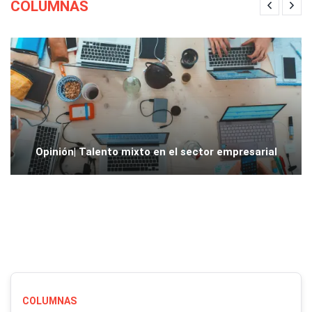
COLUMNAS
Opinión| Talento mixto en el sector empresarial
COLUMNAS