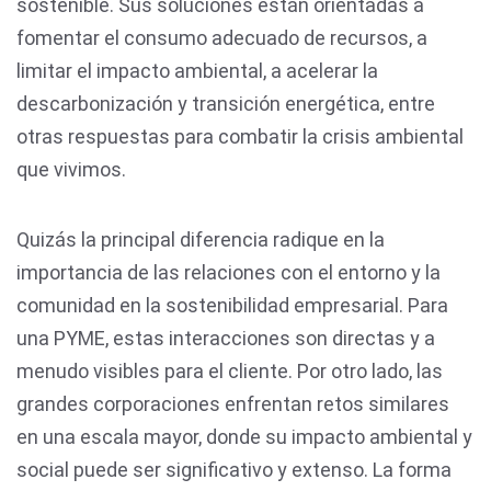
sostenible. Sus soluciones están orientadas a
fomentar el consumo adecuado de recursos, a
limitar el impacto ambiental, a acelerar la
descarbonización y transición energética, entre
otras respuestas para combatir la crisis ambiental
que vivimos.
Quizás la principal diferencia radique en la
importancia de las relaciones con el entorno y la
comunidad en la sostenibilidad empresarial. Para
una PYME, estas interacciones son directas y a
menudo visibles para el cliente. Por otro lado, las
grandes corporaciones enfrentan retos similares
en una escala mayor, donde su impacto ambiental y
social puede ser significativo y extenso. La forma