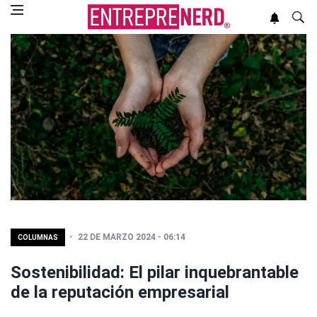
22 DE MARZO 2024 - 06:14
COLUMNAS
Sostenibilidad: El pilar inquebrantable
de la reputación empresarial