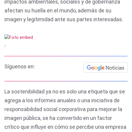
impactos ambientales, sociales y de gobernanza
afectan su huella en el mundo, además de su
imagen y legitimidad ante sus partes interesadas.
/
Síguenos en:
La sostenibilidad ya no es solo una etiqueta que se
agrega a los informes anuales o una iniciativa de
responsabilidad social corporativa para mejorar la
imagen pública, se ha convertido en un factor
crítico que influye en cómo se percibe una empresa