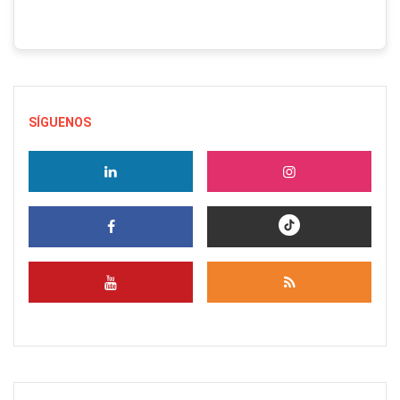
SÍGUENOS