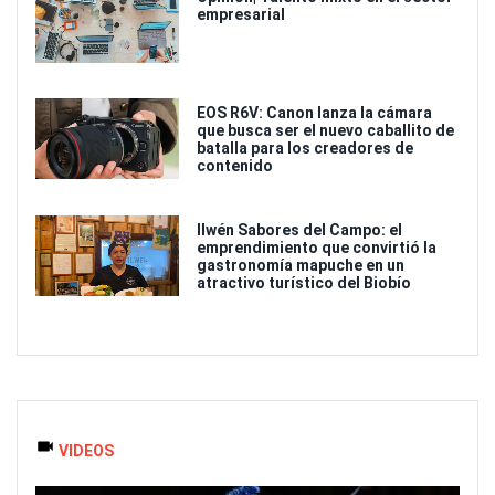
empresarial
EOS R6V: Canon lanza la cámara
que busca ser el nuevo caballito de
batalla para los creadores de
contenido
Ilwén Sabores del Campo: el
emprendimiento que convirtió la
gastronomía mapuche en un
atractivo turístico del Biobío
VIDEOS