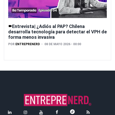
Entrevista| ¿Adiós al PAP? Chilena
desarrolla tecnología para detectar el VPH de
forma menos invasiva
POR
ENTREPRENERD
08 DE MAYO 2026 - 00:00