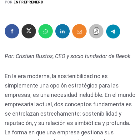
POR
ENTREPRENERD
Por: Cristian Bustos, CEO y socio fundador de Beeok
En la era moderna, la sostenibilidad no es
simplemente una opción estratégica para las
empresas; es una necesidad ineludible. En el mundo
empresarial actual, dos conceptos fundamentales
se entrelazan estrechamente: sostenibilidad y
reputación, y su relación es simbiótica y profunda.
La forma en que una empresa gestiona sus