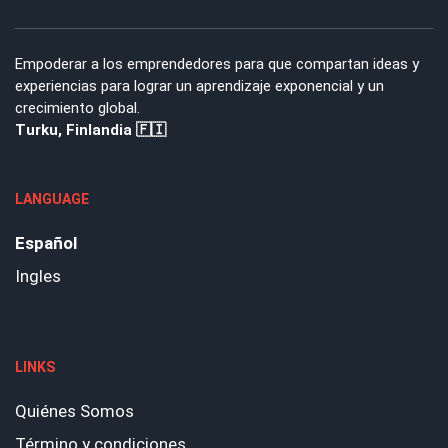
Empoderar a los emprendedores para que compartan ideas y
experiencias para lograr un aprendizaje exponencial y un
crecimiento global.
Turku, Finlandia 🇫🇮
LANGUAGE
Español
Ingles
LINKS
Quiénes Somos
Término y condiciones