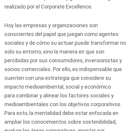
realizado por el Corporate Excellence.
Hoy las empresas y organizaciones son
conscientes del papel que juegan como agentes
sociales y de cómo su actuar puede transformar no
solo su entorno, sino la manera en que son
percibidas por sus consumidores, inversionistas y
socios comerciales. Por ello, es indispensable que
cuenten con una estrategia que considere su
impacto medioambiental, social y económico
para combinar y alinear los factores sociales y
medioambientales con los objetivos corporativos.
Para esto, la mentalidad debe estar enfocada en
ampliar los conocimientos sobre sostenibilidad,
evaluar las áreas corporativas, apostar por