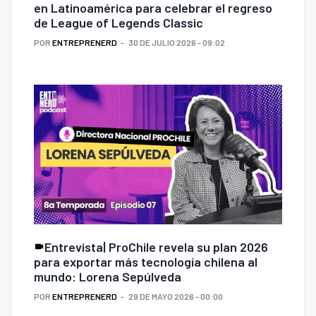
en Latinoamérica para celebrar el regreso
de League of Legends Classic
POR
ENTREPRENERD
30 DE JULIO 2026 - 09:02
Entrevista| ProChile revela su plan 2026
para exportar más tecnología chilena al
mundo: Lorena Sepúlveda
POR
ENTREPRENERD
29 DE MAYO 2026 - 00:00