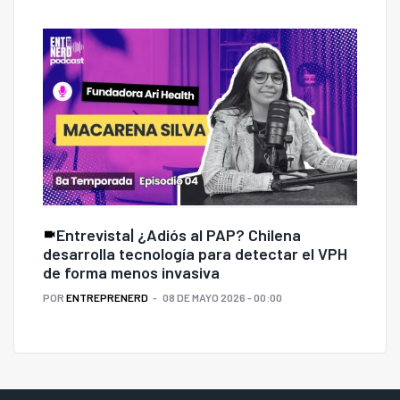
Entrevista| ¿Adiós al PAP? Chilena
desarrolla tecnología para detectar el VPH
de forma menos invasiva
POR
ENTREPRENERD
08 DE MAYO 2026 - 00:00