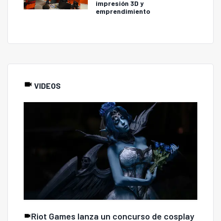
impresión 3D y
emprendimiento
VIDEOS
Riot Games lanza un concurso de cosplay