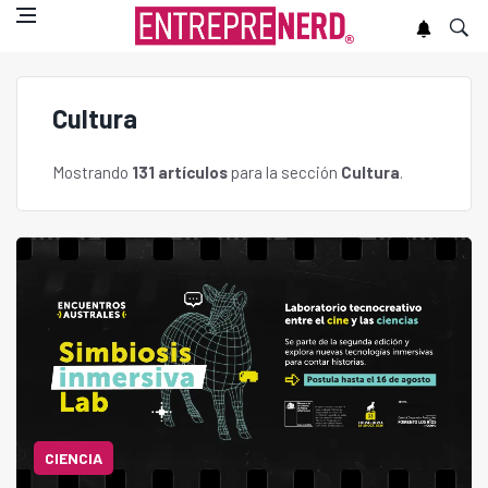
Cultura
Mostrando
131 artículos
para la sección
Cultura
.
CIENCIA