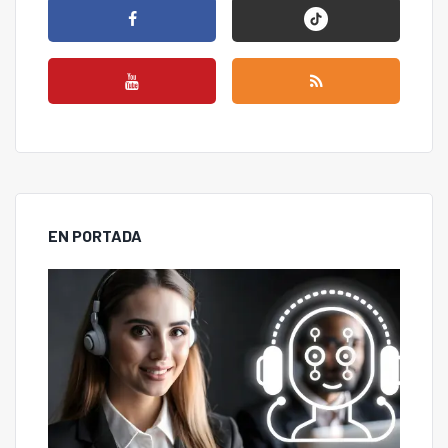
EN PORTADA