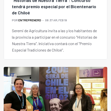
"Historias de Nuestra Tierra": Concurso
tendrá premio especial por el Bicentenario
de Chiloé
POR
ENTREPRENERD
08:37 AM, FEB 19
Seremi de Agricultura invita a las y los habitantes de
la provincia a participar en el concurso "Historias de
Nuestra Tierra". Iniciativa contará con el "Premio
Especial Tradiciones de Chiloé".