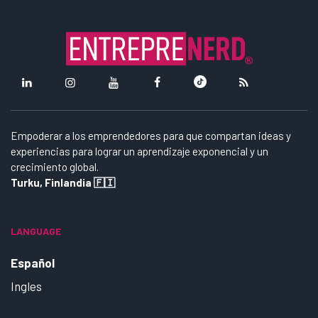
Empoderar a los emprendedores para que compartan ideas y
experiencias para lograr un aprendizaje exponencial y un
crecimiento global.
Turku, Finlandia 🇫🇮
LANGUAGE
Español
Ingles