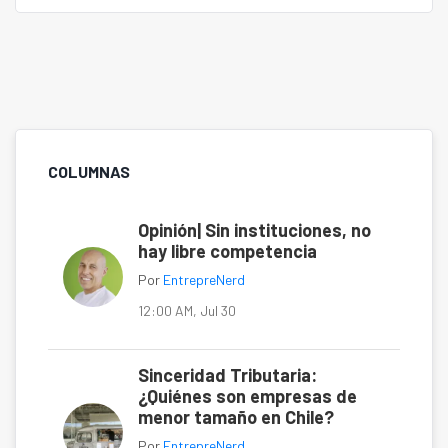
COLUMNAS
Opinión| Sin instituciones, no
hay libre competencia
Por
EntrepreNerd
12:00 AM, Jul 30
Sinceridad Tributaria:
¿Quiénes son empresas de
menor tamaño en Chile?
Por
EntrepreNerd