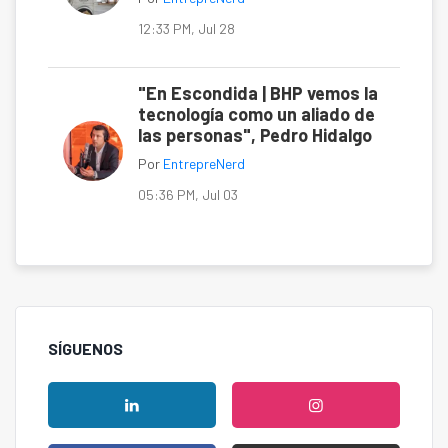
12:33 PM, Jul 28
"En Escondida | BHP vemos la
tecnología como un aliado de
las personas", Pedro Hidalgo
Por
EntrepreNerd
05:36 PM, Jul 03
SÍGUENOS