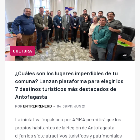
CULTURA
¿Cuáles son los lugares imperdibles de tu
comuna? Lanzan plataforma para elegir los
7 destinos turísticos más destacados de
Antofagasta
POR
ENTREPRENERD
04:39 PM, JUN 21
La iniciativa impulsada por AMRA permitirá que los
propios habitantes de la Región de Antofagasta
elijan los siete atractivos turísticos y patrimoniales