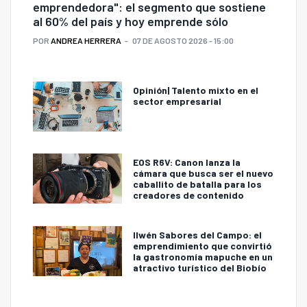
emprendedora": el segmento que sostiene
al 60% del país y hoy emprende sólo
POR
ANDREA HERRERA
07 DE AGOSTO 2026 - 15:00
Opinión| Talento mixto en el
sector empresarial
EOS R6V: Canon lanza la
cámara que busca ser el nuevo
caballito de batalla para los
creadores de contenido
Ilwén Sabores del Campo: el
emprendimiento que convirtió
la gastronomía mapuche en un
atractivo turístico del Biobío