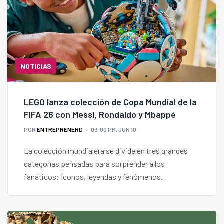
NOTICIAS
LEGO lanza colección de Copa Mundial de la
FIFA 26 con Messi, Rondaldo y Mbappé
POR
ENTREPRENERD
03:00 PM, JUN 10
La colección mundialera se divide en tres grandes
categorías pensadas para sorprender a los
fanáticos: Íconos, leyendas y fenómenos.