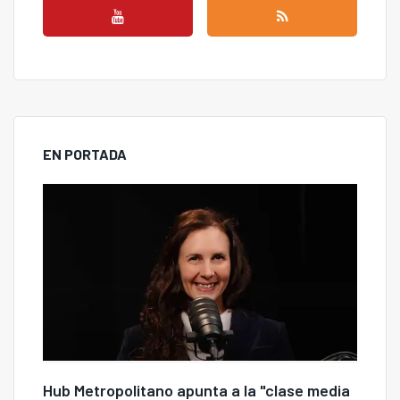
EN PORTADA
Hub Metropolitano apunta a la "clase media