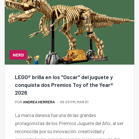
NERD
LEGO® brilla en los "Oscar" del juguete y
conquista dos Premios Toy of the Year®
2026
POR
ANDREA HERRERA
06:03 PM, MAR 01
La marca danesa fue una de las grandes
protagonistas de los Premios Juguete del Año, al ser
reconocida por su innovación, creatividad y