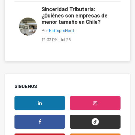
Sinceridad Tributaria:
¿Quiénes son empresas de
menor tamaño en Chile?
Por
EntrepreNerd
12:33 PM, Jul 28
SÍGUENOS