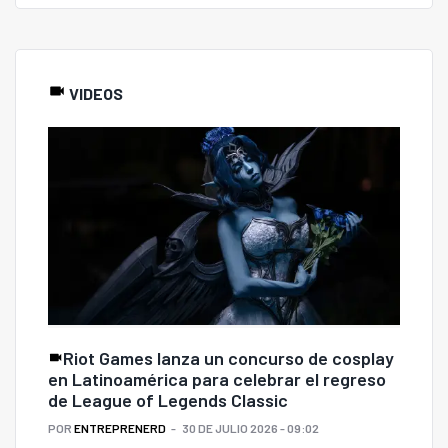
VIDEOS
Riot Games lanza un concurso de cosplay
en Latinoamérica para celebrar el regreso
de League of Legends Classic
POR
ENTREPRENERD
30 DE JULIO 2026 - 09:02