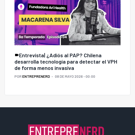
Entrevista| ¿Adiós al PAP? Chilena
desarrolla tecnología para detectar el VPH
de forma menos invasiva
POR
ENTREPRENERD
08 DE MAYO 2026 - 00:00