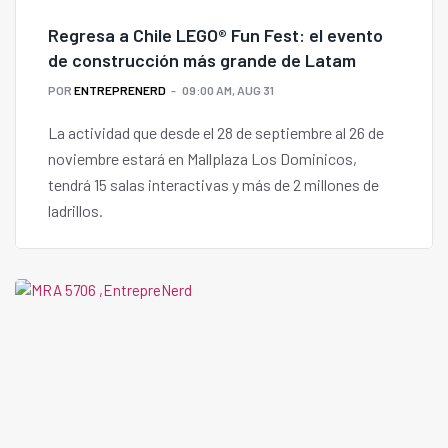
Regresa a Chile LEGO® Fun Fest: el evento
de construcción más grande de Latam
POR
ENTREPRENERD
09:00 AM, AUG 31
La actividad que desde el 28 de septiembre al 26 de
noviembre estará en Mallplaza Los Dominicos,
tendrá 15 salas interactivas y más de 2 millones de
ladrillos.