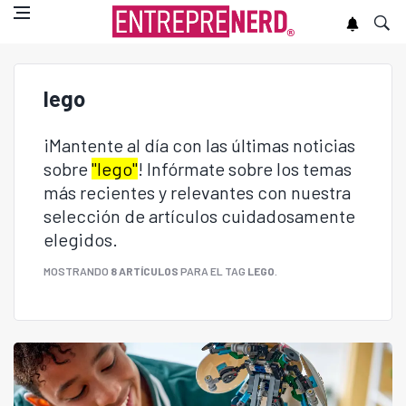
lego
¡Mantente al día con las últimas noticias
sobre
"lego"
! Infórmate sobre los temas
más recientes y relevantes con nuestra
selección de artículos cuidadosamente
elegidos.
MOSTRANDO
8 ARTÍCULOS
PARA EL TAG
LEGO
.