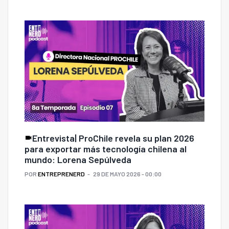
Entrevista| ProChile revela su plan 2026
para exportar más tecnología chilena al
mundo: Lorena Sepúlveda
POR
ENTREPRENERD
29 DE MAYO 2026 - 00:00