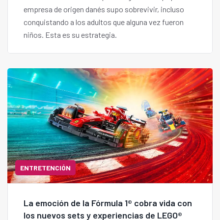
empresa de origen danés supo sobrevivir, incluso
conquistando a los adultos que alguna vez fueron
niños. Esta es su estrategia.
ENTRETENCIÓN
La emoción de la Fórmula 1® cobra vida con
los nuevos sets y experiencias de LEGO®