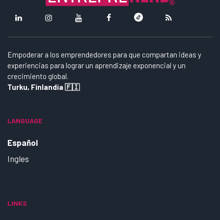
Empoderar a los emprendedores para que compartan ideas y
experiencias para lograr un aprendizaje exponencial y un
crecimiento global.
Turku, Finlandia 🇫🇮
LANGUAGE
Español
Ingles
LINKS