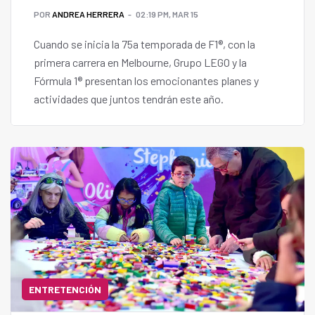
POR
ANDREA HERRERA
02:19 PM, MAR 15
Cuando se inicia la 75a temporada de F1®, con la
primera carrera en Melbourne, Grupo LEGO y la
Fórmula 1® presentan los emocionantes planes y
actividades que juntos tendrán este año.
ENTRETENCIÓN