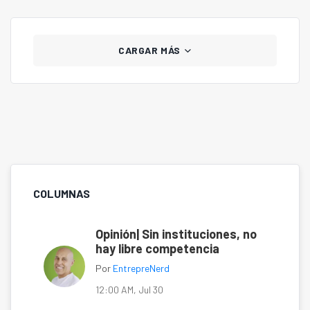
financiera.
CARGAR MÁS
COLUMNAS
Opinión| Sin instituciones, no
hay libre competencia
Por
EntrepreNerd
12:00 AM, Jul 30