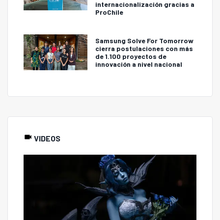
internacionalización gracias a
ProChile
Samsung Solve For Tomorrow
cierra postulaciones con más
de 1.100 proyectos de
innovación a nivel nacional
VIDEOS