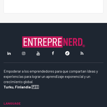
Empoderar a los emprendedores para que compartan ideas y
experiencias para lograr un aprendizaje exponencial y un
crecimiento global.
Turku, Finlandia 🇫🇮
LANGUAGE