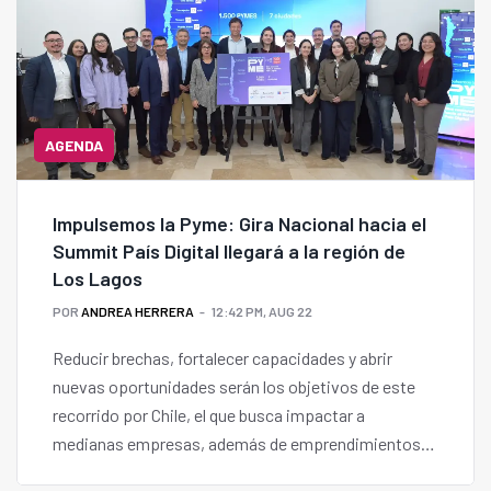
AGENDA
Impulsemos la Pyme: Gira Nacional hacia el
Summit País Digital llegará a la región de
Los Lagos
POR
ANDREA HERRERA
12:42 PM, AUG 22
Reducir brechas, fortalecer capacidades y abrir
nuevas oportunidades serán los objetivos de este
recorrido por Chile, el que busca impactar a
medianas empresas, además de emprendimientos
liderados por mujeres y negocios con baja resiliencia