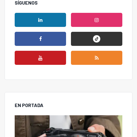
SÍGUENOS
EN PORTADA