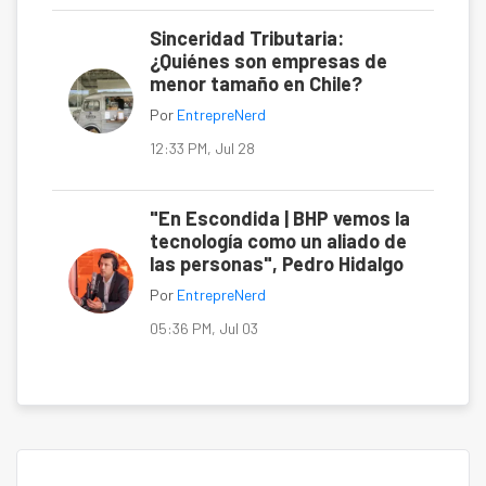
Sinceridad Tributaria:
¿Quiénes son empresas de
menor tamaño en Chile?
Por
EntrepreNerd
12:33 PM, Jul 28
"En Escondida | BHP vemos la
tecnología como un aliado de
las personas", Pedro Hidalgo
Por
EntrepreNerd
05:36 PM, Jul 03