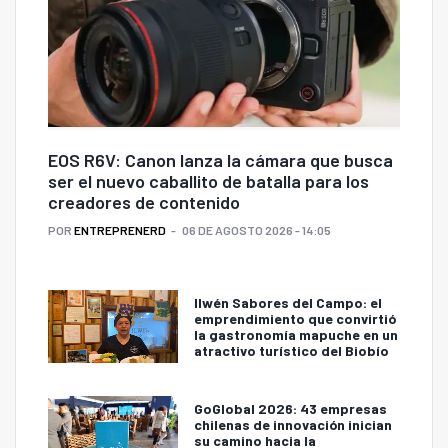
EOS R6V: Canon lanza la cámara que busca
ser el nuevo caballito de batalla para los
creadores de contenido
POR
ENTREPRENERD
06 DE AGOSTO 2026 - 14:05
Ilwén Sabores del Campo: el
emprendimiento que convirtió
la gastronomía mapuche en un
atractivo turístico del Biobío
GoGlobal 2026: 43 empresas
chilenas de innovación inician
su camino hacia la