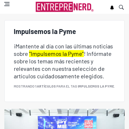
Impulsemos la Pyme
¡Mantente al día con las últimas noticias
sobre
"Impulsemos la Pyme"
! Infórmate
sobre los temas más recientes y
relevantes con nuestra selección de
artículos cuidadosamente elegidos.
MOSTRANDO
1 ARTÍCULOS
PARA EL TAG
IMPULSEMOS LA PYME
.