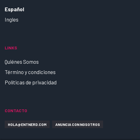
Español
Ingles
LINKS
Quiénes Somos
Término y condiciones
Políticas de privacidad
CONTACTO
HOLA@ENTNERD.COM
ANUNCIA CON NOSOTROS