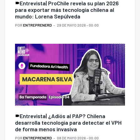
Entrevista| ProChile revela su plan 2026
para exportar más tecnología chilena al
mundo: Lorena Sepúlveda
POR
ENTREPRENERD
29 DE MAYO 2026 - 00:00
Entrevista| ¿Adiós al PAP? Chilena
desarrolla tecnología para detectar el VPH
de forma menos invasiva
POR
ENTREPRENERD
08 DE MAYO 2026 - 00:00