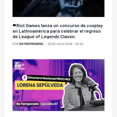
Riot Games lanza un concurso de cosplay
en Latinoamérica para celebrar el regreso
de League of Legends Classic
POR
ENTREPRENERD
30 DE JULIO 2026 - 09:02