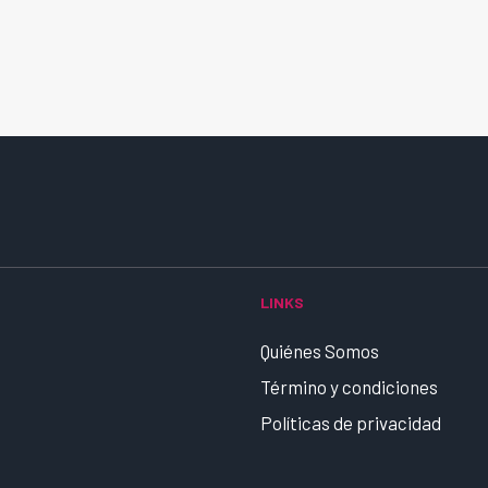
LINKS
Quiénes Somos
Término y condiciones
Políticas de privacidad