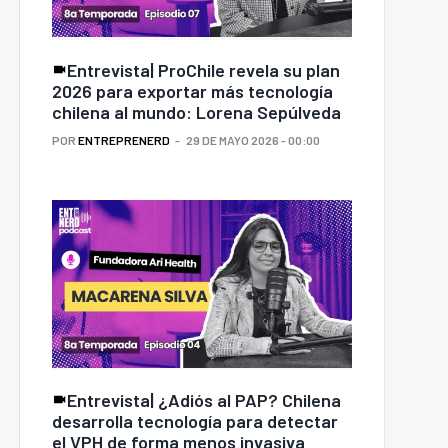
Entrevista| ProChile revela su plan
2026 para exportar más tecnología
chilena al mundo: Lorena Sepúlveda
POR
ENTREPRENERD
29 DE MAYO 2026 - 00:00
Entrevista| ¿Adiós al PAP? Chilena
desarrolla tecnología para detectar
el VPH de forma menos invasiva