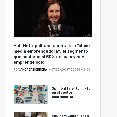
Hub Metropolitano apunta a la "clase
media emprendedora": el segmento
que sostiene al 60% del país y hoy
emprende sólo
POR
ANDREA HERRERA
07 DE AGOSTO 2026 - 15:00
Opinión| Talento mixto
en el sector
empresarial
EOS R6V: Canon lanza