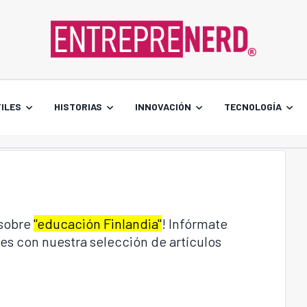
ILES
HISTORIAS
INNOVACIÓN
TECNOLOGÍA
 sobre
"educación Finlandia"
! Infórmate
es con nuestra selección de artículos
.