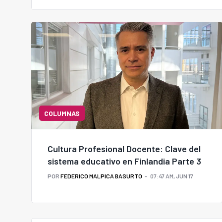
COLUMNAS
Cultura Profesional Docente: Clave del
sistema educativo en Finlandia Parte 3
POR
FEDERICO MALPICA BASURTO
07:47 AM, JUN 17