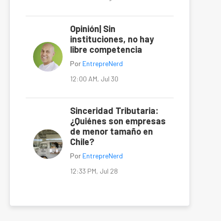
Opinión| Sin
instituciones, no hay
libre competencia
Por
EntrepreNerd
12:00 AM, Jul 30
Sinceridad Tributaria:
¿Quiénes son empresas
de menor tamaño en
Chile?
Por
EntrepreNerd
12:33 PM, Jul 28