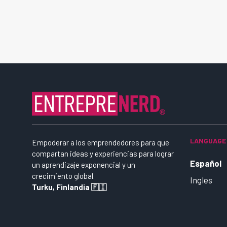
LANGUAGE
Empoderar a los emprendedores para que
compartan ideas y experiencias para lograr
Español
un aprendizaje exponencial y un
crecimiento global.
Ingles
Turku, Finlandia 🇫🇮