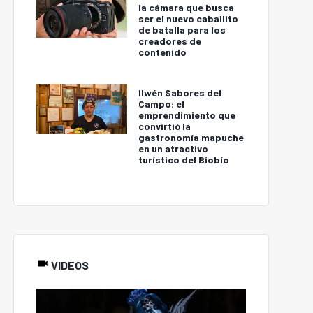
la cámara que busca
ser el nuevo caballito
de batalla para los
creadores de
contenido
Ilwén Sabores del
Campo: el
emprendimiento que
convirtió la
gastronomía mapuche
en un atractivo
turístico del Biobío
VIDEOS