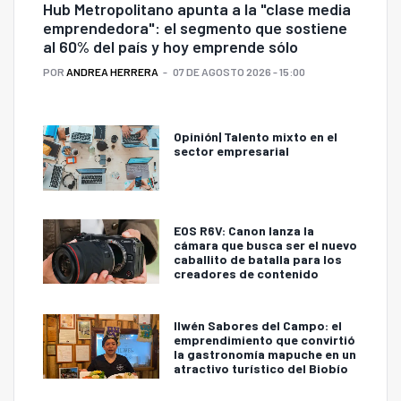
Hub Metropolitano apunta a la "clase media
emprendedora": el segmento que sostiene
al 60% del país y hoy emprende sólo
POR
ANDREA HERRERA
07 DE AGOSTO 2026 - 15:00
Opinión| Talento mixto en el
sector empresarial
EOS R6V: Canon lanza la
cámara que busca ser el nuevo
caballito de batalla para los
creadores de contenido
Ilwén Sabores del Campo: el
emprendimiento que convirtió
la gastronomía mapuche en un
atractivo turístico del Biobío