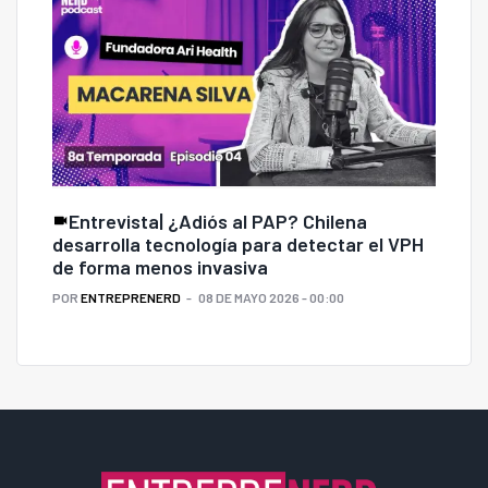
Entrevista| ¿Adiós al PAP? Chilena
desarrolla tecnología para detectar el VPH
de forma menos invasiva
POR
ENTREPRENERD
08 DE MAYO 2026 - 00:00