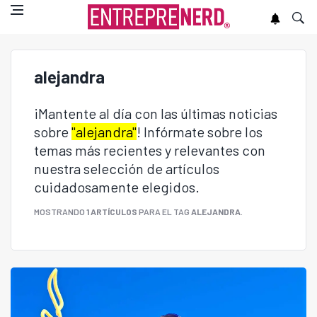
alejandra
¡Mantente al día con las últimas noticias
sobre
"alejandra"
! Infórmate sobre los
temas más recientes y relevantes con
nuestra selección de artículos
cuidadosamente elegidos.
MOSTRANDO
1 ARTÍCULOS
PARA EL TAG
ALEJANDRA
.