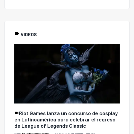
VIDEOS
Riot Games lanza un concurso de cosplay
en Latinoamérica para celebrar el regreso
de League of Legends Classic