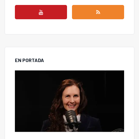
EN PORTADA