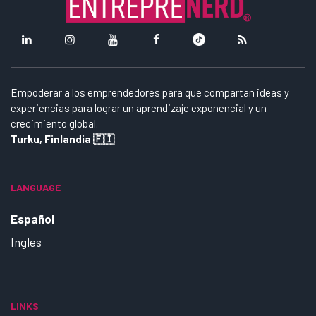
Empoderar a los emprendedores para que compartan ideas y
experiencias para lograr un aprendizaje exponencial y un
crecimiento global.
Turku, Finlandia 🇫🇮
LANGUAGE
Español
Ingles
LINKS