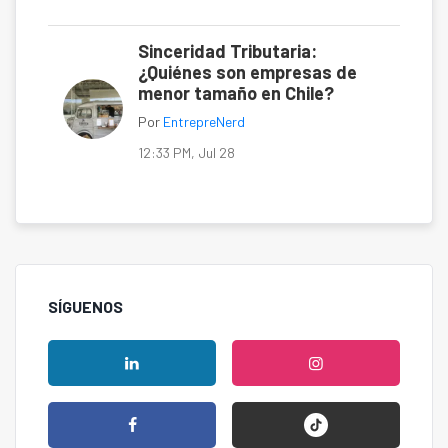
Sinceridad Tributaria:
¿Quiénes son empresas de
menor tamaño en Chile?
Por
EntrepreNerd
12:33 PM, Jul 28
SÍGUENOS