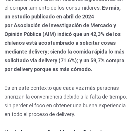
el comportamiento de los consumidores.
Es más,
un estudio publicado en abril de 2024
por Asociación de Investigación de Mercado y
Opinión Pública (AIM) indicó que un 42,3% de los
chilenos está acostumbrado a solicitar cosas
mediante delivery; siendo la comida rápida lo más
solicitado vía delivery (71.6%); y un 59,7% compra
por delivery porque es más cómodo.
Es en este contexto que cada vez más personas
priorizan la conveniencia debido a la falta de tiempo,
sin perder el foco en obtener una buena experiencia
en todo el proceso de delivery.