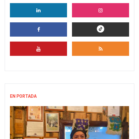
EN PORTADA