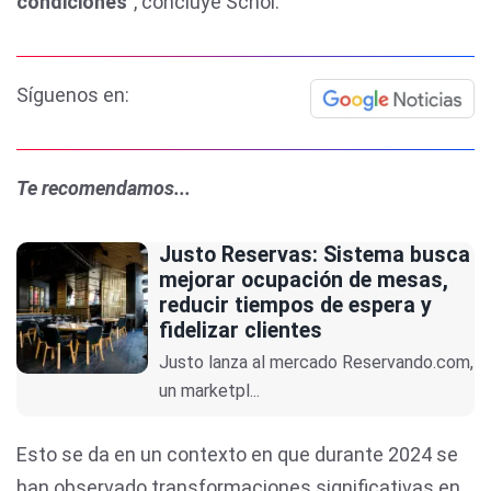
condiciones"
, concluye Schol.
Síguenos en:
Te recomendamos...
Justo Reservas: Sistema busca
mejorar ocupación de mesas,
reducir tiempos de espera y
fidelizar clientes
Justo lanza al mercado Reservando.com,
un marketpl...
Esto se da en un contexto en que durante 2024 se
han observado transformaciones significativas en