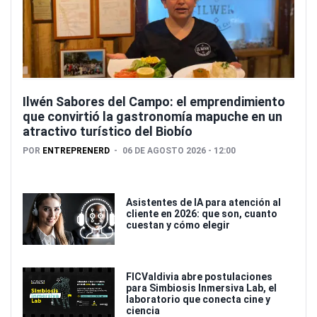
Ilwén Sabores del Campo: el emprendimiento
que convirtió la gastronomía mapuche en un
atractivo turístico del Biobío
POR
ENTREPRENERD
06 DE AGOSTO 2026 - 12:00
Asistentes de IA para atención al
cliente en 2026: que son, cuanto
cuestan y cómo elegir
FICValdivia abre postulaciones
para Simbiosis Inmersiva Lab, el
laboratorio que conecta cine y
ciencia