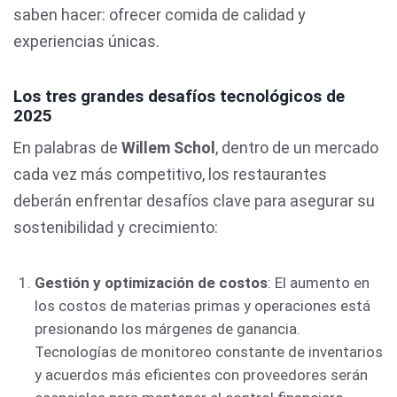
saben hacer: ofrecer comida de calidad y
experiencias únicas.
Los tres grandes desafíos tecnológicos de
2025
En palabras de
Willem Schol
, dentro de un mercado
cada vez más competitivo, los restaurantes
deberán enfrentar desafíos clave para asegurar su
sostenibilidad y crecimiento:
Gestión y optimización de costos
: El aumento en
los costos de materias primas y operaciones está
presionando los márgenes de ganancia.
Tecnologías de monitoreo constante de inventarios
y acuerdos más eficientes con proveedores serán