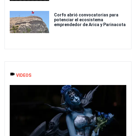
Corfo abrió convocatorias para
potenciar el ecosistema
emprendedor de Arica y Parinacota
VIDEOS