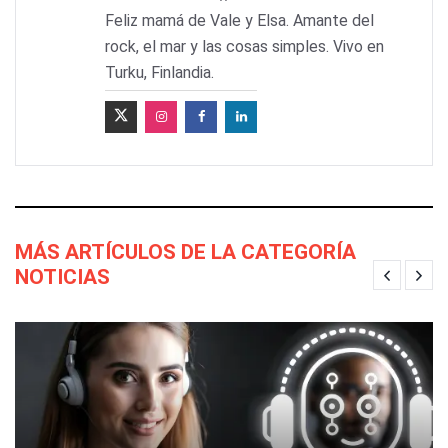
Feliz mamá de Vale y Elsa. Amante del
rock, el mar y las cosas simples. Vivo en
Turku, Finlandia.
MÁS ARTÍCULOS DE LA CATEGORÍA
NOTICIAS