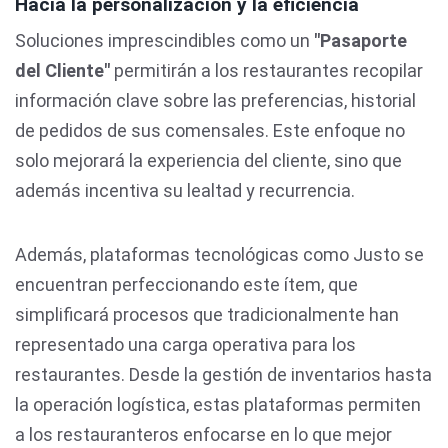
Hacia la personalización y la eficiencia
Soluciones imprescindibles como un
"Pasaporte
del Cliente"
permitirán a los restaurantes recopilar
información clave sobre las preferencias, historial
de pedidos de sus comensales. Este enfoque no
solo mejorará la experiencia del cliente, sino que
además incentiva su lealtad y recurrencia.
Además, plataformas tecnológicas como Justo se
encuentran perfeccionando este ítem, que
simplificará procesos que tradicionalmente han
representado una carga operativa para los
restaurantes. Desde la gestión de inventarios hasta
la operación logística, estas plataformas permiten
a los restauranteros enfocarse en lo que mejor