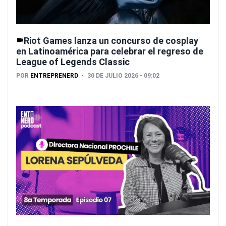
Riot Games lanza un concurso de cosplay
en Latinoamérica para celebrar el regreso de
League of Legends Classic
POR
ENTREPRENERD
30 DE JULIO 2026 - 09:02