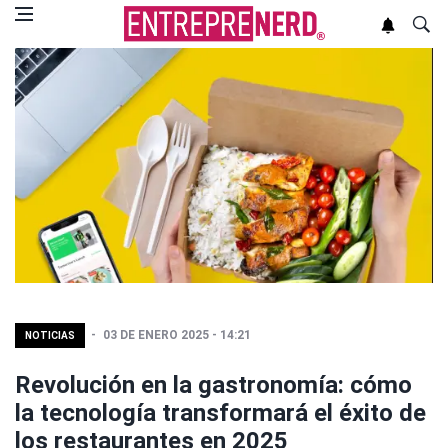
03 DE ENERO 2025 - 14:21
NOTICIAS
Revolución en la gastronomía: cómo
la tecnología transformará el éxito de
los restaurantes en 2025