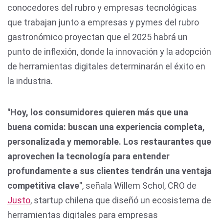
conocedores del rubro y empresas tecnológicas
que trabajan junto a empresas y pymes del rubro
gastronómico proyectan que el 2025 habrá un
punto de inflexión, donde la innovación y la adopción
de herramientas digitales determinarán el éxito en
la industria.
"Hoy, los consumidores quieren más que una
buena comida: buscan una experiencia completa,
personalizada y memorable. Los restaurantes que
aprovechen la tecnología para entender
profundamente a sus clientes tendrán una ventaja
competitiva clave"
, señala Willem Schol, CRO de
Justo
, startup chilena que diseñó un ecosistema de
herramientas digitales para empresas