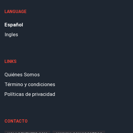
LANGUAGE
Español
Ingles
LINKS
Quiénes Somos
Término y condiciones
Políticas de privacidad
CONTACTO