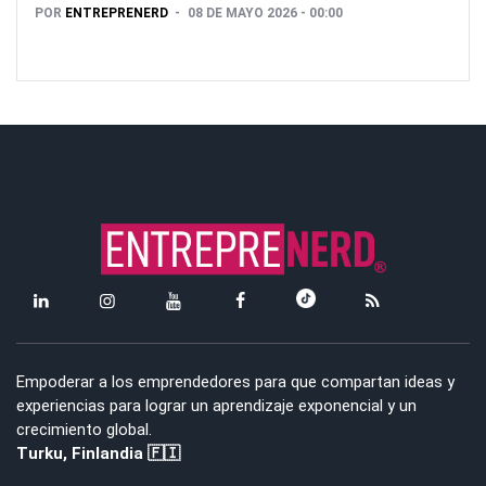
POR
ENTREPRENERD
08 DE MAYO 2026 - 00:00
Empoderar a los emprendedores para que compartan ideas y
experiencias para lograr un aprendizaje exponencial y un
crecimiento global.
Turku, Finlandia 🇫🇮