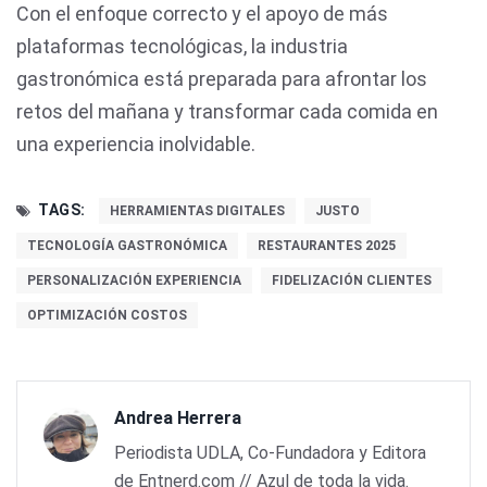
Con el enfoque correcto y el apoyo de más
plataformas tecnológicas, la industria
gastronómica está preparada para afrontar los
retos del mañana y transformar cada comida en
una experiencia inolvidable.
TAGS:
HERRAMIENTAS DIGITALES
JUSTO
TECNOLOGÍA GASTRONÓMICA
RESTAURANTES 2025
PERSONALIZACIÓN EXPERIENCIA
FIDELIZACIÓN CLIENTES
OPTIMIZACIÓN COSTOS
Andrea Herrera
Periodista UDLA, Co-Fundadora y Editora
de Entnerd.com // Azul de toda la vida.