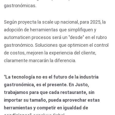
gastronómicas.
Según proyecta la scale up nacional, para 2025, la
adopción de herramientas que simplifiquen y
automaticen procesos será un "desde" en el rubro
gastronómico. Soluciones que optimicen el control
de costos, mejoren la experiencia del cliente,
claramente marcarán la diferencia.
"La tecnología no es el futuro de la industria
gastronómica, es el presente. En Justo,
trabajamos para que cada restaurante, sin
importar su tamaño, pueda aprovechar estas
herramientas y competir en igualdad de