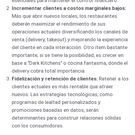
esenciales para mantener el control financiero.
Incrementar clientes a costos marginales bajos:
Más que abrir nuevos locales, los restaurantes
deberán maximizar el rendimiento de sus
operaciones actuales diversificando los canales de
venta (delivery, takeout) y mejorando la experiencia
del cliente en cada interacción. Otro ítem bastante
importante, si se tiene la posibilidad, es crecer en
base a "Dark Kitchens" o cocina fantasma, donde el
delivery cobra total importancia.
Fidelización y retención de clientes:
Retener a los
clientes actuales es más rentable que atraer
nuevos. Las estrategias tecnológicas, como
programas de lealtad personalizados y
promociones basadas en datos, serán
determinantes para construir relaciones sólidas
con los consumidores.