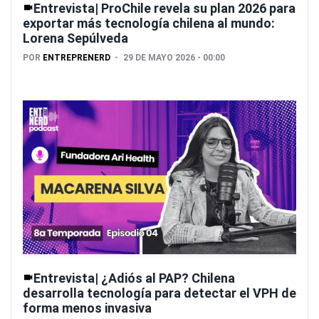
Entrevista| ProChile revela su plan 2026 para
exportar más tecnología chilena al mundo:
Lorena Sepúlveda
POR
ENTREPRENERD
29 DE MAYO 2026 - 00:00
Entrevista| ¿Adiós al PAP? Chilena
desarrolla tecnología para detectar el VPH de
forma menos invasiva