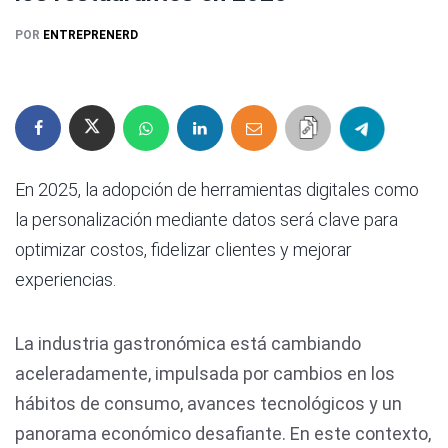
POR
ENTREPRENERD
En 2025, la adopción de herramientas digitales como
la personalización mediante datos será clave para
optimizar costos, fidelizar clientes y mejorar
experiencias.
La industria gastronómica está cambiando
aceleradamente, impulsada por cambios en los
hábitos de consumo, avances tecnológicos y un
panorama económico desafiante. En este contexto,