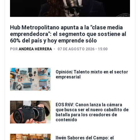
Hub Metropolitano apunta a la "clase media
emprendedora": el segmento que sostiene al
60% del país y hoy emprende sólo
POR
ANDREA HERRERA
07 DE AGOSTO 2026 - 15:00
Opinión| Talento mixto en el sector
empresarial
EOS R6V: Canon lanza la cámara
que busca ser el nuevo caballito de
batalla para los creadores de
contenido
Ilwén Sabores del Campo: el