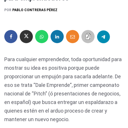
POR
PABLO CONTRERAS PÉREZ
Para cualquier emprendedor, toda oportunidad para
mostrar su idea es positiva porque puede
proporcionar un empujón para sacarla adelante. De
eso se trata “Dale Emprende”, primer campeonato
nacional de “Pitch” (ó presentaciones de negocios,
en español) que busca entregar un espaldarazo a
quienes estén en el arduo proceso de crear y
mantener un nuevo negocio.