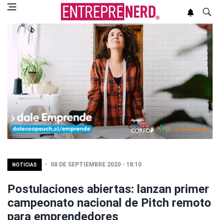
08 DE SEPTIEMBRE 2020 - 18:10
NOTICIAS
Postulaciones abiertas: lanzan primer
campeonato nacional de Pitch remoto
para emprendedores