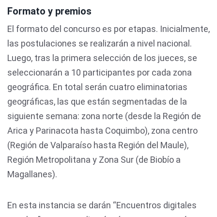
Formato y premios
El formato del concurso es por etapas. Inicialmente,
las postulaciones se realizarán a nivel nacional.
Luego, tras la primera selección de los jueces, se
seleccionarán a 10 participantes por cada zona
geográfica. En total serán cuatro eliminatorias
geográficas, las que están segmentadas de la
siguiente semana: zona norte (desde la Región de
Arica y Parinacota hasta Coquimbo), zona centro
(Región de Valparaíso hasta Región del Maule),
Región Metropolitana y Zona Sur (de Biobío a
Magallanes).
En esta instancia se darán “Encuentros digitales