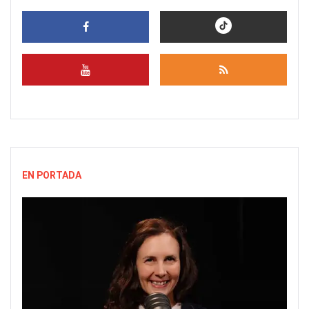
EN PORTADA