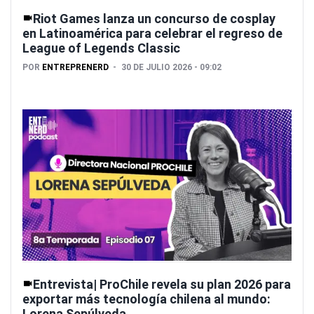
Riot Games lanza un concurso de cosplay
en Latinoamérica para celebrar el regreso de
League of Legends Classic
POR
ENTREPRENERD
30 DE JULIO 2026 - 09:02
Entrevista| ProChile revela su plan 2026 para
exportar más tecnología chilena al mundo:
Lorena Sepúlveda