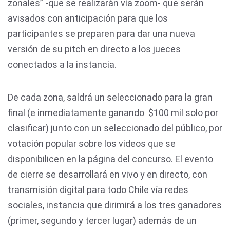
zonales” -que se realizarán vía zoom- que serán
avisados con anticipación para que los
participantes se preparen para dar una nueva
versión de su pitch en directo a los jueces
conectados a la instancia.
De cada zona, saldrá un seleccionado para la gran
final (e inmediatamente ganando $100 mil solo por
clasificar) junto con un seleccionado del público, por
votación popular sobre los videos que se
disponibilicen en la página del concurso. El evento
de cierre se desarrollará en vivo y en directo, con
transmisión digital para todo Chile vía redes
sociales, instancia que dirimirá a los tres ganadores
(primer, segundo y tercer lugar) además de un