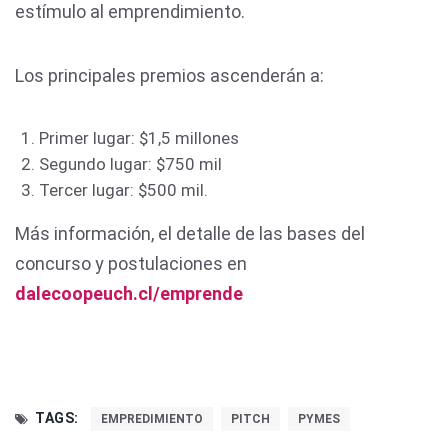
estímulo al emprendimiento.
Los principales premios ascenderán a:
Primer lugar: $1,5 millones
Segundo lugar: $750 mil
Tercer lugar: $500 mil.
Más información, el detalle de las bases del
concurso y postulaciones en
dalecoopeuch.cl/emprende
TAGS:
EMPREDIMIENTO
PITCH
PYMES