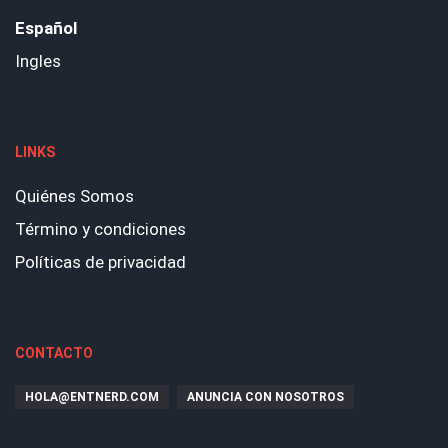
Español
Ingles
LINKS
Quiénes Somos
Término y condiciones
Políticas de privacidad
CONTACTO
HOLA@ENTNERD.COM
ANUNCIA CON NOSOTROS