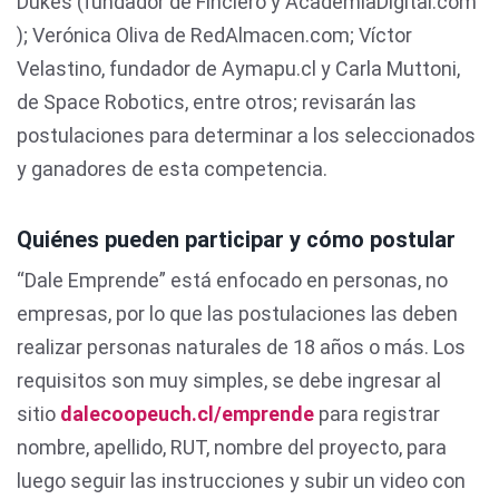
Dukes (fundador de Finciero y AcademiaDigital.com
); Verónica Oliva de RedAlmacen.com; Víctor
Velastino, fundador de Aymapu.cl y Carla Muttoni,
de Space Robotics, entre otros; revisarán las
postulaciones para determinar a los seleccionados
y ganadores de esta competencia.
Quiénes pueden participar y cómo postular
“Dale Emprende” está enfocado en personas, no
empresas, por lo que las postulaciones las deben
realizar personas naturales de 18 años o más. Los
requisitos son muy simples, se debe ingresar al
sitio
dalecoopeuch.cl/emprende
para registrar
nombre, apellido, RUT, nombre del proyecto, para
luego seguir las instrucciones y subir un video con