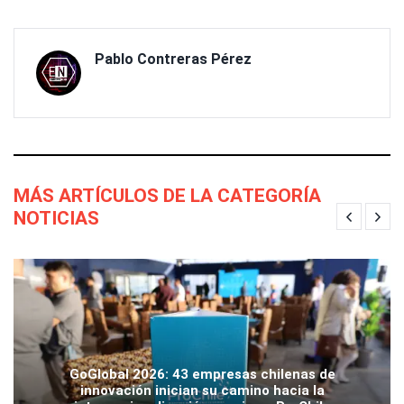
Pablo Contreras Pérez
MÁS ARTÍCULOS DE LA CATEGORÍA
NOTICIAS
GoGlobal 2026: 43 empresas chilenas de
innovación inician su camino hacia la