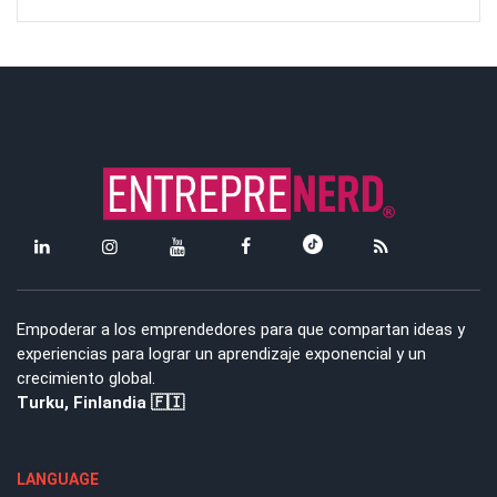
Empoderar a los emprendedores para que compartan ideas y
experiencias para lograr un aprendizaje exponencial y un
crecimiento global.
Turku, Finlandia 🇫🇮
LANGUAGE