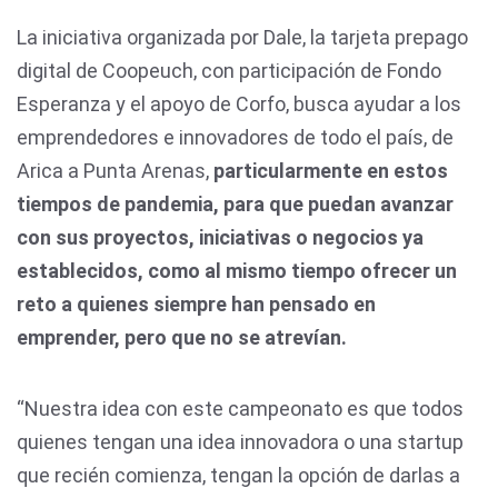
La iniciativa organizada por Dale, la tarjeta prepago
digital de Coopeuch, con participación de Fondo
Esperanza y el apoyo de Corfo, busca ayudar a los
emprendedores e innovadores de todo el país, de
Arica a Punta Arenas,
particularmente en estos
tiempos de pandemia, para que puedan avanzar
con sus proyectos, iniciativas o negocios ya
establecidos, como al mismo tiempo ofrecer un
reto a quienes siempre han pensado en
emprender, pero que no se atrevían.
“Nuestra idea con este campeonato es que todos
quienes tengan una idea innovadora o una startup
que recién comienza, tengan la opción de darlas a