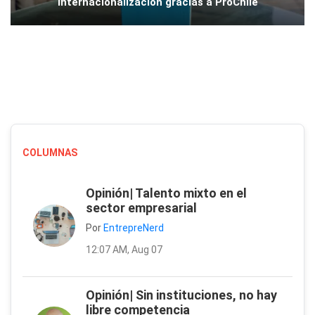
internacionalización gracias a ProChile
COLUMNAS
Opinión| Talento mixto en el
sector empresarial
Por
EntrepreNerd
12:07 AM, Aug 07
Opinión| Sin instituciones, no hay
libre competencia