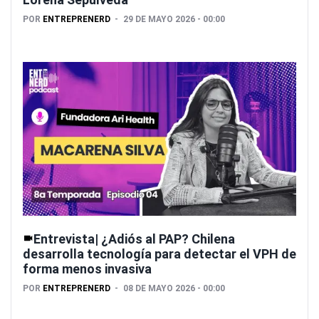
POR
ENTREPRENERD
29 DE MAYO 2026 - 00:00
Entrevista| ¿Adiós al PAP? Chilena
desarrolla tecnología para detectar el VPH de
forma menos invasiva
POR
ENTREPRENERD
08 DE MAYO 2026 - 00:00