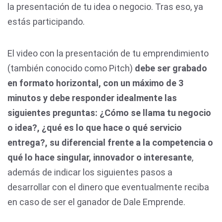
la presentación de tu idea o negocio. Tras eso, ya
estás participando.
El video con la presentación de tu emprendimiento
(también conocido como Pitch)
debe ser grabado
en formato horizontal, con un máximo de 3
minutos y debe responder idealmente las
siguientes preguntas: ¿Cómo se llama tu negocio
o idea?, ¿qué es lo que hace o qué servicio
entrega?, su diferencial frente a la competencia o
qué lo hace singular, innovador o interesante
,
además de indicar los siguientes pasos a
desarrollar con el dinero que eventualmente reciba
en caso de ser el ganador de Dale Emprende.