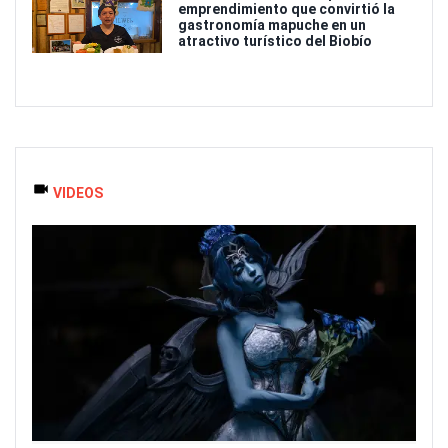
emprendimiento que convirtió la
gastronomía mapuche en un
atractivo turístico del Biobío
VIDEOS