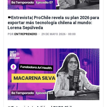
Entrevista| ProChile revela su plan 2026 para
exportar más tecnología chilena al mundo:
Lorena Sepúlveda
POR
ENTREPRENERD
29 DE MAYO 2026 - 00:00