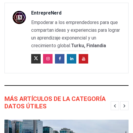
EntrepreNerd
Empoderar a los emprendedores para que
compartan ideas y experiencias para lograr
un aprendizaje exponencial y un
crecimiento global.
Turku, Finlandia
MÁS ARTÍCULOS DE LA CATEGORÍA
DATOS ÚTILES