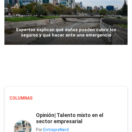
Expertos explican qué daños pueden cubrir los
seguros y qué hacer ante una emergencia
COLUMNAS
Opinión| Talento mixto en el
sector empresarial
Por
EntrepreNerd