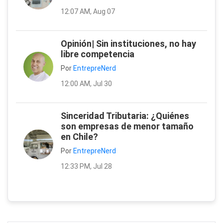
12:07 AM, Aug 07
Opinión| Sin instituciones, no hay
libre competencia
Por
EntrepreNerd
12:00 AM, Jul 30
Sinceridad Tributaria: ¿Quiénes
son empresas de menor tamaño
en Chile?
Por
EntrepreNerd
12:33 PM, Jul 28