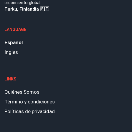
crecimiento global.
Turku, Finlandia 🇫🇮
LANGUAGE
Español
Ingles
LINKS
Quiénes Somos
Término y condiciones
Políticas de privacidad