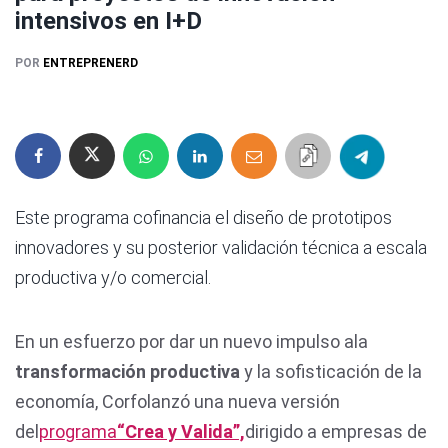
intensivos en I+D
POR
ENTREPRENERD
Este programa cofinancia el diseño de prototipos
innovadores y su posterior validación técnica a escala
productiva y/o comercial.
En un esfuerzo por dar un nuevo impulso ala
transformación productiva
y la sofisticación de la
economía, Corfolanzó una nueva versión
del
programa
“Crea y Valida”,
dirigido a empresas de