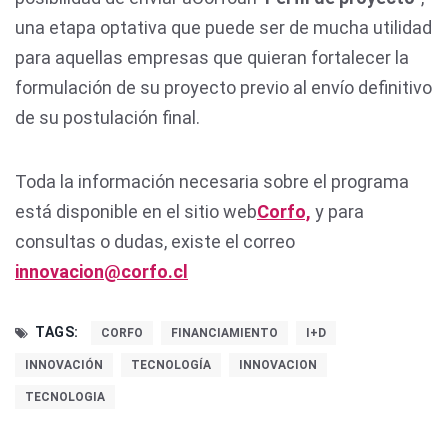
una etapa optativa que puede ser de mucha utilidad
para aquellas empresas que quieran fortalecer la
formulación de su proyecto previo al envío definitivo
de su postulación final.
Toda la información necesaria sobre el programa
está disponible en el sitio web
Corfo,
y para
consultas o dudas, existe el correo
innovacion@corfo.cl
TAGS:
CORFO
FINANCIAMIENTO
I+D
INNOVACIÓN
TECNOLOGÍA
INNOVACION
TECNOLOGIA