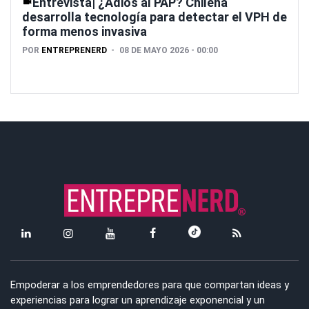
Entrevista| ¿Adiós al PAP? Chilena
desarrolla tecnología para detectar el VPH de
forma menos invasiva
POR
ENTREPRENERD
08 DE MAYO 2026 - 00:00
Empoderar a los emprendedores para que compartan ideas y
experiencias para lograr un aprendizaje exponencial y un