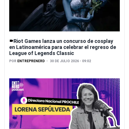
Riot Games lanza un concurso de cosplay
en Latinoamérica para celebrar el regreso de
League of Legends Classic
POR
ENTREPRENERD
30 DE JULIO 2026 - 09:02