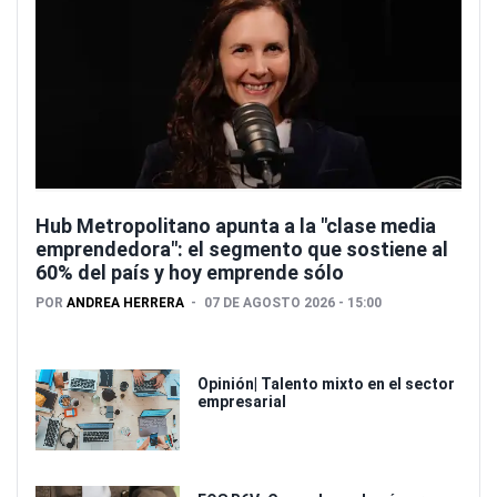
Hub Metropolitano apunta a la "clase media
emprendedora": el segmento que sostiene al
60% del país y hoy emprende sólo
POR
ANDREA HERRERA
07 DE AGOSTO 2026 - 15:00
Opinión| Talento mixto en el sector
empresarial