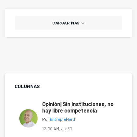
CARGAR MÁS
COLUMNAS
Opinión| Sin instituciones, no
hay libre competencia
Por
EntrepreNerd
12:00 AM, Jul 30