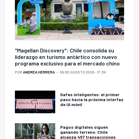
"Magellan Discovery": Chile consolida su
liderazgo en turismo antártico con nuevo
programa exclusivo para el mercado chino
POR
ANDREA HERRERA
05 DE AGOSTO 2026 - 17:36
Gafas inteligentes: el primer
paso hacia la próxima interfaz
de IA móvil
Pagos digitales siguen
ganando terreno: Chile
alcanza 457 transacciones