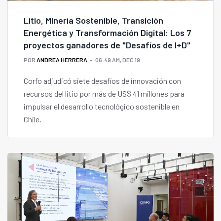
Litio, Minería Sostenible, Transición
Energética y Transformación Digital: Los 7
proyectos ganadores de "Desafíos de I+D"
POR
ANDREA HERRERA
06:49 AM, DEC 19
Corfo adjudicó siete desafíos de innovación con
recursos del litio por más de US$ 41 millones para
impulsar el desarrollo tecnológico sostenible en
Chile.