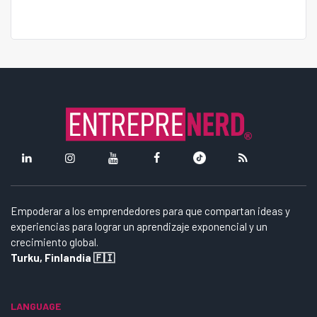
Empoderar a los emprendedores para que compartan ideas y
experiencias para lograr un aprendizaje exponencial y un
crecimiento global.
Turku, Finlandia 🇫🇮
LANGUAGE