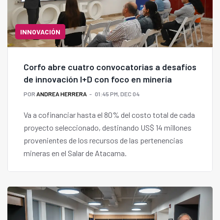
INNOVACIÓN
Corfo abre cuatro convocatorias a desafíos
de innovación I+D con foco en minería
POR
ANDREA HERRERA
01:45 PM, DEC 04
Va a cofinanciar hasta el 80% del costo total de cada
proyecto seleccionado, destinando US$ 14 millones
provenientes de los recursos de las pertenencias
mineras en el Salar de Atacama.