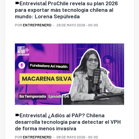
Entrevista| ProChile revela su plan 2026
para exportar más tecnología chilena al
mundo: Lorena Sepúlveda
POR
ENTREPRENERD
29 DE MAYO 2026 - 00:00
Entrevista| ¿Adiós al PAP? Chilena
desarrolla tecnología para detectar el VPH
de forma menos invasiva
POR
ENTREPRENERD
08 DE MAYO 2026 - 00:00