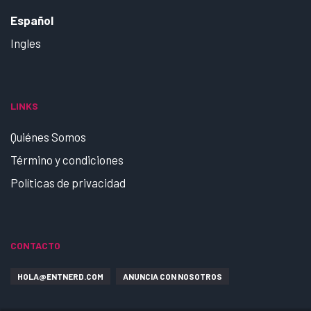
Español
Ingles
LINKS
Quiénes Somos
Término y condiciones
Políticas de privacidad
CONTACTO
HOLA@ENTNERD.COM
ANUNCIA CON NOSOTROS