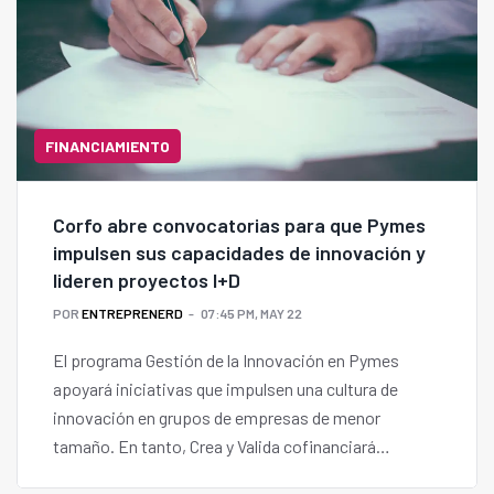
FINANCIAMIENTO
Corfo abre convocatorias para que Pymes
impulsen sus capacidades de innovación y
lideren proyectos I+D
POR
ENTREPRENERD
07:45 PM, MAY 22
El programa Gestión de la Innovación en Pymes
apoyará iniciativas que impulsen una cultura de
innovación en grupos de empresas de menor
tamaño. En tanto, Crea y Valida cofinanciará
proyectos orientados al desarrollo de innovaciones