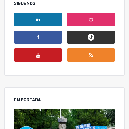
SÍGUENOS
EN PORTADA