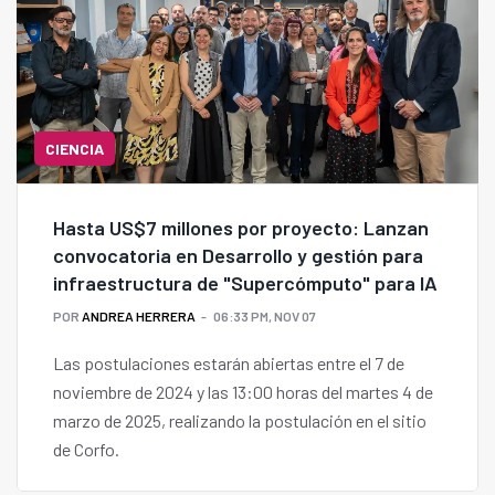
CIENCIA
Hasta US$7 millones por proyecto: Lanzan
convocatoria en Desarrollo y gestión para
infraestructura de "Supercómputo" para IA
POR
ANDREA HERRERA
06:33 PM, NOV 07
Las postulaciones estarán abiertas entre el 7 de
noviembre de 2024 y las 13:00 horas del martes 4 de
marzo de 2025, realizando la postulación en el sitio
de Corfo.