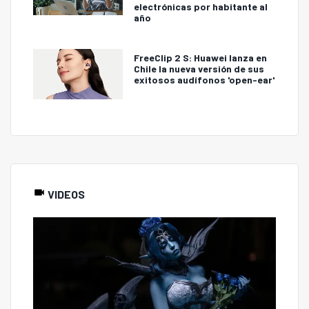
electrónicas por habitante al
año
FreeClip 2 S: Huawei lanza en
Chile la nueva versión de sus
exitosos audífonos 'open-ear'
VIDEOS