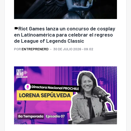
Riot Games lanza un concurso de cosplay
en Latinoamérica para celebrar el regreso
de League of Legends Classic
POR
ENTREPRENERD
30 DE JULIO 2026 - 09:02