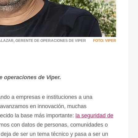
ALAZAR, GERENTE DE OPERACIONES DE VIPER
FOTO: VIPER
de operaciones de Viper.
legando a empresas e instituciones a una
as avanzamos en innovación, muchas
lecido la base más importante:
la seguridad de
amos con datos de personas, comunidades o
 deja de ser un tema técnico y pasa a ser un