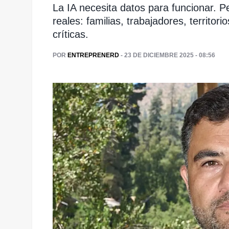
La IA necesita datos para funcionar. P
reales: familias, trabajadores, territor
críticas.
POR
ENTREPRENERD
- 23 DE DICIEMBRE 2025 - 08:56