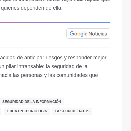
 quienes dependen de ella.
acidad de anticipar riesgos y responder mejor.
n pilar intransable: la seguridad de la
acia las personas y las comunidades que
SEGURIDAD DE LA INFORMACIÓN
ÉTICA EN TECNOLOGÍA
GESTIÓN DE DATOS