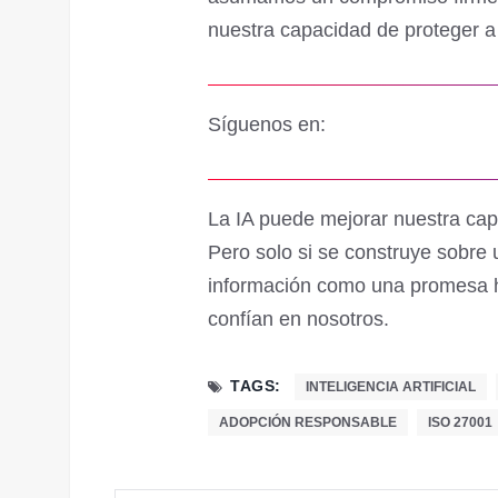
nuestra capacidad de proteger a
Síguenos en:
La IA puede mejorar nuestra cap
Pero solo si se construye sobre u
información como una promesa h
confían en nosotros.
TAGS:
INTELIGENCIA ARTIFICIAL
ADOPCIÓN RESPONSABLE
ISO 27001