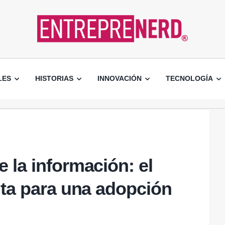
LES
HISTORIAS
INNOVACIÓN
TECNOLOGÍA
 la información: el
ita para una adopción