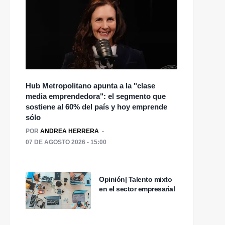
Hub Metropolitano apunta a la "clase
media emprendedora": el segmento que
sostiene al 60% del país y hoy emprende
sólo
POR
ANDREA HERRERA
07 DE AGOSTO 2026 - 15:00
Opinión| Talento mixto
en el sector empresarial