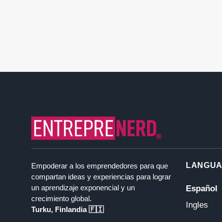
LANGU
Empoderar a los emprendedores para que
compartan ideas y experiencias para lograr
un aprendizaje exponencial y un
Español
crecimiento global.
Ingles
Turku, Finlandia 🇫🇮