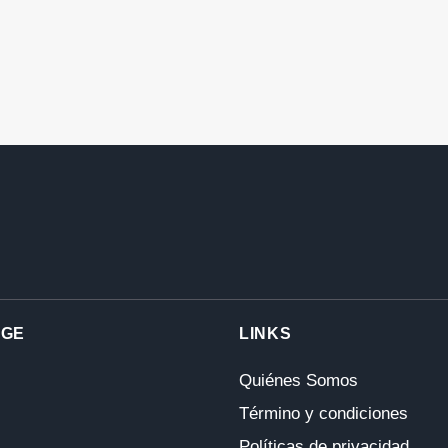
AGE
LINKS
Quiénes Somos
Término y condiciones
Políticas de privacidad