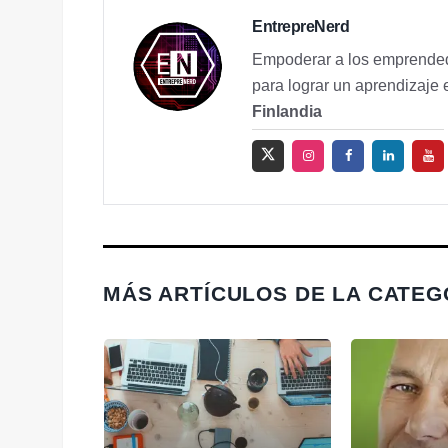
EntrepreNerd
Empoderar a los emprended
para lograr un aprendizaje 
Finlandia
MÁS ARTÍCULOS DE LA CATE