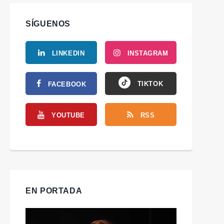
SÍGUENOS
LINKEDIN
INSTAGRAM
TIKTOK
FACEBOOK
YOUTUBE
RSS
EN PORTADA