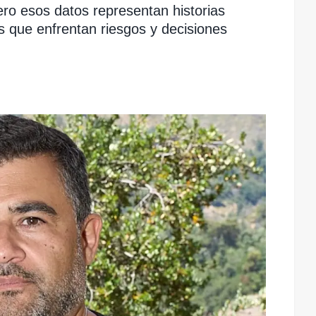
ero esos datos representan historias
ios que enfrentan riesgos y decisiones