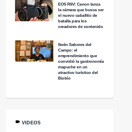
EOS R6V: Canon lanza
la cámara que busca ser
el nuevo caballito de
batalla para los
creadores de contenido
Ilwén Sabores del
Campo: el
emprendimiento que
convirtió la gastronomía
mapuche en un
atractivo turístico del
Biobío
VIDEOS