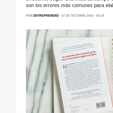
son los errores más comunes para elabo
POR
ENTREPRENERD
- 27 DE OCTUBRE 2024 - 05:18