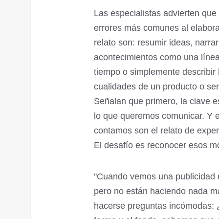
Las especialistas advierten que 
errores más comunes al elabora
relato son: resumir ideas, narrar
acontecimientos como una líne
tiempo o simplemente describir 
cualidades de un producto o ser
Señalan que primero, la clave e
lo que queremos comunicar. Y es
contamos son el relato de expe
El desafío es reconocer esos 
"Cuando vemos una publicidad d
pero no están haciendo nada más
hacerse preguntas incómodas: ¿