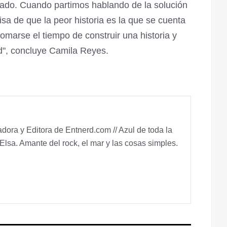
ado. Cuando partimos hablando de la solución
sa de que la peor historia es la que se cuenta
marse el tiempo de construir una historia y
dad", concluye Camila Reyes.
ora y Editora de Entnerd.com // Azul de toda la
Elsa. Amante del rock, el mar y las cosas simples.