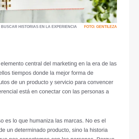
 BUSCAR HISTORIAS EN LA EXPERIENCIA
FOTO: GENTILEZA
n elemento central del marketing en la era de las
ellos tiempos donde la mejor forma de
ibutos de un producto y servicio para convencer
iferencial está en conectar con las personas a
eso es lo que humaniza las marcas. No es el
 un determinado producto, sino la historia