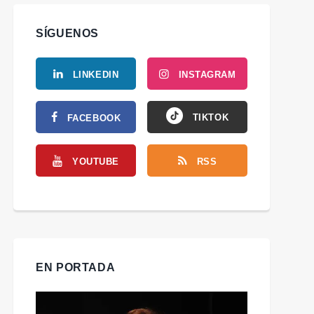
SÍGUENOS
LINKEDIN
INSTAGRAM
TIKTOK
FACEBOOK
YOUTUBE
RSS
EN PORTADA