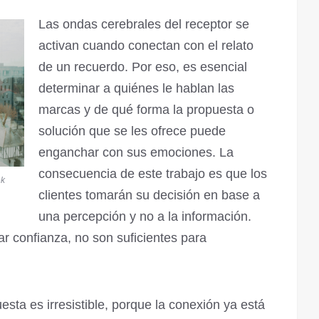
Las ondas cerebrales del receptor se
activan cuando conectan con el relato
de un recuerdo. Por eso, es esencial
determinar a quiénes le hablan las
marcas y de qué forma la propuesta o
solución que se les ofrece puede
enganchar con sus emociones. La
consecuencia de este trabajo es que los
ek
clientes tomarán su decisión en base a
una percepción y no a la información.
r confianza, no son suficientes para
uesta es irresistible, porque la conexión ya está