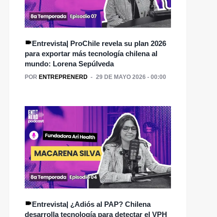
Entrevista| ProChile revela su plan 2026
para exportar más tecnología chilena al
mundo: Lorena Sepúlveda
POR
ENTREPRENERD
29 DE MAYO 2026 - 00:00
Entrevista| ¿Adiós al PAP? Chilena
desarrolla tecnología para detectar el VPH