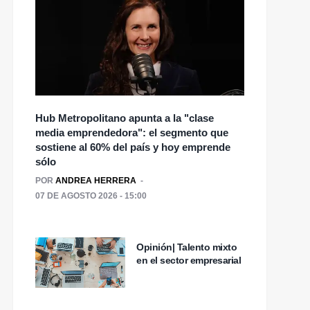
Hub Metropolitano apunta a la "clase
media emprendedora": el segmento que
sostiene al 60% del país y hoy emprende
sólo
POR
ANDREA HERRERA
07 DE AGOSTO 2026 - 15:00
Opinión| Talento mixto
en el sector empresarial