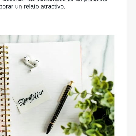
rar un relato atractivo.