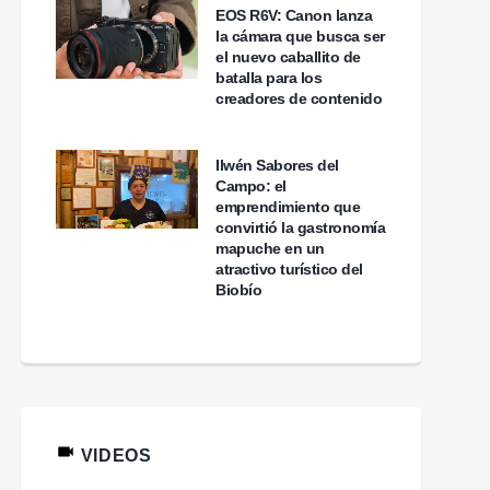
EOS R6V: Canon lanza
la cámara que busca ser
el nuevo caballito de
batalla para los
creadores de contenido
Ilwén Sabores del
Campo: el
emprendimiento que
convirtió la gastronomía
mapuche en un
atractivo turístico del
Biobío
VIDEOS