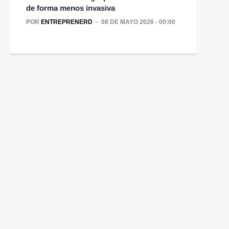
de forma menos invasiva
POR
ENTREPRENERD
08 DE MAYO 2026 - 00:00