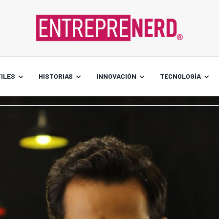
ILES
HISTORIAS
INNOVACIÓN
TECNOLOGÍA