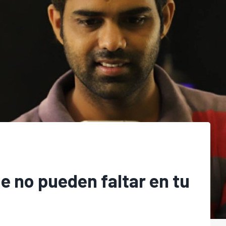
e no pueden faltar en tu