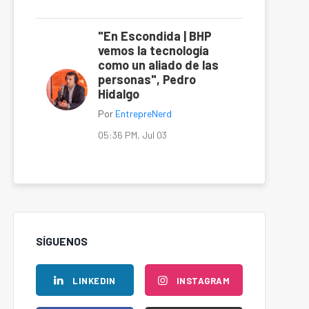
"En Escondida | BHP
vemos la tecnología
como un aliado de las
personas", Pedro
Hidalgo
Por
EntrepreNerd
05:36 PM, Jul 03
SÍGUENOS
LINKEDIN
INSTAGRAM