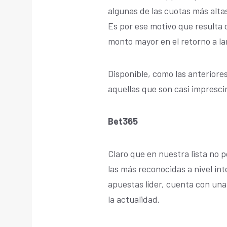
algunas de las cuotas más alta
Es por ese motivo que resulta
monto mayor en el retorno a la
Disponible, como las anteriore
aquellas que son casi imprescin
Bet365
Claro que en nuestra lista no p
las más reconocidas a nivel in
apuestas líder, cuenta con una
la actualidad.