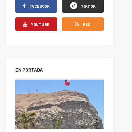
FACEBOOK
TIKTOK
YOUTUBE
RSS
EN PORTADA