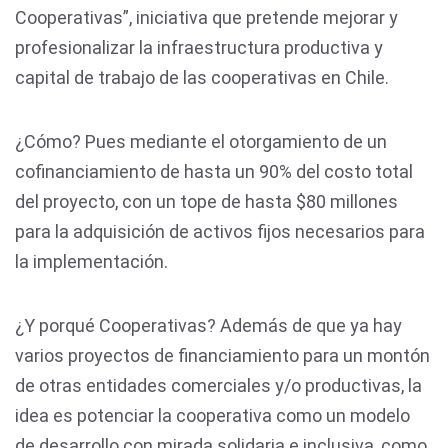
Cooperativas”, iniciativa que pretende mejorar y
profesionalizar la infraestructura productiva y
capital de trabajo de las cooperativas en Chile.
¿Cómo? Pues mediante el otorgamiento de un
cofinanciamiento de hasta un 90% del costo total
del proyecto, con un tope de hasta $80 millones
para la adquisición de activos fijos necesarios para
la implementación.
¿Y porqué Cooperativas? Además de que ya hay
varios proyectos de financiamiento para un montón
de otras entidades comerciales y/o productivas, la
idea es potenciar la cooperativa como un modelo
de desarrollo con mirada solidaria e inclusiva, como