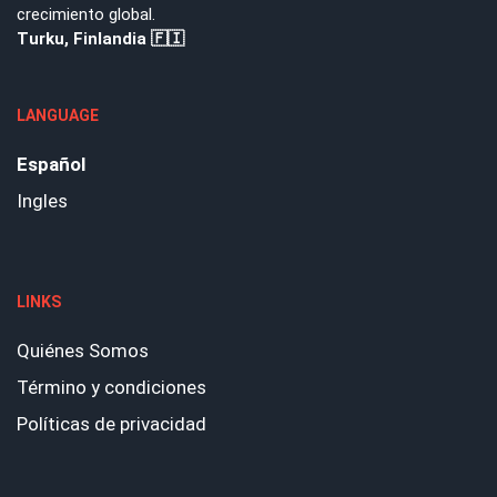
crecimiento global.
Turku, Finlandia 🇫🇮
LANGUAGE
Español
Ingles
LINKS
Quiénes Somos
Término y condiciones
Políticas de privacidad