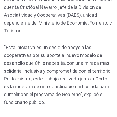
cuenta Cristóbal Navarro, jefe de la División de
Asociatividad y Cooperativas (DAES), unidad
dependiente del Ministerio de Economía, Fomento y
Turismo.
“Esta iniciativa es un decidido apoyo a las
cooperativas por su aporte al nuevo modelo de
desarrollo que Chile necesita, con una mirada mas
solidaria, inclusiva y comprometida con el territorio.
Por lo mismo, este trabajo realizado junto a Corfo
es la muestra de una coordinación articulada para
cumplir con el programa de Gobierno”, explicó el
funcionario público.