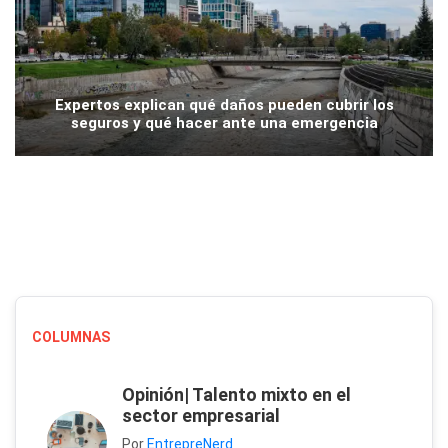
Expertos explican qué daños pueden cubrir los
seguros y qué hacer ante una emergencia
COLUMNAS
Opinión| Talento mixto en el
sector empresarial
Por
EntrepreNerd