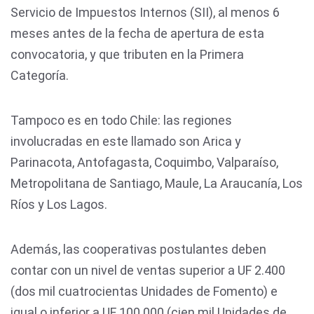
Servicio de Impuestos Internos (SII), al menos 6
meses antes de la fecha de apertura de esta
convocatoria, y que tributen en la Primera
Categoría.
Tampoco es en todo Chile: las regiones
involucradas en este llamado son Arica y
Parinacota, Antofagasta, Coquimbo, Valparaíso,
Metropolitana de Santiago, Maule, La Araucanía, Los
Ríos y Los Lagos.
Además, las cooperativas postulantes deben
contar con un nivel de ventas superior a UF 2.400
(dos mil cuatrocientas Unidades de Fomento) e
igual o inferior a UF 100.000 (cien mil Unidades de