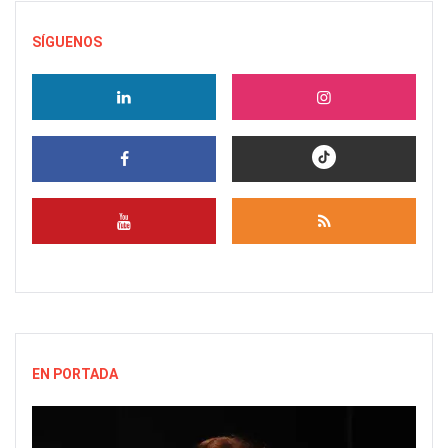
SÍGUENOS
EN PORTADA