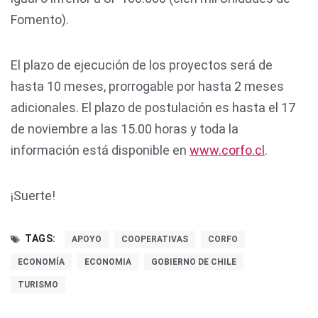
Fomento).
El plazo de ejecución de los proyectos será de
hasta 10 meses, prorrogable por hasta 2 meses
adicionales. El plazo de postulación es hasta el 17
de noviembre a las 15.00 horas y toda la
información está disponible en
www.corfo.cl
.
¡Suerte!
TAGS:
APOYO
COOPERATIVAS
CORFO
ECONOMÍA
ECONOMIA
GOBIERNO DE CHILE
TURISMO