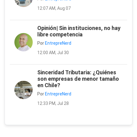
12:07 AM, Aug 07
Opinión| Sin instituciones, no hay
libre competencia
Por
EntrepreNerd
12:00 AM, Jul 30
Sinceridad Tributaria: ¿Quiénes
son empresas de menor tamaño
en Chile?
Por
EntrepreNerd
12:33 PM, Jul 28