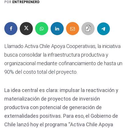
POR
ENTREPRENERD
Llamado Activa Chile Apoya Cooperativas, la iniciativa
busca consolidar la infraestructura productiva y
organizacional mediante cofinanciamiento de hasta un
90% del costo total del proyecto.
La idea central es clara: impulsar la reactivación y
materialización de proyectos de inversión
productiva con potencial de generación de
externalidades positivas. Para eso, el Gobierno de
Chile lanzó hoy el programa “Activa Chile Apoya