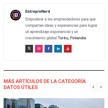
EntrepreNerd
Empoderar a los emprendedores para que
compartan ideas y experiencias para lograr
un aprendizaje exponencial y un
crecimiento global.
Turku, Finlandia
MÁS ARTÍCULOS DE LA CATEGORÍA
DATOS ÚTILES