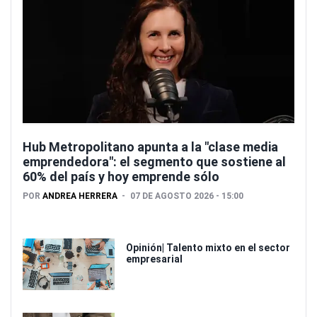
Hub Metropolitano apunta a la "clase media
emprendedora": el segmento que sostiene al
60% del país y hoy emprende sólo
POR
ANDREA HERRERA
07 DE AGOSTO 2026 - 15:00
Opinión| Talento mixto en el sector
empresarial