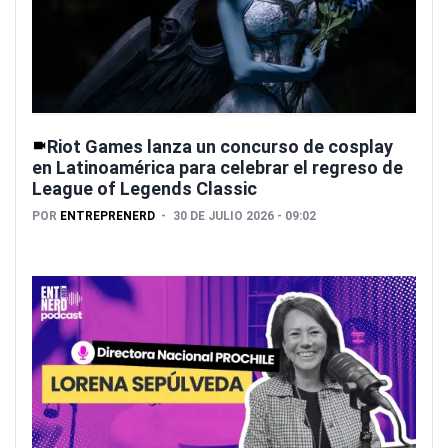
Riot Games lanza un concurso de cosplay
en Latinoamérica para celebrar el regreso de
League of Legends Classic
POR
ENTREPRENERD
30 DE JULIO 2026 - 09:02