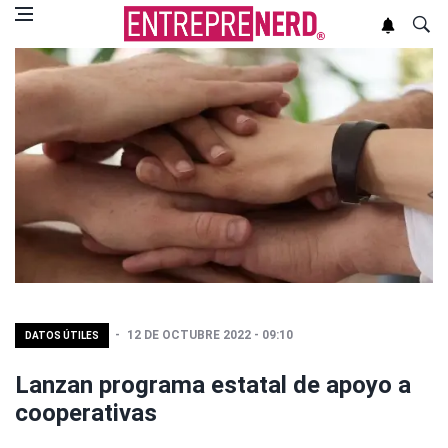
12 DE OCTUBRE 2022 - 09:10
DATOS ÚTILES
Lanzan programa estatal de apoyo a
cooperativas