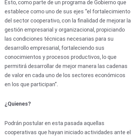
Esto, como parte de un programa de Gobierno que
establece como uno de sus ejes “el fortalecimiento
del sector cooperativo, con la finalidad de mejorar la
gestión empresarial y organizacional, propiciando
las condiciones técnicas necesarias para su
desarrollo empresarial, fortaleciendo sus
conocimientos y procesos productivos, lo que
permitirá desarrollar de mejor manera las cadenas
de valor en cada uno de los sectores económicos
en los que participan”.
¿Quienes?
Podrán postular en esta pasada aquellas
cooperativas que hayan iniciado actividades ante el