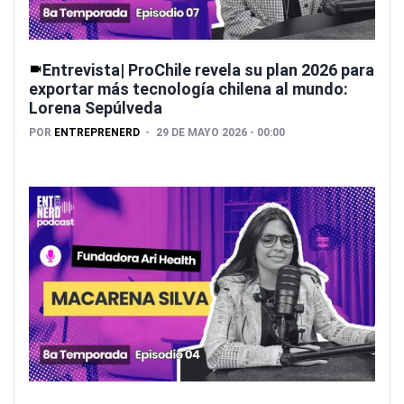
Entrevista| ProChile revela su plan 2026 para
exportar más tecnología chilena al mundo:
Lorena Sepúlveda
POR
ENTREPRENERD
29 DE MAYO 2026 - 00:00