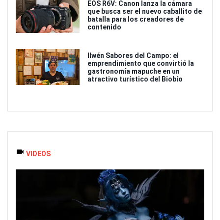
EOS R6V: Canon lanza la cámara
que busca ser el nuevo caballito de
batalla para los creadores de
contenido
Ilwén Sabores del Campo: el
emprendimiento que convirtió la
gastronomía mapuche en un
atractivo turístico del Biobío
VIDEOS