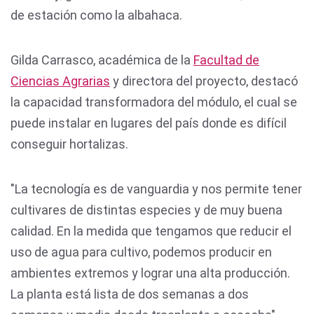
de estación como la albahaca.
Gilda Carrasco, académica de la
Facultad de
Ciencias Agrarias
y directora del proyecto, destacó
la capacidad transformadora del módulo, el cual se
puede instalar en lugares del país donde es difícil
conseguir hortalizas.
"La tecnología es de vanguardia y nos permite tener
cultivares de distintas especies y de muy buena
calidad. En la medida que tengamos que reducir el
uso de agua para cultivo, podemos producir en
ambientes extremos y lograr una alta producción.
La planta está lista de dos semanas a dos