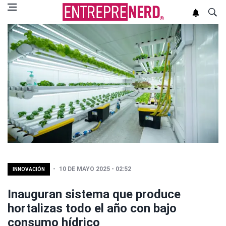
10 DE MAYO 2025 - 02:52
INNOVACIÓN
Inauguran sistema que produce
hortalizas todo el año con bajo
consumo hídrico