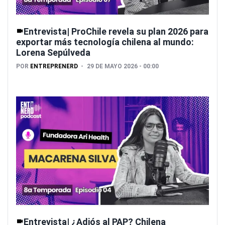
Entrevista| ProChile revela su plan 2026 para
exportar más tecnología chilena al mundo:
Lorena Sepúlveda
POR
ENTREPRENERD
29 DE MAYO 2026 - 00:00
Entrevista| ¿Adiós al PAP? Chilena