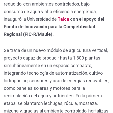
reducido, con ambientes controlados, bajo
consumo de agua y alta eficiencia energética,
inauguró la Universidad de
Talca
con el apoyo del
Fondo de Innovación para la Competitividad
Regional (FIC-R/Maule).
Se trata de un nuevo módulo de agricultura vertical,
proyecto capaz de producir hasta 1.300 plantas
simultáneamente en un espacio compacto,
integrando tecnología de automatización, cultivo
hidropónico, sensores y uso de energías renovables,
como paneles solares y motores para la
recirculación del agua y nutrientes. En la primera
etapa, se plantaron lechugas, rúcula, mostaza,
mizuna y, gracias al ambiente controlado, hortalizas