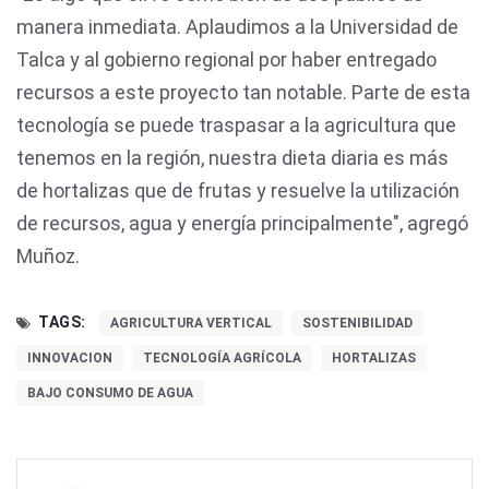
manera inmediata. Aplaudimos a la Universidad de
Talca y al gobierno regional por haber entregado
recursos a este proyecto tan notable. Parte de esta
tecnología se puede traspasar a la agricultura que
tenemos en la región, nuestra dieta diaria es más
de hortalizas que de frutas y resuelve la utilización
de recursos, agua y energía principalmente", agregó
Muñoz.
TAGS:
AGRICULTURA VERTICAL
SOSTENIBILIDAD
INNOVACION
TECNOLOGÍA AGRÍCOLA
HORTALIZAS
BAJO CONSUMO DE AGUA