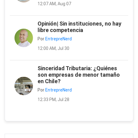
12:07 AM, Aug 07
Opinión| Sin instituciones, no hay
libre competencia
Por
EntrepreNerd
12:00 AM, Jul 30
Sinceridad Tributaria: ¿Quiénes
son empresas de menor tamaño
en Chile?
Por
EntrepreNerd
12:33 PM, Jul 28