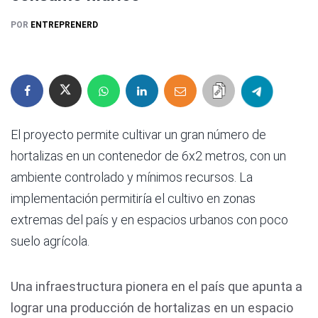
POR
ENTREPRENERD
El proyecto permite cultivar un gran número de
hortalizas en un contenedor de 6x2 metros, con un
ambiente controlado y mínimos recursos. La
implementación permitiría el cultivo en zonas
extremas del país y en espacios urbanos con poco
suelo agrícola.
Una infraestructura pionera en el país que apunta a
lograr una producción de hortalizas en un espacio