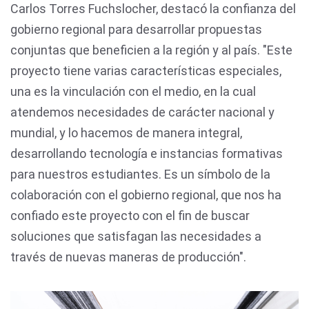
Carlos Torres Fuchslocher, destacó la confianza del
gobierno regional para desarrollar propuestas
conjuntas que beneficien a la región y al país. "Este
proyecto tiene varias características especiales,
una es la vinculación con el medio, en la cual
atendemos necesidades de carácter nacional y
mundial, y lo hacemos de manera integral,
desarrollando tecnología e instancias formativas
para nuestros estudiantes. Es un símbolo de la
colaboración con el gobierno regional, que nos ha
confiado este proyecto con el fin de buscar
soluciones que satisfagan las necesidades a
través de nuevas maneras de producción".