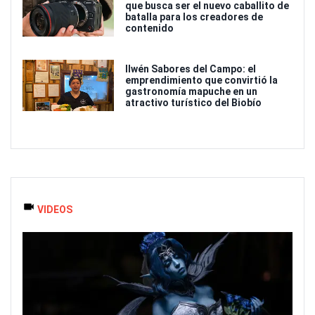
que busca ser el nuevo caballito de
batalla para los creadores de
contenido
Ilwén Sabores del Campo: el
emprendimiento que convirtió la
gastronomía mapuche en un
atractivo turístico del Biobío
VIDEOS