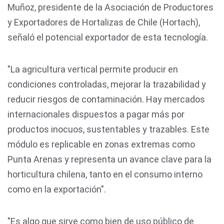
Muñoz, presidente de la Asociación de Productores
y Exportadores de Hortalizas de Chile (Hortach),
señaló el potencial exportador de esta tecnología.
"La agricultura vertical permite producir en
condiciones controladas, mejorar la trazabilidad y
reducir riesgos de contaminación. Hay mercados
internacionales dispuestos a pagar más por
productos inocuos, sustentables y trazables. Este
módulo es replicable en zonas extremas como
Punta Arenas y representa un avance clave para la
horticultura chilena, tanto en el consumo interno
como en la exportación".
"Es algo que sirve como bien de uso público de