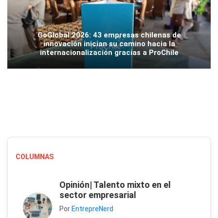
GoGlobal 2026: 43 empresas chilenas de
innovación inician su camino hacia la
internacionalización gracias a ProChile
COLUMNAS
Opinión| Talento mixto en el
sector empresarial
Por
EntrepreNerd