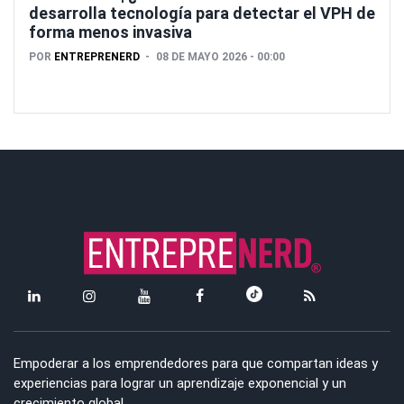
desarrolla tecnología para detectar el VPH de
forma menos invasiva
POR
ENTREPRENERD
08 DE MAYO 2026 - 00:00
Empoderar a los emprendedores para que compartan ideas y
experiencias para lograr un aprendizaje exponencial y un
crecimiento global.