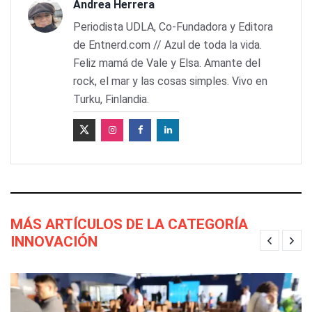
Andrea Herrera
Periodista UDLA, Co-Fundadora y Editora
de Entnerd.com // Azul de toda la vida.
Feliz mamá de Vale y Elsa. Amante del
rock, el mar y las cosas simples. Vivo en
Turku, Finlandia.
MÁS ARTÍCULOS DE LA CATEGORÍA
INNOVACIÓN