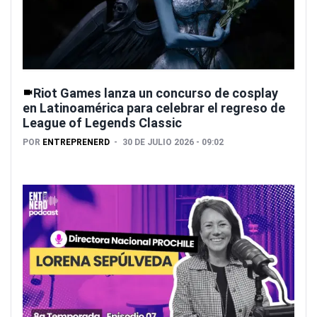
Riot Games lanza un concurso de cosplay
en Latinoamérica para celebrar el regreso de
League of Legends Classic
POR
ENTREPRENERD
30 DE JULIO 2026 - 09:02