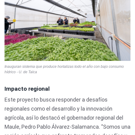
Inauguran sistema que produce hortalizas todo el año con bajo consumo
hídrico - U. de Talca
Impacto regional
Este proyecto busca responder a desafíos
regionales como el desarrollo y la innovación
agrícola, así lo destacó el gobernador regional del
Maule, Pedro Pablo Álvarez-Salamanca. "Somos una