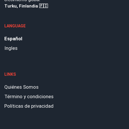
Turku, Finlandia 🇫🇮
LANGUAGE
Español
Ingles
LINKS
Quiénes Somos
Término y condiciones
Políticas de privacidad