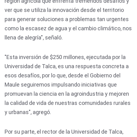
región agrícola que enfrenta tremendos desafíos y
ver que se utiliza la innovación desde el territorio
para generar soluciones a problemas tan urgentes
como la escasez de agua y el cambio climático, nos
llena de alegría", señaló.
"Esta inversión de $250 millones, ejecutada por la
Universidad de Talca, es una respuesta concreta a
esos desafíos, por lo que, desde el Gobierno del
Maule seguiremos impulsando iniciativas que
promuevan la ciencia en la agroindustria y mejoren
la calidad de vida de nuestras comunidades rurales
y urbanas", agregó.
Por su parte, el rector de la Universidad de Talca,