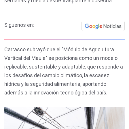
semanas y media desde trasplante a cosecha".
Síguenos en:
Carrasco subrayó que el "Módulo de Agricultura
Vertical del Maule" se posiciona como un modelo
replicable, sustentable y adaptable, que responde a
los desafíos del cambio climático, la escasez
hídrica y la seguridad alimentaria, aportando
además a la innovación tecnológica del país.