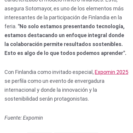
asegura Sotomayor, es uno de los elementos más
interesantes de la participación de Finlandia en la
feria.
"No solo estamos presentando tecnología,
estamos destacando un enfoque integral donde
la colaboración permite resultados sostenibles.
Esto es algo de lo que todos podemos aprender".
Con Finlandia como invitado especial,
Expomin 2025
se perfila como un evento de envergadura
internacional y donde la innovación y la
sostenibilidad serán protagonistas.
Fuente: Expomin