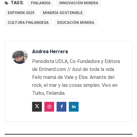
TAGS:
FINLANDIA
INNOVACIÓN MINERA
EXPOMIN 2025
MINERÍA SOSTENIBLE
CULTURA FINLANDESA
EDUCACIÓN MINERA
Andrea Herrera
Periodista UDLA, Co-Fundadora y Editora
de Entnerd.com // Azul de toda la vida.
Feliz mamá de Vale y Elsa. Amante del
rock, el mar y las cosas simples. Vivo en
Turku, Finlandia.