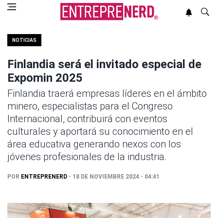
NOTICIAS
Finlandia será el invitado especial de
Expomin 2025
Finlandia traerá empresas líderes en el ámbito
minero, especialistas para el Congreso
Internacional, contribuirá con eventos
culturales y aportará su conocimiento en el
área educativa generando nexos con los
jóvenes profesionales de la industria.
POR
ENTREPRENERD
- 18 DE NOVIEMBRE 2024 - 04:41