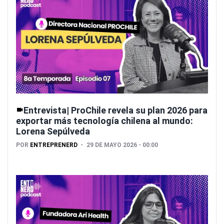
Entrevista| ProChile revela su plan 2026 para
exportar más tecnología chilena al mundo:
Lorena Sepúlveda
POR
ENTREPRENERD
29 DE MAYO 2026 - 00:00