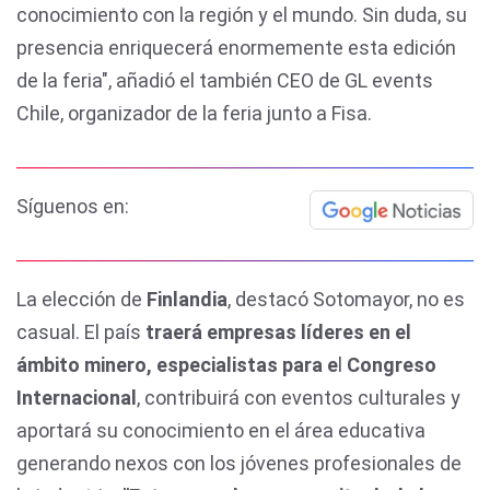
conocimiento con la región y el mundo. Sin duda, su
presencia enriquecerá enormemente esta edición
de la feria", añadió el también CEO de GL events
Chile, organizador de la feria junto a Fisa.
Síguenos en:
La elección de
Finlandia
, destacó Sotomayor, no es
casual. El país
traerá empresas líderes en el
ámbito minero, especialistas para e
l
Congreso
Internacional
, contribuirá con eventos culturales y
aportará su conocimiento en el área educativa
generando nexos con los jóvenes profesionales de