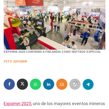
EXPOMIN 2025 CONFIRMA A FINLANDIA COMO INVITADO ESPECIAL
FOTO: EXPOMIN
Expomin 2025
, uno de los mayores eventos mineros