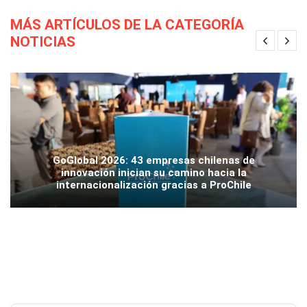
MÁS ARTÍCULOS DE LA CATEGORÍA
NOTICIAS
GoGlobal 2026: 43 empresas chilenas de
innovación inician su camino hacia la
internacionalización gracias a ProChile