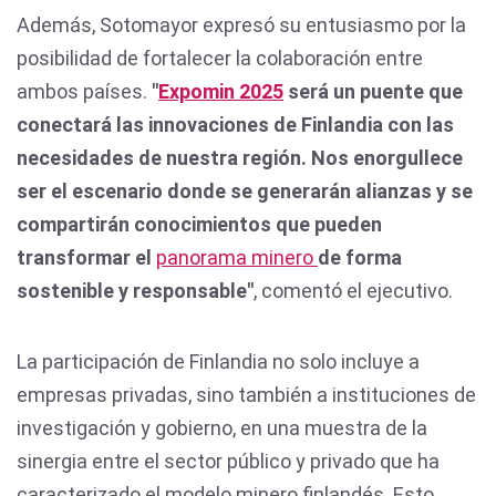
Además, Sotomayor expresó su entusiasmo por la
posibilidad de fortalecer la colaboración entre
ambos países.
"
Expomin 2025
será un puente que
conectará las innovaciones de Finlandia con las
necesidades de nuestra región. Nos enorgullece
ser el escenario donde se generarán alianzas y se
compartirán conocimientos que pueden
transformar el
panorama minero
de forma
sostenible y responsable"
, comentó el ejecutivo.
La participación de Finlandia no solo incluye a
empresas privadas, sino también a instituciones de
investigación y gobierno, en una muestra de la
sinergia entre el sector público y privado que ha
caracterizado el modelo minero finlandés. Esto,