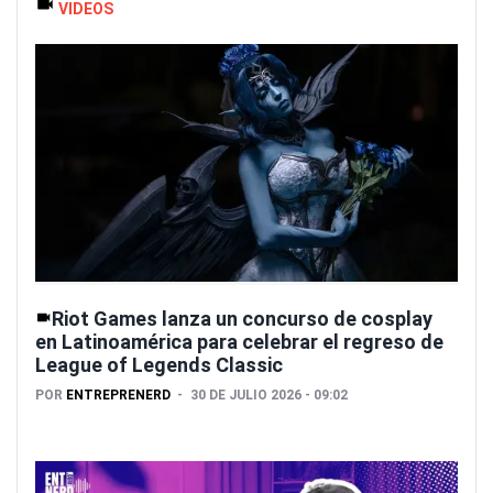
VIDEOS
Riot Games lanza un concurso de cosplay
en Latinoamérica para celebrar el regreso de
League of Legends Classic
POR
ENTREPRENERD
30 DE JULIO 2026 - 09:02