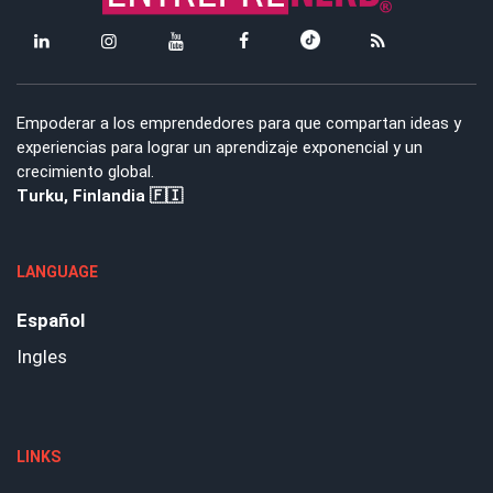
Empoderar a los emprendedores para que compartan ideas y
experiencias para lograr un aprendizaje exponencial y un
crecimiento global.
Turku, Finlandia 🇫🇮
LANGUAGE
Español
Ingles
LINKS