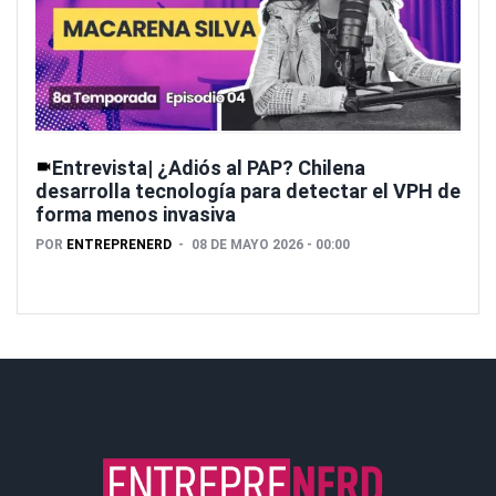
Entrevista| ¿Adiós al PAP? Chilena
desarrolla tecnología para detectar el VPH de
forma menos invasiva
POR
ENTREPRENERD
08 DE MAYO 2026 - 00:00