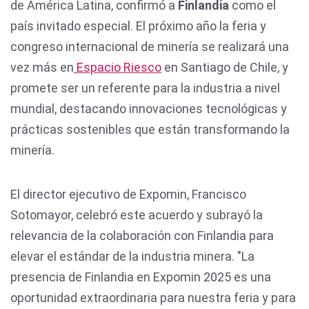
de América Latina, confirmó a
Finlandia
como el
país invitado especial. El próximo año la feria y
congreso internacional de minería se realizará una
vez más en
Espacio Riesco
en Santiago de Chile, y
promete ser un referente para la industria a nivel
mundial, destacando innovaciones tecnológicas y
prácticas sostenibles que están transformando la
minería.
El director ejecutivo de Expomin, Francisco
Sotomayor, celebró este acuerdo y subrayó la
relevancia de la colaboración con Finlandia para
elevar el estándar de la industria minera. "La
presencia de Finlandia en Expomin 2025 es una
oportunidad extraordinaria para nuestra feria y para