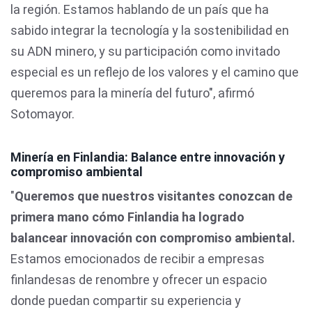
la región. Estamos hablando de un país que ha
sabido integrar la tecnología y la sostenibilidad en
su ADN minero, y su participación como invitado
especial es un reflejo de los valores y el camino que
queremos para la minería del futuro", afirmó
Sotomayor.
Minería en Finlandia: Balance entre innovación y
compromiso ambiental
"
Queremos que nuestros visitantes conozcan de
primera mano cómo Finlandia ha logrado
balancear innovación con compromiso ambiental.
Estamos emocionados de recibir a empresas
finlandesas de renombre y ofrecer un espacio
donde puedan compartir su experiencia y