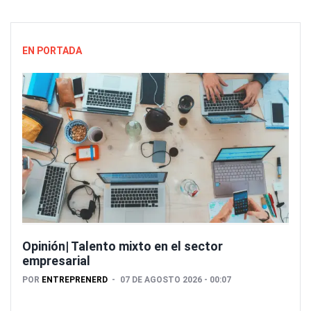
EN PORTADA
Opinión| Talento mixto en el sector
empresarial
POR
ENTREPRENERD
07 DE AGOSTO 2026 - 00:07