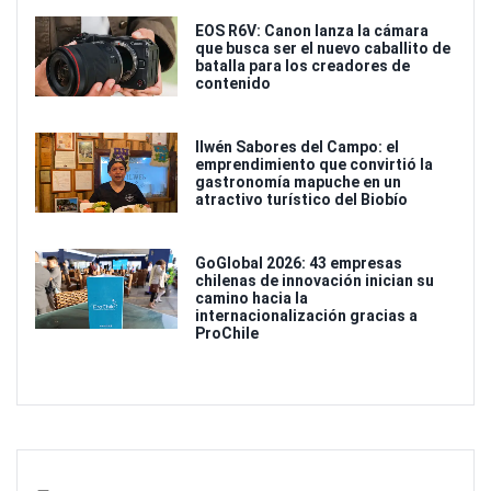
EOS R6V: Canon lanza la cámara
que busca ser el nuevo caballito de
batalla para los creadores de
contenido
Ilwén Sabores del Campo: el
emprendimiento que convirtió la
gastronomía mapuche en un
atractivo turístico del Biobío
GoGlobal 2026: 43 empresas
chilenas de innovación inician su
camino hacia la
internacionalización gracias a
ProChile